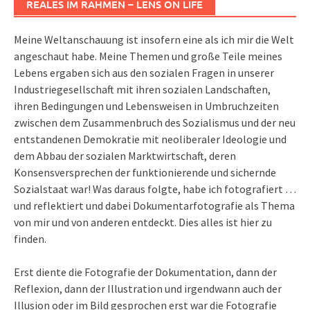
REALES IM RAHMEN – LENS ON LIFE
Meine Weltanschauung ist insofern eine als ich mir die Welt
angeschaut habe. Meine Themen und große Teile meines
Lebens ergaben sich aus den sozialen Fragen in unserer
Industriegesellschaft mit ihren sozialen Landschaften,
ihren Bedingungen und Lebensweisen in Umbruchzeiten
zwischen dem Zusammenbruch des Sozialismus und der neu
entstandenen Demokratie mit neoliberaler Ideologie und
dem Abbau der sozialen Marktwirtschaft, deren
Konsensversprechen der funktionierende und sichernde
Sozialstaat war! Was daraus folgte, habe ich fotografiert …
und reflektiert und dabei Dokumentarfotografie als Thema
von mir und von anderen entdeckt. Dies alles ist hier zu
finden.
Erst diente die Fotografie der Dokumentation, dann der
Reflexion, dann der Illustration und irgendwann auch der
Illusion oder im Bild gesprochen erst war die Fotografie