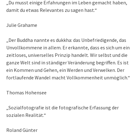
„Du musst einige Erfahrungen im Leben gemacht haben,
damit du etwas Relevantes zu sagen hast.“
Julie Grahame
„Der Buddha nannte es dukkha: das Unbefriedigende, das
Unvollkommene in allem. Er erkannte, dass es sich um ein
zeitloses, universelles Prinzip handelt. Wir selbst und die
ganze Welt sind in ständiger Veränderung begriffen. Es ist
ein Kommen und Gehen, ein Werden und Verwelken. Der
fortlaufende Wandel macht Vollkommenheit unmöglich.“
Thomas Hohensee
„Sozialfotografie ist die fotografische Erfassung der
sozialen Realität.“
Roland Günter