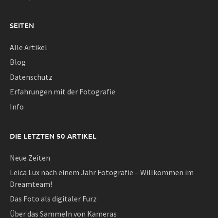
SEITEN
Alle Artikel
Blog
Datenschutz
Erfahrungen mit der Fotografie
Info
DIE LETZTEN 50 ARTIKEL
Neue Zeiten
Leica Lux nach einem Jahr Fotografie – Willkommen im
Dreamteam!
Das Foto als digitaler Furz
Über das Sammeln von Kameras