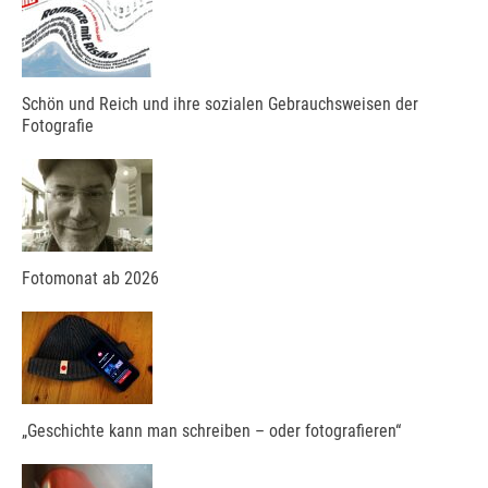
Schön und Reich und ihre sozialen Gebrauchsweisen der
Fotografie
Fotomonat ab 2026
„Geschichte kann man schreiben – oder fotografieren“