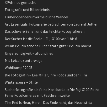
XPAN neu gemacht
Fotografie und Bilderlebnis
Früher oder der unvermeidliche Wandel
Art Essentials: Fotografie betrachten von Laurent Jullier
Das schwere Sehen und das leichte Fotografieren
Der Sucher ist die Seele – Fuji X100 von 1 bis 6
Wenn Politik schöne Bilder statt guter Politik macht
Ungerechtigkeit – alt und neu
Mit Leicalux unterwegs
Wahlkampf 2025
Die Fotografin – Lee Miller, ihre Fotos und der Film
Winterpause – Stille
Sucherfotografie als feine Kostbarkeit: Die Fuji X100 Reihe –
Feine Fotokameras mit Festbrennweite
The End Is Near, Here – Das Ende naht, das Neue ist da –