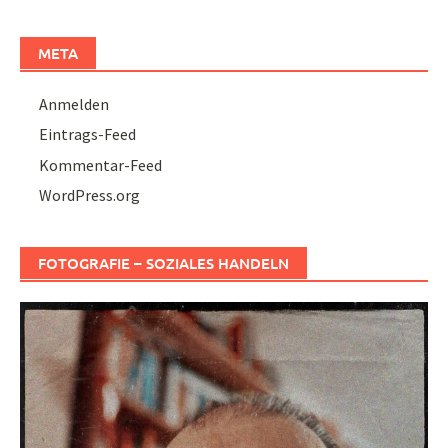
META
Anmelden
Eintrags-Feed
Kommentar-Feed
WordPress.org
FOTOGRAFIE – SOZIALES HANDELN