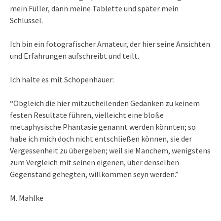
mein Füller, dann meine Tablette und später mein
Schlüssel.
Ich bin ein fotografischer Amateur, der hier seine Ansichten
und Erfahrungen aufschreibt und teilt.
Ich halte es mit Schopenhauer:
“Obgleich die hier mitzutheilenden Gedanken zu keinem
festen Resultate führen, vielleicht eine bloße
metaphysische Phantasie genannt werden könnten; so
habe ich mich doch nicht entschließen können, sie der
Vergessenheit zu übergeben; weil sie Manchem, wenigstens
zum Vergleich mit seinen eigenen, über denselben
Gegenstand gehegten, willkommen seyn werden.”
M. Mahlke