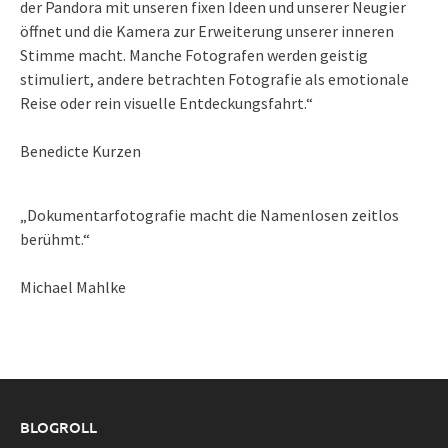
der Pandora mit unseren fixen Ideen und unserer Neugier
öffnet und die Kamera zur Erweiterung unserer inneren
Stimme macht. Manche Fotografen werden geistig
stimuliert, andere betrachten Fotografie als emotionale
Reise oder rein visuelle Entdeckungsfahrt.“
Benedicte Kurzen
„Dokumentarfotografie macht die Namenlosen zeitlos
berühmt.“
Michael Mahlke
BLOGROLL