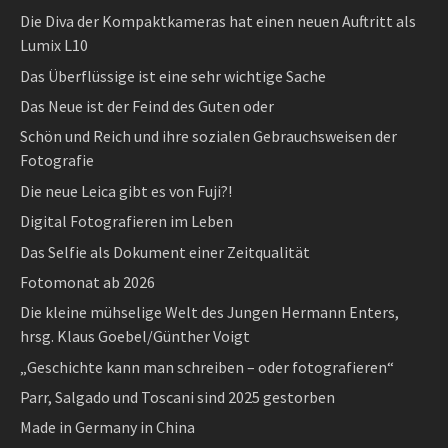
Die Diva der Kompaktkameras hat einen neuen Auftritt als
Lumix L10
Das Überflüssige ist eine sehr wichtige Sache
Das Neue ist der Feind des Guten oder
Schön und Reich und ihre sozialen Gebrauchsweisen der
Fotografie
Die neue Leica gibt es von Fuji?!
Digital Fotografieren im Leben
Das Selfie als Dokument einer Zeitqualität
Fotomonat ab 2026
Die kleine mühselige Welt des Jungen Hermann Enters,
hrsg. Klaus Goebel/Günther Voigt
„Geschichte kann man schreiben – oder fotografieren“
Parr, Salgado und Toscani sind 2025 gestorben
Made in Germany in China