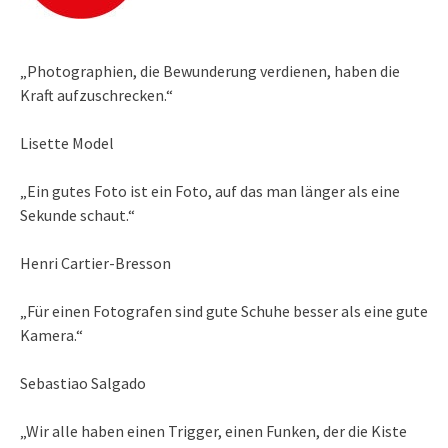
„Photographien, die Bewunderung verdienen, haben die
Kraft aufzuschrecken.“
Lisette Model
„Ein gutes Foto ist ein Foto, auf das man länger als eine
Sekunde schaut.“
Henri Cartier-Bresson
„Für einen Fotografen sind gute Schuhe besser als eine gute
Kamera.“
Sebastiao Salgado
„Wir alle haben einen Trigger, einen Funken, der die Kiste