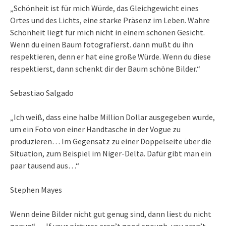
„Schönheit ist für mich Würde, das Gleichgewicht eines
Ortes und des Lichts, eine starke Präsenz im Leben. Wahre
Schönheit liegt für mich nicht in einem schönen Gesicht.
Wenn du einen Baum fotografierst. dann mußt du ihn
respektieren, denn er hat eine große Würde. Wenn du diese
respektierst, dann schenkt dir der Baum schöne Bilder.“
Sebastiao Salgado
„Ich weiß, dass eine halbe Million Dollar ausgegeben wurde,
um ein Foto von einer Handtasche in der Vogue zu
produzieren… Im Gegensatz zu einer Doppelseite über die
Situation, zum Beispiel im Niger-Delta. Dafür gibt man ein
paar tausend aus…“
Stephen Mayes
Wenn deine Bilder nicht gut genug sind, dann liest du nicht