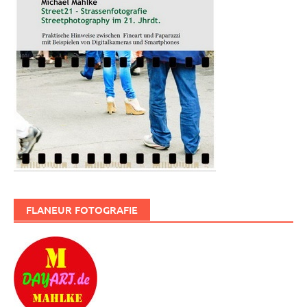
FLANEUR FOTOGRAFIE