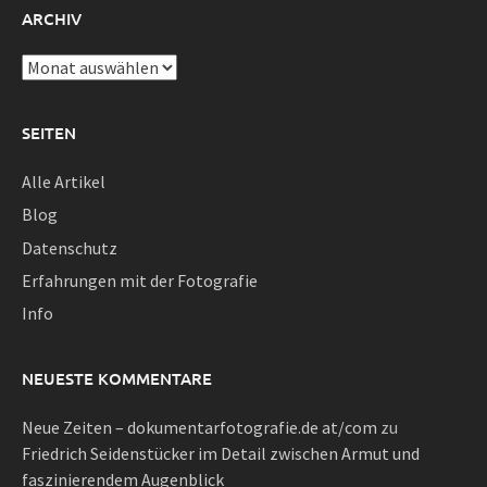
ARCHIV
Archiv
SEITEN
Alle Artikel
Blog
Datenschutz
Erfahrungen mit der Fotografie
Info
NEUESTE KOMMENTARE
Neue Zeiten – dokumentarfotografie.de at/com
zu
Friedrich Seidenstücker im Detail zwischen Armut und
faszinierendem Augenblick