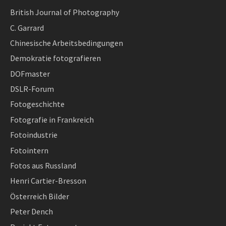
British Journal of Photography
C. Garrard
Chinesische Arbeitsbedingungen
Demokratie fotografieren
DOFmaster
DSLR-Forum
Fotogeschichte
Fotografie in Frankreich
Fotoindustrie
Fotointern
Fotos aus Russland
Henri Cartier-Bresson
Österreich Bilder
Peter Dench