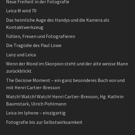
Neue Freiheit in der Fotografie
Leica M wird 70
Das heimliche Auge des Handys und die Kamera als
Kontaktwerkzeug
Fühlen, Freuen und Fotografieren
Die Tragödie des Paul Lowe
Lanz und Leica
Wenn der Mond im Skorpion steht und der alte weisse Mann
zurückblickt
The Decisive Moment – ein ganz besonderes Buch von und
mit Henri Cartier-Bresson
Watch! Watch! Watch! Henri Cartier-Bresson, Hg. Kathrin
Baumstark, Ulrich Pohlmann
Leica im Iphone – einzigartig
Fotografie bis zur Selbstwirksamkeit