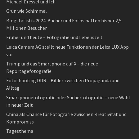
Michael Dressel und Ich
Grün wie Schimmel
Blogstatistik 2024: Bücher und Fotos hatten bisher 2,5
Millionen Besucher
Früher und heute – Fotografie und Lebenszeit
Leica Camera AG stellt neue Funktionen der Leica LUX App
vor
Trump und das Smartphone auf X – die neue
Reportagefotografie
Fotoshooting DDR – Bilder zwischen Propaganda und
Alltag
Smartphonefotografie oder Sucherfotografie – neue Wahl
in neuer Zeit
China als Chance für Fotografie zwischen Kreativität und
Kompromiss
Tagesthema