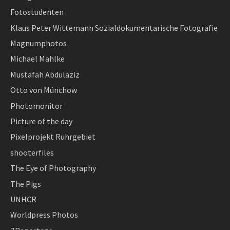
Fotostudenten
Klaus Peter Wittemann Sozialdokumentarische Fotografie
Magnumphotos
Michael Mahlke
Mustafah Abdulaziz
Otto von Münchow
Photomonitor
Picture of the day
Pixelprojekt Ruhrgebiet
shooterfiles
The Eye of Photography
The Pigs
UNHCR
Worldpress Photos