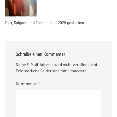
Parr, Salgado und Toscani sind 2025 gestorben
Schreibe einen Kommentar
Deine E-Mail-Adresse wird nicht veröffentlicht.
Erforderliche Felder sind mit
*
markiert
Kommentar
*