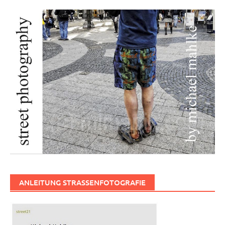
ANLEITUNG STRASSENFOTOGRAFIE