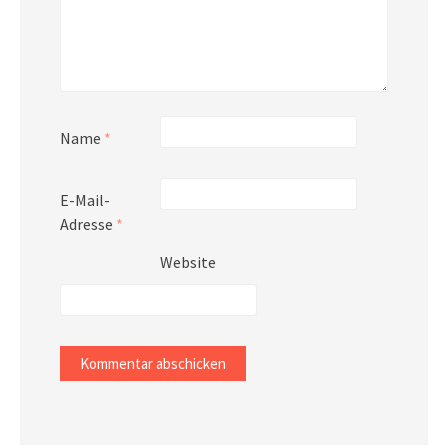
Name
*
E-Mail-
Adresse
*
Website