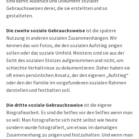
sind damit Ausdruck und Dokument sozialer
Gebrauchsweisen derer, die sie erstellten und so
gestalteten.
Die zweite soziale Gebrauchsweise
ist die spätere
Nutzung in anderen sozialen Zusammenhängen. Wir
kennen das von Fotos, die den sozialen Aufstieg zeigen
sollen oder das soziale Umfeld. Meistens sind sie aus der
Sicht des sozialen Stolzes aufgenommen und nicht, um
schlechte Verhältnisse zu dokumentieren. Daher haben sie
oft einen persönlichen Ansatz, der den eigenen „Aufstieg“
oder den der Familie im vorgefundenen sozialen Rahmen
darstellen und festhalten soll.
Die dritte soziale Gebrauchsweise
ist die eigene
Biografiearbeit. Es sind die Selfies vor den Selfies wenn man
so will. Man fotografierte sich nicht selbst wie heute
sondern wurde fotografiert, um etwas im damaligen
Zusammenhang zu zeigen und festzuhalten. Und wenn man