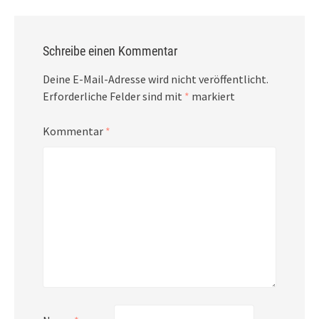
Schreibe einen Kommentar
Deine E-Mail-Adresse wird nicht veröffentlicht.
Erforderliche Felder sind mit
*
markiert
Kommentar
*