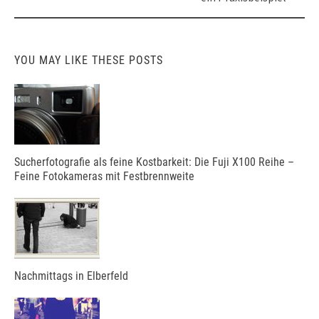
YOU MAY LIKE THESE POSTS
Sucherfotografie als feine Kostbarkeit: Die Fuji X100 Reihe –
Feine Fotokameras mit Festbrennweite
Nachmittags in Elberfeld