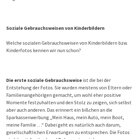
Soziale Gebrauchsweisen von Kinderbildern
Welche sozialen Gebrauchsweisen von Kinderbildern bzw.
Kinderfotos kennen wir nun schon?
Die erste soziale Gebrauchsweise
ist die bei der
Entstehung der Fotos. Sie wurden meistens von Eltern oder
Familienangehörigen gemacht, um wohl eher positive
Momente festzuhalten und den Stolz zu zeigen, sich selbst
aber auch anderen. Das erinnert ein bißchen an die
Sparkassenwerbung „Mein Haus, mein Auto, mein Boot,
meine Familie …“ Dabei geht es natürlich auch darum,
gesellschaftlichen Erwartungen zu entsprechen. Die Fotos