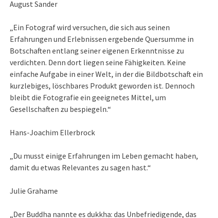
August Sander
„Ein Fotograf wird versuchen, die sich aus seinen
Erfahrungen und Erlebnissen ergebende Quersumme in
Botschaften entlang seiner eigenen Erkenntnisse zu
verdichten. Denn dort liegen seine Fähigkeiten. Keine
einfache Aufgabe in einer Welt, in der die Bildbotschaft ein
kurzlebiges, löschbares Produkt geworden ist. Dennoch
bleibt die Fotografie ein geeignetes Mittel, um
Gesellschaften zu bespiegeln.“
Hans-Joachim Ellerbrock
„Du musst einige Erfahrungen im Leben gemacht haben,
damit du etwas Relevantes zu sagen hast.“
Julie Grahame
„Der Buddha nannte es dukkha: das Unbefriedigende, das