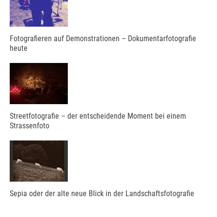
Fotografieren auf Demonstrationen – Dokumentarfotografie
heute
Streetfotografie – der entscheidende Moment bei einem
Strassenfoto
Sepia oder der alte neue Blick in der Landschaftsfotografie