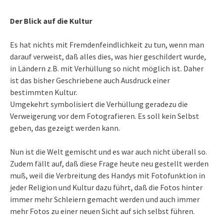
Der Blick auf die Kultur
Es hat nichts mit Fremdenfeindlichkeit zu tun, wenn man
darauf verweist, daß alles dies, was hier geschildert wurde,
in Ländern z.B. mit Verhüllung so nicht möglich ist. Daher
ist das bisher Geschriebene auch Ausdruck einer
bestimmten Kultur.
Umgekehrt symbolisiert die Verhüllung geradezu die
Verweigerung vor dem Fotografieren. Es soll kein Selbst
geben, das gezeigt werden kann.
Nun ist die Welt gemischt und es war auch nicht überall so.
Zudem fällt auf, daß diese Frage heute neu gestellt werden
muß, weil die Verbreitung des Handys mit Fotofunktion in
jeder Religion und Kultur dazu führt, daß die Fotos hinter
immer mehr Schleiern gemacht werden und auch immer
mehr Fotos zu einer neuen Sicht auf sich selbst führen.