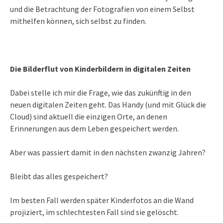
und die Betrachtung der Fotografien von einem Selbst
mithelfen können, sich selbst zu finden.
Die Bilderflut von Kinderbildern in digitalen Zeiten
Dabei stelle ich mir die Frage, wie das zukünftig in den
neuen digitalen Zeiten geht. Das Handy (und mit Glück die
Cloud) sind aktuell die einzigen Orte, an denen
Erinnerungen aus dem Leben gespeichert werden.
Aber was passiert damit in den nächsten zwanzig Jahren?
Bleibt das alles gespeichert?
Im besten Fall werden später Kinderfotos an die Wand
projiziert, im schlechtesten Fall sind sie gelöscht.