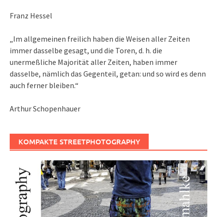
Franz Hessel
„Im allgemeinen freilich haben die Weisen aller Zeiten
immer dasselbe gesagt, und die Toren, d. h. die
unermeßliche Majorität aller Zeiten, haben immer
dasselbe, nämlich das Gegenteil, getan: und so wird es denn
auch ferner bleiben.“
Arthur Schopenhauer
KOMPAKTE STREETPHOTOGRAPHY