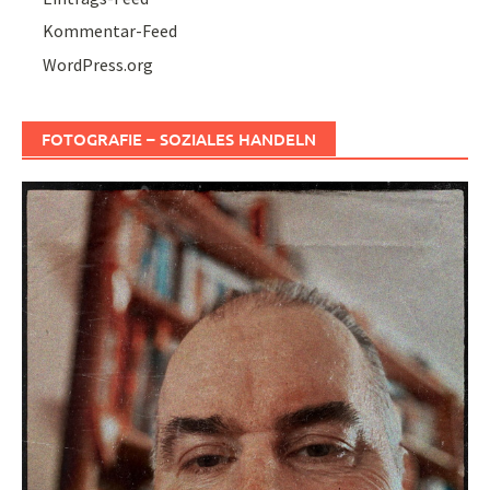
Kommentar-Feed
WordPress.org
FOTOGRAFIE – SOZIALES HANDELN