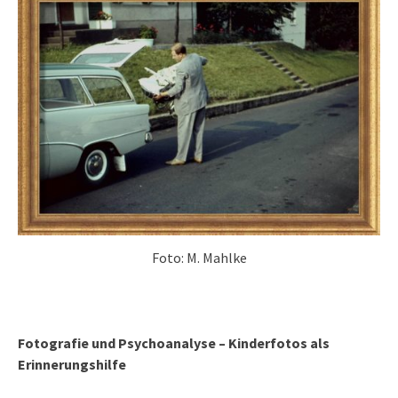
Foto: M. Mahlke
Fotografie und Psychoanalyse – Kinderfotos als
Erinnerungshilfe