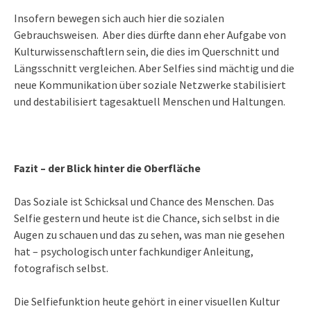
Insofern bewegen sich auch hier die sozialen
Gebrauchsweisen. Aber dies dürfte dann eher Aufgabe von
Kulturwissenschaftlern sein, die dies im Querschnitt und
Längsschnitt vergleichen. Aber Selfies sind mächtig und die
neue Kommunikation über soziale Netzwerke stabilisiert
und destabilisiert tagesaktuell Menschen und Haltungen.
Fazit – der Blick hinter die Oberfläche
Das Soziale ist Schicksal und Chance des Menschen. Das
Selfie gestern und heute ist die Chance, sich selbst in die
Augen zu schauen und das zu sehen, was man nie gesehen
hat – psychologisch unter fachkundiger Anleitung,
fotografisch selbst.
Die Selfiefunktion heute gehört in einer visuellen Kultur