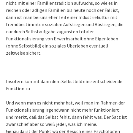
nicht mit einer Familientradition aufwuchs, so wie es in
reichen oder adligen Familien bis heute noch der Fall ist,
dann ist man bei uns eher Teil einer Industriekultur mit
fremdbestimmten sozialen Aufstiegen und Abstiegen, die
nur durch Selbstaufgabe zugunsten totaler
Funktionalisierung von Erwerbsarbeit ohne Eigenleben
(ohne Selbstbild) ein soziales Überleben eventuell
zeitweise sichert.
Insofern kommt dann dem Selbstbild eine entscheidende
Funktion zu.
Und wenn man es nicht mehr hat, weil man im Rahmen der
Funktionalisierung irgendwann nicht mehr funktioniert
und merkt, daß das Selbst fehlt, dann fehlt was. Der Satz ist
zwar schief aber so weiß jeder, was ich meine.
Genau da ist der Punkt wo der Besuch eines Psychologen