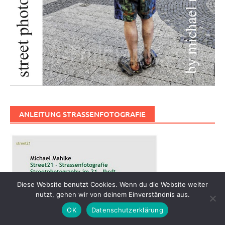
ANLEITUNG STRASSENFOTOGRAFIE
Diese Website benutzt Cookies. Wenn du die Website weiter
nutzt, gehen wir von deinem Einverständnis aus.
OK
Datenschutzerklärung