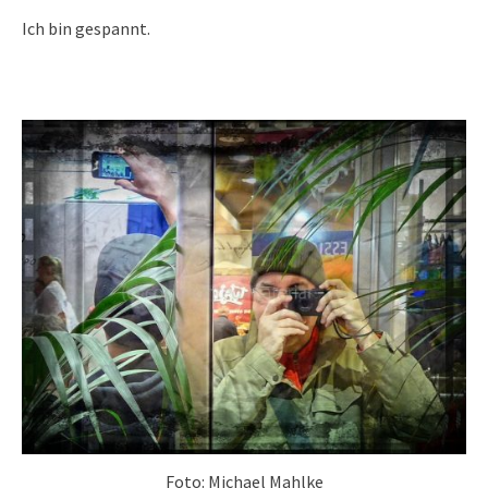
Ich bin gespannt.
Foto: Michael Mahlke