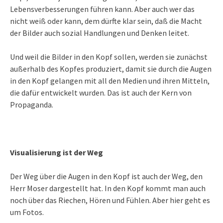
Lebensverbesserungen führen kann. Aber auch wer das
nicht weiß oder kann, dem dürfte klar sein, daß die Macht
der Bilder auch sozial Handlungen und Denken leitet.
Und weil die Bilder in den Kopf sollen, werden sie zunächst
außerhalb des Kopfes produziert, damit sie durch die Augen
in den Kopf gelangen mit all den Medien und ihren Mitteln,
die dafür entwickelt wurden. Das ist auch der Kern von
Propaganda.
Visualisierung ist der Weg
Der Weg über die Augen in den Kopf ist auch der Weg, den
Herr Moser dargestellt hat. In den Kopf kommt man auch
noch über das Riechen, Hören und Fühlen. Aber hier geht es
um Fotos.