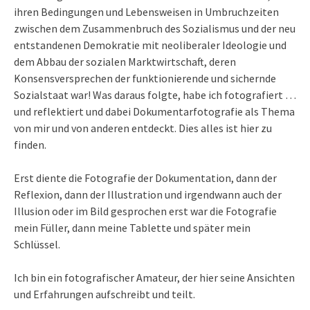
ihren Bedingungen und Lebensweisen in Umbruchzeiten
zwischen dem Zusammenbruch des Sozialismus und der neu
entstandenen Demokratie mit neoliberaler Ideologie und
dem Abbau der sozialen Marktwirtschaft, deren
Konsensversprechen der funktionierende und sichernde
Sozialstaat war! Was daraus folgte, habe ich fotografiert …
und reflektiert und dabei Dokumentarfotografie als Thema
von mir und von anderen entdeckt. Dies alles ist hier zu
finden.
Erst diente die Fotografie der Dokumentation, dann der
Reflexion, dann der Illustration und irgendwann auch der
Illusion oder im Bild gesprochen erst war die Fotografie
mein Füller, dann meine Tablette und später mein
Schlüssel.
Ich bin ein fotografischer Amateur, der hier seine Ansichten
und Erfahrungen aufschreibt und teilt.