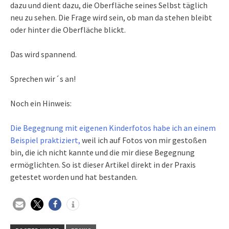
dazu und dient dazu, die Oberfläche seines Selbst täglich
neu zu sehen. Die Frage wird sein, ob man da stehen bleibt
oder hinter die Oberfläche blickt.
Das wird spannend.
Sprechen wir´s an!
Noch ein Hinweis:
Die Begegnung mit eigenen Kinderfotos habe ich an einem
Beispiel praktiziert,
weil ich auf Fotos von mir gestoßen
bin, die ich nicht kannte und die mir diese Begegnung
ermöglichten. So ist dieser Artikel direkt in der Praxis
getestet worden und hat bestanden.