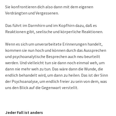
Sie konfrontieren dich also dann mit dem eigenen
Verdrängten und Vergessenen.
Das führt im Darmhirn und im Kopfhirn dazu, daß es
Reaktionen gibt, seelische und körperliche Reaktionen.
Wenn es sich um unverarbeitete Erinnerungen handelt,
kommen sie nun hoch und können durch das Aussprechen
und psychoanalytische Besprechen auch neu beurteilt
werden. Und vielleicht tun sie dann noch einmal weh, um
dann nie mehr weh zu tun. Das wäre dann die Wunde, die
endlich behandelt wird, um dann zu heilen. Das ist der Sinn
der Psychoanalyse, um endlich freier zu sein von dem, was
uns den Blick auf die Gegenwart verstellt.
Jeder Fall ist anders