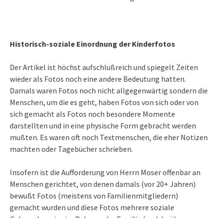
Historisch-soziale Einordnung der Kinderfotos
Der Artikel ist höchst aufschlußreich und spiegelt Zeiten
wieder als Fotos noch eine andere Bedeutung hatten.
Damals waren Fotos noch nicht allgegenwärtig sondern die
Menschen, um die es geht, haben Fotos von sich oder von
sich gemacht als Fotos noch besondere Momente
darstellten und in eine physische Form gebracht werden
mußten. Es waren oft noch Textmenschen, die eher Notizen
machten oder Tagebücher schrieben.
Insofern ist die Aufforderung von Herrn Moser offenbar an
Menschen gerichtet, von denen damals (vor 20+ Jahren)
bewußt Fotos (meistens von Familienmitgliedern)
gemacht wurden und diese Fotos mehrere soziale