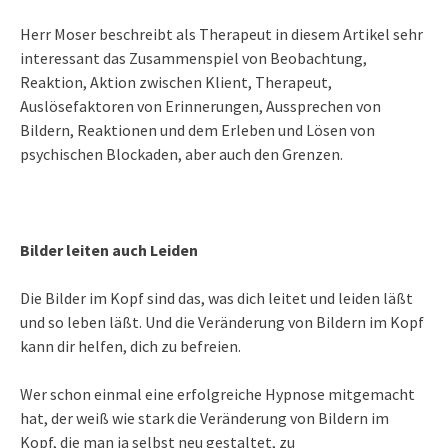
Herr Moser beschreibt als Therapeut in diesem Artikel sehr
interessant das Zusammenspiel von Beobachtung,
Reaktion, Aktion zwischen Klient, Therapeut,
Auslösefaktoren von Erinnerungen, Aussprechen von
Bildern, Reaktionen und dem Erleben und Lösen von
psychischen Blockaden, aber auch den Grenzen.
Bilder leiten auch Leiden
Die Bilder im Kopf sind das, was dich leitet und leiden läßt
und so leben läßt. Und die Veränderung von Bildern im Kopf
kann dir helfen, dich zu befreien.
Wer schon einmal eine erfolgreiche Hypnose mitgemacht
hat, der weiß wie stark die Veränderung von Bildern im
Kopf, die man ja selbst neu gestaltet, zu