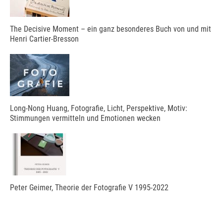
The Decisive Moment – ein ganz besonderes Buch von und mit
Henri Cartier-Bresson
Long-Nong Huang, Fotografie, Licht, Perspektive, Motiv:
Stimmungen vermitteln und Emotionen wecken
Peter Geimer, Theorie der Fotografie V 1995-2022