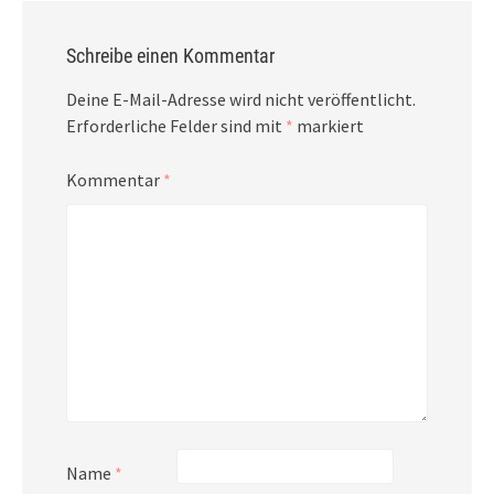
Schreibe einen Kommentar
Deine E-Mail-Adresse wird nicht veröffentlicht.
Erforderliche Felder sind mit
*
markiert
Kommentar
*
Name
*