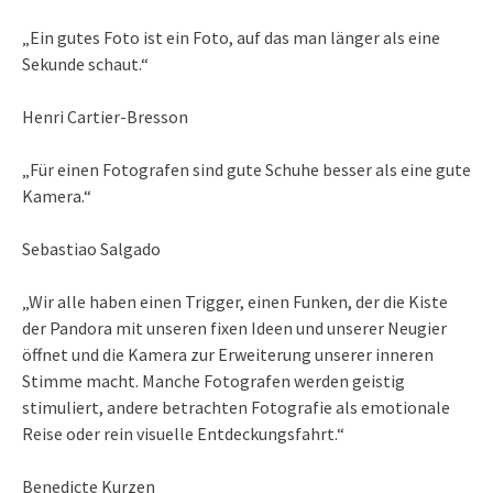
„Ein gutes Foto ist ein Foto, auf das man länger als eine
Sekunde schaut.“
Henri Cartier-Bresson
„Für einen Fotografen sind gute Schuhe besser als eine gute
Kamera.“
Sebastiao Salgado
„Wir alle haben einen Trigger, einen Funken, der die Kiste
der Pandora mit unseren fixen Ideen und unserer Neugier
öffnet und die Kamera zur Erweiterung unserer inneren
Stimme macht. Manche Fotografen werden geistig
stimuliert, andere betrachten Fotografie als emotionale
Reise oder rein visuelle Entdeckungsfahrt.“
Benedicte Kurzen