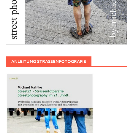
ANLEITUNG STRASSENFOTOGRAFIE