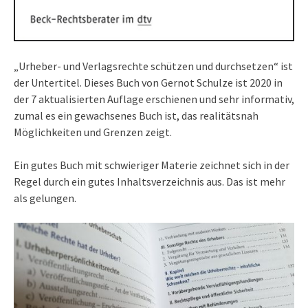
„Urheber- und Verlagsrechte schützen und durchsetzen“ ist
der Untertitel. Dieses Buch von Gernot Schulze ist 2020 in
der 7 aktualisierten Auflage erschienen und sehr informativ,
zumal es ein gewachsenes Buch ist, das realitätsnah
Möglichkeiten und Grenzen zeigt.
Ein gutes Buch mit schwieriger Materie zeichnet sich in der
Regel durch ein gutes Inhaltsverzeichnis aus. Das ist mehr
als gelungen.