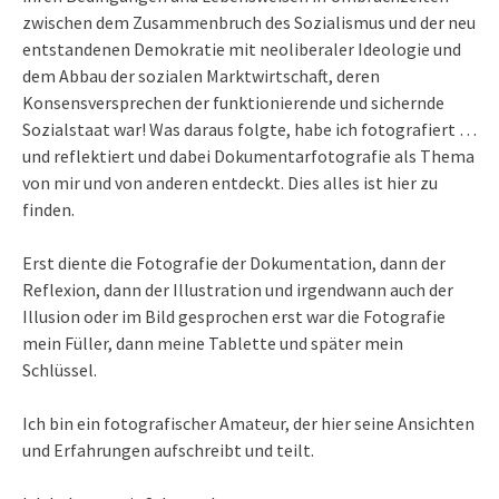
zwischen dem Zusammenbruch des Sozialismus und der neu
entstandenen Demokratie mit neoliberaler Ideologie und
dem Abbau der sozialen Marktwirtschaft, deren
Konsensversprechen der funktionierende und sichernde
Sozialstaat war! Was daraus folgte, habe ich fotografiert …
und reflektiert und dabei Dokumentarfotografie als Thema
von mir und von anderen entdeckt. Dies alles ist hier zu
finden.
Erst diente die Fotografie der Dokumentation, dann der
Reflexion, dann der Illustration und irgendwann auch der
Illusion oder im Bild gesprochen erst war die Fotografie
mein Füller, dann meine Tablette und später mein
Schlüssel.
Ich bin ein fotografischer Amateur, der hier seine Ansichten
und Erfahrungen aufschreibt und teilt.