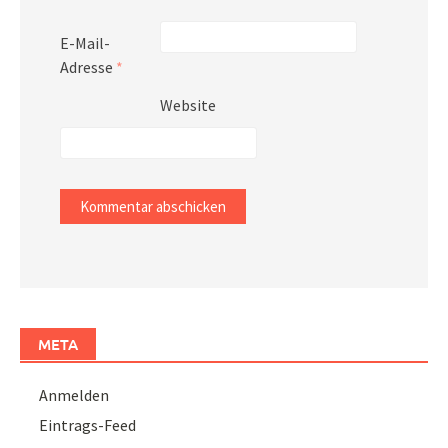
E-Mail-
Adresse
*
Website
META
Anmelden
Eintrags-Feed