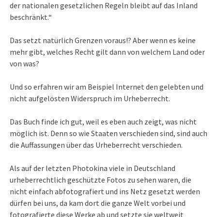
der nationalen gesetzlichen Regeln bleibt auf das Inland
beschränkt.“
Das setzt natürlich Grenzen voraus!? Aber wenn es keine
mehr gibt, welches Recht gilt dann von welchem Land oder
von was?
Und so erfahren wir am Beispiel Internet den gelebten und
nicht aufgelösten Widerspruch im Urheberrecht.
Das Buch finde ich gut, weil es eben auch zeigt, was nicht
möglich ist. Denn so wie Staaten verschieden sind, sind auch
die Auffassungen über das Urheberrecht verschieden.
Als auf der letzten Photokina viele in Deutschland
urheberrechtlich geschützte Fotos zu sehen waren, die
nicht einfach abfotografiert und ins Netz gesetzt werden
dürfen bei uns, da kam dort die ganze Welt vorbei und
fotografierte diese Werke ab und setzte sie weltweit