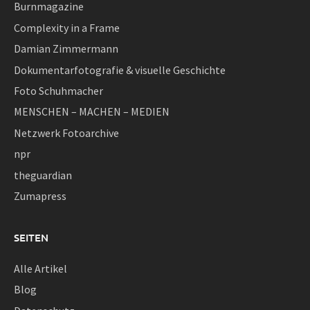
Burnmagazine
Complexity in a Frame
Damian Zimmermann
Dokumentarfotografie & visuelle Geschichte
Foto Schuhmacher
MENSCHEN – MACHEN – MEDIEN
Netzwerk Fotoarchive
npr
theguardian
Zumapress
SEITEN
Alle Artikel
Blog