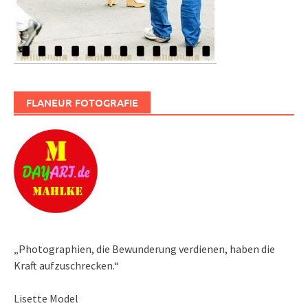
FLANEUR FOTOGRAFIE
„Photographien, die Bewunderung verdienen, haben die
Kraft aufzuschrecken.“
Lisette Model