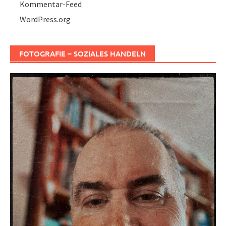
Kommentar-Feed
WordPress.org
FOTOGRAFIE – SOZIALES HANDELN