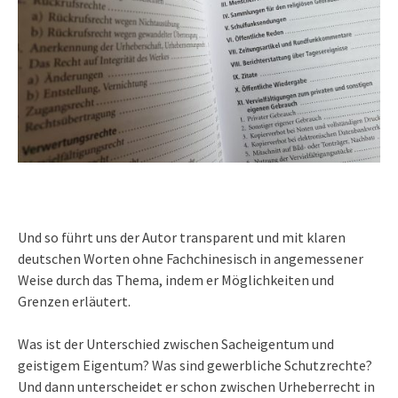
Und so führt uns der Autor transparent und mit klaren
deutschen Worten ohne Fachchinesisch in angemessener
Weise durch das Thema, indem er Möglichkeiten und
Grenzen erläutert.
Was ist der Unterschied zwischen Sacheigentum und
geistigem Eigentum? Was sind gewerbliche Schutzrechte?
Und dann unterscheidet er schon zwischen Urheberrecht in