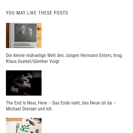
YOU MAY LIKE THESE POSTS
Die kleine mühselige Welt des Jungen Hermann Enters, hrsg.
Klaus Goebel/Günther Voigt
The End Is Near, Here – Das Ende naht, das Neue ist da –
Michael Dressel und Ich