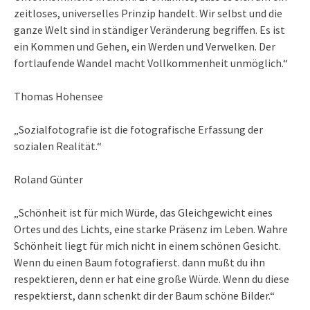
zeitloses, universelles Prinzip handelt. Wir selbst und die
ganze Welt sind in ständiger Veränderung begriffen. Es ist
ein Kommen und Gehen, ein Werden und Verwelken. Der
fortlaufende Wandel macht Vollkommenheit unmöglich.“
Thomas Hohensee
„Sozialfotografie ist die fotografische Erfassung der
sozialen Realität.“
Roland Günter
„Schönheit ist für mich Würde, das Gleichgewicht eines
Ortes und des Lichts, eine starke Präsenz im Leben. Wahre
Schönheit liegt für mich nicht in einem schönen Gesicht.
Wenn du einen Baum fotografierst. dann mußt du ihn
respektieren, denn er hat eine große Würde. Wenn du diese
respektierst, dann schenkt dir der Baum schöne Bilder.“