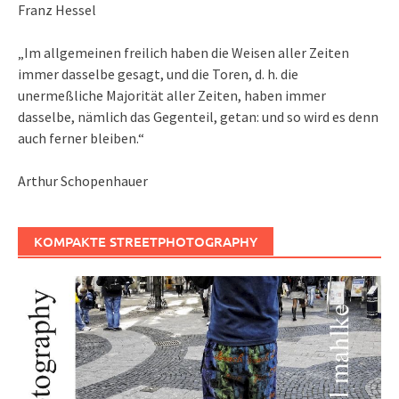
Franz Hessel
„Im allgemeinen freilich haben die Weisen aller Zeiten
immer dasselbe gesagt, und die Toren, d. h. die
unermeßliche Majorität aller Zeiten, haben immer
dasselbe, nämlich das Gegenteil, getan: und so wird es denn
auch ferner bleiben.“
Arthur Schopenhauer
KOMPAKTE STREETPHOTOGRAPHY