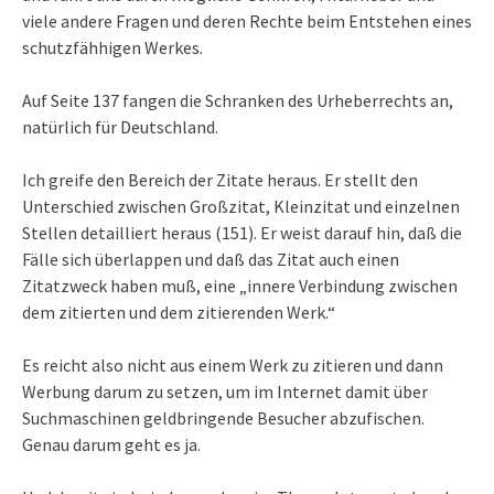
viele andere Fragen und deren Rechte beim Entstehen eines
schutzfähhigen Werkes.
Auf Seite 137 fangen die Schranken des Urheberrechts an,
natürlich für Deutschland.
Ich greife den Bereich der Zitate heraus. Er stellt den
Unterschied zwischen Großzitat, Kleinzitat und einzelnen
Stellen detailliert heraus (151). Er weist darauf hin, daß die
Fälle sich überlappen und daß das Zitat auch einen
Zitatzweck haben muß, eine „innere Verbindung zwischen
dem zitierten und dem zitierenden Werk.“
Es reicht also nicht aus einem Werk zu zitieren und dann
Werbung darum zu setzen, um im Internet damit über
Suchmaschinen geldbringende Besucher abzufischen.
Genau darum geht es ja.