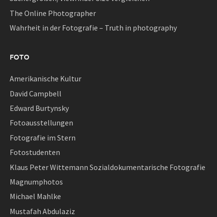
The Online Photographer
Wahrheit in der Fotografie – Truth in photography
FOTO
Amerikanische Kultur
David Campbell
Edward Burtynsky
Fotoausstellungen
Fotografie im Stern
Fotostudenten
Klaus Peter Wittemann Sozialdokumentarische Fotografie
Magnumphotos
Michael Mahlke
Mustafah Abdulaziz