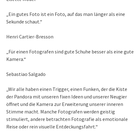
„Ein gutes Foto ist ein Foto, auf das man länger als eine
Sekunde schaut.“
Henri Cartier-Bresson
„Für einen Fotografen sind gute Schuhe besser als eine gute
Kamera.“
Sebastiao Salgado
„Wir alle haben einen Trigger, einen Funken, der die Kiste
der Pandora mit unseren fixen Ideen und unserer Neugier
öffnet und die Kamera zur Erweiterung unserer inneren
Stimme macht. Manche Fotografen werden geistig
stimuliert, andere betrachten Fotografie als emotionale
Reise oder rein visuelle Entdeckungsfahrt.“