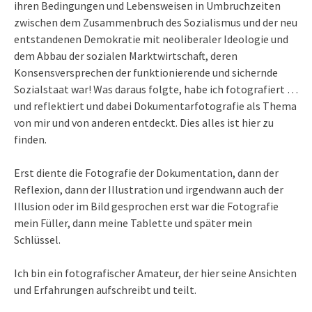
ihren Bedingungen und Lebensweisen in Umbruchzeiten
zwischen dem Zusammenbruch des Sozialismus und der neu
entstandenen Demokratie mit neoliberaler Ideologie und
dem Abbau der sozialen Marktwirtschaft, deren
Konsensversprechen der funktionierende und sichernde
Sozialstaat war! Was daraus folgte, habe ich fotografiert …
und reflektiert und dabei Dokumentarfotografie als Thema
von mir und von anderen entdeckt. Dies alles ist hier zu
finden.
Erst diente die Fotografie der Dokumentation, dann der
Reflexion, dann der Illustration und irgendwann auch der
Illusion oder im Bild gesprochen erst war die Fotografie
mein Füller, dann meine Tablette und später mein
Schlüssel.
Ich bin ein fotografischer Amateur, der hier seine Ansichten
und Erfahrungen aufschreibt und teilt.