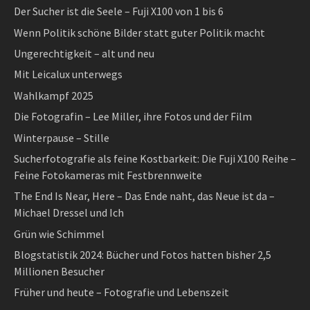
Der Sucher ist die Seele – Fuji X100 von 1 bis 6
Wenn Politik schöne Bilder statt guter Politik macht
Ungerechtigkeit – alt und neu
Mit Leicalux unterwegs
Wahlkampf 2025
Die Fotografin – Lee Miller, ihre Fotos und der Film
Winterpause – Stille
Sucherfotografie als feine Kostbarkeit: Die Fuji X100 Reihe –
Feine Fotokameras mit Festbrennweite
The End Is Near, Here – Das Ende naht, das Neue ist da –
Michael Dressel und Ich
Grün wie Schimmel
Blogstatistik 2024: Bücher und Fotos hatten bisher 2,5
Millionen Besucher
Früher und heute – Fotografie und Lebenszeit