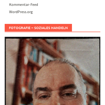
Kommentar-Feed
WordPress.org
FOTOGRAFIE – SOZIALES HANDELN