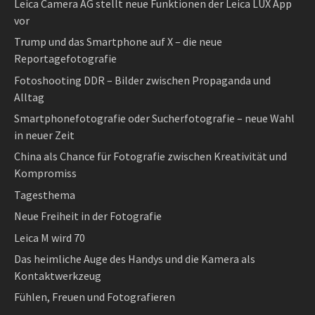
Leica Camera AG stellt neue Funktionen der Leica LUX App
vor
Trump und das Smartphone auf X – die neue
Reportagefotografie
Fotoshooting DDR – Bilder zwischen Propaganda und
Alltag
Smartphonefotografie oder Sucherfotografie – neue Wahl
in neuer Zeit
China als Chance für Fotografie zwischen Kreativität und
Kompromiss
Tagesthema
Neue Freiheit in der Fotografie
Leica M wird 70
Das heimliche Auge des Handys und die Kamera als
Kontaktwerkzeug
Fühlen, Freuen und Fotografieren