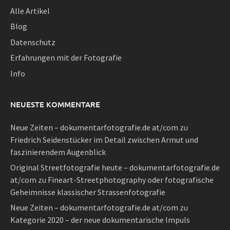
Alle Artikel
Blog
Datenschutz
Erfahrungen mit der Fotografie
Info
NEUESTE KOMMENTARE
Neue Zeiten – dokumentarfotografie.de at/com
zu
Friedrich Seidenstücker im Detail zwischen Armut und
faszinierendem Augenblick
Original Streetfotografie heute – dokumentarfotografie.de
at/com
zu
Fineart-Streetphotography oder fotografische
Geheimnisse klassischer Strassenfotografie
Neue Zeiten – dokumentarfotografie.de at/com
zu
Kategorie 2020 – der neue dokumentarische Impuls