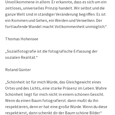
Unvollkommene in allem. Er erkannte, dass es sich um ein
zeitloses, universelles Prinzip handelt. Wir selbst und die
ganze Welt sind in ständiger Veränderung begriffen. Es ist
ein Kommen und Gehen, ein Werden und Verwelken. Der
fortlaufende Wandel macht Vollkommenheit unmöglich.“
Thomas Hohensee
„Sozialfotografie ist die fotografische Erfassung der
sozialen Realität.“
Roland Günter
„Schönheit ist für mich Würde, das Gleichgewicht eines
Ortes und des Lichts, eine starke Präsenz im Leben. Wahre
Schönheit liegt für mich nicht in einem schönen Gesicht.
Wenn du einen Baum fotografierst. dann mußt du ihn
respektieren, denn er hat eine große Würde. Wenn du diese
respektierst, dann schenkt dir der Baum schöne Bilder.“