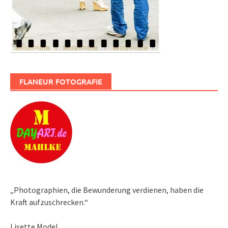
FLANEUR FOTOGRAFIE
„Photographien, die Bewunderung verdienen, haben die
Kraft aufzuschrecken.“
Lisette Model