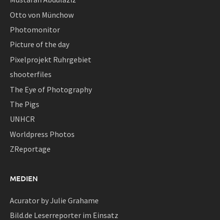
Otto von Münchow
Photomonitor
Picture of the day
Pixelprojekt Ruhrgebiet
shooterfiles
The Eye of Photography
The Pigs
UNHCR
Worldpress Photos
ZReportage
MEDIEN
Acurator by Julie Grahame
Bild.de Leserreporter im Einsatz