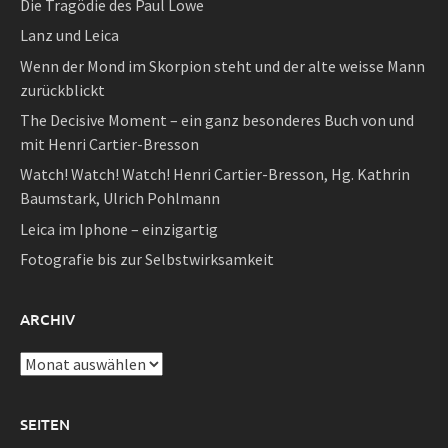
Die Tragödie des Paul Lowe
Lanz und Leica
Wenn der Mond im Skorpion steht und der alte weisse Mann
zurückblickt
The Decisive Moment – ein ganz besonderes Buch von und
mit Henri Cartier-Bresson
Watch! Watch! Watch! Henri Cartier-Bresson, Hg. Kathrin
Baumstark, Ulrich Pohlmann
Leica im Iphone – einzigartig
Fotografie bis zur Selbstwirksamkeit
ARCHIV
Archiv
SEITEN