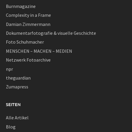
Burnmagazine
Complexity in a Frame
Damian Zimmermann
Dokumentarfotografie & visuelle Geschichte
Foto Schuhmacher
MENSCHEN – MACHEN – MEDIEN
Netzwerk Fotoarchive
npr
theguardian
Zumapress
SEITEN
Alle Artikel
Blog