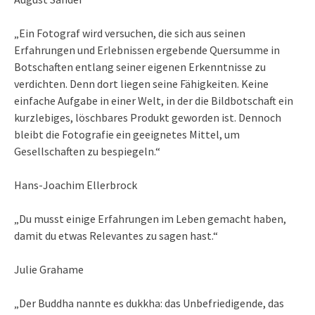
„Ein Fotograf wird versuchen, die sich aus seinen
Erfahrungen und Erlebnissen ergebende Quersumme in
Botschaften entlang seiner eigenen Erkenntnisse zu
verdichten. Denn dort liegen seine Fähigkeiten. Keine
einfache Aufgabe in einer Welt, in der die Bildbotschaft ein
kurzlebiges, löschbares Produkt geworden ist. Dennoch
bleibt die Fotografie ein geeignetes Mittel, um
Gesellschaften zu bespiegeln.“
Hans-Joachim Ellerbrock
„Du musst einige Erfahrungen im Leben gemacht haben,
damit du etwas Relevantes zu sagen hast.“
Julie Grahame
„Der Buddha nannte es dukkha: das Unbefriedigende, das