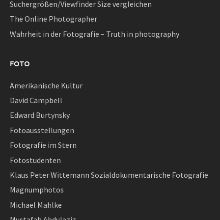
Suchergrößen/Viewfinder Size vergleichen
The Online Photographer
Wahrheit in der Fotografie – Truth in photography
FOTO
Amerikanische Kultur
David Campbell
Edward Burtynsky
Fotoausstellungen
Fotografie im Stern
Fotostudenten
Klaus Peter Wittemann Sozialdokumentarische Fotografie
Magnumphotos
Michael Mahlke
Mustafah Abdulaziz