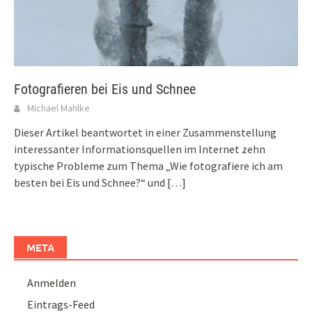
Fotografieren bei Eis und Schnee
Michael Mahlke
Dieser Artikel beantwortet in einer Zusammenstellung
interessanter Informationsquellen im Internet zehn
typische Probleme zum Thema „Wie fotografiere ich am
besten bei Eis und Schnee?“ und
[…]
META
Anmelden
Eintrags-Feed