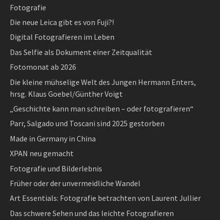
Fotografie
Die neue Leica gibt es von Fuji?!
Digital Fotografieren im Leben
Das Selfie als Dokument einer Zeitqualität
Fotomonat ab 2026
Die kleine mühselige Welt des Jungen Hermann Enters,
hrsg. Klaus Goebel/Günther Voigt
„Geschichte kann man schreiben – oder fotografieren“
Parr, Salgado und Toscani sind 2025 gestorben
Made in Germany in China
XPAN neu gemacht
Fotografie und Bilderlebnis
Früher oder der unvermeidliche Wandel
Art Essentials: Fotografie betrachten von Laurent Jullier
Das schwere Sehen und das leichte Fotografieren