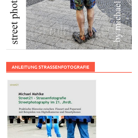
ANLEITUNG STRASSENFOTOGRAFIE