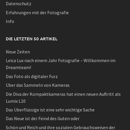
Datenschutz
Erfahrungen mit der Fotografie
Info
DIE LETZTEN 50 ARTIKEL
Neue Zeiten
Leica Lux nach einem Jahr Fotografie – Willkommen im
Dreamteam!
Das Foto als digitaler Furz
Über das Sammeln von Kameras
Die Diva der Kompaktkameras hat einen neuen Auftritt als
Lumix L10
Das Überflüssige ist eine sehr wichtige Sache
Das Neue ist der Feind des Guten oder
Schön und Reich und ihre sozialen Gebrauchsweisen der