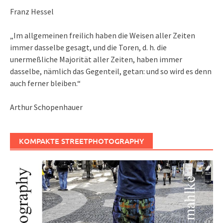
Franz Hessel
„Im allgemeinen freilich haben die Weisen aller Zeiten
immer dasselbe gesagt, und die Toren, d. h. die
unermeßliche Majorität aller Zeiten, haben immer
dasselbe, nämlich das Gegenteil, getan: und so wird es denn
auch ferner bleiben.“
Arthur Schopenhauer
KOMPAKTE STREETPHOTOGRAPHY