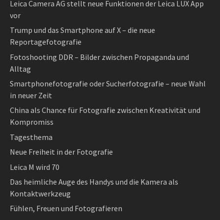
Leica Camera AG stellt neue Funktionen der Leica LUX App
vor
Trump und das Smartphone auf X – die neue
Reportagefotografie
Fotoshooting DDR – Bilder zwischen Propaganda und
Alltag
Smartphonefotografie oder Sucherfotografie – neue Wahl
in neuer Zeit
China als Chance für Fotografie zwischen Kreativität und
Kompromiss
Tagesthema
Neue Freiheit in der Fotografie
Leica M wird 70
Das heimliche Auge des Handys und die Kamera als
Kontaktwerkzeug
Fühlen, Freuen und Fotografieren