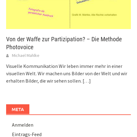
Von der Waffe zur Partizipation? – Die Methode
Photovoice
Michael Mahlke
Visuelle Kommunikation Wir leben immer mehr in einer
visuellen Welt. Wir machen uns Bilder von der Welt und wir
erhalten Bilder, die wir sehen sollen.
[…]
META
Anmelden
Eintrags-Feed