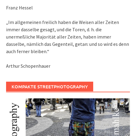
Franz Hessel
„Im allgemeinen freilich haben die Weisen aller Zeiten
immer dasselbe gesagt, und die Toren, d. h. die
unermeßliche Majorität aller Zeiten, haben immer
dasselbe, nämlich das Gegenteil, getan: und so wird es denn
auch ferner bleiben.“
Arthur Schopenhauer
KOMPAKTE STREETPHOTOGRAPHY