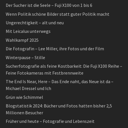
Der Sucher ist die Seele – Fuji X100 von 1 bis 6
Wenn Politik schöne Bilder statt guter Politik macht
Ungerechtigkeit – alt und neu
Mit Leicalux unterwegs
Wahlkampf 2025
Die Fotografin – Lee Miller, ihre Fotos und der Film
Winterpause – Stille
Sucherfotografie als feine Kostbarkeit: Die Fuji X100 Reihe –
Feine Fotokameras mit Festbrennweite
The End Is Near, Here – Das Ende naht, das Neue ist da –
Michael Dressel und Ich
Grün wie Schimmel
Blogstatistik 2024: Bücher und Fotos hatten bisher 2,5
Millionen Besucher
Früher und heute – Fotografie und Lebenszeit