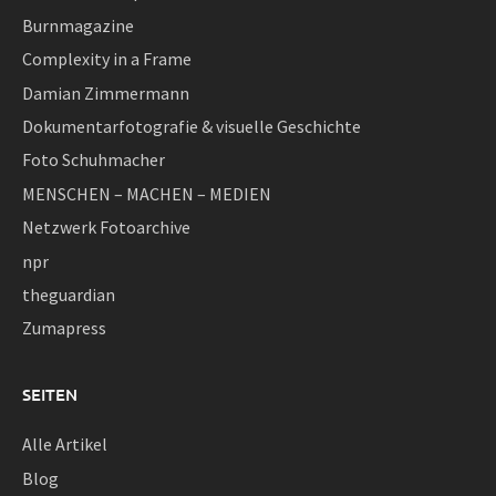
Burnmagazine
Complexity in a Frame
Damian Zimmermann
Dokumentarfotografie & visuelle Geschichte
Foto Schuhmacher
MENSCHEN – MACHEN – MEDIEN
Netzwerk Fotoarchive
npr
theguardian
Zumapress
SEITEN
Alle Artikel
Blog