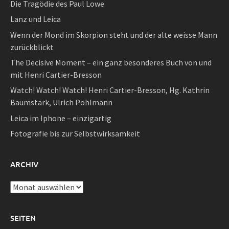
Die Tragödie des Paul Lowe
Lanz und Leica
Wenn der Mond im Skorpion steht und der alte weisse Mann
zurückblickt
The Decisive Moment – ein ganz besonderes Buch von und
mit Henri Cartier-Bresson
Watch! Watch! Watch! Henri Cartier-Bresson, Hg. Kathrin
Baumstark, Ulrich Pohlmann
Leica im Iphone – einzigartig
Fotografie bis zur Selbstwirksamkeit
ARCHIV
Archiv
SEITEN