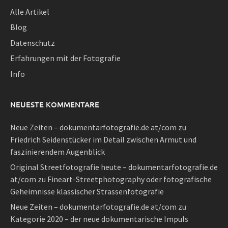
Alle Artikel
Blog
Datenschutz
Erfahrungen mit der Fotografie
Info
NEUESTE KOMMENTARE
Neue Zeiten – dokumentarfotografie.de at/com
zu
Friedrich Seidenstücker im Detail zwischen Armut und
faszinierendem Augenblick
Original Streetfotografie heute – dokumentarfotografie.de
at/com
zu
Fineart-Streetphotography oder fotografische
Geheimnisse klassischer Strassenfotografie
Neue Zeiten – dokumentarfotografie.de at/com
zu
Kategorie 2020 – der neue dokumentarische Impuls