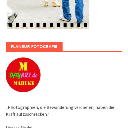
FLANEUR FOTOGRAFIE
„Photographien, die Bewunderung verdienen, haben die
Kraft aufzuschrecken.“
Lisette Model