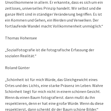
Unvollkommene in allem. Er erkannte, dass es sich um ein
zeitloses, universelles Prinzip handelt. Wir selbst und die
ganze Welt sind in ständiger Veränderung begriffen. Es ist
ein Kommen und Gehen, ein Werden und Verwelken. Der
fortlaufende Wandel macht Vollkommenheit unmöglich.“
Thomas Hohensee
„Sozialfotografie ist die fotografische Erfassung der
sozialen Realität.“
Roland Günter
„Schönheit ist für mich Würde, das Gleichgewicht eines
Ortes und des Lichts, eine starke Präsenz im Leben. Wahre
Schönheit liegt für mich nicht in einem schönen Gesicht.
Wenn du einen Baum fotografierst. dann mußt du ihn
respektieren, denn er hat eine große Würde. Wenn du diese
respektierst, dann schenkt dir der Baum schöne Bilder.“