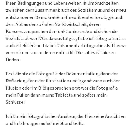
ihren Bedingungen und Lebensweisen in Umbruchzeiten
zwischen dem Zusammenbruch des Sozialismus und der neu
entstandenen Demokratie mit neoliberaler Ideologie und
dem Abbau der sozialen Marktwirtschaft, deren
Konsensversprechen der funktionierende und sichernde
Sozialstaat war! Was daraus folgte, habe ich fotografiert …
und reflektiert und dabei Dokumentarfotografie als Thema
von mir und von anderen entdeckt. Dies alles ist hier zu
finden.
Erst diente die Fotografie der Dokumentation, dann der
Reflexion, dann der Illustration und irgendwann auch der
Illusion oder im Bild gesprochen erst war die Fotografie
mein Füller, dann meine Tablette und später mein
Schlüssel.
Ich bin ein fotografischer Amateur, der hier seine Ansichten
und Erfahrungen aufschreibt und teilt.