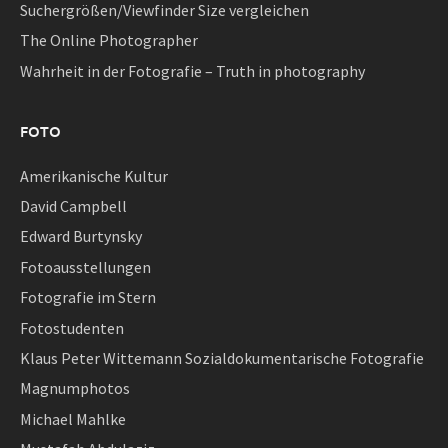
Suchergrößen/Viewfinder Size vergleichen
The Online Photographer
Wahrheit in der Fotografie – Truth in photography
FOTO
Amerikanische Kultur
David Campbell
Edward Burtynsky
Fotoausstellungen
Fotografie im Stern
Fotostudenten
Klaus Peter Wittemann Sozialdokumentarische Fotografie
Magnumphotos
Michael Mahlke