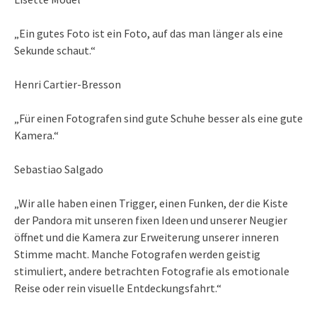
„Ein gutes Foto ist ein Foto, auf das man länger als eine
Sekunde schaut.“
Henri Cartier-Bresson
„Für einen Fotografen sind gute Schuhe besser als eine gute
Kamera.“
Sebastiao Salgado
„Wir alle haben einen Trigger, einen Funken, der die Kiste
der Pandora mit unseren fixen Ideen und unserer Neugier
öffnet und die Kamera zur Erweiterung unserer inneren
Stimme macht. Manche Fotografen werden geistig
stimuliert, andere betrachten Fotografie als emotionale
Reise oder rein visuelle Entdeckungsfahrt.“