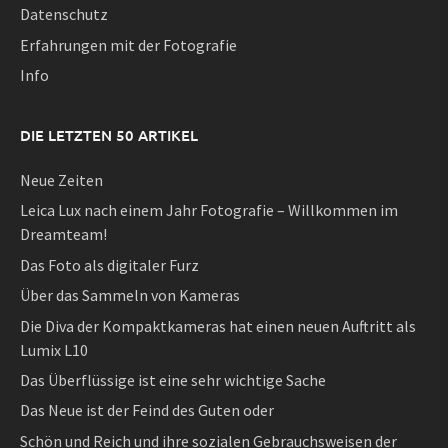
Datenschutz
Erfahrungen mit der Fotografie
Info
DIE LETZTEN 50 ARTIKEL
Neue Zeiten
Leica Lux nach einem Jahr Fotografie – Willkommen im
Dreamteam!
Das Foto als digitaler Furz
Über das Sammeln von Kameras
Die Diva der Kompaktkameras hat einen neuen Auftritt als
Lumix L10
Das Überflüssige ist eine sehr wichtige Sache
Das Neue ist der Feind des Guten oder
Schön und Reich und ihre sozialen Gebrauchsweisen der