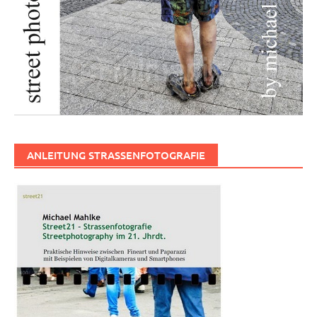
ANLEITUNG STRASSENFOTOGRAFIE