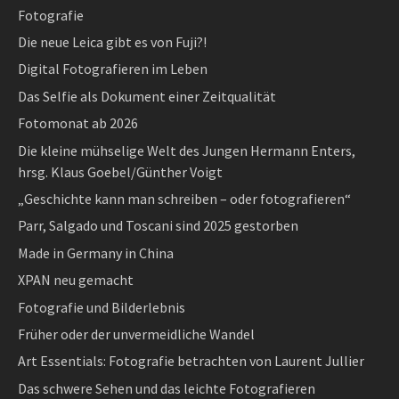
Fotografie
Die neue Leica gibt es von Fuji?!
Digital Fotografieren im Leben
Das Selfie als Dokument einer Zeitqualität
Fotomonat ab 2026
Die kleine mühselige Welt des Jungen Hermann Enters,
hrsg. Klaus Goebel/Günther Voigt
„Geschichte kann man schreiben – oder fotografieren“
Parr, Salgado und Toscani sind 2025 gestorben
Made in Germany in China
XPAN neu gemacht
Fotografie und Bilderlebnis
Früher oder der unvermeidliche Wandel
Art Essentials: Fotografie betrachten von Laurent Jullier
Das schwere Sehen und das leichte Fotografieren