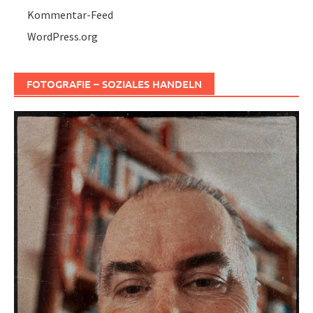
Kommentar-Feed
WordPress.org
FOTOGRAFIE – SOZIALES HANDELN