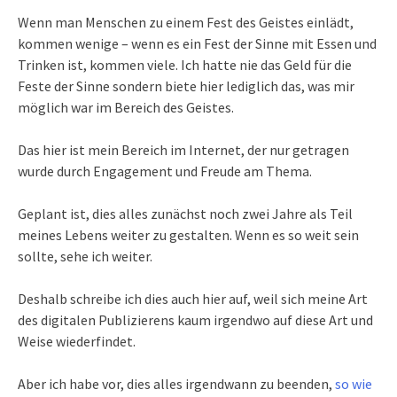
Wenn man Menschen zu einem Fest des Geistes einlädt,
kommen wenige – wenn es ein Fest der Sinne mit Essen und
Trinken ist, kommen viele. Ich hatte nie das Geld für die
Feste der Sinne sondern biete hier lediglich das, was mir
möglich war im Bereich des Geistes.
Das hier ist mein Bereich im Internet, der nur getragen
wurde durch Engagement und Freude am Thema.
Geplant ist, dies alles zunächst noch zwei Jahre als Teil
meines Lebens weiter zu gestalten. Wenn es so weit sein
sollte, sehe ich weiter.
Deshalb schreibe ich dies auch hier auf, weil sich meine Art
des digitalen Publizierens kaum irgendwo auf diese Art und
Weise wiederfindet.
Aber ich habe vor, dies alles irgendwann zu beenden,
so wie