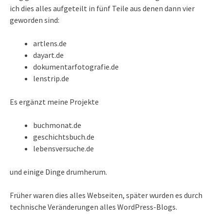
ich dies alles aufgeteilt in fünf Teile aus denen dann vier
geworden sind:
artlens.de
dayart.de
dokumentarfotografie.de
lenstrip.de
Es ergänzt meine Projekte
buchmonat.de
geschichtsbuch.de
lebensversuche.de
und einige Dinge drumherum.
Früher waren dies alles Webseiten, später wurden es durch
technische Veränderungen alles WordPress-Blogs.