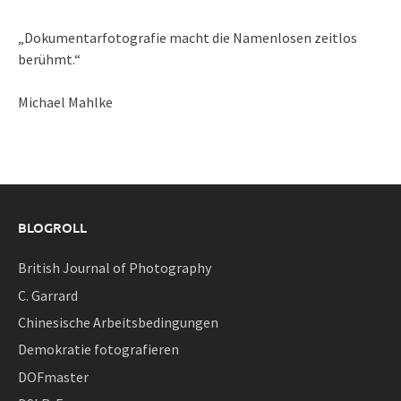
„Dokumentarfotografie macht die Namenlosen zeitlos
berühmt.“
Michael Mahlke
BLOGROLL
British Journal of Photography
C. Garrard
Chinesische Arbeitsbedingungen
Demokratie fotografieren
DOFmaster