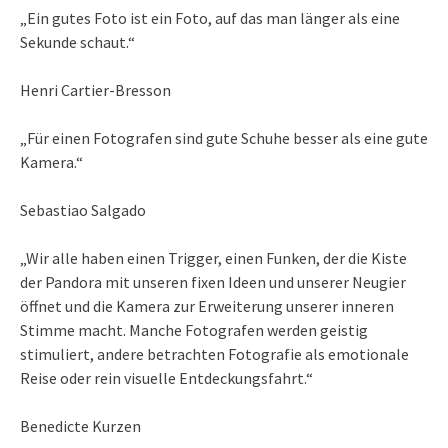
„Ein gutes Foto ist ein Foto, auf das man länger als eine
Sekunde schaut.“
Henri Cartier-Bresson
„Für einen Fotografen sind gute Schuhe besser als eine gute
Kamera.“
Sebastiao Salgado
„Wir alle haben einen Trigger, einen Funken, der die Kiste
der Pandora mit unseren fixen Ideen und unserer Neugier
öffnet und die Kamera zur Erweiterung unserer inneren
Stimme macht. Manche Fotografen werden geistig
stimuliert, andere betrachten Fotografie als emotionale
Reise oder rein visuelle Entdeckungsfahrt.“
Benedicte Kurzen