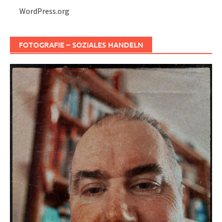
WordPress.org
FOTOGRAFIE – SOZIALES HANDELN