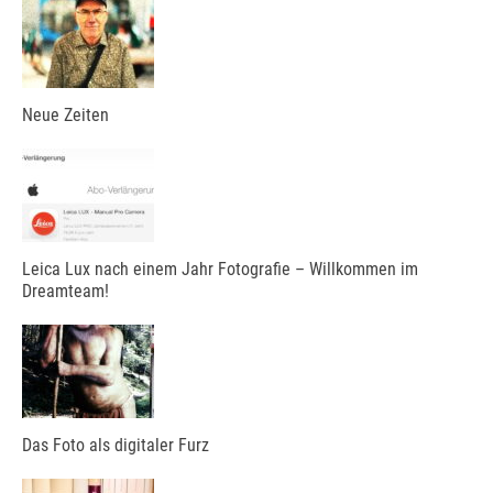
Neue Zeiten
Leica Lux nach einem Jahr Fotografie – Willkommen im
Dreamteam!
Das Foto als digitaler Furz