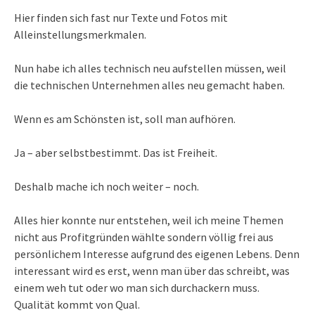
Hier finden sich fast nur Texte und Fotos mit
Alleinstellungsmerkmalen.
Nun habe ich alles technisch neu aufstellen müssen, weil
die technischen Unternehmen alles neu gemacht haben.
Wenn es am Schönsten ist, soll man aufhören.
Ja – aber selbstbestimmt. Das ist Freiheit.
Deshalb mache ich noch weiter – noch.
Alles hier konnte nur entstehen, weil ich meine Themen
nicht aus Profitgründen wählte sondern völlig frei aus
persönlichem Interesse aufgrund des eigenen Lebens. Denn
interessant wird es erst, wenn man über das schreibt, was
einem weh tut oder wo man sich durchackern muss.
Qualität kommt von Qual.