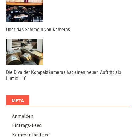
Über das Sammeln von Kameras
Die Diva der Kompaktkameras hat einen neuen Auftritt als
Lumix L10
META
Anmelden
Eintrags-Feed
Kommentar-Feed