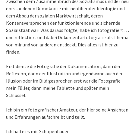
zwischen dem Zusammenbruch des Sozialismus und der neu
entstandenen Demokratie mit neoliberaler Ideologie und
dem Abbau der sozialen Marktwirtschaft, deren
Konsensversprechen der funktionierende und sichernde
Sozialstaat war! Was daraus folgte, habe ich fotografiert …
und reflektiert und dabei Dokumentarfotografie als Thema
von mir und von anderen entdeckt. Dies alles ist hier zu
finden.
Erst diente die Fotografie der Dokumentation, dann der
Reflexion, dann der Illustration und irgendwann auch der
Illusion oder im Bild gesprochen erst war die Fotografie
mein Füller, dann meine Tablette und später mein
Schlüssel.
Ich bin ein fotografischer Amateur, der hier seine Ansichten
und Erfahrungen aufschreibt und teilt.
Ich halte es mit Schopenhauer: