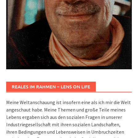
REALES IM RAHMEN – LENS ON LIFE
Meine Weltanschauung ist insofern eine als ich mir die Welt
angeschaut habe. Meine Themen und große Teile meines
Lebens ergaben sich aus den sozialen Fragen in unserer
Industriegesellschaft mit ihren sozialen Landschaften,
ihren Bedingungen und Lebensweisen in Umbruchzeiten