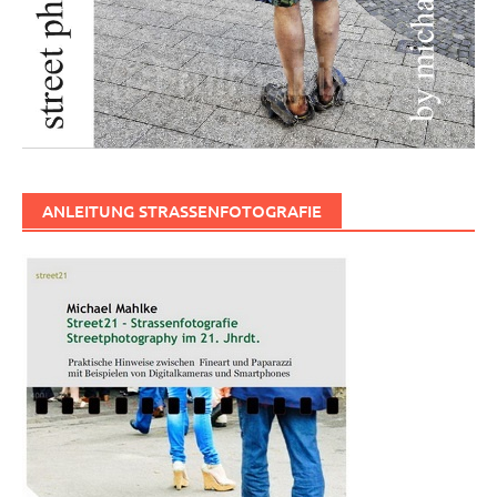
ANLEITUNG STRASSENFOTOGRAFIE