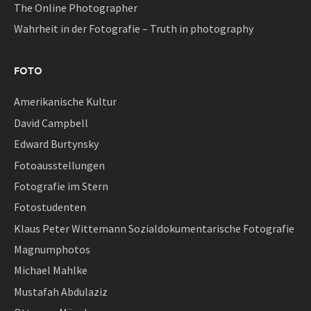
The Online Photographer
Wahrheit in der Fotografie – Truth in photography
FOTO
Amerikanische Kultur
David Campbell
Edward Burtynsky
Fotoausstellungen
Fotografie im Stern
Fotostudenten
Klaus Peter Wittemann Sozialdokumentarische Fotografie
Magnumphotos
Michael Mahlke
Mustafah Abdulaziz