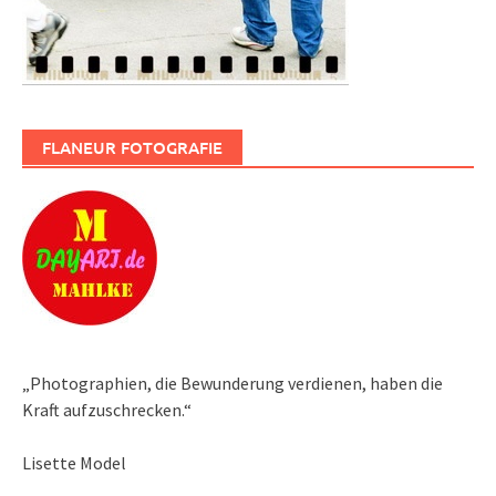
FLANEUR FOTOGRAFIE
„Photographien, die Bewunderung verdienen, haben die
Kraft aufzuschrecken.“
Lisette Model