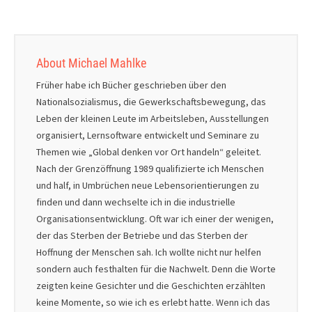
About Michael Mahlke
Früher habe ich Bücher geschrieben über den
Nationalsozialismus, die Gewerkschaftsbewegung, das
Leben der kleinen Leute im Arbeitsleben, Ausstellungen
organisiert, Lernsoftware entwickelt und Seminare zu
Themen wie „Global denken vor Ort handeln“ geleitet.
Nach der Grenzöffnung 1989 qualifizierte ich Menschen
und half, in Umbrüchen neue Lebensorientierungen zu
finden und dann wechselte ich in die industrielle
Organisationsentwicklung. Oft war ich einer der wenigen,
der das Sterben der Betriebe und das Sterben der
Hoffnung der Menschen sah. Ich wollte nicht nur helfen
sondern auch festhalten für die Nachwelt. Denn die Worte
zeigten keine Gesichter und die Geschichten erzählten
keine Momente, so wie ich es erlebt hatte. Wenn ich das