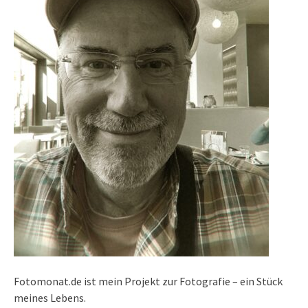
Fotomonat.de ist mein Projekt zur Fotografie – ein Stück
meines Lebens.