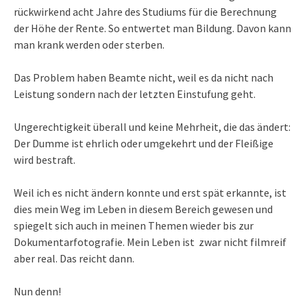
rückwirkend acht Jahre des Studiums für die Berechnung
der Höhe der Rente. So entwertet man Bildung. Davon kann
man krank werden oder sterben.
Das Problem haben Beamte nicht, weil es da nicht nach
Leistung sondern nach der letzten Einstufung geht.
Ungerechtigkeit überall und keine Mehrheit, die das ändert:
Der Dumme ist ehrlich oder umgekehrt und der Fleißige
wird bestraft.
Weil ich es nicht ändern konnte und erst spät erkannte, ist
dies mein Weg im Leben in diesem Bereich gewesen und
spiegelt sich auch in meinen Themen wieder bis zur
Dokumentarfotografie. Mein Leben ist zwar nicht filmreif
aber real. Das reicht dann.
Nun denn!