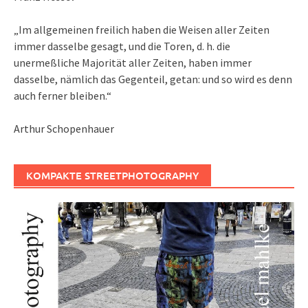
„Im allgemeinen freilich haben die Weisen aller Zeiten
immer dasselbe gesagt, und die Toren, d. h. die
unermeßliche Majorität aller Zeiten, haben immer
dasselbe, nämlich das Gegenteil, getan: und so wird es denn
auch ferner bleiben.“
Arthur Schopenhauer
KOMPAKTE STREETPHOTOGRAPHY