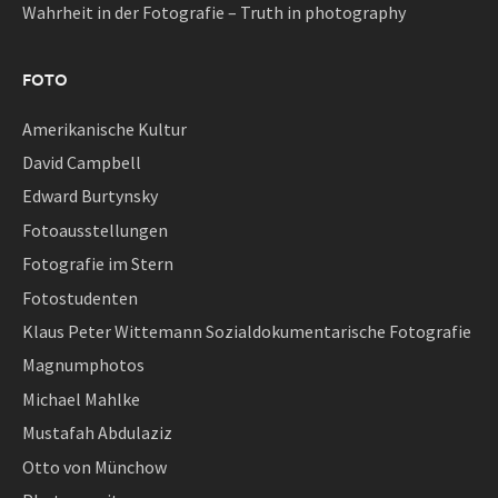
Wahrheit in der Fotografie – Truth in photography
FOTO
Amerikanische Kultur
David Campbell
Edward Burtynsky
Fotoausstellungen
Fotografie im Stern
Fotostudenten
Klaus Peter Wittemann Sozialdokumentarische Fotografie
Magnumphotos
Michael Mahlke
Mustafah Abdulaziz
Otto von Münchow