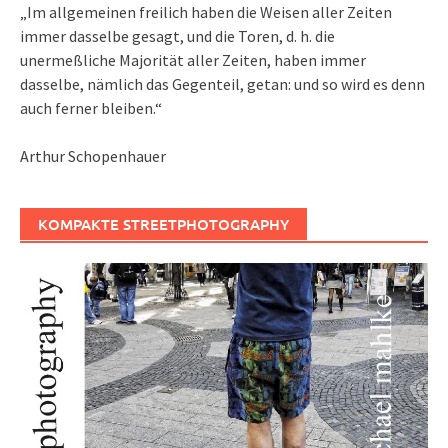
„Im allgemeinen freilich haben die Weisen aller Zeiten
immer dasselbe gesagt, und die Toren, d. h. die
unermeßliche Majorität aller Zeiten, haben immer
dasselbe, nämlich das Gegenteil, getan: und so wird es denn
auch ferner bleiben.“
Arthur Schopenhauer
KOMPAKTE STREETPHOTOGRAPHY