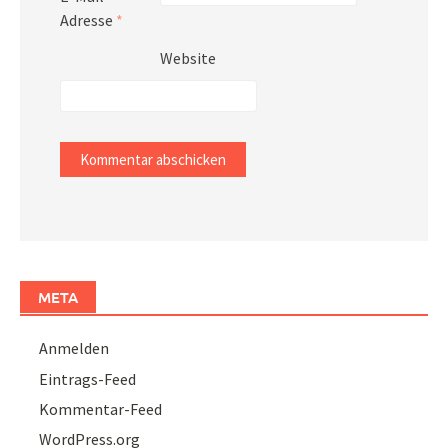
Adresse
*
Website
META
Anmelden
Eintrags-Feed
Kommentar-Feed
WordPress.org