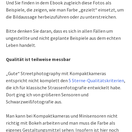
Und Sie finden in dem Ebook zugleich diese Fotos als
Beispiele, die zeigen, wie man Farbe „gezielt“ einsetzt, um
die Bildaussage herbeizuführen oder zu unterstreichen.
Bitte denken Sie daran, dass es sich in allen Fällen um
ungestellte und nicht geplante Beispiele aus dem echten
Leben handelt.
Qualität ist teilweise messbar
„Gute“ Streetphotography mit Kompaktkameras
entspricht nicht komplett den
5 Sterne-Qualitätskriterien
,
die ich für klassische Strassenfotografie entwickelt habe.
Dort ging ich von größeren Sensoren und
Schwarzweißfotografie aus.
Man kann bei Kompaktkameras und Minisensoren nicht
richtig mit Bokeh arbeiten und man muss die Farbe als
eigenes Gestaltungsmittel sehen. Insofern ist hier noch