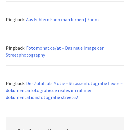
Pingback:
Aus Fehlern kann man lernen | 7oom
Pingback:
Fotomonat.de/at – Das neue Image der
Streetphotography
Pingback:
Der Zufall als Motiv – Strassenfotografie heute –
dokumentarfotografie.de reales im rahmen
dokumentationsfotografie street62