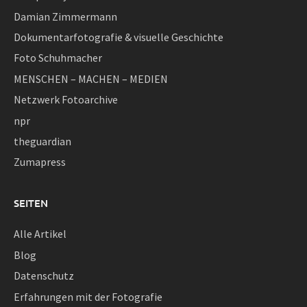
Damian Zimmermann
Dokumentarfotografie & visuelle Geschichte
Foto Schuhmacher
MENSCHEN – MACHEN – MEDIEN
Netzwerk Fotoarchive
npr
theguardian
Zumapress
SEITEN
Alle Artikel
Blog
Datenschutz
Erfahrungen mit der Fotografie