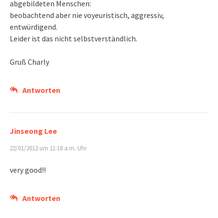
abgebildeten Menschen:
beobachtend aber nie voyeuristisch, aggressiv,
entwürdigend.
Leider ist das nicht selbstverständlich.
Gruß Charly
Antworten
Jinseong Lee
22/01/2012 um 11:18 a.m. Uhr
very good!!
Antworten