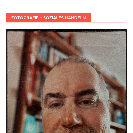
FOTOGRAFIE – SOZIALES HANDELN