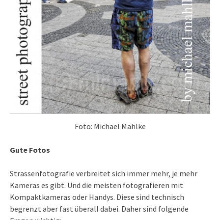
Foto: Michael Mahlke
Gute Fotos
Strassenfotografie verbreitet sich immer mehr, je mehr
Kameras es gibt. Und die meisten fotografieren mit
Kompaktkameras oder Handys. Diese sind technisch
begrenzt aber fast überall dabei. Daher sind folgende