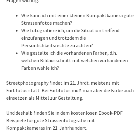
Fragen wichtig:
Wie kann ich mit einer kleinen Kompaktkamera gute
Strassenfotos machen?
Wie fotografiere ich, um die Situation treffend
einzufangen und trotzdem die
Persönlichkeitsrechte zu achten?
Wie gestalte ich die vorhandenen Farben, d.h.
welchen Bildausschnitt mit welchen vorhandenen
Farben wähle ich?
Streetphotography findet im 21. Jhrdt. meistens mit
Farbfotos statt. Bei Farbfotos muß man aber die Farbe auch
einsetzen als Mittel zur Gestaltung.
Und deshalb finden Sie in dem kostenlosen Ebook-PDF
Beispiele für gute Strassenfotografie mit
Kompaktkameras im 21. Jahrhundert.