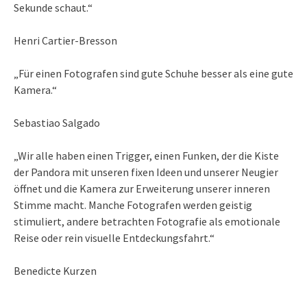
Sekunde schaut.“
Henri Cartier-Bresson
„Für einen Fotografen sind gute Schuhe besser als eine gute
Kamera.“
Sebastiao Salgado
„Wir alle haben einen Trigger, einen Funken, der die Kiste
der Pandora mit unseren fixen Ideen und unserer Neugier
öffnet und die Kamera zur Erweiterung unserer inneren
Stimme macht. Manche Fotografen werden geistig
stimuliert, andere betrachten Fotografie als emotionale
Reise oder rein visuelle Entdeckungsfahrt.“
Benedicte Kurzen