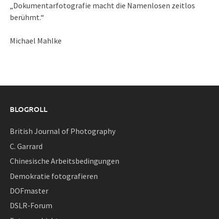
„Dokumentarfotografie macht die Namenlosen zeitlos
berühmt.“
Michael Mahlke
BLOGROLL
British Journal of Photography
C. Garrard
Chinesische Arbeitsbedingungen
Demokratie fotografieren
DOFmaster
DSLR-Forum