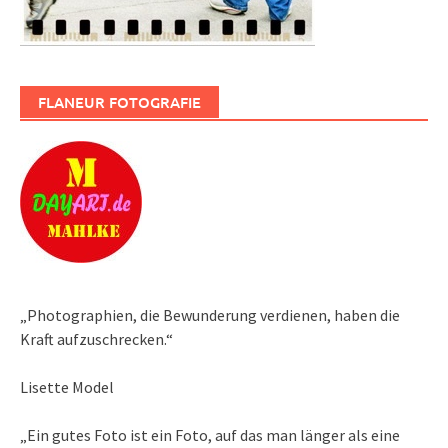
FLANEUR FOTOGRAFIE
„Photographien, die Bewunderung verdienen, haben die
Kraft aufzuschrecken.“
Lisette Model
„Ein gutes Foto ist ein Foto, auf das man länger als eine