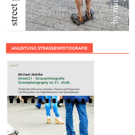
ANLEITUNG STRASSENFOTOGRAFIE