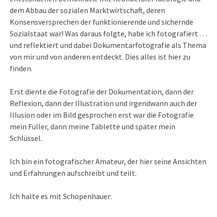
dem Abbau der sozialen Marktwirtschaft, deren
Konsensversprechen der funktionierende und sichernde
Sozialstaat war! Was daraus folgte, habe ich fotografiert …
und reflektiert und dabei Dokumentarfotografie als Thema
von mir und von anderen entdeckt. Dies alles ist hier zu
finden.
Erst diente die Fotografie der Dokumentation, dann der
Reflexion, dann der Illustration und irgendwann auch der
Illusion oder im Bild gesprochen erst war die Fotografie
mein Füller, dann meine Tablette und später mein
Schlüssel.
Ich bin ein fotografischer Amateur, der hier seine Ansichten
und Erfahrungen aufschreibt und teilt.
Ich halte es mit Schopenhauer: