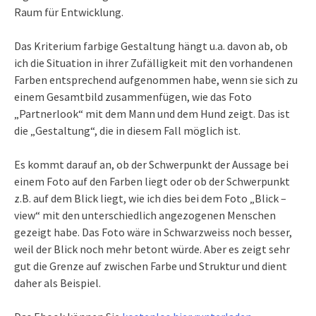
Raum für Entwicklung.
Das Kriterium farbige Gestaltung hängt u.a. davon ab, ob
ich die Situation in ihrer Zufälligkeit mit den vorhandenen
Farben entsprechend aufgenommen habe, wenn sie sich zu
einem Gesamtbild zusammenfügen, wie das Foto
„Partnerlook“ mit dem Mann und dem Hund zeigt. Das ist
die „Gestaltung“, die in diesem Fall möglich ist.
Es kommt darauf an, ob der Schwerpunkt der Aussage bei
einem Foto auf den Farben liegt oder ob der Schwerpunkt
z.B. auf dem Blick liegt, wie ich dies bei dem Foto „Blick –
view“ mit den unterschiedlich angezogenen Menschen
gezeigt habe. Das Foto wäre in Schwarzweiss noch besser,
weil der Blick noch mehr betont würde. Aber es zeigt sehr
gut die Grenze auf zwischen Farbe und Struktur und dient
daher als Beispiel.