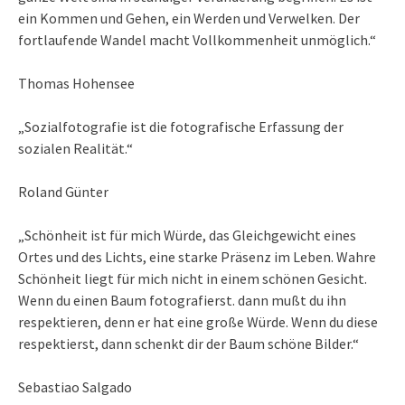
ein Kommen und Gehen, ein Werden und Verwelken. Der
fortlaufende Wandel macht Vollkommenheit unmöglich.“
Thomas Hohensee
„Sozialfotografie ist die fotografische Erfassung der
sozialen Realität.“
Roland Günter
„Schönheit ist für mich Würde, das Gleichgewicht eines
Ortes und des Lichts, eine starke Präsenz im Leben. Wahre
Schönheit liegt für mich nicht in einem schönen Gesicht.
Wenn du einen Baum fotografierst. dann mußt du ihn
respektieren, denn er hat eine große Würde. Wenn du diese
respektierst, dann schenkt dir der Baum schöne Bilder.“
Sebastiao Salgado