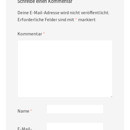
Schreibe einen Kommentar
Deine E-Mail-Adresse wird nicht veröffentlicht.
Erforderliche Felder sind mit
*
markiert
Kommentar
*
Name
*
E-Mail-