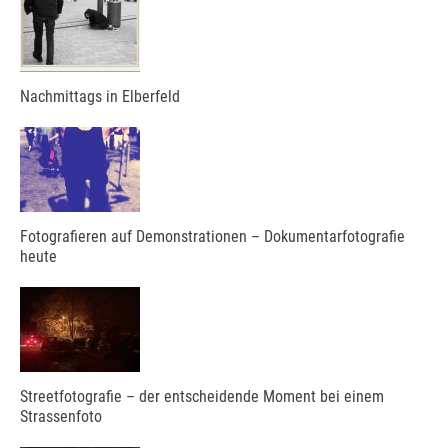
Nachmittags in Elberfeld
Fotografieren auf Demonstrationen – Dokumentarfotografie
heute
Streetfotografie – der entscheidende Moment bei einem
Strassenfoto