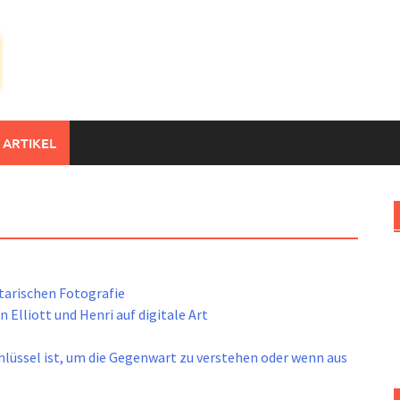
 ARTIKEL
tarischen Fotografie
 Elliott und Henri auf digitale Art
lüssel ist, um die Gegenwart zu verstehen oder wenn aus