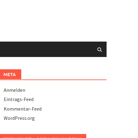
META
Anmelden
Eintrags-Feed
Kommentar-Feed
WordPress.org