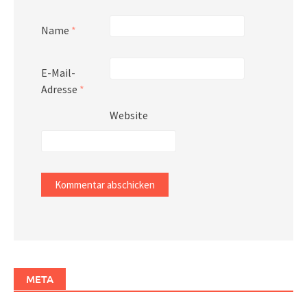
Name
*
E-Mail-
Adresse
*
Website
META