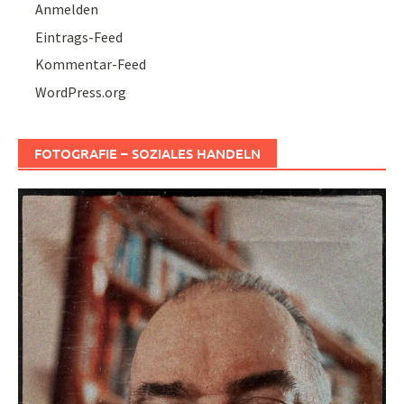
Anmelden
Eintrags-Feed
Kommentar-Feed
WordPress.org
FOTOGRAFIE – SOZIALES HANDELN