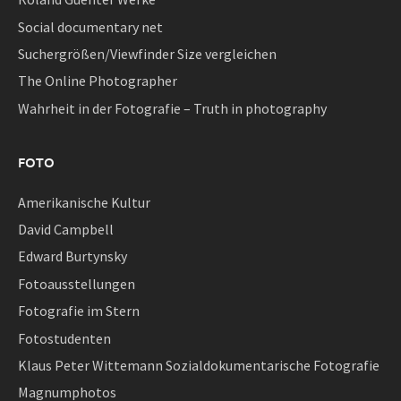
Social documentary net
Suchergrößen/Viewfinder Size vergleichen
The Online Photographer
Wahrheit in der Fotografie – Truth in photography
FOTO
Amerikanische Kultur
David Campbell
Edward Burtynsky
Fotoausstellungen
Fotografie im Stern
Fotostudenten
Klaus Peter Wittemann Sozialdokumentarische Fotografie
Magnumphotos