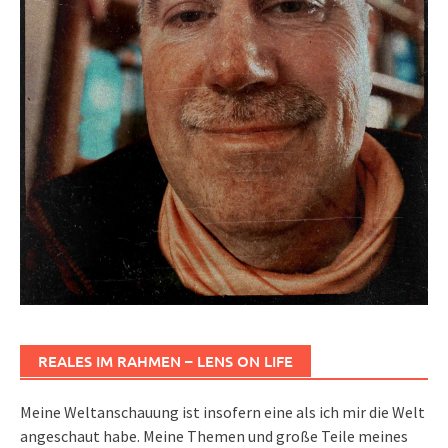
REALES IM RAHMEN – LENS ON LIFE
Meine Weltanschauung ist insofern eine als ich mir die Welt
angeschaut habe. Meine Themen und große Teile meines