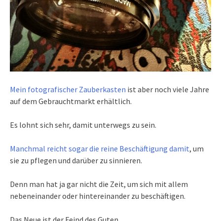
Mein fotografischer Zauberkasten
ist aber noch viele Jahre
auf dem Gebrauchtmarkt erhältlich.
Es lohnt sich sehr, damit unterwegs zu sein.
Manchmal reicht sogar die reine Beschäftigung damit
, um
sie zu pflegen und darüber zu sinnieren.
Denn man hat ja gar nicht die Zeit, um sich mit allem
nebeneinander oder hintereinander zu beschäftigen.
Das Neue ist der Feind des Guten.