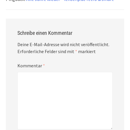
Schreibe einen Kommentar
Deine E-Mail-Adresse wird nicht veröffentlicht.
Erforderliche Felder sind mit
*
markiert
Kommentar
*