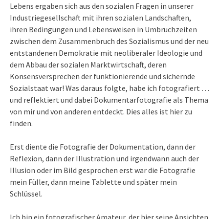
Lebens ergaben sich aus den sozialen Fragen in unserer
Industriegesellschaft mit ihren sozialen Landschaften,
ihren Bedingungen und Lebensweisen in Umbruchzeiten
zwischen dem Zusammenbruch des Sozialismus und der neu
entstandenen Demokratie mit neoliberaler Ideologie und
dem Abbau der sozialen Marktwirtschaft, deren
Konsensversprechen der funktionierende und sichernde
Sozialstaat war! Was daraus folgte, habe ich fotografiert …
und reflektiert und dabei Dokumentarfotografie als Thema
von mir und von anderen entdeckt. Dies alles ist hier zu
finden.
Erst diente die Fotografie der Dokumentation, dann der
Reflexion, dann der Illustration und irgendwann auch der
Illusion oder im Bild gesprochen erst war die Fotografie
mein Füller, dann meine Tablette und später mein
Schlüssel.
Ich bin ein fotografischer Amateur, der hier seine Ansichten