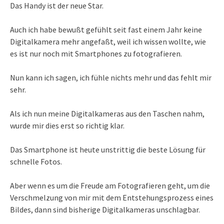
Das Handy ist der neue Star.
Auch ich habe bewußt gefühlt seit fast einem Jahr keine
Digitalkamera mehr angefaßt, weil ich wissen wollte, wie
es ist nur noch mit Smartphones zu fotografieren.
Nun kann ich sagen, ich fühle nichts mehr und das fehlt mir
sehr.
Als ich nun meine Digitalkameras aus den Taschen nahm,
wurde mir dies erst so richtig klar.
Das Smartphone ist heute unstrittig die beste Lösung für
schnelle Fotos.
Aber wenn es um die Freude am Fotografieren geht, um die
Verschmelzung von mir mit dem Entstehungsprozess eines
Bildes, dann sind bisherige Digitalkameras unschlagbar.