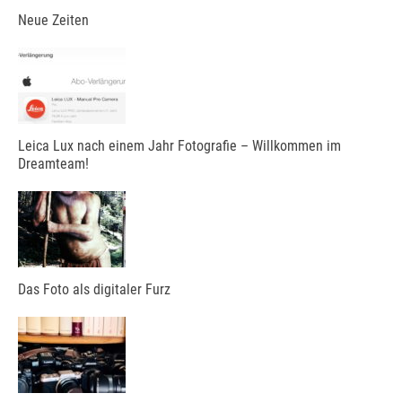
Neue Zeiten
Leica Lux nach einem Jahr Fotografie – Willkommen im
Dreamteam!
Das Foto als digitaler Furz