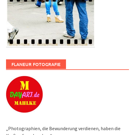
FLANEUR FOTOGRAFIE
„Photographien, die Bewunderung verdienen, haben die