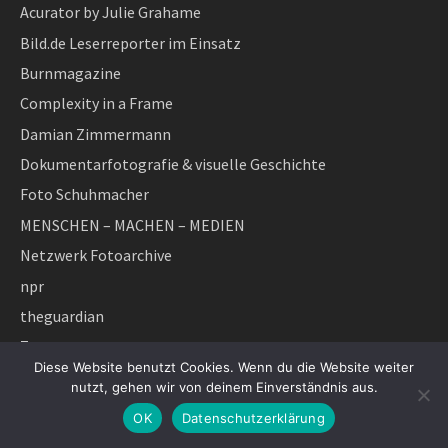
Acurator by Julie Grahame
Bild.de Leserreporter im Einsatz
Burnmagazine
Complexity in a Frame
Damian Zimmermann
Dokumentarfotografie & visuelle Geschichte
Foto Schuhmacher
MENSCHEN – MACHEN – MEDIEN
Netzwerk Fotoarchive
npr
theguardian
Zumapress
Diese Website benutzt Cookies. Wenn du die Website weiter
nutzt, gehen wir von deinem Einverständnis aus.
SEITEN
OK
Datenschutzerklärung