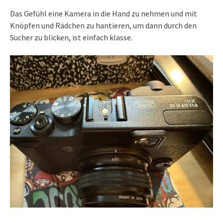
Das Gefühl eine Kamera in die Hand zu nehmen und mit
Knöpfen und Rädchen zu hantieren, um dann durch den
Sucher zu blicken, ist einfach klasse.