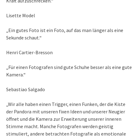
Kraft aufzuschrecken.“
Lisette Model
„Ein gutes Foto ist ein Foto, auf das man länger als eine
Sekunde schaut.“
Henri Cartier-Bresson
„Für einen Fotografen sind gute Schuhe besser als eine gute
Kamera.“
Sebastiao Salgado
„Wir alle haben einen Trigger, einen Funken, der die Kiste
der Pandora mit unseren fixen Ideen und unserer Neugier
öffnet und die Kamera zur Erweiterung unserer inneren
Stimme macht. Manche Fotografen werden geistig
stimuliert, andere betrachten Fotografie als emotionale