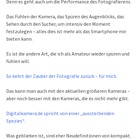
Denn es geht auch um die Performance des Fotografierens.
Das Fühlen der Kamera, das Spüren des Augenblicks, das
Sehen durch den Sucher, um intensiv den Moment
festzulegen – alles dies ist mehr als das Smartphone mir
bieten kann.
Es ist die andere Art, die ich als Amateur wieder spüren und
fühlen will.
So kehrt der Zauber der Fotografie zurück – für mich.
Das kann man auch mit den aktuellen größeren Kameras –
aber noch besser mit den Kameras, die es nicht mehr gibt.
Digitalkamera.de spricht von einer „aussterbenden
Spezies“.
Was geblieben ist, sind eher Neudefinitionen von kompakt.