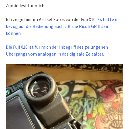
Zumindest für mich.
Ich zeige hier im Artikel Fotos von der Fuji X10.
Es hätte in
bezug auf die Bedienung auch z.B. die Ricoh GR II sein
können.
Die Fuji X10 ist für mich der Inbegriff des gelungenen
Übergangs vom analogen in das digitale Zeitalter.