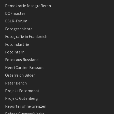
Demokratie fotografieren
DOFmaster
DSLR-Forum
Fotogeschichte
Fotografie in Frankreich
Fotoindustrie
Fotointern
Fotos aus Russland
Henri Cartier-Bresson
Österreich Bilder
Peter Dench
Projekt Fotomonat
Projekt Gutenberg
Reporter ohne Grenzen
Roland Guenter Werke