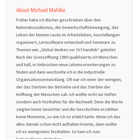
About Michael Mahlke
Früher habe ich Bücher geschrieben über den
Nationalsozialismus, die Gewerkschaftsbewegung, das
Leben der kleinen Leute im Arbeitsleben, Ausstellungen
organisiert, Lernsoftware entwickelt und Seminare zu
Themen wie „Global denken vor Ort handeln“ geleitet.
Nach der Grenzöffnung 1989 qualifizierte ich Menschen
und half, in Umbrüchen neue Lebensorientierungen zu
finden und dann wechselte ich in die industrielle
Organisationsentwicklung. Oft war ich einer der wenigen,
der das Sterben der Betriebe und das Sterben der
Hoffnung der Menschen sah. Ich wollte nicht nur helfen
sondern auch festhalten für die Nachwelt. Denn die Worte
zeigten keine Gesichter und die Geschichten erzählten
keine Momente, so wie ich es erlebt hatte. Wenn ich das
alles damals schon nicht aufhalten konnte, dann wollte
ich es wenigstens festhalten. So kam ich zum