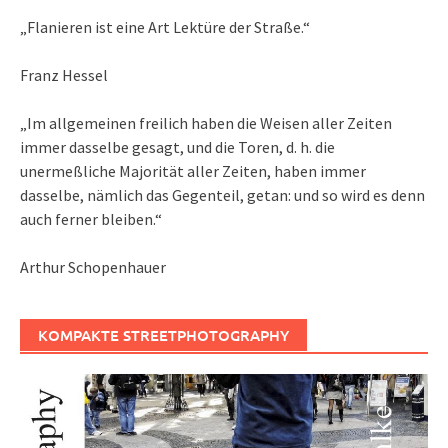
„Flanieren ist eine Art Lektüre der Straße.“
Franz Hessel
„Im allgemeinen freilich haben die Weisen aller Zeiten
immer dasselbe gesagt, und die Toren, d. h. die
unermeßliche Majorität aller Zeiten, haben immer
dasselbe, nämlich das Gegenteil, getan: und so wird es denn
auch ferner bleiben.“
Arthur Schopenhauer
KOMPAKTE STREETPHOTOGRAPHY