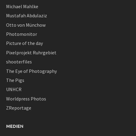
Michael Mahlke
Mustafah Abdulaziz
Otto von Münchow
Photomonitor
Picture of the day
Pixelprojekt Ruhrgebiet
shooterfiles
The Eye of Photography
The Pigs
UNHCR
Worldpress Photos
ZReportage
MEDIEN