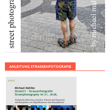
ANLEITUNG STRASSENFOTOGRAFIE