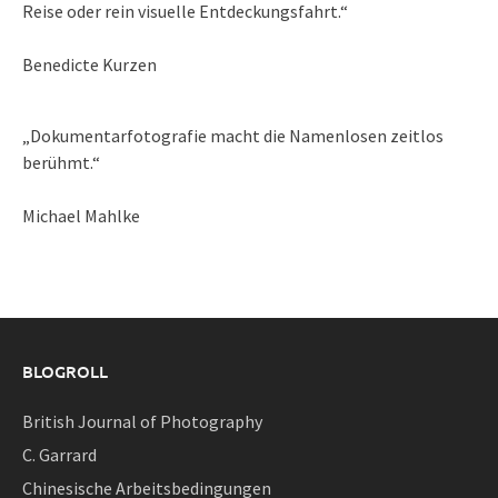
Reise oder rein visuelle Entdeckungsfahrt.“
Benedicte Kurzen
„Dokumentarfotografie macht die Namenlosen zeitlos
berühmt.“
Michael Mahlke
BLOGROLL
British Journal of Photography
C. Garrard
Chinesische Arbeitsbedingungen