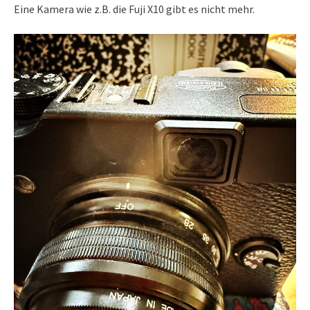
Eine Kamera wie z.B. die Fuji X10 gibt es nicht mehr.