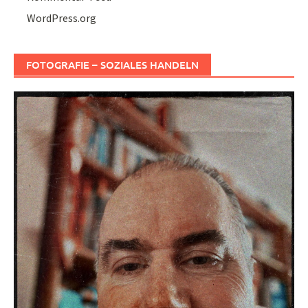
WordPress.org
FOTOGRAFIE – SOZIALES HANDELN