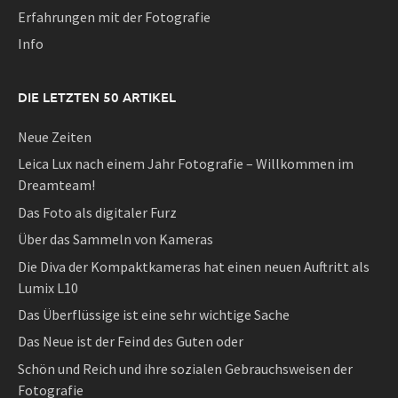
Erfahrungen mit der Fotografie
Info
DIE LETZTEN 50 ARTIKEL
Neue Zeiten
Leica Lux nach einem Jahr Fotografie – Willkommen im
Dreamteam!
Das Foto als digitaler Furz
Über das Sammeln von Kameras
Die Diva der Kompaktkameras hat einen neuen Auftritt als
Lumix L10
Das Überflüssige ist eine sehr wichtige Sache
Das Neue ist der Feind des Guten oder
Schön und Reich und ihre sozialen Gebrauchsweisen der
Fotografie