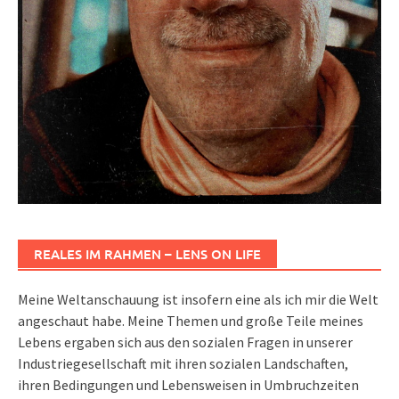
REALES IM RAHMEN – LENS ON LIFE
Meine Weltanschauung ist insofern eine als ich mir die Welt
angeschaut habe. Meine Themen und große Teile meines
Lebens ergaben sich aus den sozialen Fragen in unserer
Industriegesellschaft mit ihren sozialen Landschaften,
ihren Bedingungen und Lebensweisen in Umbruchzeiten