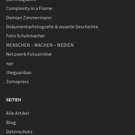
Complexity in a Frame
Damian Zimmermann
Dokumentarfotografie & visuelle Geschichte
Foto Schuhmacher
MENSCHEN – MACHEN – MEDIEN
Netzwerk Fotoarchive
npr
theguardian
Zumapress
SEITEN
Alle Artikel
Blog
Datenschutz