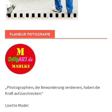
FLANEUR FOTOGRAFIE
„Photographien, die Bewunderung verdienen, haben die
Kraft aufzuschrecken.“
Lisette Model