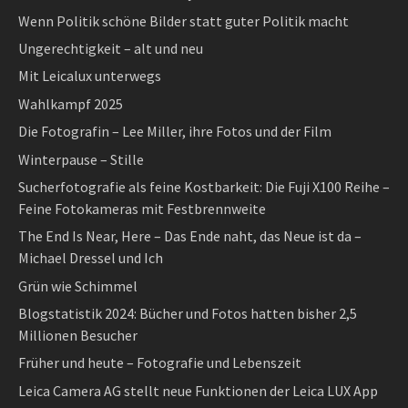
Wenn Politik schöne Bilder statt guter Politik macht
Ungerechtigkeit – alt und neu
Mit Leicalux unterwegs
Wahlkampf 2025
Die Fotografin – Lee Miller, ihre Fotos und der Film
Winterpause – Stille
Sucherfotografie als feine Kostbarkeit: Die Fuji X100 Reihe –
Feine Fotokameras mit Festbrennweite
The End Is Near, Here – Das Ende naht, das Neue ist da –
Michael Dressel und Ich
Grün wie Schimmel
Blogstatistik 2024: Bücher und Fotos hatten bisher 2,5
Millionen Besucher
Früher und heute – Fotografie und Lebenszeit
Leica Camera AG stellt neue Funktionen der Leica LUX App