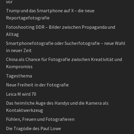
vor
Trump und das Smartphone auf X – die neue
Reportagefotografie
Fotoshooting DDR – Bilder zwischen Propaganda und
Alltag
Smartphonefotografie oder Sucherfotografie – neue Wahl
in neuer Zeit
China als Chance für Fotografie zwischen Kreativität und
Kompromiss
Tagesthema
Neue Freiheit in der Fotografie
Leica M wird 70
Das heimliche Auge des Handys und die Kamera als
Kontaktwerkzeug
Fühlen, Freuen und Fotografieren
Die Tragödie des Paul Lowe