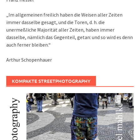
„Im allgemeinen freilich haben die Weisen aller Zeiten
immer dasselbe gesagt, und die Toren, d. h. die
unermeßliche Majorität aller Zeiten, haben immer
dasselbe, nämlich das Gegenteil, getan: und so wird es denn
auch ferner bleiben.“
Arthur Schopenhauer
KOMPAKTE STREETPHOTOGRAPHY