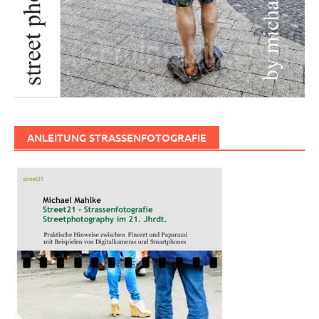
ANLEITUNG STRASSENFOTOGRAFIE