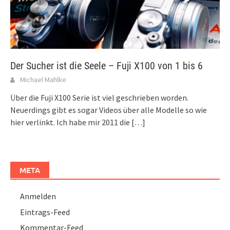
Der Sucher ist die Seele – Fuji X100 von 1 bis 6
Michael Mahlke
Über die Fuji X100 Serie ist viel geschrieben worden.
Neuerdings gibt es sogar Videos über alle Modelle so wie
hier verlinkt. Ich habe mir 2011 die
[…]
META
Anmelden
Eintrags-Feed
Kommentar-Feed