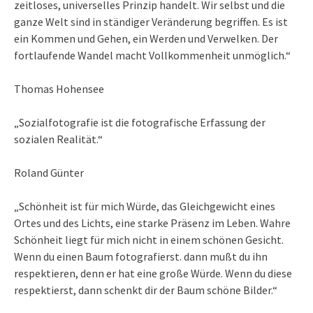
zeitloses, universelles Prinzip handelt. Wir selbst und die
ganze Welt sind in ständiger Veränderung begriffen. Es ist
ein Kommen und Gehen, ein Werden und Verwelken. Der
fortlaufende Wandel macht Vollkommenheit unmöglich.“
Thomas Hohensee
„Sozialfotografie ist die fotografische Erfassung der
sozialen Realität.“
Roland Günter
„Schönheit ist für mich Würde, das Gleichgewicht eines
Ortes und des Lichts, eine starke Präsenz im Leben. Wahre
Schönheit liegt für mich nicht in einem schönen Gesicht.
Wenn du einen Baum fotografierst. dann mußt du ihn
respektieren, denn er hat eine große Würde. Wenn du diese
respektierst, dann schenkt dir der Baum schöne Bilder.“