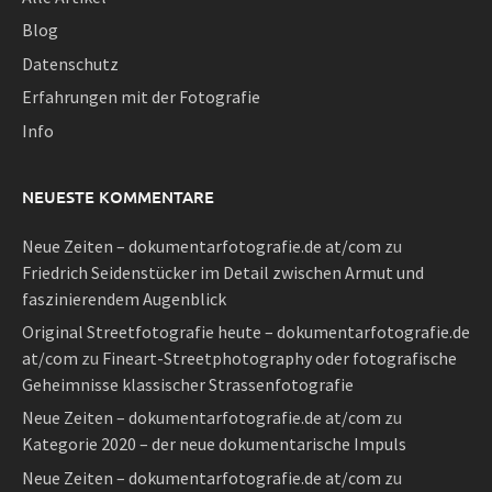
Blog
Datenschutz
Erfahrungen mit der Fotografie
Info
NEUESTE KOMMENTARE
Neue Zeiten – dokumentarfotografie.de at/com
zu
Friedrich Seidenstücker im Detail zwischen Armut und
faszinierendem Augenblick
Original Streetfotografie heute – dokumentarfotografie.de
at/com
zu
Fineart-Streetphotography oder fotografische
Geheimnisse klassischer Strassenfotografie
Neue Zeiten – dokumentarfotografie.de at/com
zu
Kategorie 2020 – der neue dokumentarische Impuls
Neue Zeiten – dokumentarfotografie.de at/com
zu