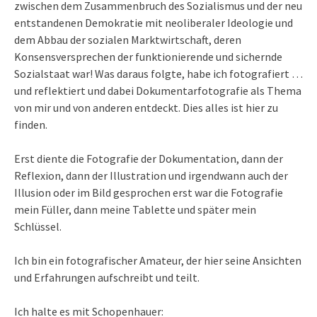
zwischen dem Zusammenbruch des Sozialismus und der neu
entstandenen Demokratie mit neoliberaler Ideologie und
dem Abbau der sozialen Marktwirtschaft, deren
Konsensversprechen der funktionierende und sichernde
Sozialstaat war! Was daraus folgte, habe ich fotografiert …
und reflektiert und dabei Dokumentarfotografie als Thema
von mir und von anderen entdeckt. Dies alles ist hier zu
finden.
Erst diente die Fotografie der Dokumentation, dann der
Reflexion, dann der Illustration und irgendwann auch der
Illusion oder im Bild gesprochen erst war die Fotografie
mein Füller, dann meine Tablette und später mein
Schlüssel.
Ich bin ein fotografischer Amateur, der hier seine Ansichten
und Erfahrungen aufschreibt und teilt.
Ich halte es mit Schopenhauer: