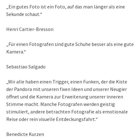
„Ein gutes Foto ist ein Foto, auf das man länger als eine
Sekunde schaut.“
Henri Cartier-Bresson
„Für einen Fotografen sind gute Schuhe besser als eine gute
Kamera.“
Sebastiao Salgado
„Wir alle haben einen Trigger, einen Funken, der die Kiste
der Pandora mit unseren fixen Ideen und unserer Neugier
öffnet und die Kamera zur Erweiterung unserer inneren
Stimme macht. Manche Fotografen werden geistig
stimuliert, andere betrachten Fotografie als emotionale
Reise oder rein visuelle Entdeckungsfahrt.“
Benedicte Kurzen