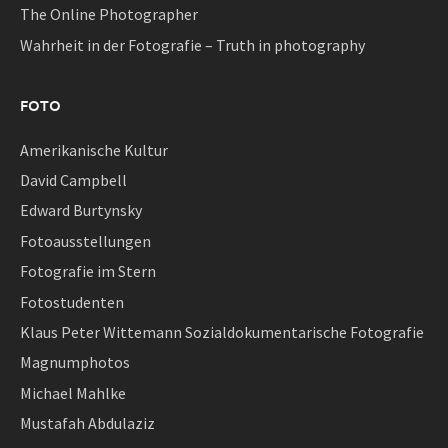
The Online Photographer
Wahrheit in der Fotografie – Truth in photography
FOTO
Amerikanische Kultur
David Campbell
Edward Burtynsky
Fotoausstellungen
Fotografie im Stern
Fotostudenten
Klaus Peter Wittemann Sozialdokumentarische Fotografie
Magnumphotos
Michael Mahlke
Mustafah Abdulaziz