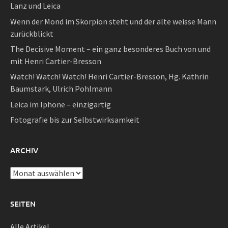
Lanz und Leica
Wenn der Mond im Skorpion steht und der alte weisse Mann
zurückblickt
The Decisive Moment – ein ganz besonderes Buch von und
mit Henri Cartier-Bresson
Watch! Watch! Watch! Henri Cartier-Bresson, Hg. Kathrin
Baumstark, Ulrich Pohlmann
Leica im Iphone – einzigartig
Fotografie bis zur Selbstwirksamkeit
ARCHIV
Archiv
SEITEN
Alle Artikel