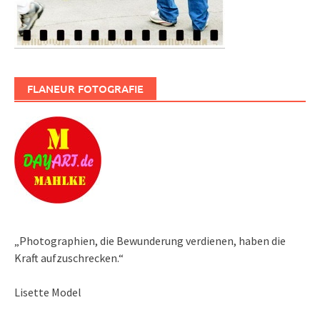
FLANEUR FOTOGRAFIE
„Photographien, die Bewunderung verdienen, haben die
Kraft aufzuschrecken.“
Lisette Model