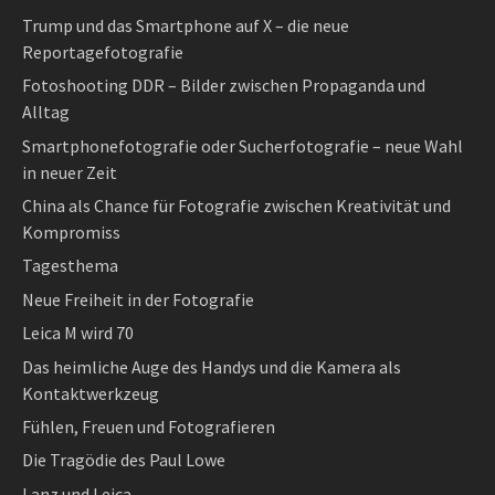
Trump und das Smartphone auf X – die neue
Reportagefotografie
Fotoshooting DDR – Bilder zwischen Propaganda und
Alltag
Smartphonefotografie oder Sucherfotografie – neue Wahl
in neuer Zeit
China als Chance für Fotografie zwischen Kreativität und
Kompromiss
Tagesthema
Neue Freiheit in der Fotografie
Leica M wird 70
Das heimliche Auge des Handys und die Kamera als
Kontaktwerkzeug
Fühlen, Freuen und Fotografieren
Die Tragödie des Paul Lowe
Lanz und Leica