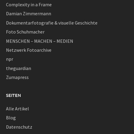
Complexity in a Frame
Damian Zimmermann
Dokumentarfotografie & visuelle Geschichte
Foto Schuhmacher
MENSCHEN – MACHEN – MEDIEN
Netzwerk Fotoarchive
npr
theguardian
Zumapress
SEITEN
Alle Artikel
Blog
Datenschutz