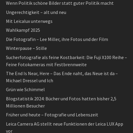
Wenn Politik schöne Bilder statt guter Politik macht
Ungerechtigkeit – alt und neu
Mit Leicalux unterwegs
Wahlkampf 2025
Die Fotografin – Lee Miller, ihre Fotos und der Film
Winterpause – Stille
Sucherfotografie als feine Kostbarkeit: Die Fuji X100 Reihe –
Feine Fotokameras mit Festbrennweite
The End Is Near, Here – Das Ende naht, das Neue ist da –
Michael Dressel und Ich
Grün wie Schimmel
Blogstatistik 2024: Bücher und Fotos hatten bisher 2,5
Millionen Besucher
Früher und heute – Fotografie und Lebenszeit
Leica Camera AG stellt neue Funktionen der Leica LUX App
vor