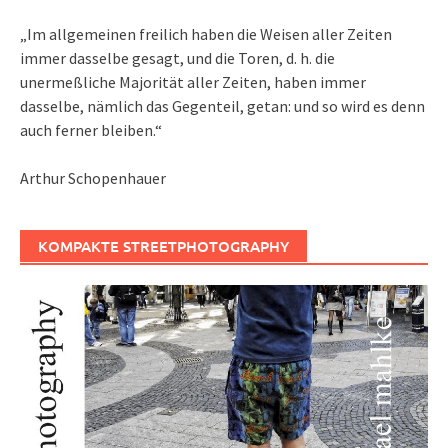
„Im allgemeinen freilich haben die Weisen aller Zeiten
immer dasselbe gesagt, und die Toren, d. h. die
unermeßliche Majorität aller Zeiten, haben immer
dasselbe, nämlich das Gegenteil, getan: und so wird es denn
auch ferner bleiben.“
Arthur Schopenhauer
KOMPAKTE STREETPHOTOGRAPHY