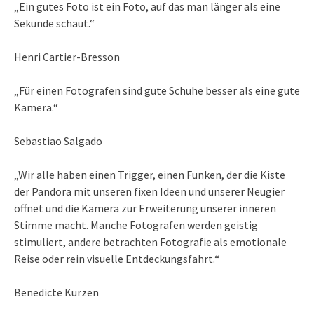
„Ein gutes Foto ist ein Foto, auf das man länger als eine
Sekunde schaut.“
Henri Cartier-Bresson
„Für einen Fotografen sind gute Schuhe besser als eine gute
Kamera.“
Sebastiao Salgado
„Wir alle haben einen Trigger, einen Funken, der die Kiste
der Pandora mit unseren fixen Ideen und unserer Neugier
öffnet und die Kamera zur Erweiterung unserer inneren
Stimme macht. Manche Fotografen werden geistig
stimuliert, andere betrachten Fotografie als emotionale
Reise oder rein visuelle Entdeckungsfahrt.“
Benedicte Kurzen