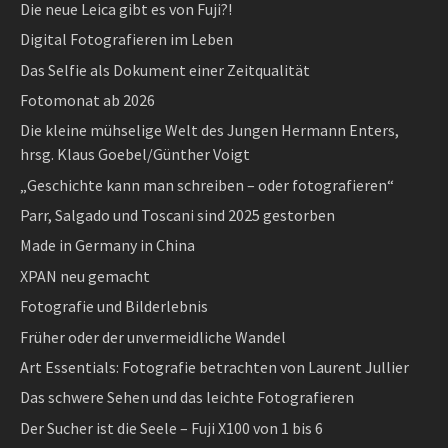
Die neue Leica gibt es von Fuji?!
Digital Fotografieren im Leben
Das Selfie als Dokument einer Zeitqualität
Fotomonat ab 2026
Die kleine mühselige Welt des Jungen Hermann Enters,
hrsg. Klaus Goebel/Günther Voigt
„Geschichte kann man schreiben – oder fotografieren“
Parr, Salgado und Toscani sind 2025 gestorben
Made in Germany in China
XPAN neu gemacht
Fotografie und Bilderlebnis
Früher oder der unvermeidliche Wandel
Art Essentials: Fotografie betrachten von Laurent Jullier
Das schwere Sehen und das leichte Fotografieren
Der Sucher ist die Seele – Fuji X100 von 1 bis 6