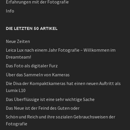
Erfahrungen mit der Fotografie
Info
DIE LETZTEN 50 ARTIKEL
Neue Zeiten
Leica Lux nach einem Jahr Fotografie – Willkommen im
Dreamteam!
Das Foto als digitaler Furz
Über das Sammeln von Kameras
Die Diva der Kompaktkameras hat einen neuen Auftritt als
Lumix L10
Das Überflüssige ist eine sehr wichtige Sache
Das Neue ist der Feind des Guten oder
Schön und Reich und ihre sozialen Gebrauchsweisen der
Fotografie