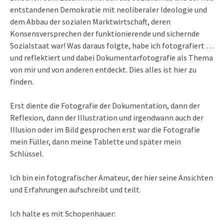
entstandenen Demokratie mit neoliberaler Ideologie und
dem Abbau der sozialen Marktwirtschaft, deren
Konsensversprechen der funktionierende und sichernde
Sozialstaat war! Was daraus folgte, habe ich fotografiert …
und reflektiert und dabei Dokumentarfotografie als Thema
von mir und von anderen entdeckt. Dies alles ist hier zu
finden.
Erst diente die Fotografie der Dokumentation, dann der
Reflexion, dann der Illustration und irgendwann auch der
Illusion oder im Bild gesprochen erst war die Fotografie
mein Füller, dann meine Tablette und später mein
Schlüssel.
Ich bin ein fotografischer Amateur, der hier seine Ansichten
und Erfahrungen aufschreibt und teilt.
Ich halte es mit Schopenhauer: