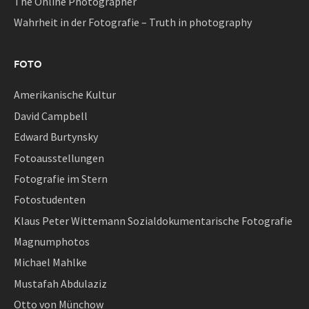
The Online Photographer
Wahrheit in der Fotografie – Truth in photography
FOTO
Amerikanische Kultur
David Campbell
Edward Burtynsky
Fotoausstellungen
Fotografie im Stern
Fotostudenten
Klaus Peter Wittemann Sozialdokumentarische Fotografie
Magnumphotos
Michael Mahlke
Mustafah Abdulaziz
Otto von Münchow