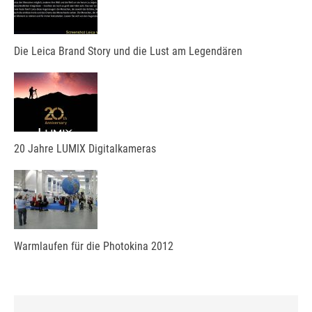
Die Leica Brand Story und die Lust am Legendären
20 Jahre LUMIX Digitalkameras
Warmlaufen für die Photokina 2012