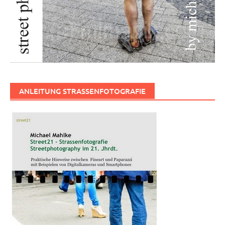
ANLEITUNG STRASSENFOTOGRAFIE