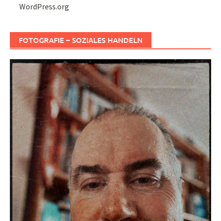
WordPress.org
FOTOGRAFIE – SOZIALES HANDELN