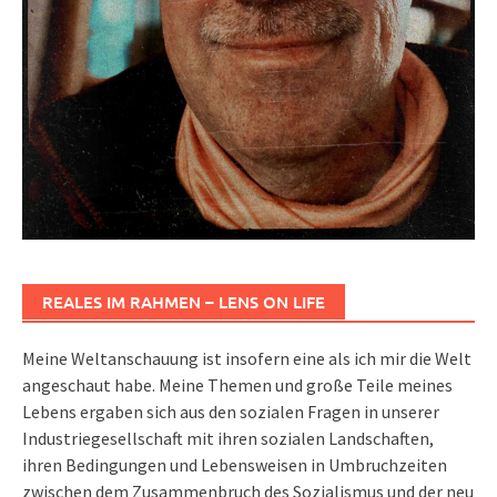
REALES IM RAHMEN – LENS ON LIFE
Meine Weltanschauung ist insofern eine als ich mir die Welt
angeschaut habe. Meine Themen und große Teile meines
Lebens ergaben sich aus den sozialen Fragen in unserer
Industriegesellschaft mit ihren sozialen Landschaften,
ihren Bedingungen und Lebensweisen in Umbruchzeiten
zwischen dem Zusammenbruch des Sozialismus und der neu