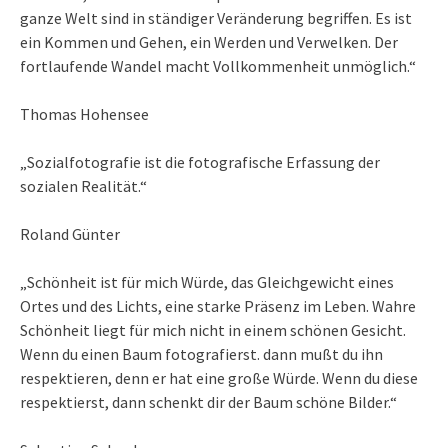
ganze Welt sind in ständiger Veränderung begriffen. Es ist
ein Kommen und Gehen, ein Werden und Verwelken. Der
fortlaufende Wandel macht Vollkommenheit unmöglich.“
Thomas Hohensee
„Sozialfotografie ist die fotografische Erfassung der
sozialen Realität.“
Roland Günter
„Schönheit ist für mich Würde, das Gleichgewicht eines
Ortes und des Lichts, eine starke Präsenz im Leben. Wahre
Schönheit liegt für mich nicht in einem schönen Gesicht.
Wenn du einen Baum fotografierst. dann mußt du ihn
respektieren, denn er hat eine große Würde. Wenn du diese
respektierst, dann schenkt dir der Baum schöne Bilder.“