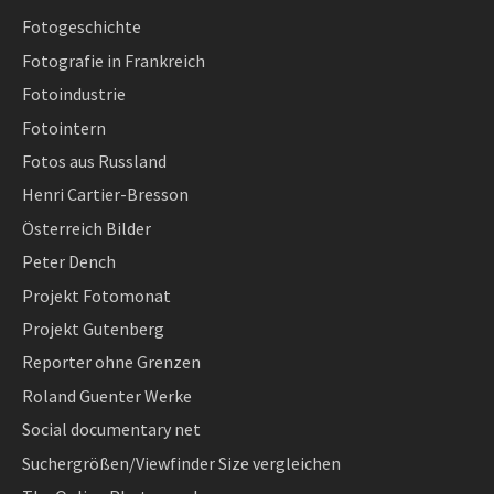
Fotogeschichte
Fotografie in Frankreich
Fotoindustrie
Fotointern
Fotos aus Russland
Henri Cartier-Bresson
Österreich Bilder
Peter Dench
Projekt Fotomonat
Projekt Gutenberg
Reporter ohne Grenzen
Roland Guenter Werke
Social documentary net
Suchergrößen/Viewfinder Size vergleichen