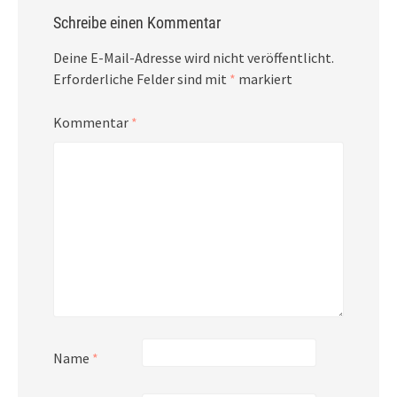
Schreibe einen Kommentar
Deine E-Mail-Adresse wird nicht veröffentlicht.
Erforderliche Felder sind mit
*
markiert
Kommentar
*
Name
*