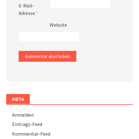
E-Mail-
Adresse
*
Website
META
Anmelden
Eintrags-Feed
Kommentar-Feed