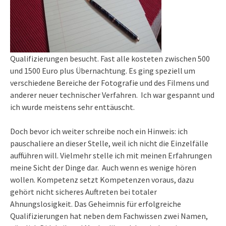
Qualifizierungen besucht. Fast alle kosteten zwischen 500
und 1500 Euro plus Übernachtung. Es ging speziell um
verschiedene Bereiche der Fotografie und des Filmens und
anderer neuer technischer Verfahren. Ich war gespannt und
ich wurde meistens sehr enttäuscht.
Doch bevor ich weiter schreibe noch ein Hinweis: ich
pauschaliere an dieser Stelle, weil ich nicht die Einzelfälle
aufführen will. Vielmehr stelle ich mit meinen Erfahrungen
meine Sicht der Dinge dar. Auch wenn es wenige hören
wollen. Kompetenz setzt Kompetenzen voraus, dazu
gehört nicht sicheres Auftreten bei totaler
Ahnungslosigkeit. Das Geheimnis für erfolgreiche
Qualifizierungen hat neben dem Fachwissen zwei Namen,