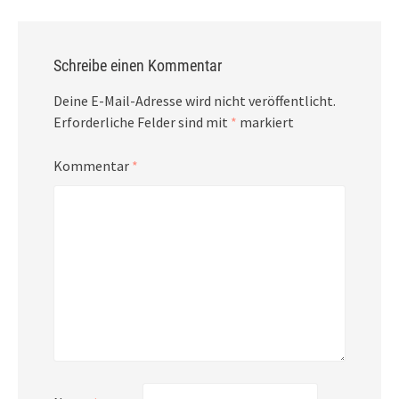
Schreibe einen Kommentar
Deine E-Mail-Adresse wird nicht veröffentlicht.
Erforderliche Felder sind mit
*
markiert
Kommentar
*