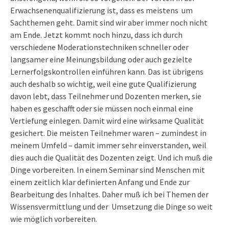
Erwachsenenqualifizierung ist, dass es meistens um
Sachthemen geht. Damit sind wir aber immer noch nicht
am Ende. Jetzt kommt noch hinzu, dass ich durch
verschiedene Moderationstechniken schneller oder
langsamer eine Meinungsbildung oder auch gezielte
Lernerfolgskontrollen einführen kann. Das ist übrigens
auch deshalb so wichtig, weil eine gute Qualifizierung
davon lebt, dass Teilnehmer und Dozenten merken, sie
haben es geschafft oder sie müssen noch einmal eine
Vertiefung einlegen. Damit wird eine wirksame Qualität
gesichert. Die meisten Teilnehmer waren – zumindest in
meinem Umfeld – damit immer sehr einverstanden, weil
dies auch die Qualität des Dozenten zeigt. Und ich muß die
Dinge vorbereiten. In einem Seminar sind Menschen mit
einem zeitlich klar definierten Anfang und Ende zur
Bearbeitung des Inhaltes. Daher muß ich bei Themen der
Wissensvermittlung und der Umsetzung die Dinge so weit
wie möglich vorbereiten.