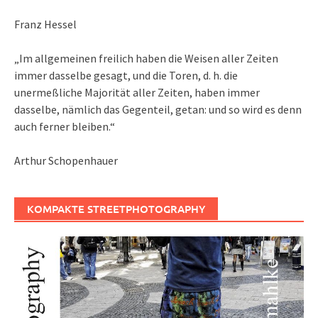
Franz Hessel
„Im allgemeinen freilich haben die Weisen aller Zeiten
immer dasselbe gesagt, und die Toren, d. h. die
unermeßliche Majorität aller Zeiten, haben immer
dasselbe, nämlich das Gegenteil, getan: und so wird es denn
auch ferner bleiben.“
Arthur Schopenhauer
KOMPAKTE STREETPHOTOGRAPHY