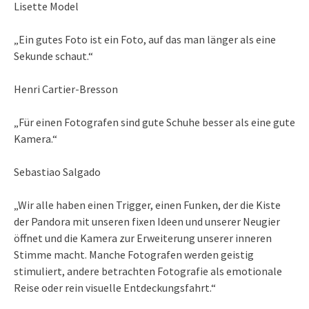
Lisette Model
„Ein gutes Foto ist ein Foto, auf das man länger als eine
Sekunde schaut.“
Henri Cartier-Bresson
„Für einen Fotografen sind gute Schuhe besser als eine gute
Kamera.“
Sebastiao Salgado
„Wir alle haben einen Trigger, einen Funken, der die Kiste
der Pandora mit unseren fixen Ideen und unserer Neugier
öffnet und die Kamera zur Erweiterung unserer inneren
Stimme macht. Manche Fotografen werden geistig
stimuliert, andere betrachten Fotografie als emotionale
Reise oder rein visuelle Entdeckungsfahrt.“