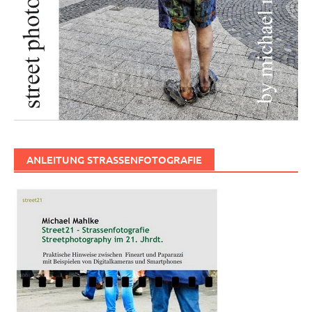
ANLEITUNG STRASSENFOTOGRAFIE