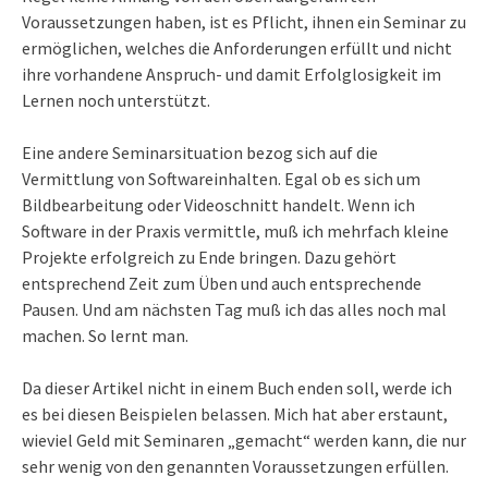
Voraussetzungen haben, ist es Pflicht, ihnen ein Seminar zu
ermöglichen, welches die Anforderungen erfüllt und nicht
ihre vorhandene Anspruch- und damit Erfolglosigkeit im
Lernen noch unterstützt.
Eine andere Seminarsituation bezog sich auf die
Vermittlung von Softwareinhalten. Egal ob es sich um
Bildbearbeitung oder Videoschnitt handelt. Wenn ich
Software in der Praxis vermittle, muß ich mehrfach kleine
Projekte erfolgreich zu Ende bringen. Dazu gehört
entsprechend Zeit zum Üben und auch entsprechende
Pausen. Und am nächsten Tag muß ich das alles noch mal
machen. So lernt man.
Da dieser Artikel nicht in einem Buch enden soll, werde ich
es bei diesen Beispielen belassen. Mich hat aber erstaunt,
wieviel Geld mit Seminaren „gemacht“ werden kann, die nur
sehr wenig von den genannten Voraussetzungen erfüllen.