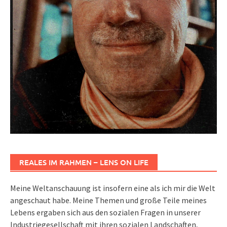
REALES IM RAHMEN – LENS ON LIFE
Meine Weltanschauung ist insofern eine als ich mir die Welt
angeschaut habe. Meine Themen und große Teile meines
Lebens ergaben sich aus den sozialen Fragen in unserer
Industriegesellschaft mit ihren sozialen Landschaften,