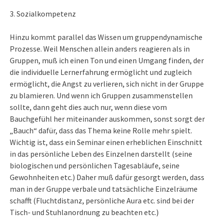
3. Sozialkompetenz
Hinzu kommt parallel das Wissen um gruppendynamische
Prozesse. Weil Menschen allein anders reagieren als in
Gruppen, muß ich einen Ton und einen Umgang finden, der
die individuelle Lernerfahrung ermöglicht und zugleich
ermöglicht, die Angst zu verlieren, sich nicht in der Gruppe
zu blamieren. Und wenn ich Gruppen zusammenstellen
sollte, dann geht dies auch nur, wenn diese vom
Bauchgefühl her miteinander auskommen, sonst sorgt der
„Bauch“ dafür, dass das Thema keine Rolle mehr spielt.
Wichtig ist, dass ein Seminar einen erheblichen Einschnitt
in das persönliche Leben des Einzelnen darstellt (seine
biologischen und persönlichen Tagesabläufe, seine
Gewohnheiten etc.) Daher muß dafür gesorgt werden, dass
man in der Gruppe verbale und tatsächliche Einzelräume
schafft (Fluchtdistanz, persönliche Aura etc. sind bei der
Tisch- und Stuhlanordnung zu beachten etc.)