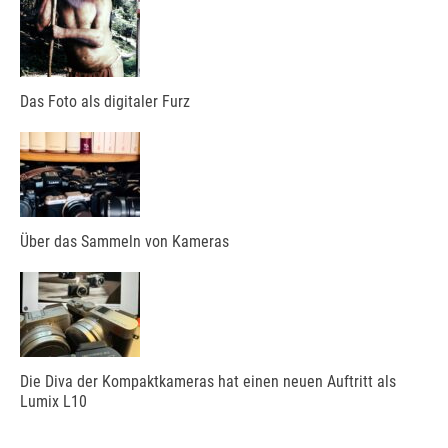
Das Foto als digitaler Furz
Über das Sammeln von Kameras
Die Diva der Kompaktkameras hat einen neuen Auftritt als
Lumix L10