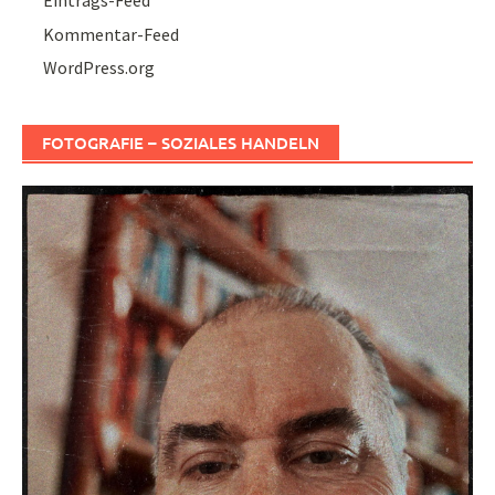
Eintrags-Feed
Kommentar-Feed
WordPress.org
FOTOGRAFIE – SOZIALES HANDELN