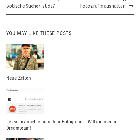
navigation
optische Sucher ist da?
Fotografie aushalten
YOU MAY LIKE THESE POSTS
Neue Zeiten
Leica Lux nach einem Jahr Fotografie – Willkommen im
Dreamteam!