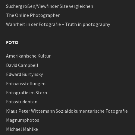
Suchergrößen/Viewfinder Size vergleichen
The Online Photographer
Wahrheit in der Fotografie – Truth in photography
FOTO
Amerikanische Kultur
David Campbell
Edward Burtynsky
Fotoausstellungen
Fotografie im Stern
Fotostudenten
Klaus Peter Wittemann Sozialdokumentarische Fotografie
Magnumphotos
Michael Mahlke