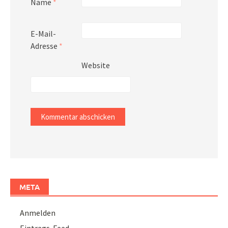
Name
*
E-Mail-
Adresse
*
Website
META
Anmelden