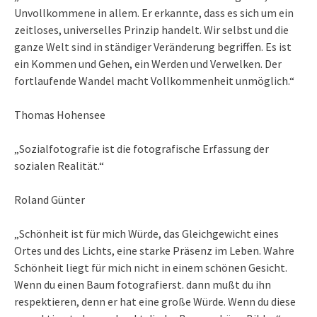
Unvollkommene in allem. Er erkannte, dass es sich um ein
zeitloses, universelles Prinzip handelt. Wir selbst und die
ganze Welt sind in ständiger Veränderung begriffen. Es ist
ein Kommen und Gehen, ein Werden und Verwelken. Der
fortlaufende Wandel macht Vollkommenheit unmöglich.“
Thomas Hohensee
„Sozialfotografie ist die fotografische Erfassung der
sozialen Realität.“
Roland Günter
„Schönheit ist für mich Würde, das Gleichgewicht eines
Ortes und des Lichts, eine starke Präsenz im Leben. Wahre
Schönheit liegt für mich nicht in einem schönen Gesicht.
Wenn du einen Baum fotografierst. dann mußt du ihn
respektieren, denn er hat eine große Würde. Wenn du diese