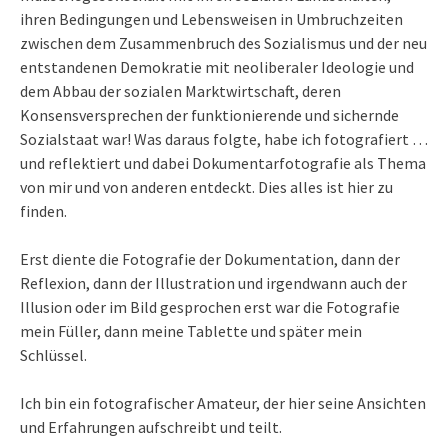
ihren Bedingungen und Lebensweisen in Umbruchzeiten
zwischen dem Zusammenbruch des Sozialismus und der neu
entstandenen Demokratie mit neoliberaler Ideologie und
dem Abbau der sozialen Marktwirtschaft, deren
Konsensversprechen der funktionierende und sichernde
Sozialstaat war! Was daraus folgte, habe ich fotografiert …
und reflektiert und dabei Dokumentarfotografie als Thema
von mir und von anderen entdeckt. Dies alles ist hier zu
finden.
Erst diente die Fotografie der Dokumentation, dann der
Reflexion, dann der Illustration und irgendwann auch der
Illusion oder im Bild gesprochen erst war die Fotografie
mein Füller, dann meine Tablette und später mein
Schlüssel.
Ich bin ein fotografischer Amateur, der hier seine Ansichten
und Erfahrungen aufschreibt und teilt.