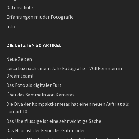
Datenschutz
Erfahrungen mit der Fotografie
Info
DIE LETZTEN 50 ARTIKEL
Neue Zeiten
Leica Lux nach einem Jahr Fotografie – Willkommen im
Dreamteam!
Das Foto als digitaler Furz
Über das Sammeln von Kameras
Die Diva der Kompaktkameras hat einen neuen Auftritt als
Lumix L10
Das Überflüssige ist eine sehr wichtige Sache
Das Neue ist der Feind des Guten oder