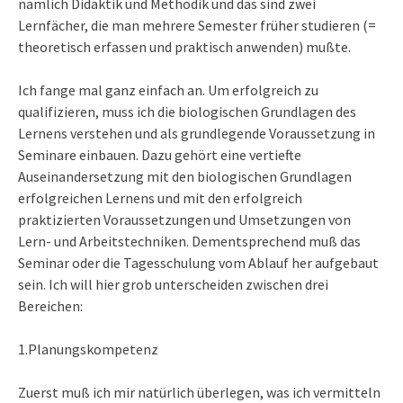
nämlich Didaktik und Methodik und das sind zwei
Lernfächer, die man mehrere Semester früher studieren (=
theoretisch erfassen und praktisch anwenden) mußte.
Ich fange mal ganz einfach an. Um erfolgreich zu
qualifizieren, muss ich die biologischen Grundlagen des
Lernens verstehen und als grundlegende Voraussetzung in
Seminare einbauen. Dazu gehört eine vertiefte
Auseinandersetzung mit den biologischen Grundlagen
erfolgreichen Lernens und mit den erfolgreich
praktizierten Voraussetzungen und Umsetzungen von
Lern- und Arbeitstechniken. Dementsprechend muß das
Seminar oder die Tagesschulung vom Ablauf her aufgebaut
sein. Ich will hier grob unterscheiden zwischen drei
Bereichen:
1.Planungskompetenz
Zuerst muß ich mir natürlich überlegen, was ich vermitteln