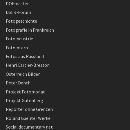
DOFmaster
DSLR-Forum
Fotogeschichte
Fotografie in Frankreich
Fotoindustrie
Fotointern
Fotos aus Russland
Henri Cartier-Bresson
Österreich Bilder
Peter Dench
Projekt Fotomonat
Projekt Gutenberg
Reporter ohne Grenzen
Roland Guenter Werke
Social documentary net