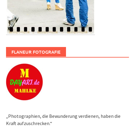
FLANEUR FOTOGRAFIE
„Photographien, die Bewunderung verdienen, haben die
Kraft aufzuschrecken.“