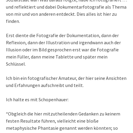
und reflektiert und dabei Dokumentarfotografie als Thema
von mir und von anderen entdeckt. Dies alles ist hier zu
finden.
Erst diente die Fotografie der Dokumentation, dann der
Reflexion, dann der Illustration und irgendwann auch der
Illusion oder im Bild gesprochen erst war die Fotografie
mein Füller, dann meine Tablette und später mein
Schlüssel.
Ich bin ein fotografischer Amateur, der hier seine Ansichten
und Erfahrungen aufschreibt und teilt.
Ich halte es mit Schopenhauer:
“Obgleich die hier mitzutheilenden Gedanken zu keinem
festen Resultate führen, vielleicht eine bloße
metaphysische Phantasie genannt werden könnten; so