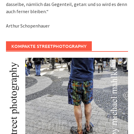
dasselbe, nämlich das Gegenteil, getan: und so wird es denn
auch ferner bleiben.“
Arthur Schopenhauer
KOMPAKTE STREETPHOTOGRAPHY