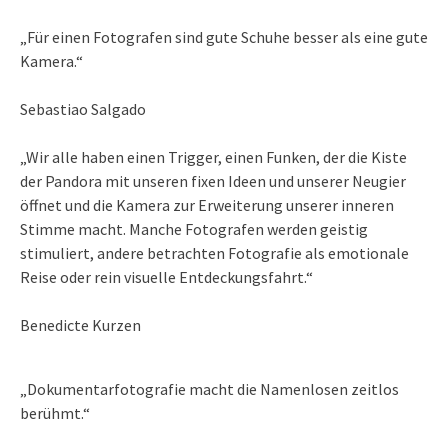
„Für einen Fotografen sind gute Schuhe besser als eine gute
Kamera.“
Sebastiao Salgado
„Wir alle haben einen Trigger, einen Funken, der die Kiste
der Pandora mit unseren fixen Ideen und unserer Neugier
öffnet und die Kamera zur Erweiterung unserer inneren
Stimme macht. Manche Fotografen werden geistig
stimuliert, andere betrachten Fotografie als emotionale
Reise oder rein visuelle Entdeckungsfahrt.“
Benedicte Kurzen
„Dokumentarfotografie macht die Namenlosen zeitlos
berühmt.“