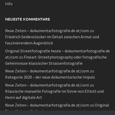
Info
NEUESTE KOMMENTARE
Neue Zeiten – dokumentarfotografie.de at/com
zu
Friedrich Seidenstücker im Detail zwischen Armut und
faszinierendem Augenblick
Original Streetfotografie heute – dokumentarfotografie.de
at/com
zu
Fineart-Streetphotography oder fotografische
Geheimnisse klassischer Strassenfotografie
Neue Zeiten – dokumentarfotografie.de at/com
zu
Kategorie 2020 – der neue dokumentarische Impuls
Neue Zeiten – dokumentarfotografie.de at/com
zu
Klassische manuelle Fotografie im Sinne von Elliott und
Henri auf digitale Art
Neue Zeiten – dokumentarfotografie.de at/com
zu
Original
Streetfotografie heute