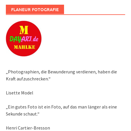
FLANEUR FOTOGRAFIE
„Photographien, die Bewunderung verdienen, haben die
Kraft aufzuschrecken.“
Lisette Model
„Ein gutes Foto ist ein Foto, auf das man länger als eine
Sekunde schaut.“
Henri Cartier-Bresson