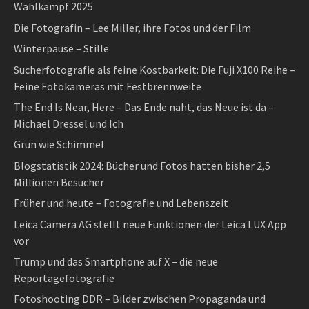
Wahlkampf 2025
Die Fotografin – Lee Miller, ihre Fotos und der Film
Winterpause – Stille
Sucherfotografie als feine Kostbarkeit: Die Fuji X100 Reihe –
Feine Fotokameras mit Festbrennweite
The End Is Near, Here – Das Ende naht, das Neue ist da –
Michael Dressel und Ich
Grün wie Schimmel
Blogstatistik 2024: Bücher und Fotos hatten bisher 2,5
Millionen Besucher
Früher und heute – Fotografie und Lebenszeit
Leica Camera AG stellt neue Funktionen der Leica LUX App
vor
Trump und das Smartphone auf X – die neue
Reportagefotografie
Fotoshooting DDR – Bilder zwischen Propaganda und