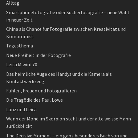
Alltag
Smartphonefotografie oder Sucherfotografie – neue Wahl
in neuer Zeit
China als Chance für Fotografie zwischen Kreativität und
Kompromiss
Tagesthema
Neue Freiheit in der Fotografie
Leica M wird 70
Das heimliche Auge des Handys und die Kamera als
Kontaktwerkzeug
Fühlen, Freuen und Fotografieren
Die Tragödie des Paul Lowe
Lanz und Leica
Wenn der Mond im Skorpion steht und der alte weisse Mann
zurückblickt
The Decisive Moment – ein ganz besonderes Buch von und