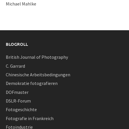
Michael Mahlke
BLOGROLL
British Journal of Photography
C. Garrard
Chinesische Arbeitsbedingungen
Demokratie fotografieren
DOFmaster
DSLR-Forum
Fotogeschichte
Fotografie in Frankreich
Fotoindustrie