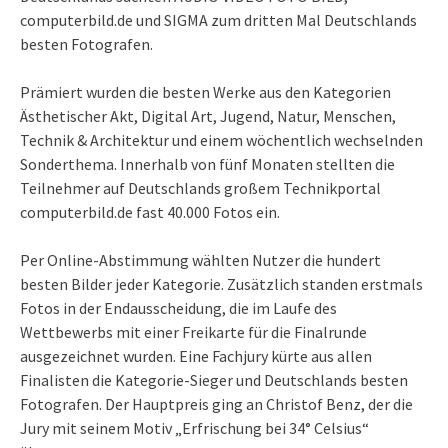
computerbild.de und SIGMA zum dritten Mal Deutschlands
besten Fotografen.
Prämiert wurden die besten Werke aus den Kategorien
Ästhetischer Akt, Digital Art, Jugend, Natur, Menschen,
Technik & Architektur und einem wöchentlich wechselnden
Sonderthema. Innerhalb von fünf Monaten stellten die
Teilnehmer auf Deutschlands großem Technikportal
computerbild.de fast 40.000 Fotos ein.
Per Online-Abstimmung wählten Nutzer die hundert
besten Bilder jeder Kategorie. Zusätzlich standen erstmals
Fotos in der Endausscheidung, die im Laufe des
Wettbewerbs mit einer Freikarte für die Finalrunde
ausgezeichnet wurden. Eine Fachjury kürte aus allen
Finalisten die Kategorie-Sieger und Deutschlands besten
Fotografen. Der Hauptpreis ging an Christof Benz, der die
Jury mit seinem Motiv „Erfrischung bei 34° Celsius“