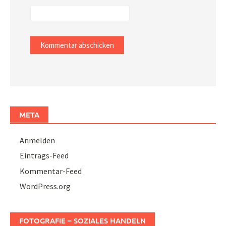
META
Anmelden
Eintrags-Feed
Kommentar-Feed
WordPress.org
FOTOGRAFIE – SOZIALES HANDELN