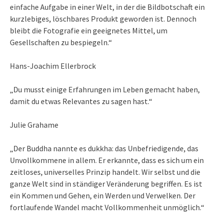
einfache Aufgabe in einer Welt, in der die Bildbotschaft ein
kurzlebiges, löschbares Produkt geworden ist. Dennoch
bleibt die Fotografie ein geeignetes Mittel, um
Gesellschaften zu bespiegeln.“
Hans-Joachim Ellerbrock
„Du musst einige Erfahrungen im Leben gemacht haben,
damit du etwas Relevantes zu sagen hast.“
Julie Grahame
„Der Buddha nannte es dukkha: das Unbefriedigende, das
Unvollkommene in allem. Er erkannte, dass es sich um ein
zeitloses, universelles Prinzip handelt. Wir selbst und die
ganze Welt sind in ständiger Veränderung begriffen. Es ist
ein Kommen und Gehen, ein Werden und Verwelken. Der
fortlaufende Wandel macht Vollkommenheit unmöglich.“