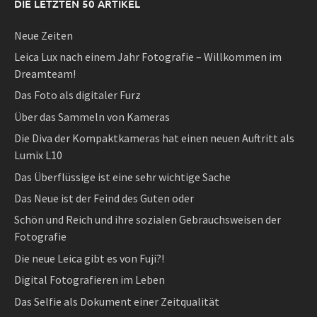
DIE LETZTEN 50 ARTIKEL
Neue Zeiten
Leica Lux nach einem Jahr Fotografie – Willkommen im
Dreamteam!
Das Foto als digitaler Furz
Über das Sammeln von Kameras
Die Diva der Kompaktkameras hat einen neuen Auftritt als
Lumix L10
Das Überflüssige ist eine sehr wichtige Sache
Das Neue ist der Feind des Guten oder
Schön und Reich und ihre sozialen Gebrauchsweisen der
Fotografie
Die neue Leica gibt es von Fuji?!
Digital Fotografieren im Leben
Das Selfie als Dokument einer Zeitqualität