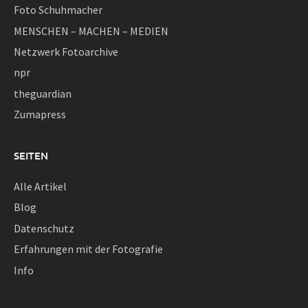
Foto Schuhmacher
MENSCHEN – MACHEN – MEDIEN
Netzwerk Fotoarchive
npr
theguardian
Zumapress
SEITEN
Alle Artikel
Blog
Datenschutz
Erfahrungen mit der Fotografie
Info