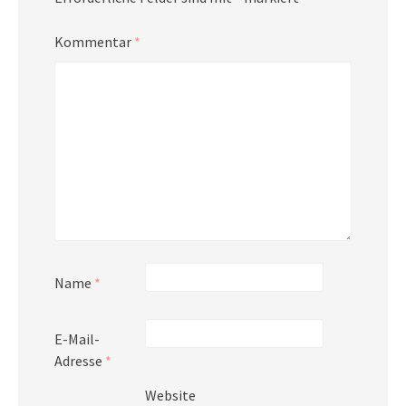
Kommentar
*
Name
*
E-Mail-
Adresse
*
Website