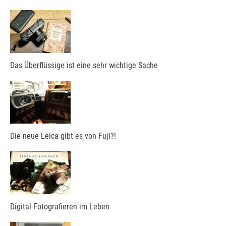
Das Überflüssige ist eine sehr wichtige Sache
Die neue Leica gibt es von Fuji?!
Digital Fotografieren im Leben