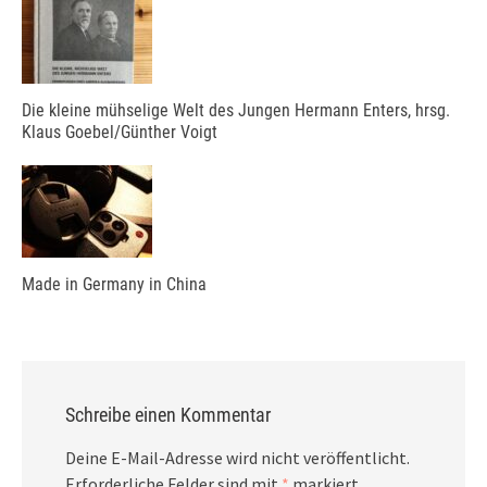
Die kleine mühselige Welt des Jungen Hermann Enters, hrsg.
Klaus Goebel/Günther Voigt
Made in Germany in China
Schreibe einen Kommentar
Deine E-Mail-Adresse wird nicht veröffentlicht.
Erforderliche Felder sind mit
*
markiert