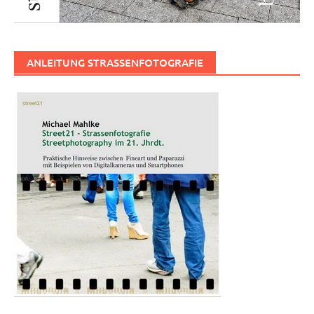
ANLEITUNG STRASSENFOTOGRAFIE