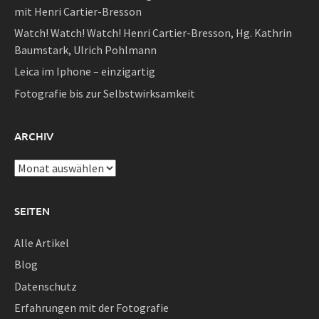
mit Henri Cartier-Bresson
Watch! Watch! Watch! Henri Cartier-Bresson, Hg. Kathrin
Baumstark, Ulrich Pohlmann
Leica im Iphone – einzigartig
Fotografie bis zur Selbstwirksamkeit
ARCHIV
Archiv
SEITEN
Alle Artikel
Blog
Datenschutz
Erfahrungen mit der Fotografie