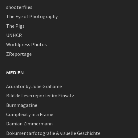
shooterfiles
The Eye of Photography
The Pigs
UNHCR
Worldpress Photos
ZReportage
MEDIEN
Acurator by Julie Grahame
Bild.de Leserreporter im Einsatz
Burnmagazine
Complexity in a Frame
Damian Zimmermann
Dokumentarfotografie & visuelle Geschichte