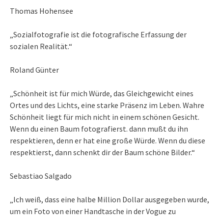
Thomas Hohensee
„Sozialfotografie ist die fotografische Erfassung der
sozialen Realität.“
Roland Günter
„Schönheit ist für mich Würde, das Gleichgewicht eines
Ortes und des Lichts, eine starke Präsenz im Leben. Wahre
Schönheit liegt für mich nicht in einem schönen Gesicht.
Wenn du einen Baum fotografierst. dann mußt du ihn
respektieren, denn er hat eine große Würde. Wenn du diese
respektierst, dann schenkt dir der Baum schöne Bilder.“
Sebastiao Salgado
„Ich weiß, dass eine halbe Million Dollar ausgegeben wurde,
um ein Foto von einer Handtasche in der Vogue zu