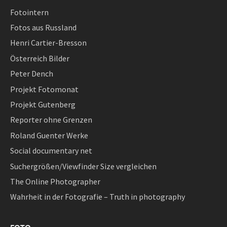
Fotointern
Fotos aus Russland
Henri Cartier-Bresson
Österreich Bilder
Peter Dench
Projekt Fotomonat
Projekt Gutenberg
Reporter ohne Grenzen
Roland Guenter Werke
Social documentary net
Suchergrößen/Viewfinder Size vergleichen
The Online Photographer
Wahrheit in der Fotografie – Truth in photography