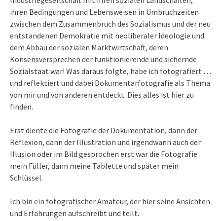
ihren Bedingungen und Lebensweisen in Umbruchzeiten
zwischen dem Zusammenbruch des Sozialismus und der neu
entstandenen Demokratie mit neoliberaler Ideologie und
dem Abbau der sozialen Marktwirtschaft, deren
Konsensversprechen der funktionierende und sichernde
Sozialstaat war! Was daraus folgte, habe ich fotografiert …
und reflektiert und dabei Dokumentarfotografie als Thema
von mir und von anderen entdeckt. Dies alles ist hier zu
finden.
Erst diente die Fotografie der Dokumentation, dann der
Reflexion, dann der Illustration und irgendwann auch der
Illusion oder im Bild gesprochen erst war die Fotografie
mein Füller, dann meine Tablette und später mein
Schlüssel.
Ich bin ein fotografischer Amateur, der hier seine Ansichten
und Erfahrungen aufschreibt und teilt.