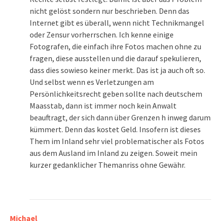
nicht gelöst sondern nur beschrieben. Denn das
Internet gibt es überall, wenn nicht Technikmangel
oder Zensur vorherrschen. Ich kenne einige
Fotografen, die einfach ihre Fotos machen ohne zu
fragen, diese ausstellen und die darauf spekulieren,
dass dies sowieso keiner merkt. Das ist ja auch oft so.
Und selbst wenn es Verletzungen am
Persönlichkeitsrecht geben sollte nach deutschem
Maasstab, dann ist immer noch kein Anwalt
beauftragt, der sich dann über Grenzen h inweg darum
kümmert. Denn das kostet Geld. Insofern ist dieses
Them im Inland sehr viel problematischer als Fotos
aus dem Ausland im Inland zu zeigen. Soweit mein
kurzer gedanklicher Themanriss ohne Gewähr.
Michael