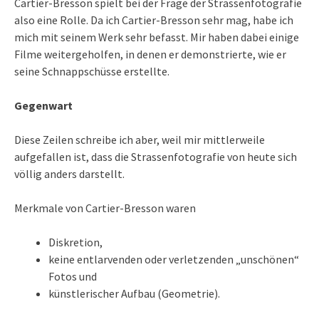
Cartier-Bresson spielt bei der Frage der Strassenfotografie
also eine Rolle. Da ich Cartier-Bresson sehr mag, habe ich
mich mit seinem Werk sehr befasst. Mir haben dabei einige
Filme weitergeholfen, in denen er demonstrierte, wie er
seine Schnappschüsse erstellte.
Gegenwart
Diese Zeilen schreibe ich aber, weil mir mittlerweile
aufgefallen ist, dass die Strassenfotografie von heute sich
völlig anders darstellt.
Merkmale von Cartier-Bresson waren
Diskretion,
keine entlarvenden oder verletzenden „unschönen“
Fotos und
künstlerischer Aufbau (Geometrie).