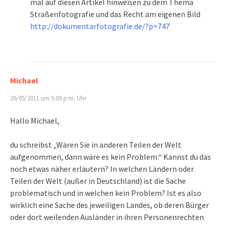
mal auf diesen Artikel hinweisen zu dem Thema
Straßenfotografie und das Recht am eigenen Bild
http://dokumentarfotografie.de/?p=747
Michael
20/05/2011 um 5:09 p.m. Uhr
Hallo Michael,
du schreibst „Wären Sie in anderen Teilen der Welt
aufgenommen, dann wäre es kein Problem.“ Kannst du das
noch etwas näher erläutern? In welchen Ländern oder
Teilen der Welt (außer in Deutschland) ist die Sache
problematisch und in welchen kein Problem? Ist es also
wirklich eine Sache des jeweiligen Landes, ob deren Bürger
oder dort weilenden Ausländer in ihren Personenrechten