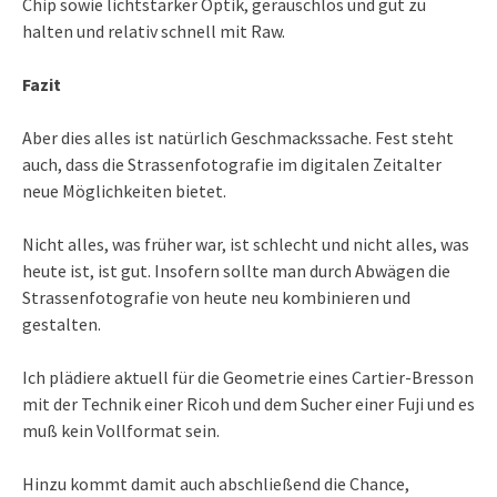
Chip sowie lichtstarker Optik, geräuschlos und gut zu
halten und relativ schnell mit Raw.
Fazit
Aber dies alles ist natürlich Geschmackssache. Fest steht
auch, dass die Strassenfotografie im digitalen Zeitalter
neue Möglichkeiten bietet.
Nicht alles, was früher war, ist schlecht und nicht alles, was
heute ist, ist gut. Insofern sollte man durch Abwägen die
Strassenfotografie von heute neu kombinieren und
gestalten.
Ich plädiere aktuell für die Geometrie eines Cartier-Bresson
mit der Technik einer Ricoh und dem Sucher einer Fuji und es
muß kein Vollformat sein.
Hinzu kommt damit auch abschließend die Chance,