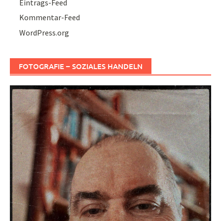
Eintrags-Feed
Kommentar-Feed
WordPress.org
FOTOGRAFIE – SOZIALES HANDELN