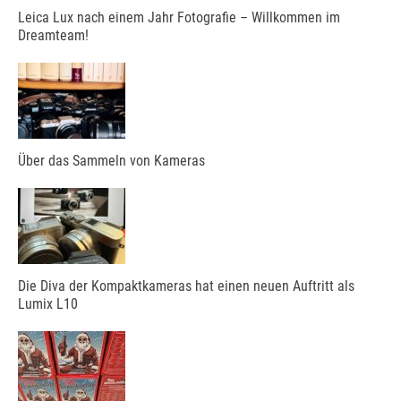
Leica Lux nach einem Jahr Fotografie – Willkommen im
Dreamteam!
Über das Sammeln von Kameras
Die Diva der Kompaktkameras hat einen neuen Auftritt als
Lumix L10