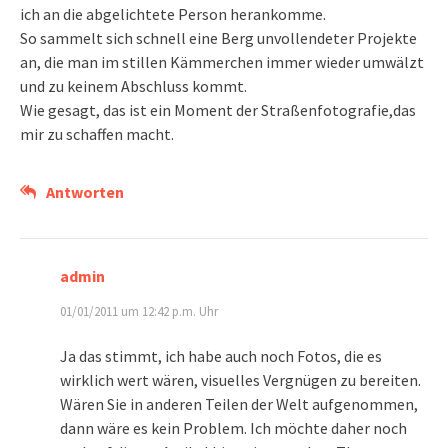
ich an die abgelichtete Person herankomme.
So sammelt sich schnell eine Berg unvollendeter Projekte
an, die man im stillen Kämmerchen immer wieder umwälzt
und zu keinem Abschluss kommt.
Wie gesagt, das ist ein Moment der Straßenfotografie,das
mir zu schaffen macht.
Antworten
admin
01/01/2011 um 12:42 p.m. Uhr
Ja das stimmt, ich habe auch noch Fotos, die es
wirklich wert wären, visuelles Vergnügen zu bereiten.
Wären Sie in anderen Teilen der Welt aufgenommen,
dann wäre es kein Problem. Ich möchte daher noch