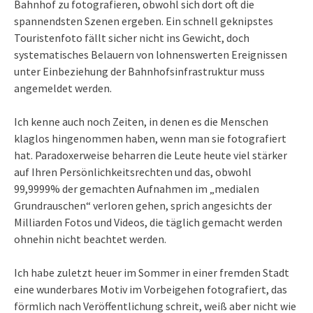
Bahnhof zu fotografieren, obwohl sich dort oft die
spannendsten Szenen ergeben. Ein schnell geknipstes
Touristenfoto fällt sicher nicht ins Gewicht, doch
systematisches Belauern von lohnenswerten Ereignissen
unter Einbeziehung der Bahnhofsinfrastruktur muss
angemeldet werden.
Ich kenne auch noch Zeiten, in denen es die Menschen
klaglos hingenommen haben, wenn man sie fotografiert
hat. Paradoxerweise beharren die Leute heute viel stärker
auf Ihren Persönlichkeitsrechten und das, obwohl
99,9999% der gemachten Aufnahmen im „medialen
Grundrauschen“ verloren gehen, sprich angesichts der
Milliarden Fotos und Videos, die täglich gemacht werden
ohnehin nicht beachtet werden.
Ich habe zuletzt heuer im Sommer in einer fremden Stadt
eine wunderbares Motiv im Vorbeigehen fotografiert, das
förmlich nach Veröffentlichung schreit, weiß aber nicht wie