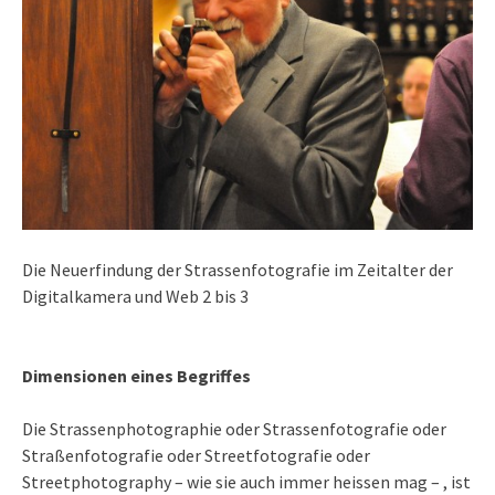
Die Neuerfindung der Strassenfotografie im Zeitalter der
Digitalkamera und Web 2 bis 3
Dimensionen eines Begriffes
Die Strassenphotographie oder Strassenfotografie oder
Straßenfotografie oder Streetfotografie oder
Streetphotography – wie sie auch immer heissen mag – , ist