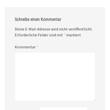
Schreibe einen Kommentar
Deine E-Mail-Adresse wird nicht veröffentlicht.
Erforderliche Felder sind mit
*
markiert
Kommentar
*