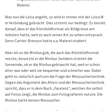
Malerei.
Was nun die Leica angeht, so wird er immer mit der Leica M
in Verbindung gebracht. Dies stimmt nur bedingt. Es beruht
darauf, dass er das Kleinbildformat als Bildgrösse am
liebsten hatte, weil es auch seiner Art zu sehen entsprach.
Denn Cartier-Bresson hatte u.a. Malerei studiert.
Aber als es die Minilux gab, die auch das Kleinbildformat
nutzte, benutzte er die Minilux. Seitdem streitet die
Gemeinde, ob er die Minilux gebraucht hat, weil er schon
älter war oder weil sie bequemer und schneller war. Dabei
geht es natürlich auch um die Frage der Messsuchertechnik.
Gegen das Argument des Alters und der Messsuchertechnik
spricht, dass er in dem Buch „Faceless“, welches ihn selbst
auf Fotos zeigt, die Minilux zum Fotografieren nutzte. Die
Minilux hatte keinen Messsucher.