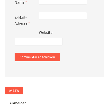
Name
*
E-Mail-
Adresse
*
Website
META
Anmelden