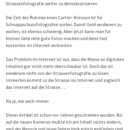
Strassenfotografie weiter zu demokratisieren.
Die Zeit des Ruhmes eines Cartier-Bresson ist für
Schnappschussfotografen vorbei. Damit Geld verdienen zu
wollen, ist ebenso schwierig. Aber jetzt kann man für
kleines Geld viele gute Fotos machen und diese fast
kostenlos im Internet verbreiten.
Das Problem im Internet ist nur, dass die Masse an digitalen
Inhalten gar nicht mehr überschaubar ist. Doch das ist
wiederum nicht von der Strassenfotografie zu lösen.
Immerhin kommt so die Strasse ins Internet und zugleich
das Internet auf die Strasse….
Na ja, wie auch immer.
Dieser Artikel ist schon vor Jahren geschrieben worden. Bis
auf die neuen Kameras mußte ich am Inhalt nichts ändern,
weil der Mensch und seine Sehtechnik gleich geblieben sind.