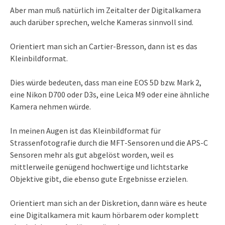
Aber man muß natürlich im Zeitalter der Digitalkamera
auch darüber sprechen, welche Kameras sinnvoll sind.
Orientiert man sich an Cartier-Bresson, dann ist es das
Kleinbildformat.
Dies würde bedeuten, dass man eine EOS 5D bzw. Mark 2,
eine Nikon D700 oder D3s, eine Leica M9 oder eine ähnliche
Kamera nehmen würde.
In meinen Augen ist das Kleinbildformat für
Strassenfotografie durch die MFT-Sensoren und die APS-C
Sensoren mehr als gut abgelöst worden, weil es
mittlerweile genügend hochwertige und lichtstarke
Objektive gibt, die ebenso gute Ergebnisse erzielen.
Orientiert man sich an der Diskretion, dann wäre es heute
eine Digitalkamera mit kaum hörbarem oder komplett