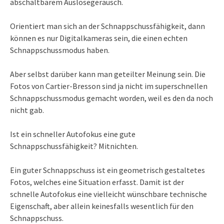
abschaltbarem Auslösegeräusch.
Orientiert man sich an der Schnappschussfähigkeit, dann
können es nur Digitalkameras sein, die einen echten
Schnappschussmodus haben.
Aber selbst darüber kann man geteilter Meinung sein. Die
Fotos von Cartier-Bresson sind ja nicht im superschnellen
Schnappschussmodus gemacht worden, weil es den da noch
nicht gab.
Ist ein schneller Autofokus eine gute
Schnappschussfähigkeit? Mitnichten.
Ein guter Schnappschuss ist ein geometrisch gestaltetes
Fotos, welches eine Situation erfasst. Damit ist der
schnelle Autofokus eine vielleicht wünschbare technische
Eigenschaft, aber allein keinesfalls wesentlich für den
Schnappschuss.