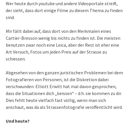
Wer heute durch youtube und andere Videoportale streift,
der sieht, dass dort einige Filme zu diesem Thema zu finden
sind.
Mir fällt dabei auf, dass dort von den Merkmalen eines
Cartier-Bresson wenig bis nichts zu finden ist. Die meisten
benutzen zwar noch eine Leica, aber der Rest ist eher eine
Art Versuch, Fotos um jeden Preis auf der Strasse zu
schiessen.
Abgesehen von den ganzen juristischen Problemen bei dem
Fotografieren von Personen, ist die Diskretion dabei
verschwunden. Elliott Erwitt hat mal davon gesprochen,
dass die Situationen dich „beissen“ – d.h. sie kommen zu dir.
Dies fehlt heute vielfach fast völlig, wenn man sich
anschaut, was da als Strassenfotografie veröffentlicht wird.
Und heute?