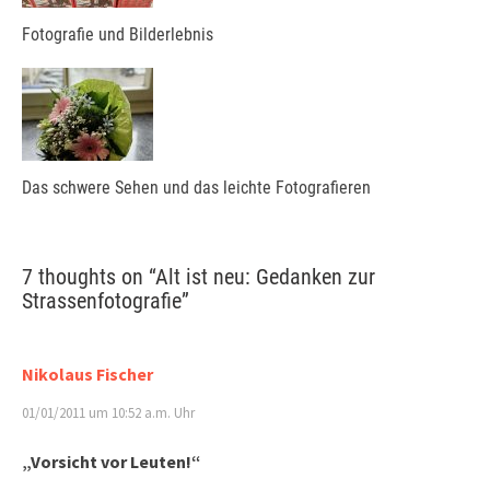
Fotografie und Bilderlebnis
Das schwere Sehen und das leichte Fotografieren
7 thoughts on “
Alt ist neu: Gedanken zur
Strassenfotografie
”
Nikolaus Fischer
01/01/2011 um 10:52 a.m. Uhr
„Vorsicht vor Leuten!“