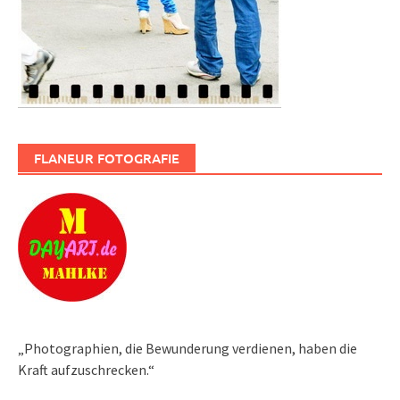
FLANEUR FOTOGRAFIE
„Photographien, die Bewunderung verdienen, haben die
Kraft aufzuschrecken.“