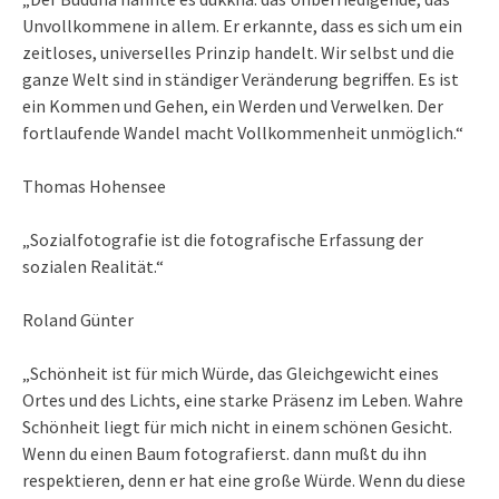
Unvollkommene in allem. Er erkannte, dass es sich um ein
zeitloses, universelles Prinzip handelt. Wir selbst und die
ganze Welt sind in ständiger Veränderung begriffen. Es ist
ein Kommen und Gehen, ein Werden und Verwelken. Der
fortlaufende Wandel macht Vollkommenheit unmöglich.“
Thomas Hohensee
„Sozialfotografie ist die fotografische Erfassung der
sozialen Realität.“
Roland Günter
„Schönheit ist für mich Würde, das Gleichgewicht eines
Ortes und des Lichts, eine starke Präsenz im Leben. Wahre
Schönheit liegt für mich nicht in einem schönen Gesicht.
Wenn du einen Baum fotografierst. dann mußt du ihn
respektieren, denn er hat eine große Würde. Wenn du diese