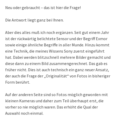
Neu oder gebraucht – das ist hier die Frage!
Die Antwort liegt ganz bei Ihnen.
Aber dies alles muß ich noch ergänzen. Seit gut einem Jahr
ist der rückwärtig belichtete Sensor und der Begriff Exmor
sowie einige ähnliche Begriffe in aller Munde. Hinzu kommt
eine Technik, die meines Wissens Sony zuerst eingeführt
hat. Dabei werden blitzschnell mehrere Bilder gemacht und
diese dann zu einem Bild zusammengerechnet. Das gab es
früher nicht. Dies ist auch technisch ein ganz neuer Ansatz,
der auch die Frage der „Originalität“ von Fotos in bisheriger
Form berührt.
Auf der anderen Seite sind so Fotos möglich geworden mit
kleinen Kameras und daher zum Teil überhaupt erst, die
vorher so nie möglich waren. Das erhöht die Qual der
Auswahl noch einmal.