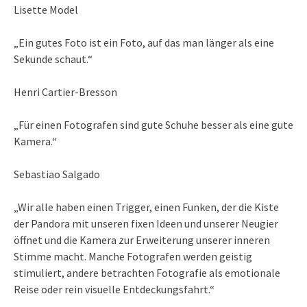
Lisette Model
„Ein gutes Foto ist ein Foto, auf das man länger als eine
Sekunde schaut.“
Henri Cartier-Bresson
„Für einen Fotografen sind gute Schuhe besser als eine gute
Kamera.“
Sebastiao Salgado
„Wir alle haben einen Trigger, einen Funken, der die Kiste
der Pandora mit unseren fixen Ideen und unserer Neugier
öffnet und die Kamera zur Erweiterung unserer inneren
Stimme macht. Manche Fotografen werden geistig
stimuliert, andere betrachten Fotografie als emotionale
Reise oder rein visuelle Entdeckungsfahrt.“