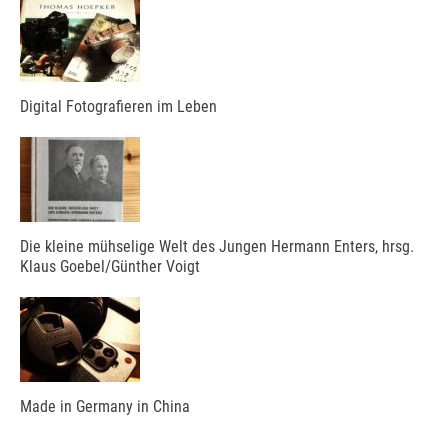
Digital Fotografieren im Leben
Die kleine mühselige Welt des Jungen Hermann Enters, hrsg.
Klaus Goebel/Günther Voigt
Made in Germany in China