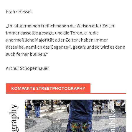
Franz Hessel
„Im allgemeinen freilich haben die Weisen aller Zeiten
immer dasselbe gesagt, und die Toren, d. h. die
unermeßliche Majorität aller Zeiten, haben immer
dasselbe, nämlich das Gegenteil, getan: und so wird es denn
auch ferner bleiben.“
Arthur Schopenhauer
KOMPAKTE STREETPHOTOGRAPHY