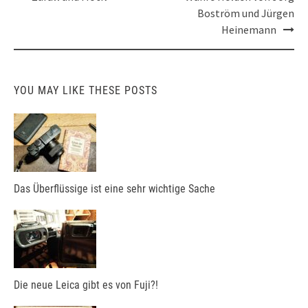
navigation
Boström und Jürgen
Heinemann
YOU MAY LIKE THESE POSTS
Das Überflüssige ist eine sehr wichtige Sache
Die neue Leica gibt es von Fuji?!