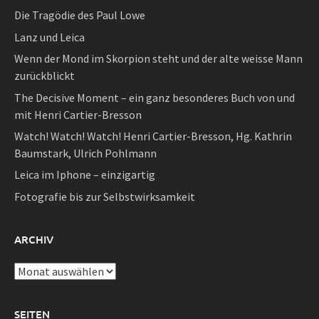
Die Tragödie des Paul Lowe
Lanz und Leica
Wenn der Mond im Skorpion steht und der alte weisse Mann
zurückblickt
The Decisive Moment – ein ganz besonderes Buch von und
mit Henri Cartier-Bresson
Watch! Watch! Watch! Henri Cartier-Bresson, Hg. Kathrin
Baumstark, Ulrich Pohlmann
Leica im Iphone – einzigartig
Fotografie bis zur Selbstwirksamkeit
ARCHIV
Archiv
SEITEN