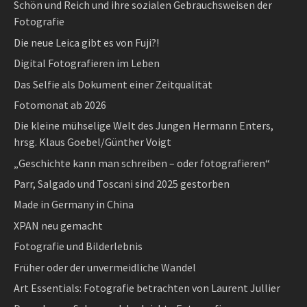
Schön und Reich und ihre sozialen Gebrauchsweisen der
Fotografie
Die neue Leica gibt es von Fuji?!
Digital Fotografieren im Leben
Das Selfie als Dokument einer Zeitqualität
Fotomonat ab 2026
Die kleine mühselige Welt des Jungen Hermann Enters,
hrsg. Klaus Goebel/Günther Voigt
„Geschichte kann man schreiben – oder fotografieren“
Parr, Salgado und Toscani sind 2025 gestorben
Made in Germany in China
XPAN neu gemacht
Fotografie und Bilderlebnis
Früher oder der unvermeidliche Wandel
Art Essentials: Fotografie betrachten von Laurent Jullier