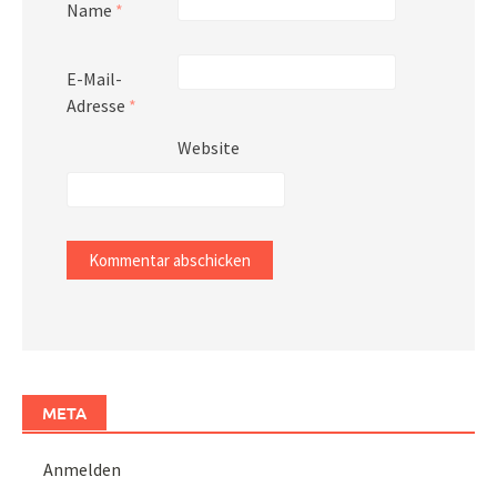
Name
*
E-Mail-
Adresse
*
Website
META
Anmelden