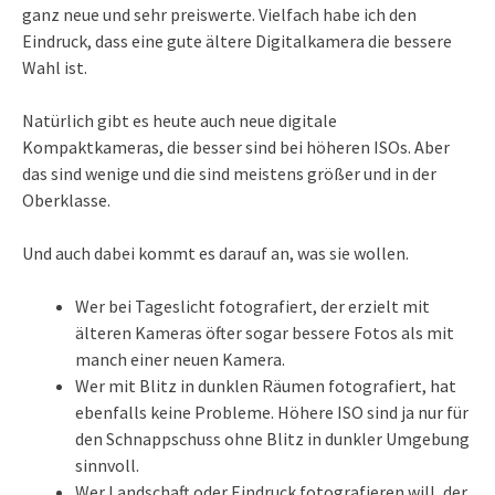
ganz neue und sehr preiswerte. Vielfach habe ich den
Eindruck, dass eine gute ältere Digitalkamera die bessere
Wahl ist.
Natürlich gibt es heute auch neue digitale
Kompaktkameras, die besser sind bei höheren ISOs. Aber
das sind wenige und die sind meistens größer und in der
Oberklasse.
Und auch dabei kommt es darauf an, was sie wollen.
Wer bei Tageslicht fotografiert, der erzielt mit
älteren Kameras öfter sogar bessere Fotos als mit
manch einer neuen Kamera.
Wer mit Blitz in dunklen Räumen fotografiert, hat
ebenfalls keine Probleme. Höhere ISO sind ja nur für
den Schnappschuss ohne Blitz in dunkler Umgebung
sinnvoll.
Wer Landschaft oder Eindruck fotografieren will, der