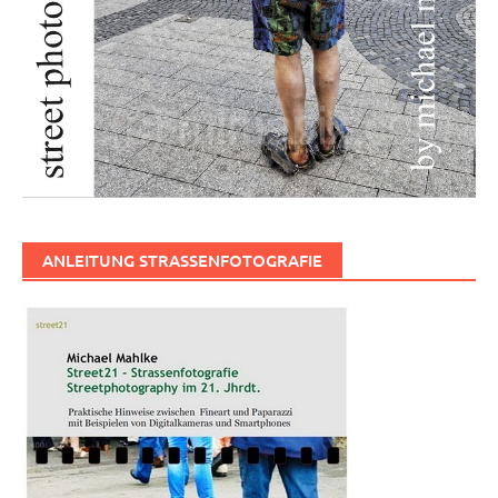
ANLEITUNG STRASSENFOTOGRAFIE