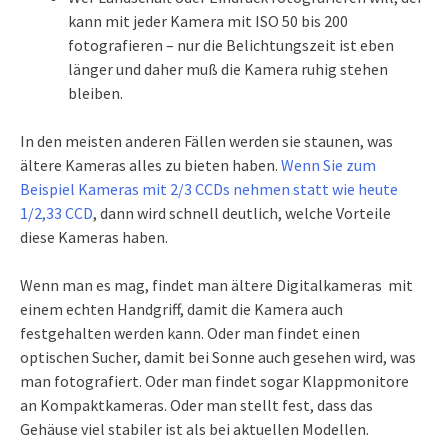
kann mit jeder Kamera mit ISO 50 bis 200
fotografieren – nur die Belichtungszeit ist eben
länger und daher muß die Kamera ruhig stehen
bleiben.
In den meisten anderen Fällen werden sie staunen, was
ältere Kameras alles zu bieten haben.
Wenn Sie zum
Beispiel Kameras mit 2/3 CCDs nehmen statt wie heute
1/2,33 CCD
, dann wird schnell deutlich, welche Vorteile
diese Kameras haben.
Wenn man es mag, findet man ältere Digitalkameras mit
einem echten Handgriff, damit die Kamera auch
festgehalten werden kann. Oder man findet einen
optischen Sucher, damit bei Sonne auch gesehen wird, was
man fotografiert. Oder man findet sogar Klappmonitore
an Kompaktkameras. Oder man stellt fest, dass das
Gehäuse viel stabiler ist als bei aktuellen Modellen.