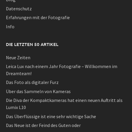
Datenschutz
Erfahrungen mit der Fotografie
Info
DIE LETZTEN 50 ARTIKEL
Neue Zeiten
Leica Lux nach einem Jahr Fotografie – Willkommen im
Dreamteam!
Das Foto als digitaler Furz
Über das Sammeln von Kameras
Die Diva der Kompaktkameras hat einen neuen Auftritt als
Lumix L10
Das Überflüssige ist eine sehr wichtige Sache
Das Neue ist der Feind des Guten oder