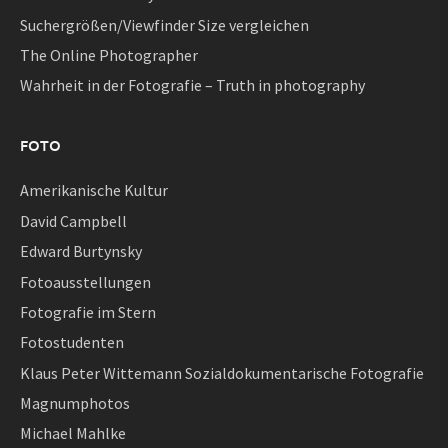
Suchergrößen/Viewfinder Size vergleichen
The Online Photographer
Wahrheit in der Fotografie – Truth in photography
FOTO
Amerikanische Kultur
David Campbell
Edward Burtynsky
Fotoausstellungen
Fotografie im Stern
Fotostudenten
Klaus Peter Wittemann Sozialdokumentarische Fotografie
Magnumphotos
Michael Mahlke