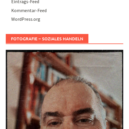
Eintrags-Feed
Kommentar-Feed
WordPress.org
FOTOGRAFIE – SOZIALES HANDELN