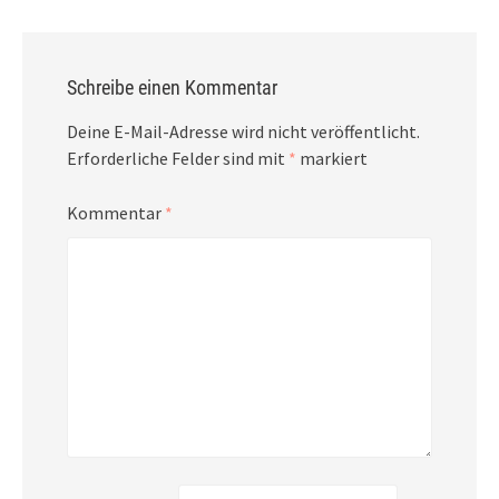
Schreibe einen Kommentar
Deine E-Mail-Adresse wird nicht veröffentlicht.
Erforderliche Felder sind mit
*
markiert
Kommentar
*