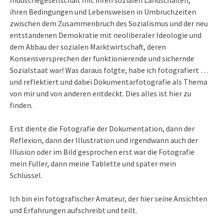
Industriegesellschaft mit ihren sozialen Landschaften,
ihren Bedingungen und Lebensweisen in Umbruchzeiten
zwischen dem Zusammenbruch des Sozialismus und der neu
entstandenen Demokratie mit neoliberaler Ideologie und
dem Abbau der sozialen Marktwirtschaft, deren
Konsensversprechen der funktionierende und sichernde
Sozialstaat war! Was daraus folgte, habe ich fotografiert …
und reflektiert und dabei Dokumentarfotografie als Thema
von mir und von anderen entdeckt. Dies alles ist hier zu
finden.
Erst diente die Fotografie der Dokumentation, dann der
Reflexion, dann der Illustration und irgendwann auch der
Illusion oder im Bild gesprochen erst war die Fotografie
mein Füller, dann meine Tablette und später mein
Schlüssel.
Ich bin ein fotografischer Amateur, der hier seine Ansichten
und Erfahrungen aufschreibt und teilt.