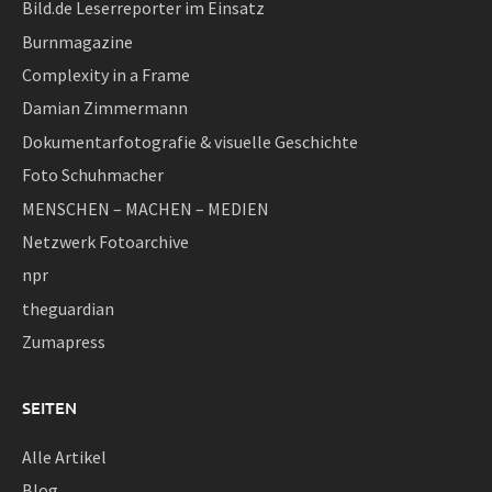
Bild.de Leserreporter im Einsatz
Burnmagazine
Complexity in a Frame
Damian Zimmermann
Dokumentarfotografie & visuelle Geschichte
Foto Schuhmacher
MENSCHEN – MACHEN – MEDIEN
Netzwerk Fotoarchive
npr
theguardian
Zumapress
SEITEN
Alle Artikel
Blog