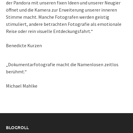
der Pandora mit unseren fixen Ideen und unserer Neugier
öffnet und die Kamera zur Erweiterung unserer inneren
Stimme macht. Manche Fotografen werden geistig
stimuliert, andere betrachten Fotografie als emotionale
Reise oder rein visuelle Entdeckungsfahrt.“
Benedicte Kurzen
„Dokumentarfotografie macht die Namenlosen zeitlos
berühmt.“
Michael Mahlke
BLOGROLL