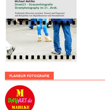
FLANEUR FOTOGRAFIE