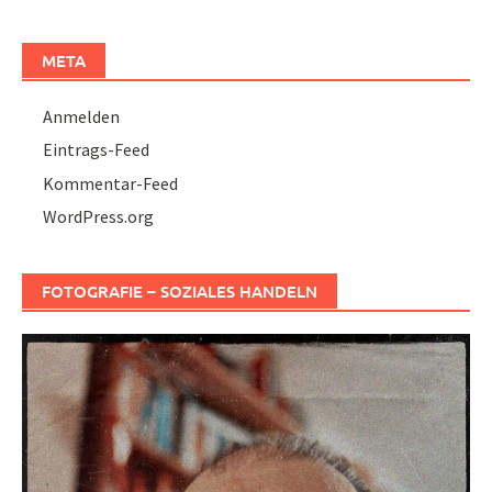
META
Anmelden
Eintrags-Feed
Kommentar-Feed
WordPress.org
FOTOGRAFIE – SOZIALES HANDELN