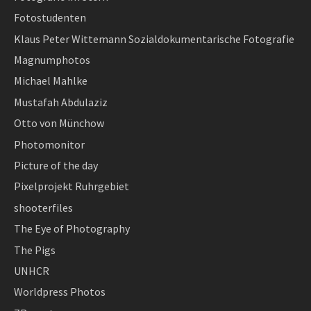
Fotostudenten
Klaus Peter Wittemann Sozialdokumentarische Fotografie
Magnumphotos
Michael Mahlke
Mustafah Abdulaziz
Otto von Münchow
Photomonitor
Picture of the day
Pixelprojekt Ruhrgebiet
shooterfiles
The Eye of Photography
The Pigs
UNHCR
Worldpress Photos