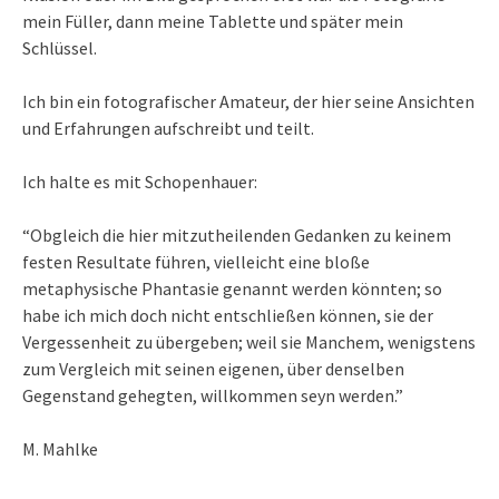
mein Füller, dann meine Tablette und später mein
Schlüssel.
Ich bin ein fotografischer Amateur, der hier seine Ansichten
und Erfahrungen aufschreibt und teilt.
Ich halte es mit Schopenhauer:
“Obgleich die hier mitzutheilenden Gedanken zu keinem
festen Resultate führen, vielleicht eine bloße
metaphysische Phantasie genannt werden könnten; so
habe ich mich doch nicht entschließen können, sie der
Vergessenheit zu übergeben; weil sie Manchem, wenigstens
zum Vergleich mit seinen eigenen, über denselben
Gegenstand gehegten, willkommen seyn werden.”
M. Mahlke