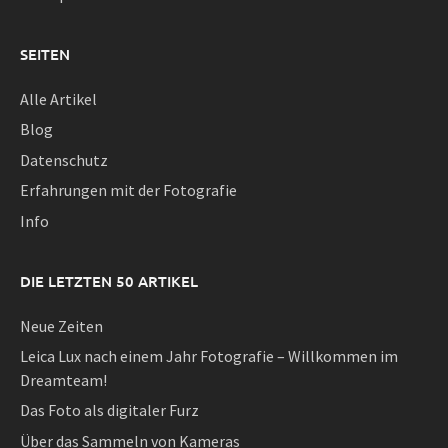
SEITEN
Alle Artikel
Blog
Datenschutz
Erfahrungen mit der Fotografie
Info
DIE LETZTEN 50 ARTIKEL
Neue Zeiten
Leica Lux nach einem Jahr Fotografie – Willkommen im
Dreamteam!
Das Foto als digitaler Furz
Über das Sammeln von Kameras