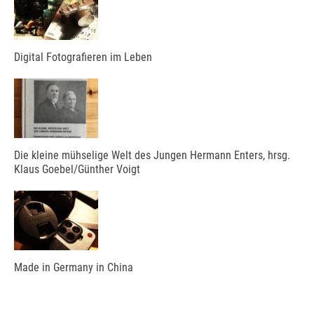
Digital Fotografieren im Leben
Die kleine mühselige Welt des Jungen Hermann Enters, hrsg.
Klaus Goebel/Günther Voigt
Made in Germany in China