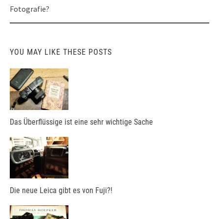
Fotografie?
YOU MAY LIKE THESE POSTS
Das Überflüssige ist eine sehr wichtige Sache
Die neue Leica gibt es von Fuji?!