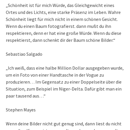
„Schönheit ist für mich Würde, das Gleichgewicht eines
Ortes und des Lichts, eine starke Präsenz im Leben. Wahre
Schönheit liegt für mich nicht in einem schönen Gesicht.
Wenn du einen Baum fotografierst. dann mußt du ihn
respektieren, denn er hat eine große Würde. Wenn du diese
respektierst, dann schenkt dir der Baum schöne Bilder.“
Sebastiao Salgado
„Ich weiß, dass eine halbe Million Dollar ausgegeben wurde,
um ein Foto von einer Handtasche in der Vogue zu
produzieren… Im Gegensatz zu einer Doppelseite über die
Situation, zum Beispiel im Niger-Delta. Dafür gibt man ein
paar tausend aus…“
Stephen Mayes
Wenn deine Bilder nicht gut genug sind, dann liest du nicht