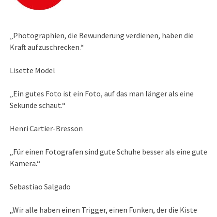
„Photographien, die Bewunderung verdienen, haben die
Kraft aufzuschrecken.“
Lisette Model
„Ein gutes Foto ist ein Foto, auf das man länger als eine
Sekunde schaut.“
Henri Cartier-Bresson
„Für einen Fotografen sind gute Schuhe besser als eine gute
Kamera.“
Sebastiao Salgado
„Wir alle haben einen Trigger, einen Funken, der die Kiste