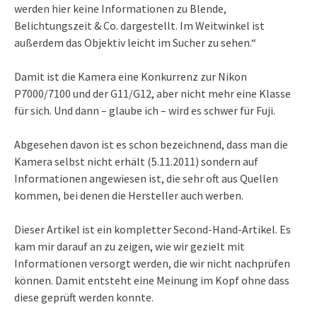
werden hier keine Informationen zu Blende,
Belichtungszeit & Co. dargestellt. Im Weitwinkel ist
außerdem das Objektiv leicht im Sucher zu sehen.“
Damit ist die Kamera eine Konkurrenz zur Nikon
P7000/7100 und der G11/G12, aber nicht mehr eine Klasse
für sich. Und dann – glaube ich – wird es schwer für Fuji.
Abgesehen davon ist es schon bezeichnend, dass man die
Kamera selbst nicht erhält (5.11.2011) sondern auf
Informationen angewiesen ist, die sehr oft aus Quellen
kommen, bei denen die Hersteller auch werben.
Dieser Artikel ist ein kompletter Second-Hand-Artikel. Es
kam mir darauf an zu zeigen, wie wir gezielt mit
Informationen versorgt werden, die wir nicht nachprüfen
können. Damit entsteht eine Meinung im Kopf ohne dass
diese geprüft werden konnte.