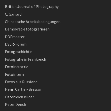
British Journal of Photography
C. Garrard
Chinesische Arbeitsbedingungen
Demokratie fotografieren
DOFmaster
DSLR-Forum
Fotogeschichte
Fotografie in Frankreich
Fotoindustrie
Fotointern
Fotos aus Russland
Henri Cartier-Bresson
Österreich Bilder
Peter Dench