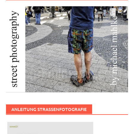
ANLEITUNG STRASSENFOTOGRAFIE