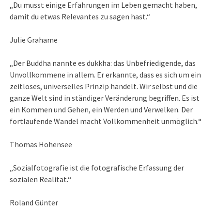
„Du musst einige Erfahrungen im Leben gemacht haben,
damit du etwas Relevantes zu sagen hast.“
Julie Grahame
„Der Buddha nannte es dukkha: das Unbefriedigende, das
Unvollkommene in allem. Er erkannte, dass es sich um ein
zeitloses, universelles Prinzip handelt. Wir selbst und die
ganze Welt sind in ständiger Veränderung begriffen. Es ist
ein Kommen und Gehen, ein Werden und Verwelken. Der
fortlaufende Wandel macht Vollkommenheit unmöglich.“
Thomas Hohensee
„Sozialfotografie ist die fotografische Erfassung der
sozialen Realität.“
Roland Günter