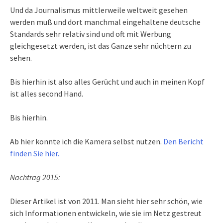
Und da Journalismus mittlerweile weltweit gesehen
werden muß und dort manchmal eingehaltene deutsche
Standards sehr relativ sind und oft mit Werbung
gleichgesetzt werden, ist das Ganze sehr nüchtern zu
sehen.
Bis hierhin ist also alles Gerücht und auch in meinen Kopf
ist alles second Hand.
Bis hierhin.
Ab hier konnte ich die Kamera selbst nutzen.
Den Bericht
finden Sie hier.
Nachtrag 2015:
Dieser Artikel ist von 2011. Man sieht hier sehr schön, wie
sich Informationen entwickeln, wie sie im Netz gestreut