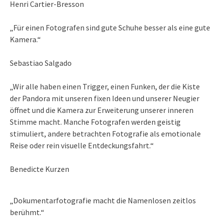
Henri Cartier-Bresson
„Für einen Fotografen sind gute Schuhe besser als eine gute
Kamera.“
Sebastiao Salgado
„Wir alle haben einen Trigger, einen Funken, der die Kiste
der Pandora mit unseren fixen Ideen und unserer Neugier
öffnet und die Kamera zur Erweiterung unserer inneren
Stimme macht. Manche Fotografen werden geistig
stimuliert, andere betrachten Fotografie als emotionale
Reise oder rein visuelle Entdeckungsfahrt.“
Benedicte Kurzen
„Dokumentarfotografie macht die Namenlosen zeitlos
berühmt.“