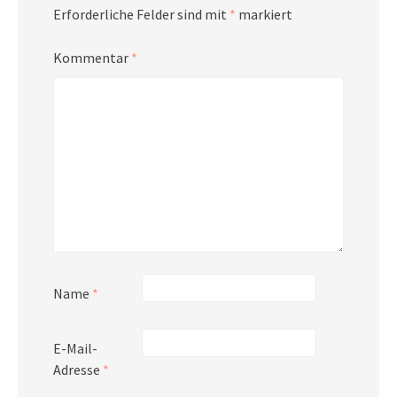
Erforderliche Felder sind mit
*
markiert
Kommentar
*
Name
*
E-Mail-
Adresse
*