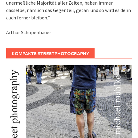
unermeßliche Majorität aller Zeiten, haben immer
dasselbe, nämlich das Gegenteil, getan: und so wird es denn
auch ferner bleiben.“
Arthur Schopenhauer
KOMPAKTE STREETPHOTOGRAPHY