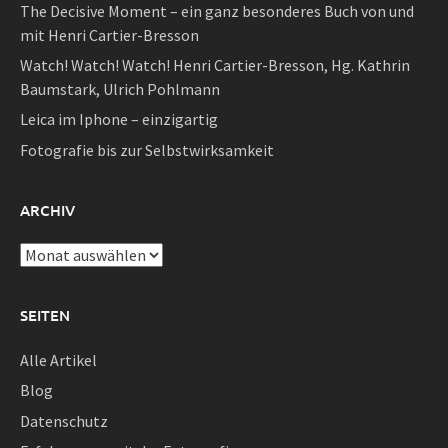
The Decisive Moment – ein ganz besonderes Buch von und
mit Henri Cartier-Bresson
Watch! Watch! Watch! Henri Cartier-Bresson, Hg. Kathrin
Baumstark, Ulrich Pohlmann
Leica im Iphone – einzigartig
Fotografie bis zur Selbstwirksamkeit
ARCHIV
Archiv
SEITEN
Alle Artikel
Blog
Datenschutz