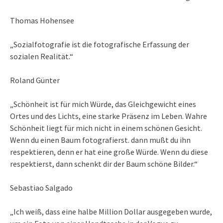
Thomas Hohensee
„Sozialfotografie ist die fotografische Erfassung der
sozialen Realität.“
Roland Günter
„Schönheit ist für mich Würde, das Gleichgewicht eines
Ortes und des Lichts, eine starke Präsenz im Leben. Wahre
Schönheit liegt für mich nicht in einem schönen Gesicht.
Wenn du einen Baum fotografierst. dann mußt du ihn
respektieren, denn er hat eine große Würde. Wenn du diese
respektierst, dann schenkt dir der Baum schöne Bilder.“
Sebastiao Salgado
„Ich weiß, dass eine halbe Million Dollar ausgegeben wurde,