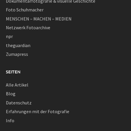
Dokumentarfotografie & visuelle Geschichte
Foto Schuhmacher
MENSCHEN – MACHEN – MEDIEN
Netzwerk Fotoarchive
npr
theguardian
Zumapress
SEITEN
Alle Artikel
Blog
Datenschutz
Erfahrungen mit der Fotografie
Info