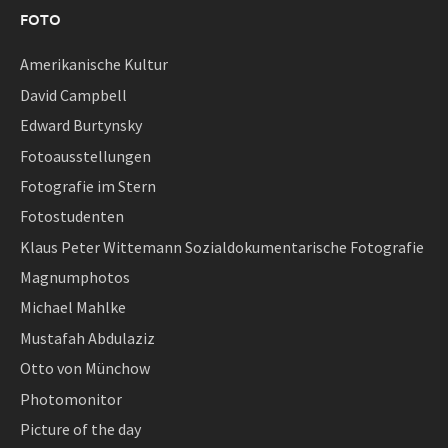
FOTO
Amerikanische Kultur
David Campbell
Edward Burtynsky
Fotoausstellungen
Fotografie im Stern
Fotostudenten
Klaus Peter Wittemann Sozialdokumentarische Fotografie
Magnumphotos
Michael Mahlke
Mustafah Abdulaziz
Otto von Münchow
Photomonitor
Picture of the day