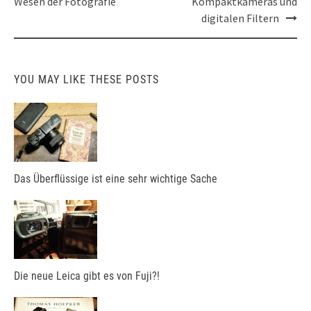
Wesen der Fotografie
Kompaktkameras und
digitalen Filtern
YOU MAY LIKE THESE POSTS
Das Überflüssige ist eine sehr wichtige Sache
Die neue Leica gibt es von Fuji?!