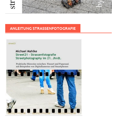
ANLEITUNG STRASSENFOTOGRAFIE