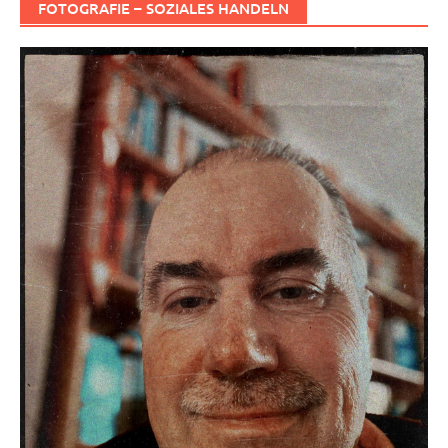
FOTOGRAFIE – SOZIALES HANDELN