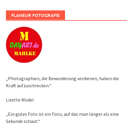
FLANEUR FOTOGRAFIE
„Photographien, die Bewunderung verdienen, haben die
Kraft aufzuschrecken.“
Lisette Model
„Ein gutes Foto ist ein Foto, auf das man länger als eine
Sekunde schaut.“