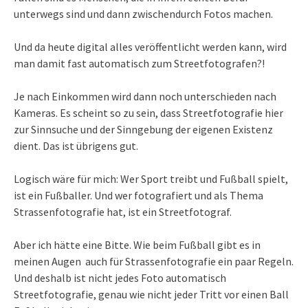
unterwegs sind und dann zwischendurch Fotos machen.
Und da heute digital alles veröffentlicht werden kann, wird
man damit fast automatisch zum Streetfotografen?!
Je nach Einkommen wird dann noch unterschieden nach
Kameras. Es scheint so zu sein, dass Streetfotografie hier
zur Sinnsuche und der Sinngebung der eigenen Existenz
dient. Das ist übrigens gut.
Logisch wäre für mich: Wer Sport treibt und Fußball spielt,
ist ein Fußballer. Und wer fotografiert und als Thema
Strassenfotografie hat, ist ein Streetfotograf.
Aber ich hätte eine Bitte. Wie beim Fußball gibt es in
meinen Augen auch für Strassenfotografie ein paar Regeln.
Und deshalb ist nicht jedes Foto automatisch
Streetfotografie, genau wie nicht jeder Tritt vor einen Ball