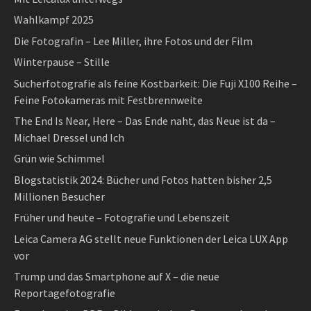
Wahlkampf 2025
Die Fotografin – Lee Miller, ihre Fotos und der Film
Winterpause – Stille
Sucherfotografie als feine Kostbarkeit: Die Fuji X100 Reihe –
Feine Fotokameras mit Festbrennweite
The End Is Near, Here – Das Ende naht, das Neue ist da –
Michael Dressel und Ich
Grün wie Schimmel
Blogstatistik 2024: Bücher und Fotos hatten bisher 2,5
Millionen Besucher
Früher und heute – Fotografie und Lebenszeit
Leica Camera AG stellt neue Funktionen der Leica LUX App
vor
Trump und das Smartphone auf X – die neue
Reportagefotografie