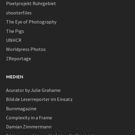
Pixelprojekt Ruhrgebiet
shooterfiles
The Eye of Photography
The Pigs
UNHCR
Worldpress Photos
ZReportage
MEDIEN
Acurator by Julie Grahame
Bild.de Leserreporter im Einsatz
Burnmagazine
Complexity in a Frame
Damian Zimmermann