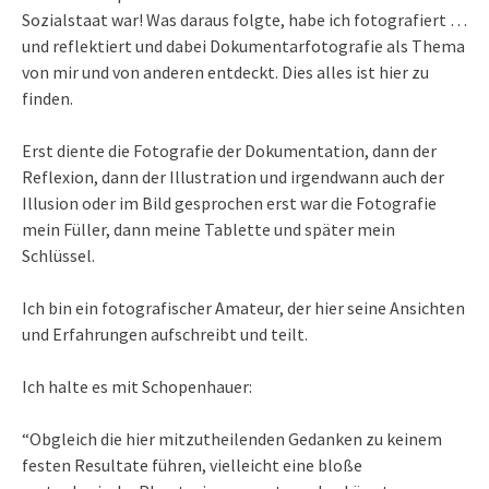
Sozialstaat war! Was daraus folgte, habe ich fotografiert …
und reflektiert und dabei Dokumentarfotografie als Thema
von mir und von anderen entdeckt. Dies alles ist hier zu
finden.
Erst diente die Fotografie der Dokumentation, dann der
Reflexion, dann der Illustration und irgendwann auch der
Illusion oder im Bild gesprochen erst war die Fotografie
mein Füller, dann meine Tablette und später mein
Schlüssel.
Ich bin ein fotografischer Amateur, der hier seine Ansichten
und Erfahrungen aufschreibt und teilt.
Ich halte es mit Schopenhauer:
“Obgleich die hier mitzutheilenden Gedanken zu keinem
festen Resultate führen, vielleicht eine bloße