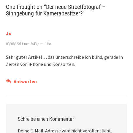
One thought on “
Der neue Streetfotograf –
Sinngebung für Kamerabesitzer?
”
Jo
03/08/2011 um 3:43 p.m. Uhr
Sehr guter Artikel… das unterschreibe ich blind, gerade in
Zeiten von iPhone und Konsorten.
Antworten
Schreibe einen Kommentar
Deine E-Mail-Adresse wird nicht veröffentlicht.