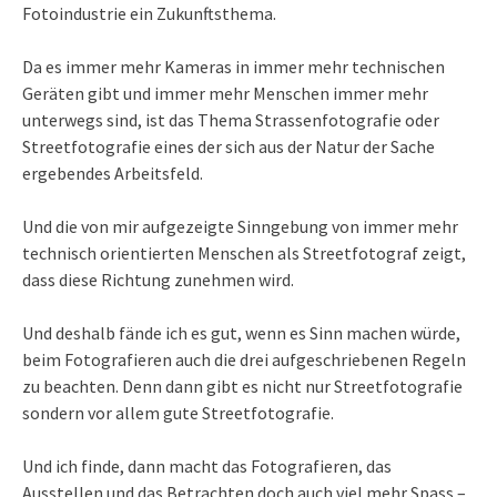
Fotoindustrie ein Zukunftsthema.
Da es immer mehr Kameras in immer mehr technischen
Geräten gibt und immer mehr Menschen immer mehr
unterwegs sind, ist das Thema Strassenfotografie oder
Streetfotografie eines der sich aus der Natur der Sache
ergebendes Arbeitsfeld.
Und die von mir aufgezeigte Sinngebung von immer mehr
technisch orientierten Menschen als Streetfotograf zeigt,
dass diese Richtung zunehmen wird.
Und deshalb fände ich es gut, wenn es Sinn machen würde,
beim Fotografieren auch die drei aufgeschriebenen Regeln
zu beachten. Denn dann gibt es nicht nur Streetfotografie
sondern vor allem gute Streetfotografie.
Und ich finde, dann macht das Fotografieren, das
Ausstellen und das Betrachten doch auch viel mehr Spass –