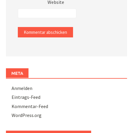
Website
META
Anmelden
Eintrags-Feed
Kommentar-Feed
WordPress.org