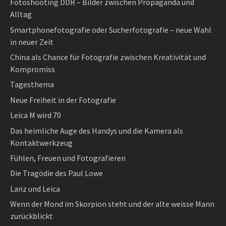
Fotoshooting DDR – Bilder zwischen Propaganda und
Alltag
Smartphonefotografie oder Sucherfotografie – neue Wahl
in neuer Zeit
China als Chance für Fotografie zwischen Kreativität und
Kompromiss
Tagesthema
Neue Freiheit in der Fotografie
Leica M wird 70
Das heimliche Auge des Handys und die Kamera als
Kontaktwerkzeug
Fühlen, Freuen und Fotografieren
Die Tragödie des Paul Lowe
Lanz und Leica
Wenn der Mond im Skorpion steht und der alte weisse Mann
zurückblickt