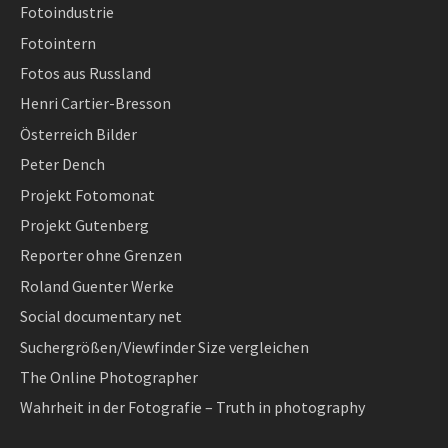
Fotoindustrie
Fotointern
Fotos aus Russland
Henri Cartier-Bresson
Österreich Bilder
Peter Dench
Projekt Fotomonat
Projekt Gutenberg
Reporter ohne Grenzen
Roland Guenter Werke
Social documentary net
Suchergrößen/Viewfinder Size vergleichen
The Online Photographer
Wahrheit in der Fotografie – Truth in photography