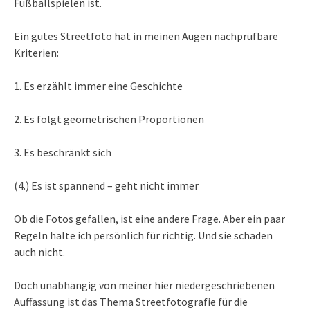
Fußballspielen ist.
Ein gutes Streetfoto hat in meinen Augen nachprüfbare
Kriterien:
1. Es erzählt immer eine Geschichte
2. Es folgt geometrischen Proportionen
3. Es beschränkt sich
(4.) Es ist spannend – geht nicht immer
Ob die Fotos gefallen, ist eine andere Frage. Aber ein paar
Regeln halte ich persönlich für richtig. Und sie schaden
auch nicht.
Doch unabhängig von meiner hier niedergeschriebenen
Auffassung ist das Thema Streetfotografie für die