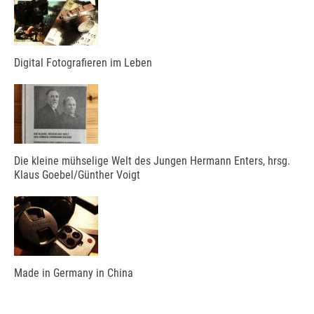
Digital Fotografieren im Leben
Die kleine mühselige Welt des Jungen Hermann Enters, hrsg.
Klaus Goebel/Günther Voigt
Made in Germany in China