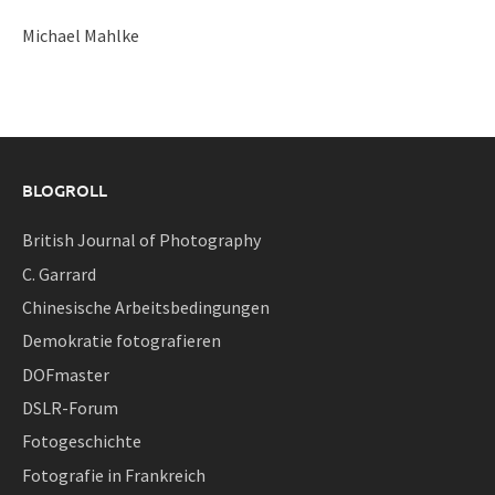
Michael Mahlke
BLOGROLL
British Journal of Photography
C. Garrard
Chinesische Arbeitsbedingungen
Demokratie fotografieren
DOFmaster
DSLR-Forum
Fotogeschichte
Fotografie in Frankreich