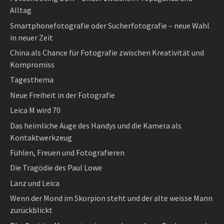
Alltag
Smartphonefotografie oder Sucherfotografie – neue Wahl
in neuer Zeit
China als Chance für Fotografie zwischen Kreativität und
Kompromiss
Tagesthema
Neue Freiheit in der Fotografie
Leica M wird 70
Das heimliche Auge des Handys und die Kamera als
Kontaktwerkzeug
Fühlen, Freuen und Fotografieren
Die Tragödie des Paul Lowe
Lanz und Leica
Wenn der Mond im Skorpion steht und der alte weisse Mann
zurückblickt