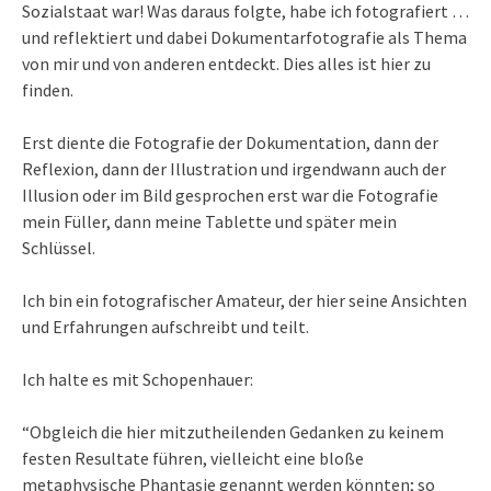
Sozialstaat war! Was daraus folgte, habe ich fotografiert …
und reflektiert und dabei Dokumentarfotografie als Thema
von mir und von anderen entdeckt. Dies alles ist hier zu
finden.
Erst diente die Fotografie der Dokumentation, dann der
Reflexion, dann der Illustration und irgendwann auch der
Illusion oder im Bild gesprochen erst war die Fotografie
mein Füller, dann meine Tablette und später mein
Schlüssel.
Ich bin ein fotografischer Amateur, der hier seine Ansichten
und Erfahrungen aufschreibt und teilt.
Ich halte es mit Schopenhauer:
“Obgleich die hier mitzutheilenden Gedanken zu keinem
festen Resultate führen, vielleicht eine bloße
metaphysische Phantasie genannt werden könnten; so