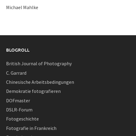
Michael Mahlke
BLOGROLL
British Journal of Photography
C. Garrard
Chinesische Arbeitsbedingungen
Demokratie fotografieren
DOFmaster
DSLR-Forum
Fotogeschichte
Fotografie in Frankreich