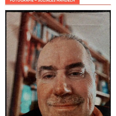
FOTOGRAFIE – SOZIALES HANDELN