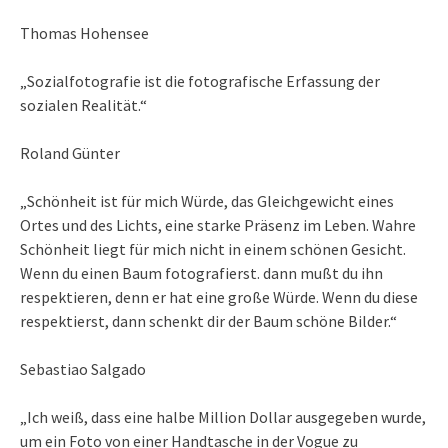
Thomas Hohensee
„Sozialfotografie ist die fotografische Erfassung der
sozialen Realität.“
Roland Günter
„Schönheit ist für mich Würde, das Gleichgewicht eines
Ortes und des Lichts, eine starke Präsenz im Leben. Wahre
Schönheit liegt für mich nicht in einem schönen Gesicht.
Wenn du einen Baum fotografierst. dann mußt du ihn
respektieren, denn er hat eine große Würde. Wenn du diese
respektierst, dann schenkt dir der Baum schöne Bilder.“
Sebastiao Salgado
„Ich weiß, dass eine halbe Million Dollar ausgegeben wurde,
um ein Foto von einer Handtasche in der Vogue zu