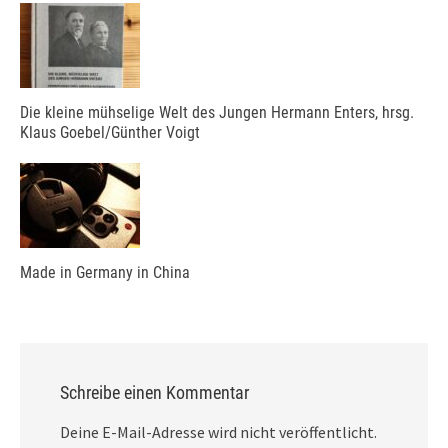
Die kleine mühselige Welt des Jungen Hermann Enters, hrsg.
Klaus Goebel/Günther Voigt
Made in Germany in China
Schreibe einen Kommentar
Deine E-Mail-Adresse wird nicht veröffentlicht.