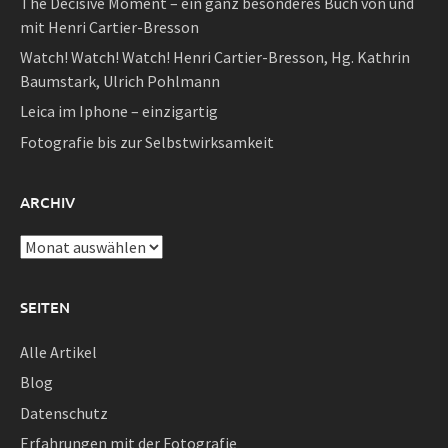
The Decisive Moment – ein ganz besonderes Buch von und
mit Henri Cartier-Bresson
Watch! Watch! Watch! Henri Cartier-Bresson, Hg. Kathrin
Baumstark, Ulrich Pohlmann
Leica im Iphone – einzigartig
Fotografie bis zur Selbstwirksamkeit
ARCHIV
Archiv
SEITEN
Alle Artikel
Blog
Datenschutz
Erfahrungen mit der Fotografie