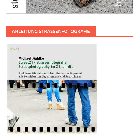
ANLEITUNG STRASSENFOTOGRAFIE