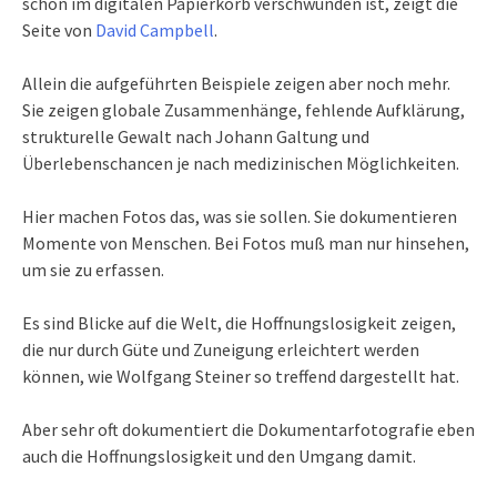
schon im digitalen Papierkorb verschwunden ist, zeigt die
Seite von
David Campbell
.
Allein die aufgeführten Beispiele zeigen aber noch mehr.
Sie zeigen globale Zusammenhänge, fehlende Aufklärung,
strukturelle Gewalt nach Johann Galtung und
Überlebenschancen je nach medizinischen Möglichkeiten.
Hier machen Fotos das, was sie sollen. Sie dokumentieren
Momente von Menschen. Bei Fotos muß man nur hinsehen,
um sie zu erfassen.
Es sind Blicke auf die Welt, die Hoffnungslosigkeit zeigen,
die nur durch Güte und Zuneigung erleichtert werden
können, wie Wolfgang Steiner so treffend dargestellt hat.
Aber sehr oft dokumentiert die Dokumentarfotografie eben
auch die Hoffnungslosigkeit und den Umgang damit.