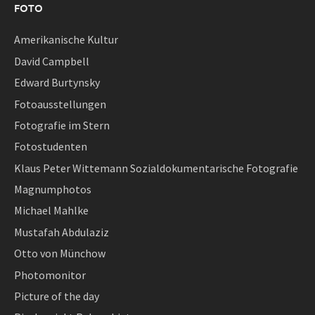
FOTO
Amerikanische Kultur
David Campbell
Edward Burtynsky
Fotoausstellungen
Fotografie im Stern
Fotostudenten
Klaus Peter Wittemann Sozialdokumentarische Fotografie
Magnumphotos
Michael Mahlke
Mustafah Abdulaziz
Otto von Münchow
Photomonitor
Picture of the day