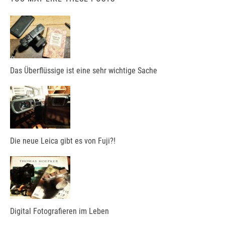
Das Überflüssige ist eine sehr wichtige Sache
Die neue Leica gibt es von Fuji?!
Digital Fotografieren im Leben