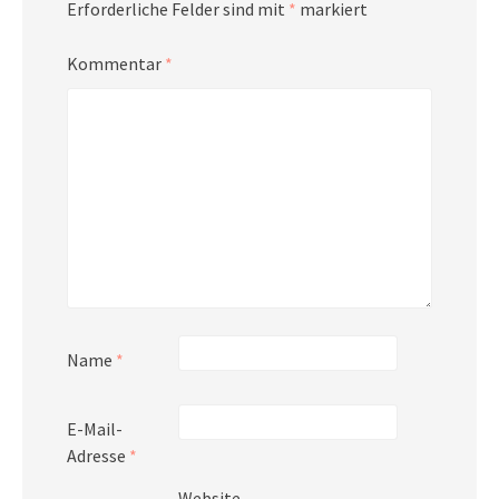
Erforderliche Felder sind mit
*
markiert
Kommentar
*
Name
*
E-Mail-
Adresse
*
Website