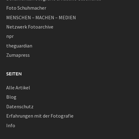
Foto Schuhmacher
MENSCHEN – MACHEN – MEDIEN
Netzwerk Fotoarchive
npr
theguardian
Zumapress
SEITEN
Alle Artikel
Blog
Datenschutz
Erfahrungen mit der Fotografie
Info