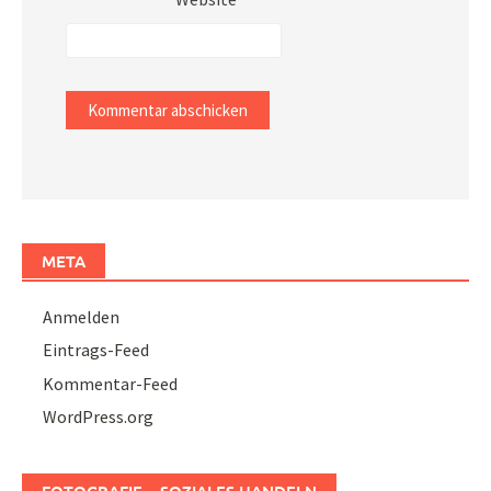
META
Anmelden
Eintrags-Feed
Kommentar-Feed
WordPress.org