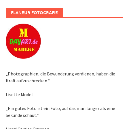
FLANEUR FOTOGRAFIE
„Photographien, die Bewunderung verdienen, haben die
Kraft aufzuschrecken.“
Lisette Model
„Ein gutes Foto ist ein Foto, auf das man länger als eine
Sekunde schaut.“