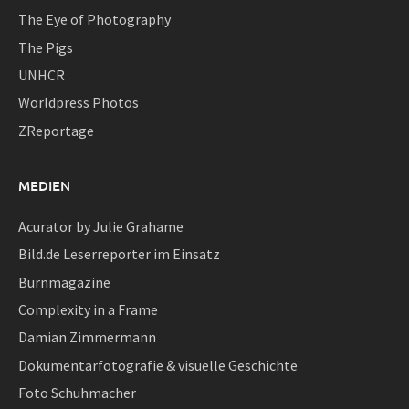
The Eye of Photography
The Pigs
UNHCR
Worldpress Photos
ZReportage
MEDIEN
Acurator by Julie Grahame
Bild.de Leserreporter im Einsatz
Burnmagazine
Complexity in a Frame
Damian Zimmermann
Dokumentarfotografie & visuelle Geschichte
Foto Schuhmacher