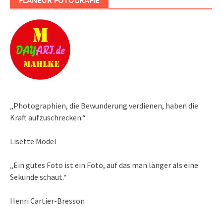
FLANEUR FOTOGRAFIE
„Photographien, die Bewunderung verdienen, haben die
Kraft aufzuschrecken.“
Lisette Model
„Ein gutes Foto ist ein Foto, auf das man länger als eine
Sekunde schaut.“
Henri Cartier-Bresson