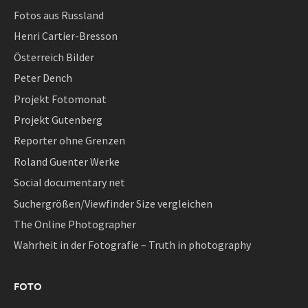
Fotos aus Russland
Henri Cartier-Bresson
Österreich Bilder
Peter Dench
Projekt Fotomonat
Projekt Gutenberg
Reporter ohne Grenzen
Roland Guenter Werke
Social documentary net
Suchergrößen/Viewfinder Size vergleichen
The Online Photographer
Wahrheit in der Fotografie – Truth in photography
FOTO