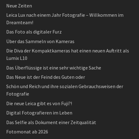
Neue Zeiten
Leica Lux nach einem Jahr Fotografie – Willkommen im
Dreamteam!
Das Foto als digitaler Furz
Über das Sammeln von Kameras
Die Diva der Kompaktkameras hat einen neuen Auftritt als
Lumix L10
Das Überflüssige ist eine sehr wichtige Sache
Das Neue ist der Feind des Guten oder
Schön und Reich und ihre sozialen Gebrauchsweisen der
Fotografie
Die neue Leica gibt es von Fuji?!
Digital Fotografieren im Leben
Das Selfie als Dokument einer Zeitqualität
Fotomonat ab 2026