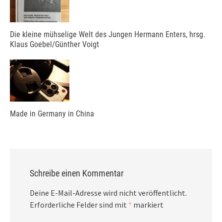
Die kleine mühselige Welt des Jungen Hermann Enters, hrsg.
Klaus Goebel/Günther Voigt
Made in Germany in China
Schreibe einen Kommentar
Deine E-Mail-Adresse wird nicht veröffentlicht.
Erforderliche Felder sind mit
*
markiert