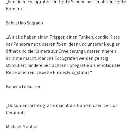
„Für einen Fotografen sind gute Schuhe besser als eine gute
Kamera.“
Sebastiao Salgado
„Wir alle haben einen Trigger, einen Funken, der die Kiste
der Pandora mit unseren fixen Ideen und unserer Neugier
öffnet und die Kamera zur Erweiterung unserer inneren
Stimme macht. Manche Fotografen werden geistig
stimuliert, andere betrachten Fotografie als emotionale
Reise oder rein visuelle Entdeckungsfahrt.“
Benedicte Kurzen
„Dokumentarfotografie macht die Namenlosen zeitlos
berühmt.“
Michael Mahlke