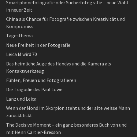
Smartphonefotografie oder Sucherfotografie – neue Wahl
in neuer Zeit
China als Chance für Fotografie zwischen Kreativität und
Kompromiss
Tagesthema
Neue Freiheit in der Fotografie
Leica M wird 70
Das heimliche Auge des Handys und die Kamera als
Kontaktwerkzeug
Fühlen, Freuen und Fotografieren
Die Tragödie des Paul Lowe
Lanz und Leica
Wenn der Mond im Skorpion steht und der alte weisse Mann
zurückblickt
The Decisive Moment – ein ganz besonderes Buch von und
mit Henri Cartier-Bresson