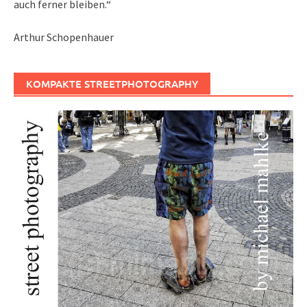
auch ferner bleiben.“
Arthur Schopenhauer
KOMPAKTE STREETPHOTOGRAPHY