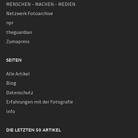
MENSCHEN – MACHEN – MEDIEN
Netzwerk Fotoarchive
npr
theguardian
Zumapress
SEITEN
Alle Artikel
Blog
Datenschutz
Erfahrungen mit der Fotografie
Info
DIE LETZTEN 50 ARTIKEL