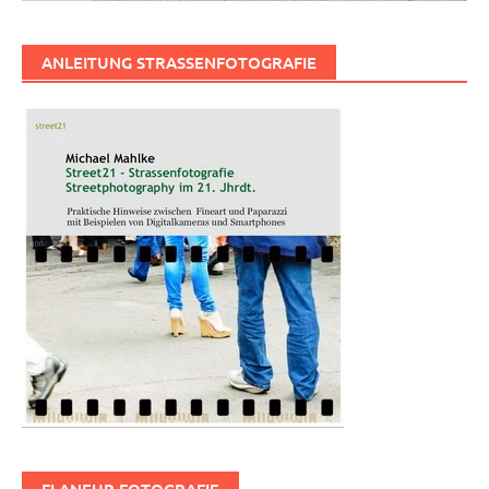
ANLEITUNG STRASSENFOTOGRAFIE