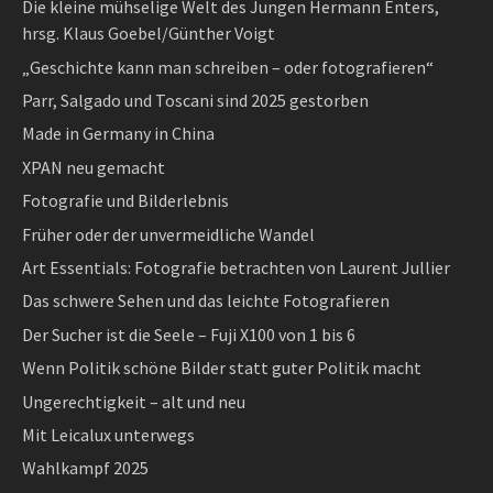
Die kleine mühselige Welt des Jungen Hermann Enters,
hrsg. Klaus Goebel/Günther Voigt
„Geschichte kann man schreiben – oder fotografieren“
Parr, Salgado und Toscani sind 2025 gestorben
Made in Germany in China
XPAN neu gemacht
Fotografie und Bilderlebnis
Früher oder der unvermeidliche Wandel
Art Essentials: Fotografie betrachten von Laurent Jullier
Das schwere Sehen und das leichte Fotografieren
Der Sucher ist die Seele – Fuji X100 von 1 bis 6
Wenn Politik schöne Bilder statt guter Politik macht
Ungerechtigkeit – alt und neu
Mit Leicalux unterwegs
Wahlkampf 2025