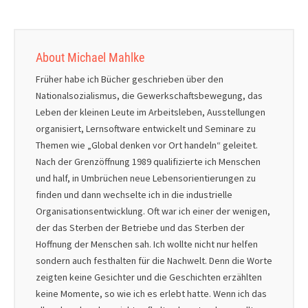
About Michael Mahlke
Früher habe ich Bücher geschrieben über den
Nationalsozialismus, die Gewerkschaftsbewegung, das
Leben der kleinen Leute im Arbeitsleben, Ausstellungen
organisiert, Lernsoftware entwickelt und Seminare zu
Themen wie „Global denken vor Ort handeln“ geleitet.
Nach der Grenzöffnung 1989 qualifizierte ich Menschen
und half, in Umbrüchen neue Lebensorientierungen zu
finden und dann wechselte ich in die industrielle
Organisationsentwicklung. Oft war ich einer der wenigen,
der das Sterben der Betriebe und das Sterben der
Hoffnung der Menschen sah. Ich wollte nicht nur helfen
sondern auch festhalten für die Nachwelt. Denn die Worte
zeigten keine Gesichter und die Geschichten erzählten
keine Momente, so wie ich es erlebt hatte. Wenn ich das