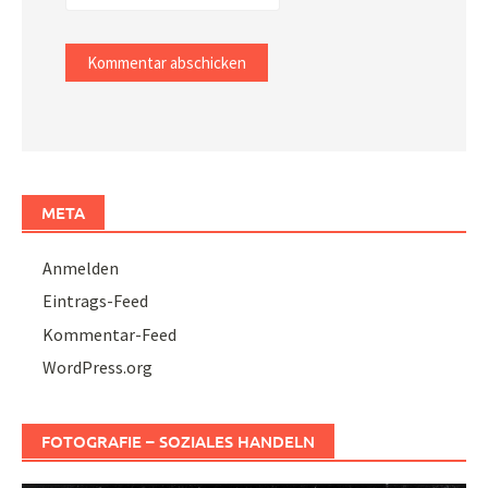
META
Anmelden
Eintrags-Feed
Kommentar-Feed
WordPress.org
FOTOGRAFIE – SOZIALES HANDELN