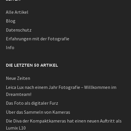
Alle Artikel
Blog
Datenschutz
Erfahrungen mit der Fotografie
Info
DIE LETZTEN 50 ARTIKEL
Neue Zeiten
Leica Lux nach einem Jahr Fotografie – Willkommen im
Dreamteam!
Das Foto als digitaler Furz
Über das Sammeln von Kameras
Die Diva der Kompaktkameras hat einen neuen Auftritt als
Lumix L10