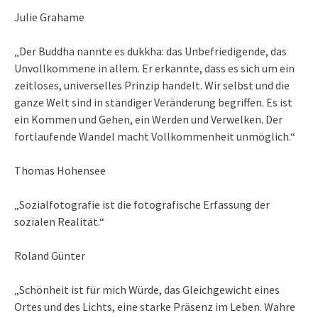
Julie Grahame
„Der Buddha nannte es dukkha: das Unbefriedigende, das
Unvollkommene in allem. Er erkannte, dass es sich um ein
zeitloses, universelles Prinzip handelt. Wir selbst und die
ganze Welt sind in ständiger Veränderung begriffen. Es ist
ein Kommen und Gehen, ein Werden und Verwelken. Der
fortlaufende Wandel macht Vollkommenheit unmöglich.“
Thomas Hohensee
„Sozialfotografie ist die fotografische Erfassung der
sozialen Realität.“
Roland Günter
„Schönheit ist für mich Würde, das Gleichgewicht eines
Ortes und des Lichts, eine starke Präsenz im Leben. Wahre