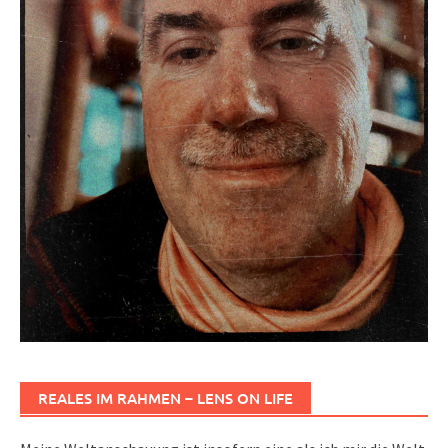
REALES IM RAHMEN – LENS ON LIFE