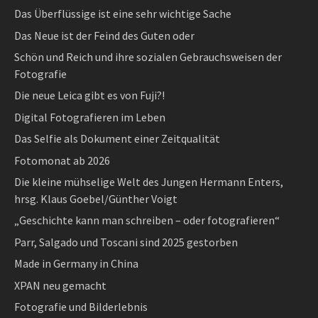
Das Überflüssige ist eine sehr wichtige Sache
Das Neue ist der Feind des Guten oder
Schön und Reich und ihre sozialen Gebrauchsweisen der
Fotografie
Die neue Leica gibt es von Fuji?!
Digital Fotografieren im Leben
Das Selfie als Dokument einer Zeitqualität
Fotomonat ab 2026
Die kleine mühselige Welt des Jungen Hermann Enters,
hrsg. Klaus Goebel/Günther Voigt
„Geschichte kann man schreiben – oder fotografieren“
Parr, Salgado und Toscani sind 2025 gestorben
Made in Germany in China
XPAN neu gemacht
Fotografie und Bilderlebnis