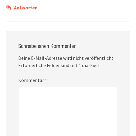
Antworten
Schreibe einen Kommentar
Deine E-Mail-Adresse wird nicht veröffentlicht.
Erforderliche Felder sind mit
*
markiert
Kommentar
*