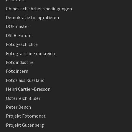
Chinesische Arbeitsbedingungen
Demokratie fotografieren
DOFmaster
DSLR-Forum
Fotogeschichte
Fotografie in Frankreich
Fotoindustrie
Fotointern
Fotos aus Russland
Henri Cartier-Bresson
Österreich Bilder
Peter Dench
Projekt Fotomonat
Projekt Gutenberg