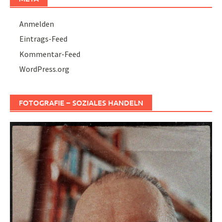
Anmelden
Eintrags-Feed
Kommentar-Feed
WordPress.org
FOTOGRAFIE – SOZIALES HANDELN