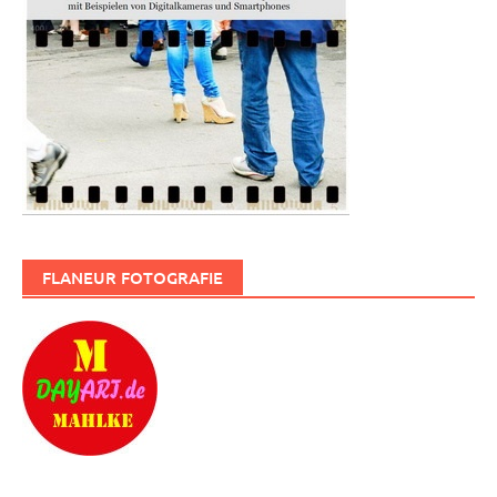
FLANEUR FOTOGRAFIE