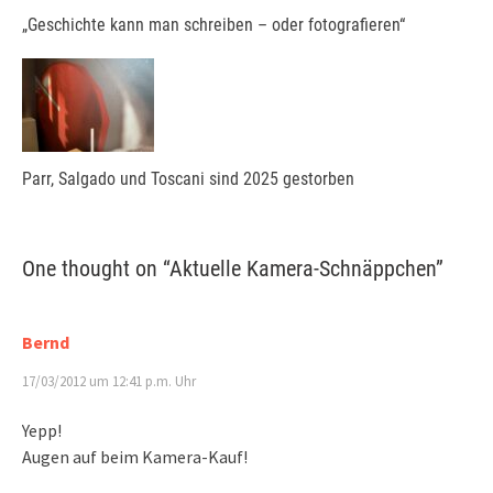
„Geschichte kann man schreiben – oder fotografieren“
Parr, Salgado und Toscani sind 2025 gestorben
One thought on “
Aktuelle Kamera-Schnäppchen
”
Bernd
17/03/2012 um 12:41 p.m. Uhr
Yepp!
Augen auf beim Kamera-Kauf!