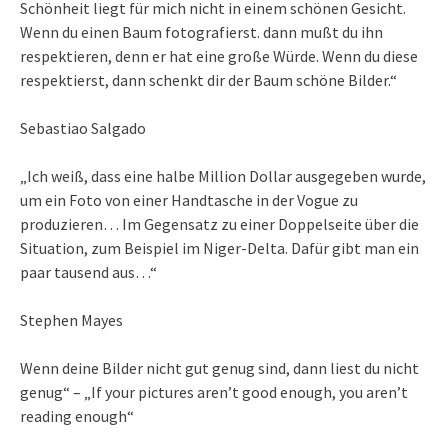
Schönheit liegt für mich nicht in einem schönen Gesicht.
Wenn du einen Baum fotografierst. dann mußt du ihn
respektieren, denn er hat eine große Würde. Wenn du diese
respektierst, dann schenkt dir der Baum schöne Bilder.“
Sebastiao Salgado
„Ich weiß, dass eine halbe Million Dollar ausgegeben wurde,
um ein Foto von einer Handtasche in der Vogue zu
produzieren… Im Gegensatz zu einer Doppelseite über die
Situation, zum Beispiel im Niger-Delta. Dafür gibt man ein
paar tausend aus…“
Stephen Mayes
Wenn deine Bilder nicht gut genug sind, dann liest du nicht
genug“ – „If your pictures aren’t good enough, you aren’t
reading enough“