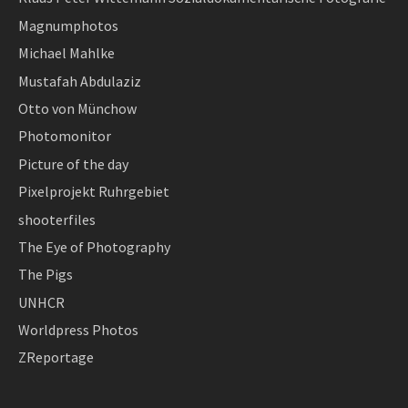
Magnumphotos
Michael Mahlke
Mustafah Abdulaziz
Otto von Münchow
Photomonitor
Picture of the day
Pixelprojekt Ruhrgebiet
shooterfiles
The Eye of Photography
The Pigs
UNHCR
Worldpress Photos
ZReportage