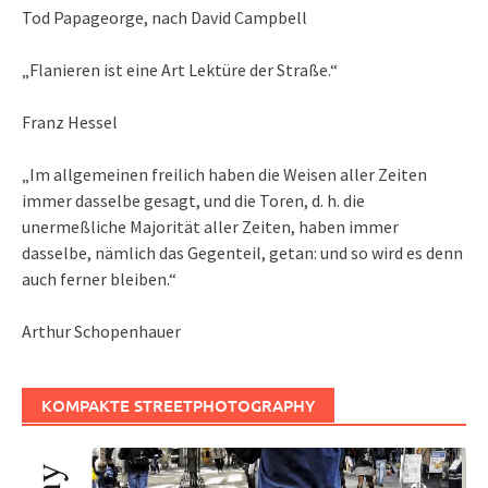
Tod Papageorge, nach David Campbell
„Flanieren ist eine Art Lektüre der Straße.“
Franz Hessel
„Im allgemeinen freilich haben die Weisen aller Zeiten
immer dasselbe gesagt, und die Toren, d. h. die
unermeßliche Majorität aller Zeiten, haben immer
dasselbe, nämlich das Gegenteil, getan: und so wird es denn
auch ferner bleiben.“
Arthur Schopenhauer
KOMPAKTE STREETPHOTOGRAPHY