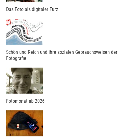
Das Foto als digitaler Furz
Schön und Reich und ihre sozialen Gebrauchsweisen der
Fotografie
Fotomonat ab 2026