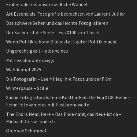
Früher oder der unvermeidliche Wandel
Art Essentials: Fotografie betrachten von Laurent Jullier
Das schwere Sehen und das leichte Fotografieren
Der Sucher ist die Seele – Fuji X100 von 1 bis 6
Wenn Politik schöne Bilder statt guter Politik macht
Ungerechtigkeit – alt und neu
Mit Leicalux unterwegs
Wahlkampf 2025
Die Fotografin – Lee Miller, ihre Fotos und der Film
Winterpause – Stille
Sucherfotografie als feine Kostbarkeit: Die Fuji X100 Reihe –
Feine Fotokameras mit Festbrennweite
The End Is Near, Here – Das Ende naht, das Neue ist da –
Michael Dressel und Ich
Grün wie Schimmel