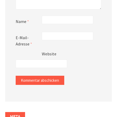
Name
*
E-Mail-
Adresse
*
Website
META