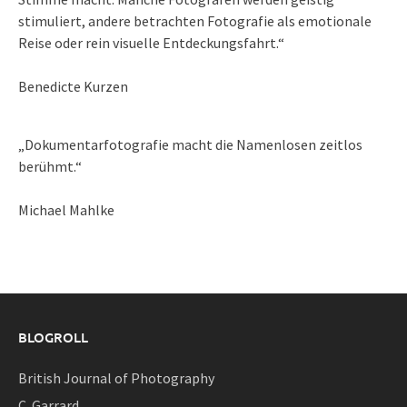
stimuliert, andere betrachten Fotografie als emotionale
Reise oder rein visuelle Entdeckungsfahrt.“
Benedicte Kurzen
„Dokumentarfotografie macht die Namenlosen zeitlos
berühmt.“
Michael Mahlke
BLOGROLL
British Journal of Photography
C. Garrard