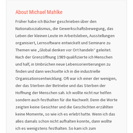
About Michael Mahlke
Früher habe ich Bücher geschrieben über den
Nationalsozialismus, die Gewerkschaftsbewegung, das
Leben der kleinen Leute im Arbeitsleben, Ausstellungen
organisiert, Lernsoftware entwickelt und Seminare zu
Themen wie „Global denken vor Ort handeln“ geleitet.
Nach der Grenzöffnung 1989 qualifizierte ich Menschen
und half, in Umbrüchen neue Lebensorientierungen zu
finden und dann wechselte ich in die industrielle
Organisationsentwicklung. Oft war ich einer der wenigen,
der das Sterben der Betriebe und das Sterben der
Hoffnung der Menschen sah. Ich wollte nicht nur helfen
sondern auch festhalten für die Nachwelt. Denn die Worte
zeigten keine Gesichter und die Geschichten erzählten
keine Momente, so wie ich es erlebt hatte. Wenn ich das
alles damals schon nicht aufhalten konnte, dann wollte
ich es wenigstens festhalten. So kam ich zum