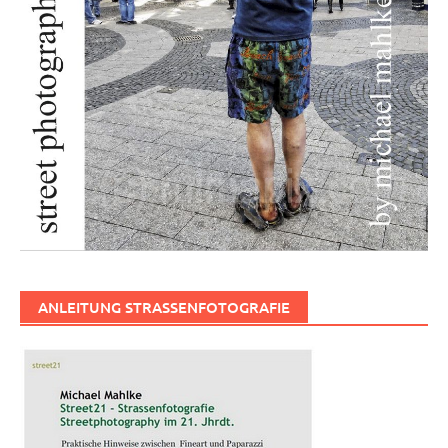
ANLEITUNG STRASSENFOTOGRAFIE