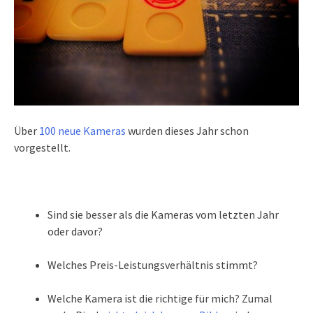
Über
100 neue Kameras
wurden dieses Jahr schon
vorgestellt.
Sind sie besser als die Kameras vom letzten Jahr
oder davor?
Welches Preis-Leistungsverhältnis stimmt?
Welche Kamera ist die richtige für mich? Zumal