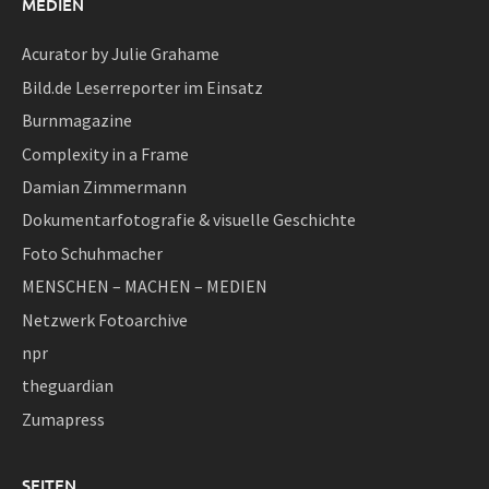
MEDIEN
Acurator by Julie Grahame
Bild.de Leserreporter im Einsatz
Burnmagazine
Complexity in a Frame
Damian Zimmermann
Dokumentarfotografie & visuelle Geschichte
Foto Schuhmacher
MENSCHEN – MACHEN – MEDIEN
Netzwerk Fotoarchive
npr
theguardian
Zumapress
SEITEN