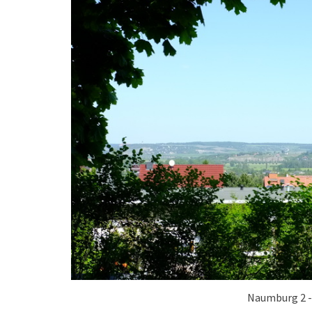
Naumburg 2 -