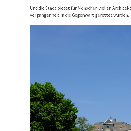
Und die Stadt bietet für Menschen viel an Architek
Vergangenheit in die Gegenwart gerettet wurden.