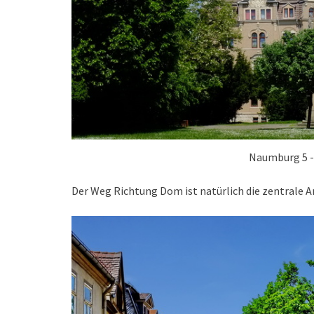
Naumburg 5 -
Der Weg Richtung Dom ist natürlich die zentrale An