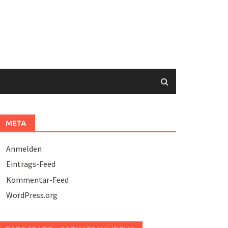
META
Anmelden
Eintrags-Feed
Kommentar-Feed
WordPress.org