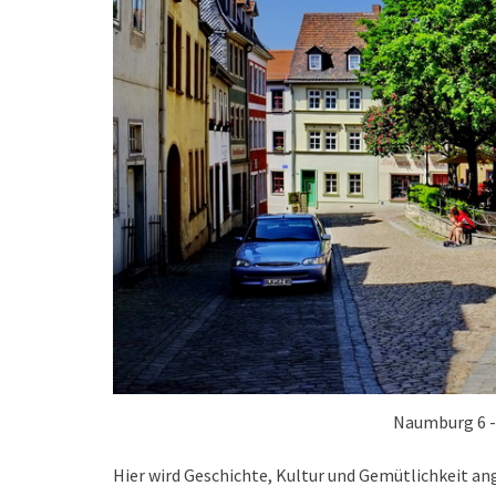
Naumburg 6 -
Hier wird Geschichte, Kultur und Gemütlichkeit 