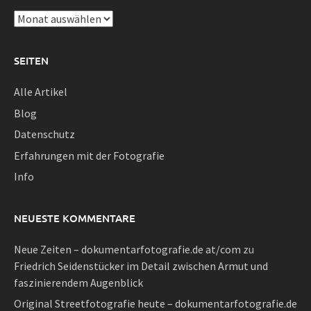
Archiv
SEITEN
Alle Artikel
Blog
Datenschutz
Erfahrungen mit der Fotografie
Info
NEUESTE KOMMENTARE
Neue Zeiten – dokumentarfotografie.de at/com
zu
Friedrich Seidenstücker im Detail zwischen Armut und
faszinierendem Augenblick
Original Streetfotografie heute – dokumentarfotografie.de