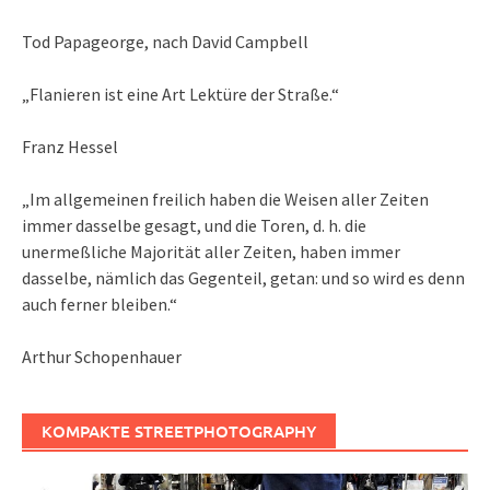
Tod Papageorge, nach David Campbell
„Flanieren ist eine Art Lektüre der Straße.“
Franz Hessel
„Im allgemeinen freilich haben die Weisen aller Zeiten
immer dasselbe gesagt, und die Toren, d. h. die
unermeßliche Majorität aller Zeiten, haben immer
dasselbe, nämlich das Gegenteil, getan: und so wird es denn
auch ferner bleiben.“
Arthur Schopenhauer
KOMPAKTE STREETPHOTOGRAPHY