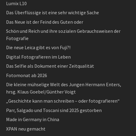
Lumix L10
Das Überflüssige ist eine sehr wichtige Sache
Das Neue ist der Feind des Guten oder
Schön und Reich und ihre sozialen Gebrauchsweisen der
Fotografie
Die neue Leica gibt es von Fuji?!
Digital Fotografieren im Leben
Das Selfie als Dokument einer Zeitqualität
Fotomonat ab 2026
Die kleine mühselige Welt des Jungen Hermann Enters,
hrsg. Klaus Goebel/Günther Voigt
„Geschichte kann man schreiben – oder fotografieren“
Parr, Salgado und Toscani sind 2025 gestorben
Made in Germany in China
XPAN neu gemacht