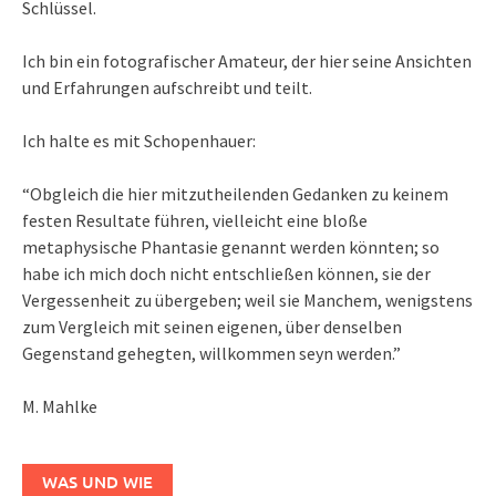
Schlüssel.
Ich bin ein fotografischer Amateur, der hier seine Ansichten
und Erfahrungen aufschreibt und teilt.
Ich halte es mit Schopenhauer:
“Obgleich die hier mitzutheilenden Gedanken zu keinem
festen Resultate führen, vielleicht eine bloße
metaphysische Phantasie genannt werden könnten; so
habe ich mich doch nicht entschließen können, sie der
Vergessenheit zu übergeben; weil sie Manchem, wenigstens
zum Vergleich mit seinen eigenen, über denselben
Gegenstand gehegten, willkommen seyn werden.”
M. Mahlke
WAS UND WIE