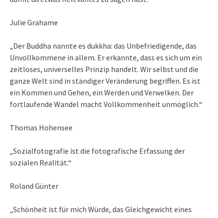
Julie Grahame
„Der Buddha nannte es dukkha: das Unbefriedigende, das
Unvollkommene in allem. Er erkannte, dass es sich um ein
zeitloses, universelles Prinzip handelt. Wir selbst und die
ganze Welt sind in ständiger Veränderung begriffen. Es ist
ein Kommen und Gehen, ein Werden und Verwelken. Der
fortlaufende Wandel macht Vollkommenheit unmöglich.“
Thomas Hohensee
„Sozialfotografie ist die fotografische Erfassung der
sozialen Realität.“
Roland Günter
„Schönheit ist für mich Würde, das Gleichgewicht eines