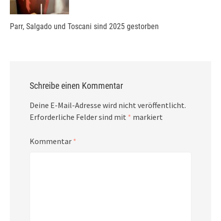
Parr, Salgado und Toscani sind 2025 gestorben
Schreibe einen Kommentar
Deine E-Mail-Adresse wird nicht veröffentlicht.
Erforderliche Felder sind mit
*
markiert
Kommentar
*