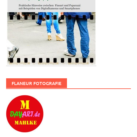
FLANEUR FOTOGRAFIE