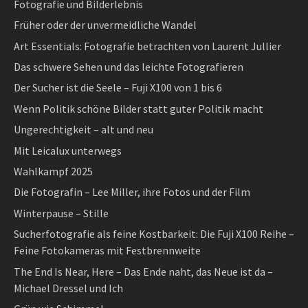
Fotografie und Bilderlebnis
Früher oder der unvermeidliche Wandel
Art Essentials: Fotografie betrachten von Laurent Jullier
Das schwere Sehen und das leichte Fotografieren
Der Sucher ist die Seele – Fuji X100 von 1 bis 6
Wenn Politik schöne Bilder statt guter Politik macht
Ungerechtigkeit – alt und neu
Mit Leicalux unterwegs
Wahlkampf 2025
Die Fotografin – Lee Miller, ihre Fotos und der Film
Winterpause – Stille
Sucherfotografie als feine Kostbarkeit: Die Fuji X100 Reihe –
Feine Fotokameras mit Festbrennweite
The End Is Near, Here – Das Ende naht, das Neue ist da –
Michael Dressel und Ich