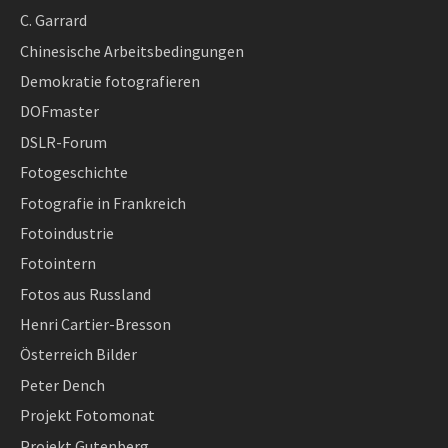
C. Garrard
Chinesische Arbeitsbedingungen
Demokratie fotografieren
DOFmaster
DSLR-Forum
Fotogeschichte
Fotografie in Frankreich
Fotoindustrie
Fotointern
Fotos aus Russland
Henri Cartier-Bresson
Österreich Bilder
Peter Dench
Projekt Fotomonat
Projekt Gutenberg