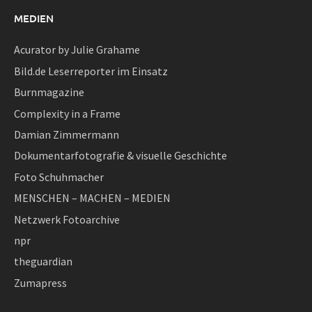
MEDIEN
Acurator by Julie Grahame
Bild.de Leserreporter im Einsatz
Burnmagazine
Complexity in a Frame
Damian Zimmermann
Dokumentarfotografie & visuelle Geschichte
Foto Schuhmacher
MENSCHEN – MACHEN – MEDIEN
Netzwerk Fotoarchive
npr
theguardian
Zumapress