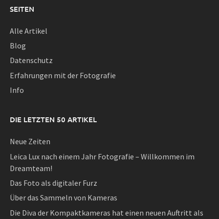
SEITEN
Alle Artikel
Blog
Datenschutz
Erfahrungen mit der Fotografie
Info
DIE LETZTEN 50 ARTIKEL
Neue Zeiten
Leica Lux nach einem Jahr Fotografie – Willkommen im
Dreamteam!
Das Foto als digitaler Furz
Über das Sammeln von Kameras
Die Diva der Kompaktkameras hat einen neuen Auftritt als