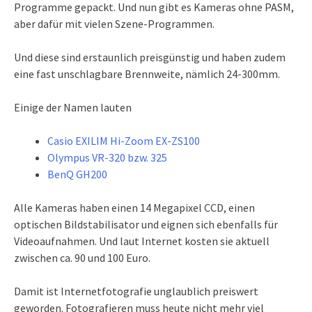
Programme gepackt. Und nun gibt es Kameras ohne PASM,
aber dafür mit vielen Szene-Programmen.
Und diese sind erstaunlich preisgünstig und haben zudem
eine fast unschlagbare Brennweite, nämlich 24-300mm.
Einige der Namen lauten
Casio EXILIM Hi-Zoom EX-ZS100
Olympus VR-320 bzw. 325
BenQ GH200
Alle Kameras haben einen 14 Megapixel CCD, einen
optischen Bildstabilisator und eignen sich ebenfalls für
Videoaufnahmen. Und laut Internet kosten sie aktuell
zwischen ca. 90 und 100 Euro.
Damit ist Internetfotografie unglaublich preiswert
geworden. Fotografieren muss heute nicht mehr viel