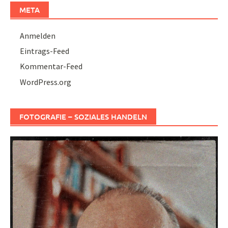
META
Anmelden
Eintrags-Feed
Kommentar-Feed
WordPress.org
FOTOGRAFIE – SOZIALES HANDELN