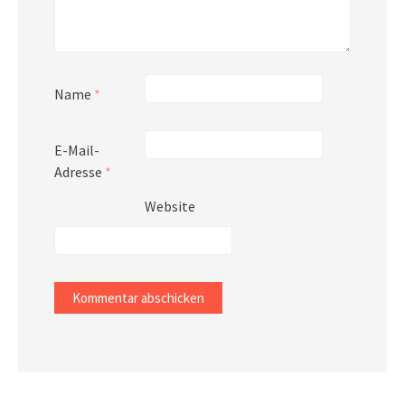
Name
*
E-Mail-
Adresse
*
Website