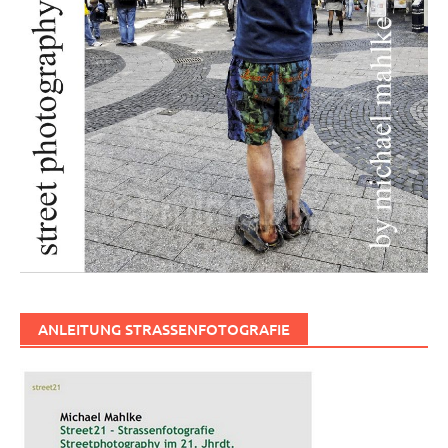
ANLEITUNG STRASSENFOTOGRAFIE