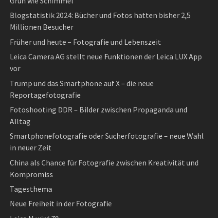
Grün wie Schimmel
Blogstatistik 2024: Bücher und Fotos hatten bisher 2,5
Millionen Besucher
Früher und heute – Fotografie und Lebenszeit
Leica Camera AG stellt neue Funktionen der Leica LUX App
vor
Trump und das Smartphone auf X – die neue
Reportagefotografie
Fotoshooting DDR – Bilder zwischen Propaganda und
Alltag
Smartphonefotografie oder Sucherfotografie – neue Wahl
in neuer Zeit
China als Chance für Fotografie zwischen Kreativität und
Kompromiss
Tagesthema
Neue Freiheit in der Fotografie