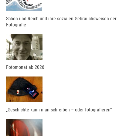
Schön und Reich und ihre sozialen Gebrauchsweisen der
Fotografie
Fotomonat ab 2026
„Geschichte kann man schreiben – oder fotografieren“