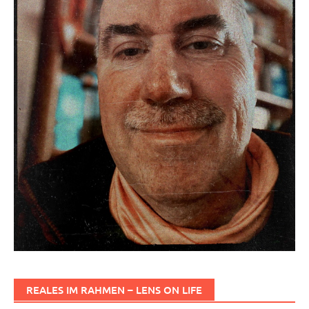
REALES IM RAHMEN – LENS ON LIFE