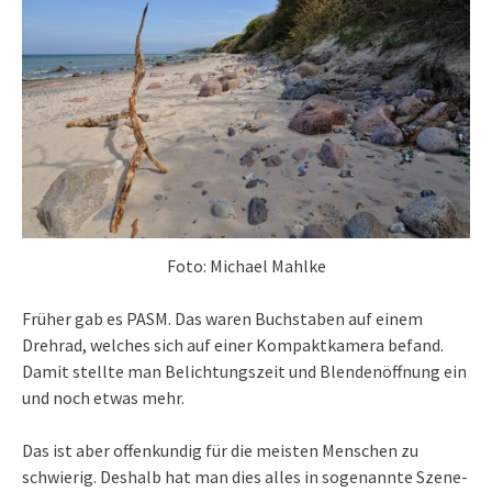
Foto: Michael Mahlke
Früher gab es PASM. Das waren Buchstaben auf einem
Drehrad, welches sich auf einer Kompaktkamera befand.
Damit stellte man Belichtungszeit und Blendenöffnung ein
und noch etwas mehr.
Das ist aber offenkundig für die meisten Menschen zu
schwierig. Deshalb hat man dies alles in sogenannte Szene-