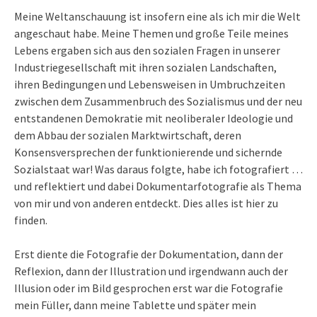
Meine Weltanschauung ist insofern eine als ich mir die Welt
angeschaut habe. Meine Themen und große Teile meines
Lebens ergaben sich aus den sozialen Fragen in unserer
Industriegesellschaft mit ihren sozialen Landschaften,
ihren Bedingungen und Lebensweisen in Umbruchzeiten
zwischen dem Zusammenbruch des Sozialismus und der neu
entstandenen Demokratie mit neoliberaler Ideologie und
dem Abbau der sozialen Marktwirtschaft, deren
Konsensversprechen der funktionierende und sichernde
Sozialstaat war! Was daraus folgte, habe ich fotografiert …
und reflektiert und dabei Dokumentarfotografie als Thema
von mir und von anderen entdeckt. Dies alles ist hier zu
finden.
Erst diente die Fotografie der Dokumentation, dann der
Reflexion, dann der Illustration und irgendwann auch der
Illusion oder im Bild gesprochen erst war die Fotografie
mein Füller, dann meine Tablette und später mein