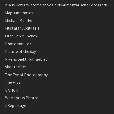
Klaus Peter Wittemann Sozialdokumentarische Fotografie
Magnumphotos
Michael Mahlke
Mustafah Abdulaziz
Otto von Münchow
Photomonitor
Picture of the day
Pixelprojekt Ruhrgebiet
shooterfiles
The Eye of Photography
The Pigs
UNHCR
Worldpress Photos
ZReportage