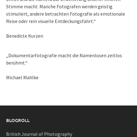
Stimme macht. Manche Fotografen werden geistig
stimuliert, andere betrachten Fotografie als emotionale
Reise oder rein visuelle Entdeckungsfahrt.“
Benedicte Kurzen
„Dokumentarfotografie macht die Namenlosen zeitlos
berühmt.“
Michael Mahlke
BLOGROLL
British Journal of Photography