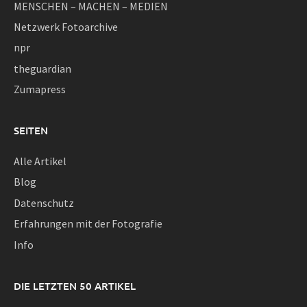
MENSCHEN – MACHEN – MEDIEN
Netzwerk Fotoarchive
npr
theguardian
Zumapress
SEITEN
Alle Artikel
Blog
Datenschutz
Erfahrungen mit der Fotografie
Info
DIE LETZTEN 50 ARTIKEL