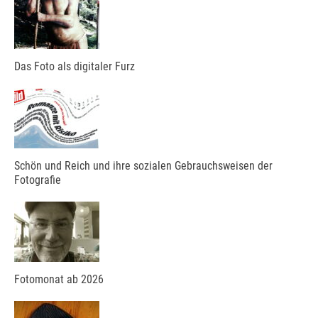
Das Foto als digitaler Furz
Schön und Reich und ihre sozialen Gebrauchsweisen der
Fotografie
Fotomonat ab 2026