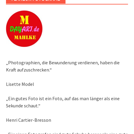
„Photographien, die Bewunderung verdienen, haben die
Kraft aufzuschrecken.“
Lisette Model
„Ein gutes Foto ist ein Foto, auf das man länger als eine
Sekunde schaut.“
Henri Cartier-Bresson