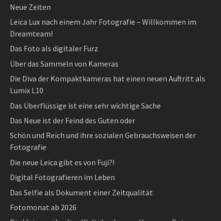
Neue Zeiten
Leica Lux nach einem Jahr Fotografie – Willkommen im
Dreamteam!
Das Foto als digitaler Furz
Über das Sammeln von Kameras
Die Diva der Kompaktkameras hat einen neuen Auftritt als
Lumix L10
Das Überflüssige ist eine sehr wichtige Sache
Das Neue ist der Feind des Guten oder
Schön und Reich und ihre sozialen Gebrauchsweisen der
Fotografie
Die neue Leica gibt es von Fuji?!
Digital Fotografieren im Leben
Das Selfie als Dokument einer Zeitqualität
Fotomonat ab 2026