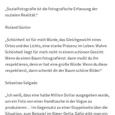
„Sozialfotografie ist die fotografische Erfassung der
sozialen Realität.“
Roland Günter
„Schönheit ist für mich Würde, das Gleichgewicht eines
Ortes und des Lichts, eine starke Präsenz im Leben. Wahre
Schönheit liegt für mich nicht in einem schönen Gesicht.
Wenn du einen Baum fotografierst. dann mußt du ihn
respektieren, denn er hat eine große Würde. Wenn du diese
respektierst, dann schenkt dir der Baum schöne Bilder.“
Sebastiao Salgado
„Ich weiß, dass eine halbe Million Dollar ausgegeben wurde,
um ein Foto von einer Handtasche in der Vogue zu
produzieren… Im Gegensatz zu einer Doppelseite über die
Situation, zum Beispiel im Niger-Delta. Dafür gibt man ein