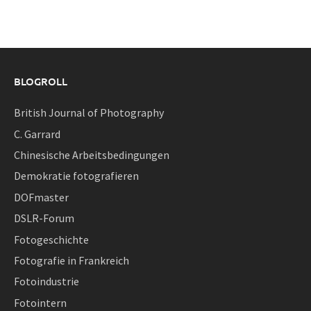
BLOGROLL
British Journal of Photography
C. Garrard
Chinesische Arbeitsbedingungen
Demokratie fotografieren
DOFmaster
DSLR-Forum
Fotogeschichte
Fotografie in Frankreich
Fotoindustrie
Fotointern