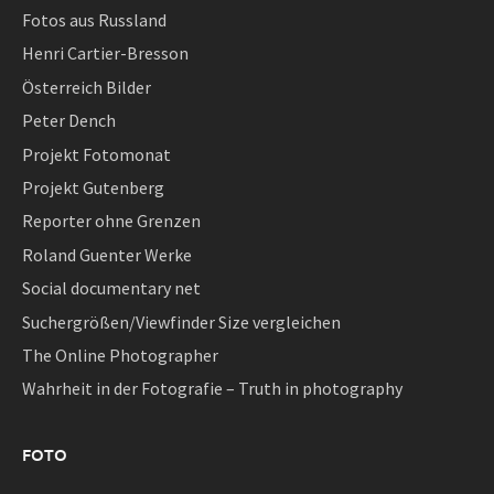
Fotos aus Russland
Henri Cartier-Bresson
Österreich Bilder
Peter Dench
Projekt Fotomonat
Projekt Gutenberg
Reporter ohne Grenzen
Roland Guenter Werke
Social documentary net
Suchergrößen/Viewfinder Size vergleichen
The Online Photographer
Wahrheit in der Fotografie – Truth in photography
FOTO