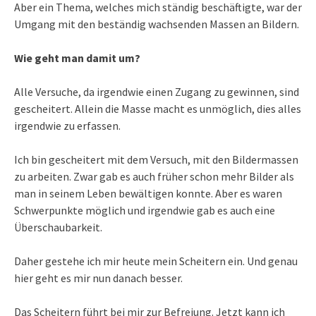
Aber ein Thema, welches mich ständig beschäftigte, war der
Umgang mit den beständig wachsenden Massen an Bildern.
Wie geht man damit um?
Alle Versuche, da irgendwie einen Zugang zu gewinnen, sind
gescheitert. Allein die Masse macht es unmöglich, dies alles
irgendwie zu erfassen.
Ich bin gescheitert mit dem Versuch, mit den Bildermassen
zu arbeiten. Zwar gab es auch früher schon mehr Bilder als
man in seinem Leben bewältigen konnte. Aber es waren
Schwerpunkte möglich und irgendwie gab es auch eine
Überschaubarkeit.
Daher gestehe ich mir heute mein Scheitern ein. Und genau
hier geht es mir nun danach besser.
Das Scheitern führt bei mir zur Befreiung. Jetzt kann ich