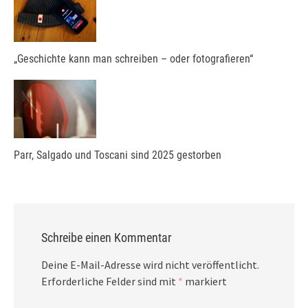
„Geschichte kann man schreiben – oder fotografieren“
Parr, Salgado und Toscani sind 2025 gestorben
Schreibe einen Kommentar
Deine E-Mail-Adresse wird nicht veröffentlicht.
Erforderliche Felder sind mit
*
markiert