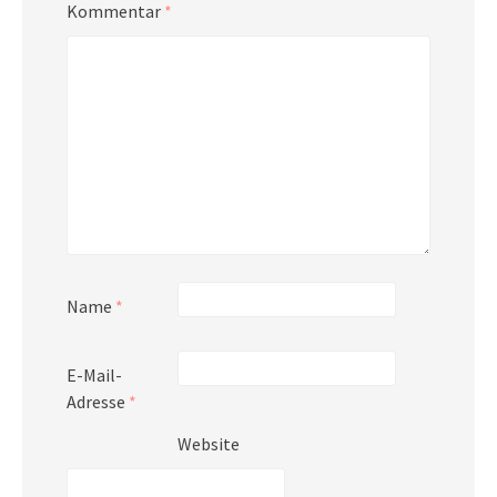
Kommentar
*
Name
*
E-Mail-
Adresse
*
Website