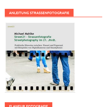
ANLEITUNG STRASSENFOTOGRAFIE
FLANEUR FOTOGRAFIE