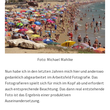
Foto: Michael Mahlke
Nun habe ich in den letzten Jahren mich hier und anderswo
gedanklich abgearbeitet im Arbeitsfeld Fotografie. Das
Fotografieren spielt sich für mich im Kopf ab und erfordert
auch entsprechende Beachtung. Das dann real entstehende
Foto ist das Ergebnis einer produktiven
Auseinandersetzung.