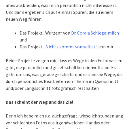
alles ausblenden, was mich persönlich nicht interessiert.
Und dann ergeben sich auf einmal Spuren, die zu einem
neuen Weg führen:
Das Projekt „Wurzen“ von
Dr. Cordia Schlegelmilch
und
Das Projekt
„Nichts kommt von selbst“
von mir
Beide Projekte zeigen mir, dass es Wege in den Fotomassen
gibt, die persönlich und gesellschaftlich sinnvoll sind. Es
geht um das, was gerade geschieht und es sind die Wege, die
durch persönliches Bearbeiten ein Thema im Querschnitt
und/oder Längsschnitt fotografisch festhalten.
Das scheint der Weg und das Ziel
Denn ich habe mich u.a. auch gefragt, wieso ich stundenlang
vor schlechten Fotos aus irgendwelchen Handys oder