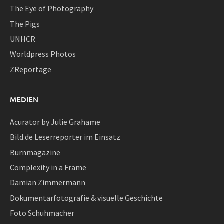
The Eye of Photography
The Pigs
UNHCR
Worldpress Photos
ZReportage
MEDIEN
Acurator by Julie Grahame
Bild.de Leserreporter im Einsatz
Burnmagazine
Complexity in a Frame
Damian Zimmermann
Dokumentarfotografie & visuelle Geschichte
Foto Schuhmacher