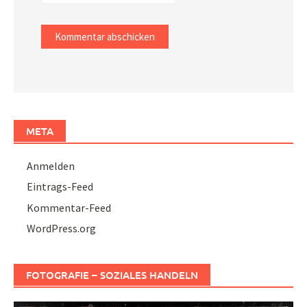
META
Anmelden
Eintrags-Feed
Kommentar-Feed
WordPress.org
FOTOGRAFIE – SOZIALES HANDELN