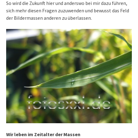
So wird die Zukunft hier und anderswo bei mir dazu führen,
sich mehr diesen Fragen zuzuwenden und bewusst das Feld
der Bildermassen anderen zu überlassen.
Wir leben im Zeitalter der Massen