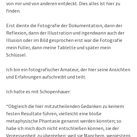
von mir und von anderen entdeckt. Dies alles ist hier zu
finden.
Erst diente die Fotografie der Dokumentation, dann der
Reflexion, dann der Illustration und irgendwann auch der
Illusion oder im Bild gesprochen erst war die Fotografie
mein Füller, dann meine Tablette und später mein
Schlüssel.
Ich bin ein fotografischer Amateur, der hier seine Ansichten
und Erfahrungen aufschreibt und teilt.
Ich halte es mit Schopenhauer:
“Obgleich die hier mitzutheilenden Gedanken zu keinem
festen Resultate führen, vielleicht eine bloße
metaphysische Phantasie genannt werden könnten; so
habe ich mich doch nicht entschließen können, sie der
Vergessenheit zu übergeben; weil sie Manchem, wenigstens