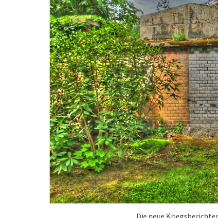
Die neue Kriegsberichte