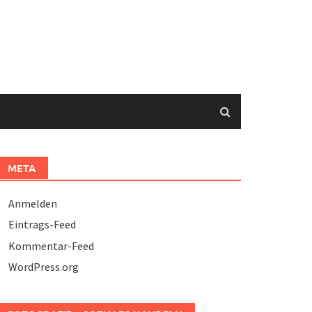
META
Anmelden
Eintrags-Feed
Kommentar-Feed
WordPress.org