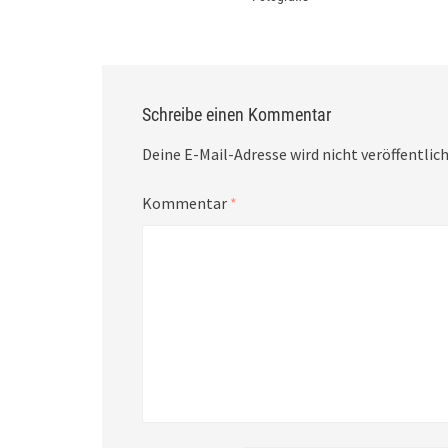
Schreibe einen Kommentar
Deine E-Mail-Adresse wird nicht veröffentlich
Kommentar
*