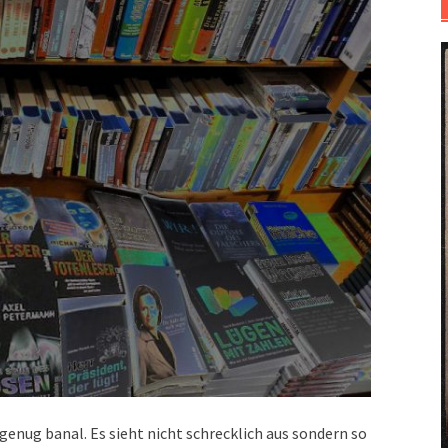
t genug banal. Es sieht nicht schrecklich aus sondern so