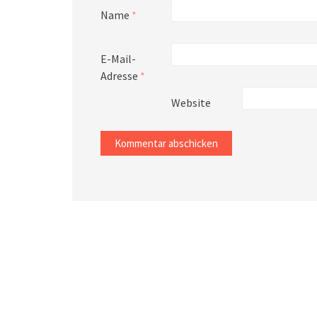
Name
*
E-Mail-
Adresse
*
Website