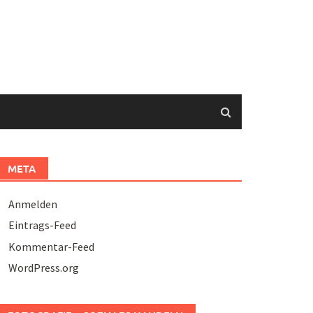
META
Anmelden
Eintrags-Feed
Kommentar-Feed
WordPress.org