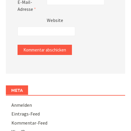
E-Mail-
Adresse
*
Website
META
Anmelden
Eintrags-Feed
Kommentar-Feed