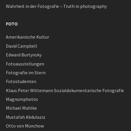
Wahrheit in der Fotografie – Truth in photography
FOTO
Amerikanische Kultur
David Campbell
Edward Burtynsky
Fotoausstellungen
Fotografie im Stern
Fotostudenten
Klaus Peter Wittemann Sozialdokumentarische Fotografie
Magnumphotos
Michael Mahlke
Mustafah Abdulaziz
Otto von Münchow