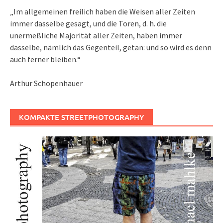
„Im allgemeinen freilich haben die Weisen aller Zeiten
immer dasselbe gesagt, und die Toren, d. h. die
unermeßliche Majorität aller Zeiten, haben immer
dasselbe, nämlich das Gegenteil, getan: und so wird es denn
auch ferner bleiben.“
Arthur Schopenhauer
KOMPAKTE STREETPHOTOGRAPHY