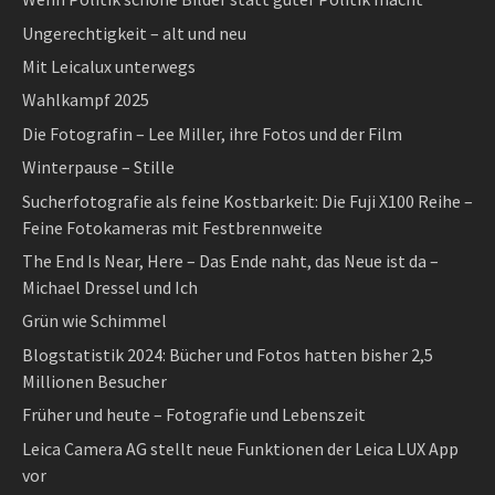
Ungerechtigkeit – alt und neu
Mit Leicalux unterwegs
Wahlkampf 2025
Die Fotografin – Lee Miller, ihre Fotos und der Film
Winterpause – Stille
Sucherfotografie als feine Kostbarkeit: Die Fuji X100 Reihe –
Feine Fotokameras mit Festbrennweite
The End Is Near, Here – Das Ende naht, das Neue ist da –
Michael Dressel und Ich
Grün wie Schimmel
Blogstatistik 2024: Bücher und Fotos hatten bisher 2,5
Millionen Besucher
Früher und heute – Fotografie und Lebenszeit
Leica Camera AG stellt neue Funktionen der Leica LUX App
vor