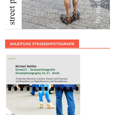
ANLEITUNG STRASSENFOTOGRAFIE