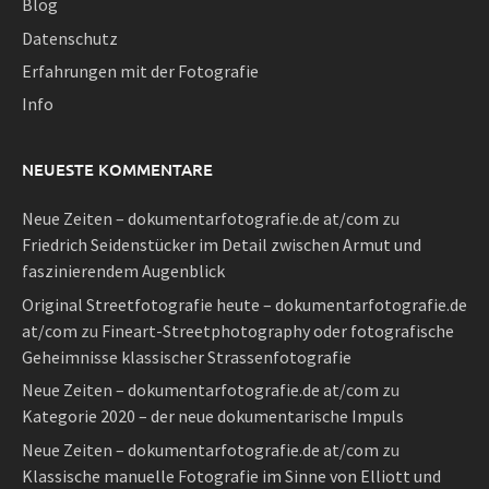
Blog
Datenschutz
Erfahrungen mit der Fotografie
Info
NEUESTE KOMMENTARE
Neue Zeiten – dokumentarfotografie.de at/com
zu
Friedrich Seidenstücker im Detail zwischen Armut und
faszinierendem Augenblick
Original Streetfotografie heute – dokumentarfotografie.de
at/com
zu
Fineart-Streetphotography oder fotografische
Geheimnisse klassischer Strassenfotografie
Neue Zeiten – dokumentarfotografie.de at/com
zu
Kategorie 2020 – der neue dokumentarische Impuls
Neue Zeiten – dokumentarfotografie.de at/com
zu
Klassische manuelle Fotografie im Sinne von Elliott und