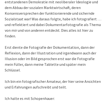
entstandenen Demokratie mit neoliberaler Ideologie und
dem Abbau der sozialen Marktwirtschaft, deren
Konsensversprechen der funktionierende und sichernde
Sozialstaat war! Was daraus folgte, habe ich fotografiert …
und reflektiert und dabei Dokumentarfotografie als Thema
von mir und von anderen entdeckt. Dies alles ist hier zu
finden.
Erst diente die Fotografie der Dokumentation, dann der
Reflexion, dann der Illustration und irgendwann auch der
Illusion oder im Bild gesprochen erst war die Fotografie
mein Füller, dann meine Tablette und später mein
Schlüssel.
Ich bin ein fotografischer Amateur, der hier seine Ansichten
und Erfahrungen aufschreibt und teilt.
Ich halte es mit Schopenhauer: