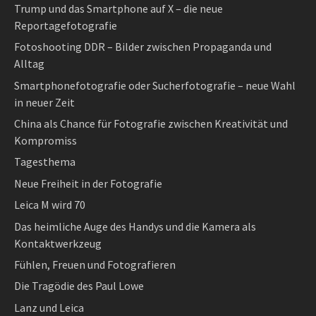
Trump und das Smartphone auf X – die neue
Reportagefotografie
Fotoshooting DDR – Bilder zwischen Propaganda und
Alltag
Smartphonefotografie oder Sucherfotografie – neue Wahl
in neuer Zeit
China als Chance für Fotografie zwischen Kreativität und
Kompromiss
Tagesthema
Neue Freiheit in der Fotografie
Leica M wird 70
Das heimliche Auge des Handys und die Kamera als
Kontaktwerkzeug
Fühlen, Freuen und Fotografieren
Die Tragödie des Paul Lowe
Lanz und Leica