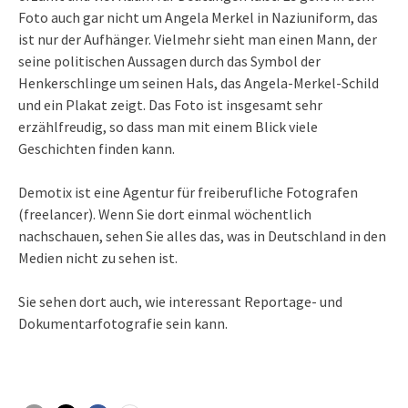
Foto auch gar nicht um Angela Merkel in Naziuniform, das
ist nur der Aufhänger. Vielmehr sieht man einen Mann, der
seine politischen Aussagen durch das Symbol der
Henkerschlinge um seinen Hals, das Angela-Merkel-Schild
und ein Plakat zeigt. Das Foto ist insgesamt sehr
erzählfreudig, so dass man mit einem Blick viele
Geschichten finden kann.
Demotix ist eine Agentur für freiberufliche Fotografen
(freelancer). Wenn Sie dort einmal wöchentlich
nachschauen, sehen Sie alles das, was in Deutschland in den
Medien nicht zu sehen ist.
Sie sehen dort auch, wie interessant Reportage- und
Dokumentarfotografie sein kann.