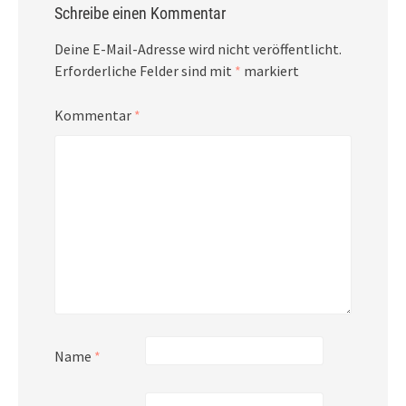
Schreibe einen Kommentar
Deine E-Mail-Adresse wird nicht veröffentlicht.
Erforderliche Felder sind mit
*
markiert
Kommentar
*
Name
*