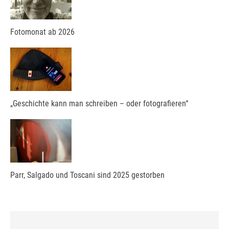
Fotomonat ab 2026
„Geschichte kann man schreiben – oder fotografieren“
Parr, Salgado und Toscani sind 2025 gestorben