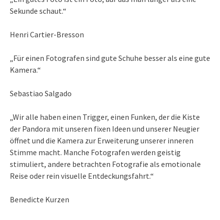
Sekunde schaut.“
Henri Cartier-Bresson
„Für einen Fotografen sind gute Schuhe besser als eine gute
Kamera.“
Sebastiao Salgado
„Wir alle haben einen Trigger, einen Funken, der die Kiste
der Pandora mit unseren fixen Ideen und unserer Neugier
öffnet und die Kamera zur Erweiterung unserer inneren
Stimme macht. Manche Fotografen werden geistig
stimuliert, andere betrachten Fotografie als emotionale
Reise oder rein visuelle Entdeckungsfahrt.“
Benedicte Kurzen