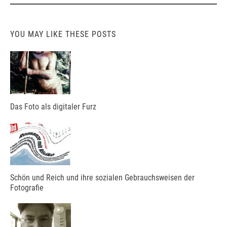
YOU MAY LIKE THESE POSTS
Das Foto als digitaler Furz
Schön und Reich und ihre sozialen Gebrauchsweisen der
Fotografie