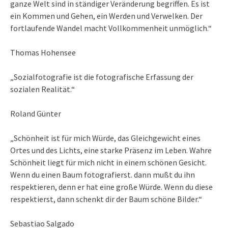
ganze Welt sind in ständiger Veränderung begriffen. Es ist
ein Kommen und Gehen, ein Werden und Verwelken. Der
fortlaufende Wandel macht Vollkommenheit unmöglich.“
Thomas Hohensee
„Sozialfotografie ist die fotografische Erfassung der
sozialen Realität.“
Roland Günter
„Schönheit ist für mich Würde, das Gleichgewicht eines
Ortes und des Lichts, eine starke Präsenz im Leben. Wahre
Schönheit liegt für mich nicht in einem schönen Gesicht.
Wenn du einen Baum fotografierst. dann mußt du ihn
respektieren, denn er hat eine große Würde. Wenn du diese
respektierst, dann schenkt dir der Baum schöne Bilder.“
Sebastiao Salgado