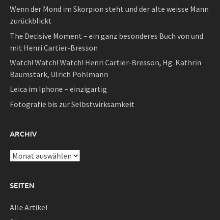
Wenn der Mond im Skorpion steht und der alte weisse Mann
zurückblickt
The Decisive Moment – ein ganz besonderes Buch von und
mit Henri Cartier-Bresson
Watch! Watch! Watch! Henri Cartier-Bresson, Hg. Kathrin
Baumstark, Ulrich Pohlmann
Leica im Iphone – einzigartig
Fotografie bis zur Selbstwirksamkeit
ARCHIV
Archiv
SEITEN
Alle Artikel