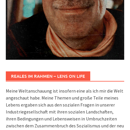
REALES IM RAHMEN – LENS ON LIFE
Meine Weltanschauung ist insofern eine als ich mir die Welt
angeschaut habe. Meine Themen und große Teile meines
Lebens ergaben sich aus den sozialen Fragen in unserer
Industriegesellschaft mit ihren sozialen Landschaften,
ihren Bedingungen und Lebensweisen in Umbruchzeiten
zwischen dem Zusammenbruch des Sozialismus und der neu