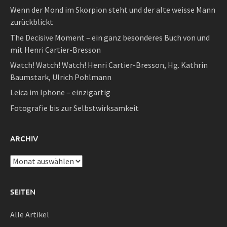
Wenn der Mond im Skorpion steht und der alte weisse Mann
zurückblickt
The Decisive Moment – ein ganz besonderes Buch von und
mit Henri Cartier-Bresson
Watch! Watch! Watch! Henri Cartier-Bresson, Hg. Kathrin
Baumstark, Ulrich Pohlmann
Leica im Iphone – einzigartig
Fotografie bis zur Selbstwirksamkeit
ARCHIV
Archiv
SEITEN
Alle Artikel