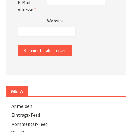
E-Mail-
Adresse
*
Website
META
Anmelden
Eintrags-Feed
Kommentar-Feed