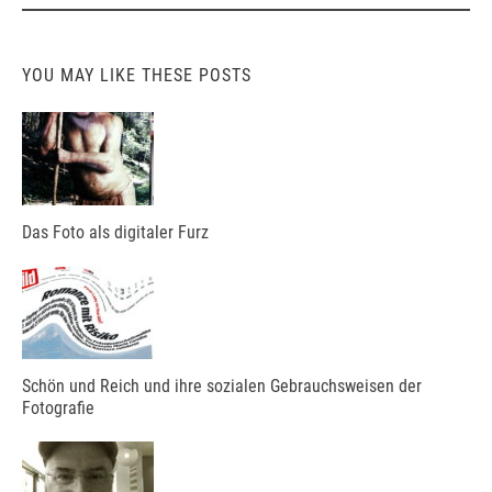
YOU MAY LIKE THESE POSTS
Das Foto als digitaler Furz
Schön und Reich und ihre sozialen Gebrauchsweisen der
Fotografie