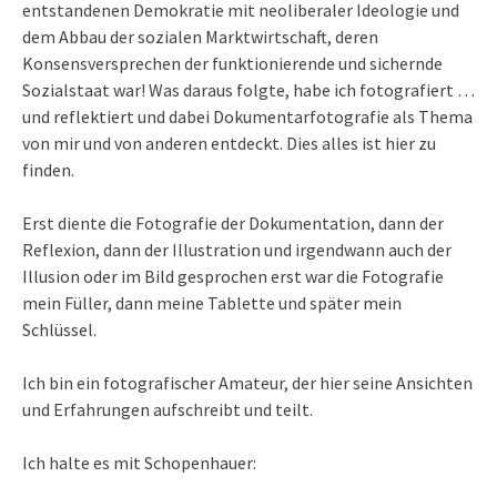
entstandenen Demokratie mit neoliberaler Ideologie und
dem Abbau der sozialen Marktwirtschaft, deren
Konsensversprechen der funktionierende und sichernde
Sozialstaat war! Was daraus folgte, habe ich fotografiert …
und reflektiert und dabei Dokumentarfotografie als Thema
von mir und von anderen entdeckt. Dies alles ist hier zu
finden.
Erst diente die Fotografie der Dokumentation, dann der
Reflexion, dann der Illustration und irgendwann auch der
Illusion oder im Bild gesprochen erst war die Fotografie
mein Füller, dann meine Tablette und später mein
Schlüssel.
Ich bin ein fotografischer Amateur, der hier seine Ansichten
und Erfahrungen aufschreibt und teilt.
Ich halte es mit Schopenhauer: