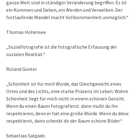
ganze Welt sind in ständiger Veränderung begriffen. Es ist
ein Kommen und Gehen, ein Werden und Verwelken. Der
fortlaufende Wandel macht Vollkommenheit unmöglich.“
Thomas Hohensee
„Sozialfotografie ist die fotografische Erfassung der
sozialen Realität.“
Roland Günter
„Schönheit ist für mich Würde, das Gleichgewicht eines
Ortes und des Lichts, eine starke Präsenz im Leben. Wahre
Schönheit liegt für mich nicht in einem schönen Gesicht.
Wenn du einen Baum fotografierst. dann mußt du ihn
respektieren, denn er hat eine große Würde. Wenn du diese
respektierst, dann schenkt dir der Baum schöne Bilder.“
Sebastiao Salgado