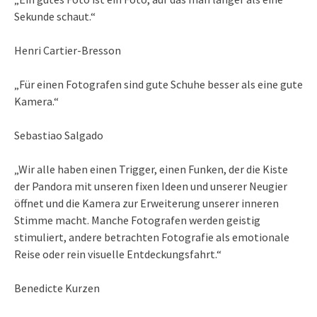
Sekunde schaut.“
Henri Cartier-Bresson
„Für einen Fotografen sind gute Schuhe besser als eine gute
Kamera.“
Sebastiao Salgado
„Wir alle haben einen Trigger, einen Funken, der die Kiste
der Pandora mit unseren fixen Ideen und unserer Neugier
öffnet und die Kamera zur Erweiterung unserer inneren
Stimme macht. Manche Fotografen werden geistig
stimuliert, andere betrachten Fotografie als emotionale
Reise oder rein visuelle Entdeckungsfahrt.“
Benedicte Kurzen