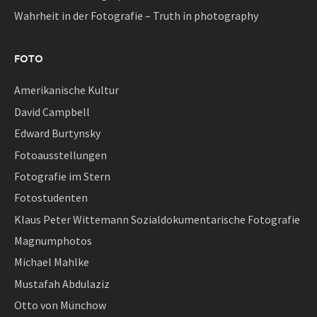
Wahrheit in der Fotografie – Truth in photography
FOTO
Amerikanische Kultur
David Campbell
Edward Burtynsky
Fotoausstellungen
Fotografie im Stern
Fotostudenten
Klaus Peter Wittemann Sozialdokumentarische Fotografie
Magnumphotos
Michael Mahlke
Mustafah Abdulaziz
Otto von Münchow