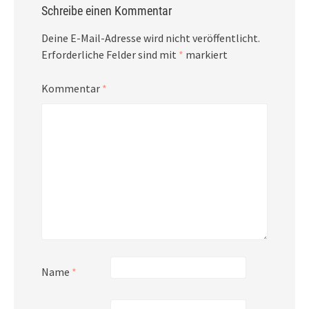
Schreibe einen Kommentar
Deine E-Mail-Adresse wird nicht veröffentlicht.
Erforderliche Felder sind mit
*
markiert
Kommentar
*
Name
*