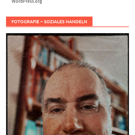
WordPress.org
FOTOGRAFIE – SOZIALES HANDELN