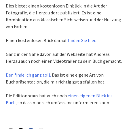
Dies bietet einen kostenlosen Einblick in die Art der
Fotografie, die Herzau dort publiziert. Es ist eine
Kombination aus klassischen Sichtweisen und der Nutzung
von Farben.
Einen kostenlosen Blick darauf
finden Sie hier.
Ganz in der Nähe davon auf der Webseite hat Andreas
Herzau auch noch einen Videotrailer zu dem Buch gemacht.
Den finde ich ganz toll.
Das ist eine eigene Art von
Buchpräsentation, die mir richtig gut gefallen hat.
Die Editionbraus hat auch noch
einen eigenen Blick ins
Buch
, so dass man sich umfassend unformieren kann.