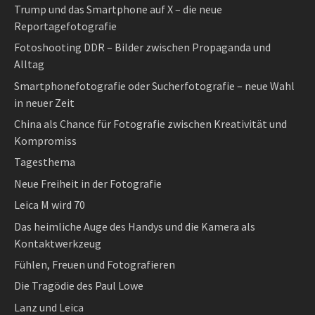
Trump und das Smartphone auf X – die neue
Reportagefotografie
Fotoshooting DDR – Bilder zwischen Propaganda und
Alltag
Smartphonefotografie oder Sucherfotografie – neue Wahl
in neuer Zeit
China als Chance für Fotografie zwischen Kreativität und
Kompromiss
Tagesthema
Neue Freiheit in der Fotografie
Leica M wird 70
Das heimliche Auge des Handys und die Kamera als
Kontaktwerkzeug
Fühlen, Freuen und Fotografieren
Die Tragödie des Paul Lowe
Lanz und Leica