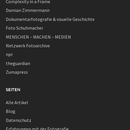
Complexity in a Frame
Damian Zimmermann
Dokumentarfotografie & visuelle Geschichte
Foto Schuhmacher
MENSCHEN – MACHEN – MEDIEN
Netzwerk Fotoarchive
npr
theguardian
Zumapress
SEITEN
Alle Artikel
Blog
Datenschutz
Erfahrungen mit der Fotografie