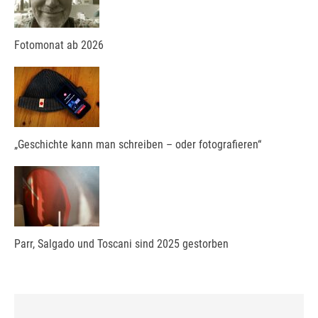
Fotomonat ab 2026
„Geschichte kann man schreiben – oder fotografieren“
Parr, Salgado und Toscani sind 2025 gestorben