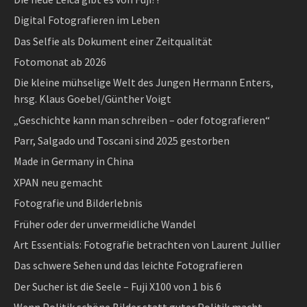
Digital Fotografieren im Leben
Das Selfie als Dokument einer Zeitqualität
Fotomonat ab 2026
Die kleine mühselige Welt des Jungen Hermann Enters,
hrsg. Klaus Goebel/Günther Voigt
„Geschichte kann man schreiben – oder fotografieren“
Parr, Salgado und Toscani sind 2025 gestorben
Made in Germany in China
XPAN neu gemacht
Fotografie und Bilderlebnis
Früher oder der unvermeidliche Wandel
Art Essentials: Fotografie betrachten von Laurent Jullier
Das schwere Sehen und das leichte Fotografieren
Der Sucher ist die Seele – Fuji X100 von 1 bis 6