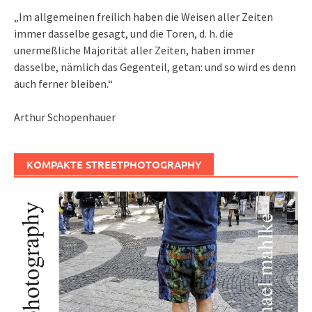
„Im allgemeinen freilich haben die Weisen aller Zeiten
immer dasselbe gesagt, und die Toren, d. h. die
unermeßliche Majorität aller Zeiten, haben immer
dasselbe, nämlich das Gegenteil, getan: und so wird es denn
auch ferner bleiben.“
Arthur Schopenhauer
KOMPAKTE STREETPHOTOGRAPHY