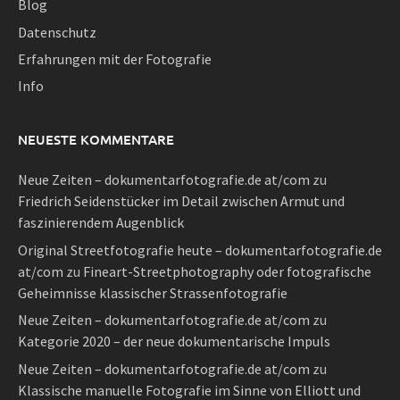
Blog
Datenschutz
Erfahrungen mit der Fotografie
Info
NEUESTE KOMMENTARE
Neue Zeiten – dokumentarfotografie.de at/com
zu
Friedrich Seidenstücker im Detail zwischen Armut und
faszinierendem Augenblick
Original Streetfotografie heute – dokumentarfotografie.de
at/com
zu
Fineart-Streetphotography oder fotografische
Geheimnisse klassischer Strassenfotografie
Neue Zeiten – dokumentarfotografie.de at/com
zu
Kategorie 2020 – der neue dokumentarische Impuls
Neue Zeiten – dokumentarfotografie.de at/com
zu
Klassische manuelle Fotografie im Sinne von Elliott und