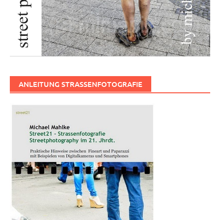
ANLEITUNG STRASSENFOTOGRAFIE