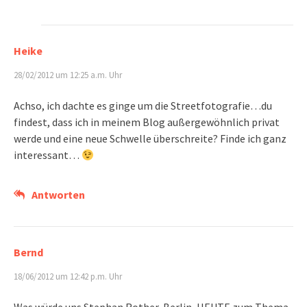
Heike
28/02/2012 um 12:25 a.m. Uhr
Achso, ich dachte es ginge um die Streetfotografie…du
findest, dass ich in meinem Blog außergewöhnlich privat
werde und eine neue Schwelle überschreite? Finde ich ganz
interessant…
Antworten
Bernd
18/06/2012 um 12:42 p.m. Uhr