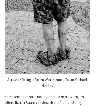
Strassenfotografie im Wortsinne – Foto: Michael
Mahlke
Strassenfotografie hat eigentlich den Zweck, im
öffentlichen Raum der Gesellschaft einen Spiegel