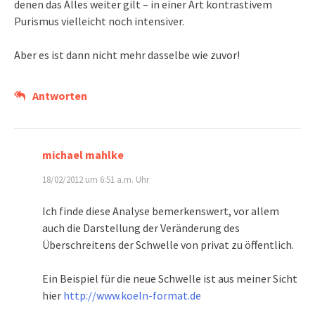
denen das Alles weiter gilt – in einer Art kontrastivem
Purismus vielleicht noch intensiver.
Aber es ist dann nicht mehr dasselbe wie zuvor!
Antworten
michael mahlke
18/02/2012 um 6:51 a.m. Uhr
Ich finde diese Analyse bemerkenswert, vor allem
auch die Darstellung der Veränderung des
Überschreitens der Schwelle von privat zu öffentlich.
Ein Beispiel für die neue Schwelle ist aus meiner Sicht
hier
http://www.koeln-format.de