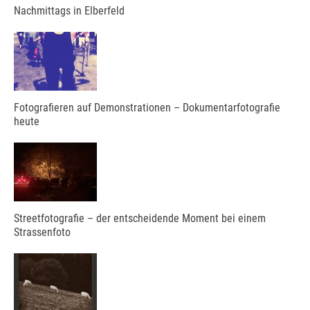
Nachmittags in Elberfeld
Fotografieren auf Demonstrationen – Dokumentarfotografie
heute
Streetfotografie – der entscheidende Moment bei einem
Strassenfoto