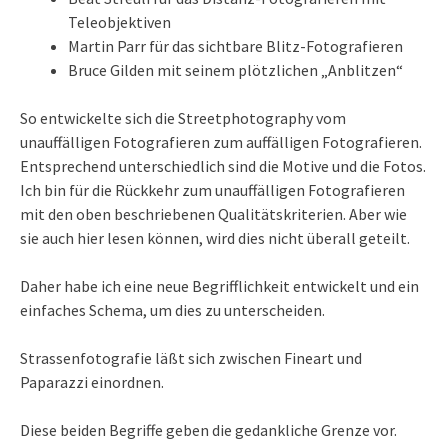
Teleobjektiven
Martin Parr für das sichtbare Blitz-Fotografieren
Bruce Gilden mit seinem plötzlichen „Anblitzen“
So entwickelte sich die Streetphotography vom
unauffälligen Fotografieren zum auffälligen Fotografieren.
Entsprechend unterschiedlich sind die Motive und die Fotos.
Ich bin für die Rückkehr zum unauffälligen Fotografieren
mit den oben beschriebenen Qualitätskriterien. Aber wie
sie auch hier lesen können, wird dies nicht überall geteilt.
Daher habe ich eine neue Begrifflichkeit entwickelt und ein
einfaches Schema, um dies zu unterscheiden.
Strassenfotografie läßt sich zwischen Fineart und
Paparazzi einordnen.
Diese beiden Begriffe geben die gedankliche Grenze vor.