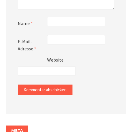
Name
*
E-Mail-
Adresse
*
Website
META