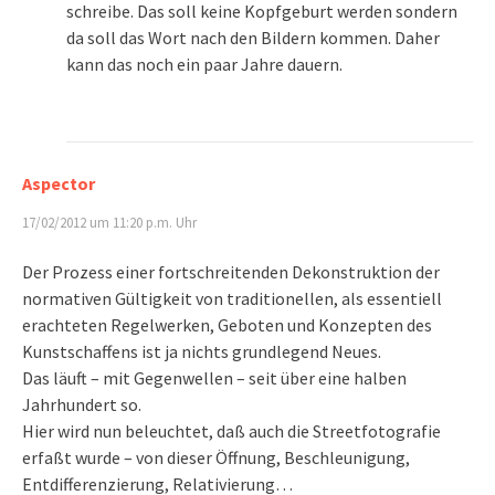
schreibe. Das soll keine Kopfgeburt werden sondern
da soll das Wort nach den Bildern kommen. Daher
kann das noch ein paar Jahre dauern.
Aspector
17/02/2012 um 11:20 p.m. Uhr
Der Prozess einer fortschreitenden Dekonstruktion der
normativen Gültigkeit von traditionellen, als essentiell
erachteten Regelwerken, Geboten und Konzepten des
Kunstschaffens ist ja nichts grundlegend Neues.
Das läuft – mit Gegenwellen – seit über eine halben
Jahrhundert so.
Hier wird nun beleuchtet, daß auch die Streetfotografie
erfaßt wurde – von dieser Öffnung, Beschleunigung,
Entdifferenzierung, Relativierung…