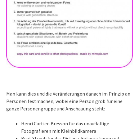
Man kann dies und die Veränderungen danach im Prinzip an
Personen festmachen, wobei eine Person grob für eine
ganze Personengruppe und Anschauung steht:
Henri Cartier-Bresson für das unauffällige
Fotografieren mit Kleinbildkamera
Beat Streuli für das Distanz-Fotografieren mit