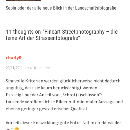
Sepia oder der alte neue Blick in der Landschaftsfotografie
11 thoughts on “
Fineart Streetphotography – die
feine Art der Strassenfotografie
”
charlyR
28/11/2011 um 4:16 p.m. Uhr
Sinnvolle Kriterien werden glücklicherweise nicht dadurch
ungültig, dass sie kaum berücksichtigt werden.
Es steigt nur der Anteil von „Schrot(t)schüssen“:
tausende veröffentlichte Bilder mit minimaler Aussage und
ebenso geringer gestalterischer Qualität
Vorteil dieser Entwicklung: gute Fotos fallen direkt wieder
auf!