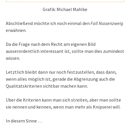
Grafik: Michael Mahlke
Abschließend möchte ich noch einmal den
Fall Nussenzweig
erwähnen.
Da die Frage nach dem Recht am eigenen Bild
ausserordentlich interessant ist, sollte man dies zumindest
wissen.
Letztlich bleibt dann nur noch festzustellen, dass dann,
wenn alles möglich ist, gerade die Abgrenzung auch die
Qualitätskriterien sichtbar machen kann.
Über die Kriterien kann man sich streiten, aber man sollte
sie nennen und kennen, wenn man mehr als Knipserei will.
In diesem Sinne …