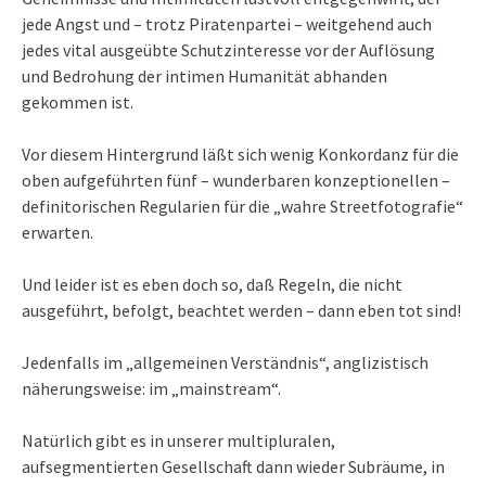
jede Angst und – trotz Piratenpartei – weitgehend auch
jedes vital ausgeübte Schutzinteresse vor der Auflösung
und Bedrohung der intimen Humanität abhanden
gekommen ist.
Vor diesem Hintergrund läßt sich wenig Konkordanz für die
oben aufgeführten fünf – wunderbaren konzeptionellen –
definitorischen Regularien für die „wahre Streetfotografie“
erwarten.
Und leider ist es eben doch so, daß Regeln, die nicht
ausgeführt, befolgt, beachtet werden – dann eben tot sind!
Jedenfalls im „allgemeinen Verständnis“, anglizistisch
näherungsweise: im „mainstream“.
Natürlich gibt es in unserer multipluralen,
aufsegmentierten Gesellschaft dann wieder Subräume, in