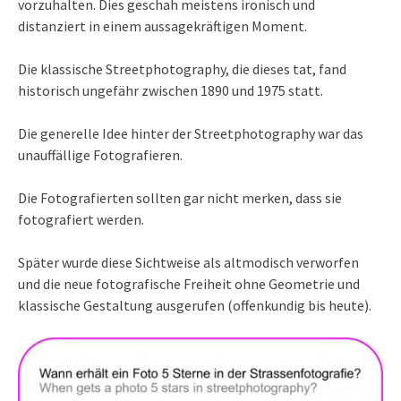
vorzuhalten. Dies geschah meistens ironisch und
distanziert in einem aussagekräftigen Moment.
Die klassische Streetphotography, die dieses tat, fand
historisch ungefähr zwischen 1890 und 1975 statt.
Die generelle Idee hinter der Streetphotography war das
unauffällige Fotografieren.
Die Fotografierten sollten gar nicht merken, dass sie
fotografiert werden.
Später wurde diese Sichtweise als altmodisch verworfen
und die neue fotografische Freiheit ohne Geometrie und
klassische Gestaltung ausgerufen (offenkundig bis heute).