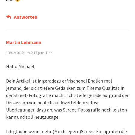
Antworten
Martin Lehmann
13/02/2012 um 2:17 p.m. Uhr
Hallo Michael,
Dein Artikel ist ja geradezu erfrischend! Endlich mal
jemand, der sich tiefere Gedanken zum Thema Qualität in
der Street-Fotografie macht. Ich stelle gerade aufgrund der
Diskussion von neulich auf kwerfeldein selbst
Überlegungen dazu an, was Street-Fotografie noch leisten
kann und soll heutzutage.
Ich glaube wenn mehr (Möchtegern)Street-Fotografen die