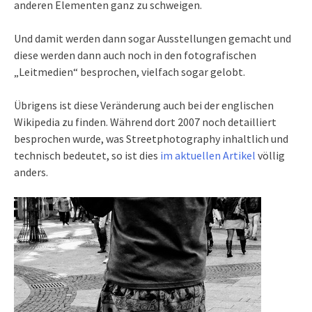
anderen Elementen ganz zu schweigen.
Und damit werden dann sogar Ausstellungen gemacht und
diese werden dann auch noch in den fotografischen
„Leitmedien“ besprochen, vielfach sogar gelobt.
Übrigens ist diese Veränderung auch bei der englischen
Wikipedia zu finden. Während dort 2007 noch detailliert
besprochen wurde, was Streetphotography inhaltlich und
technisch bedeutet, so ist dies
im aktuellen Artikel
völlig
anders.