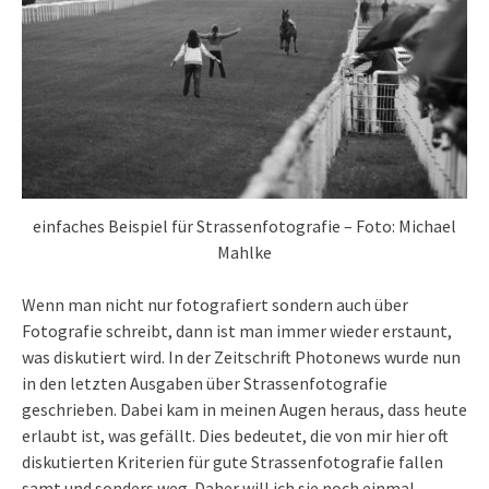
einfaches Beispiel für Strassenfotografie – Foto: Michael
Mahlke
Wenn man nicht nur fotografiert sondern auch über
Fotografie schreibt, dann ist man immer wieder erstaunt,
was diskutiert wird. In der Zeitschrift Photonews wurde nun
in den letzten Ausgaben über Strassenfotografie
geschrieben. Dabei kam in meinen Augen heraus, dass heute
erlaubt ist, was gefällt. Dies bedeutet, die von mir hier oft
diskutierten Kriterien für gute Strassenfotografie fallen
samt und sonders weg. Daher will ich sie noch einmal