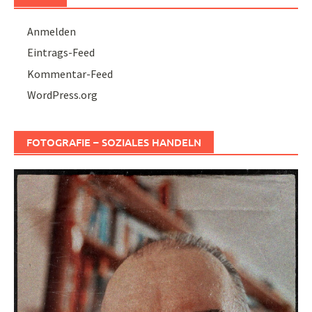
Anmelden
Eintrags-Feed
Kommentar-Feed
WordPress.org
FOTOGRAFIE – SOZIALES HANDELN