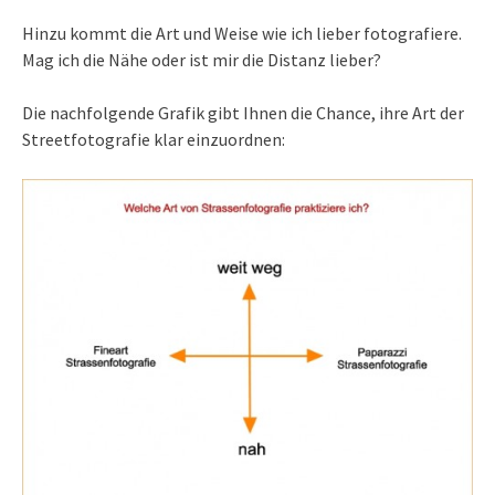
Hinzu kommt die Art und Weise wie ich lieber fotografiere.
Mag ich die Nähe oder ist mir die Distanz lieber?
Die nachfolgende Grafik gibt Ihnen die Chance, ihre Art der
Streetfotografie klar einzuordnen: