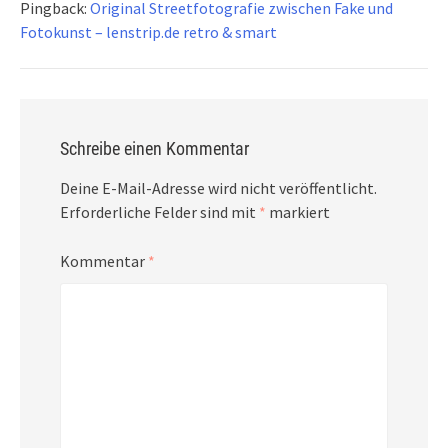
Pingback:
Original Streetfotografie zwischen Fake und
Fotokunst – lenstrip.de retro & smart
Schreibe einen Kommentar
Deine E-Mail-Adresse wird nicht veröffentlicht.
Erforderliche Felder sind mit
*
markiert
Kommentar
*