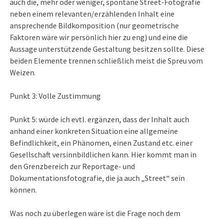
auch die, mehr oder weniger, spontane Street-Fotografie
neben einem relevanten/erzählenden Inhalt eine
ansprechende Bildkomposition (nur geometrische
Faktoren wäre wir persönlich hier zu eng) und eine die
Aussage unterstützende Gestaltung besitzen sollte. Diese
beiden Elemente trennen schließlich meist die Spreu vom
Weizen.
Punkt 3: Volle Zustimmung
Punkt 5: würde ich evtl. ergänzen, dass der Inhalt auch
anhand einer konkreten Situation eine allgemeine
Befindlichkeit, ein Phänomen, einen Zustand etc. einer
Gesellschaft versinnbildlichen kann. Hier kommt man in
den Grenzbereich zur Reportage- und
Dokumentationsfotografie, die ja auch „Street“ sein
können.
Was noch zu überlegen wäre ist die Frage noch dem