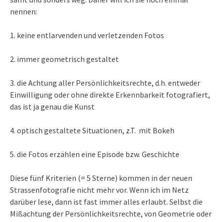
nennen:
1. keine entlarvenden und verletzenden Fotos
2. immer geometrisch gestaltet
3. die Achtung aller Persönlichkeitsrechte, d.h. entweder
Einwilligung oder ohne direkte Erkennbarkeit fotografiert,
das ist ja genau die Kunst
4. optisch gestaltete Situationen, z.T. mit Bokeh
5. die Fotos erzählen eine Episode bzw. Geschichte
Diese fünf Kriterien (= 5 Sterne) kommen in der neuen
Strassenfotografie nicht mehr vor. Wenn ich im Netz
darüber lese, dann ist fast immer alles erlaubt. Selbst die
Mißachtung der Persönlichkeitsrechte, von Geometrie oder