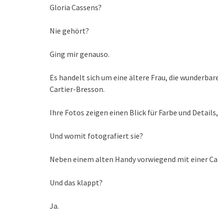
Gloria Cassens?
Nie gehört?
Ging mir genauso.
Es handelt sich um eine ältere Frau, die wunderba
Cartier-Bresson.
Ihre Fotos zeigen einen Blick für Farbe und Details
Und womit fotografiert sie?
Neben einem alten Handy vorwiegend mit einer Ca
Und das klappt?
Ja.