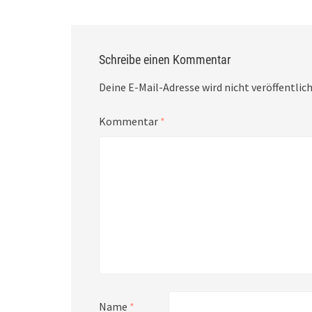
Schreibe einen Kommentar
Deine E-Mail-Adresse wird nicht veröffentlich
Kommentar
*
Name
*