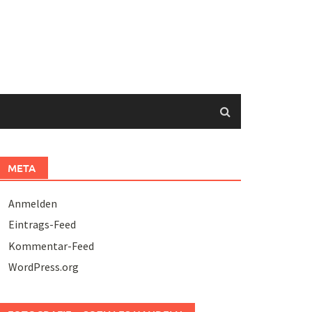
META
Anmelden
Eintrags-Feed
Kommentar-Feed
WordPress.org