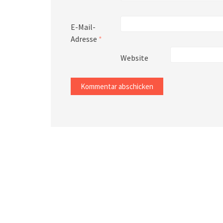
E-Mail-
Adresse
*
Website