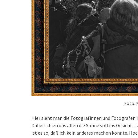
Foto: 
Hier sieht man die Fotografinnen und Fotografen 
Dabei schien uns allen die Sonne voll ins Gesicht 
ist es so, daß ich kein anderes machen konnte. Ho