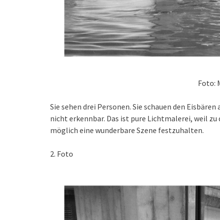
Foto: 
Sie sehen drei Personen. Sie schauen den Eisbären a
nicht erkennbar. Das ist pure Lichtmalerei, weil zu
möglich eine wunderbare Szene festzuhalten.
2. Foto