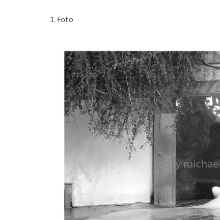
1. Foto