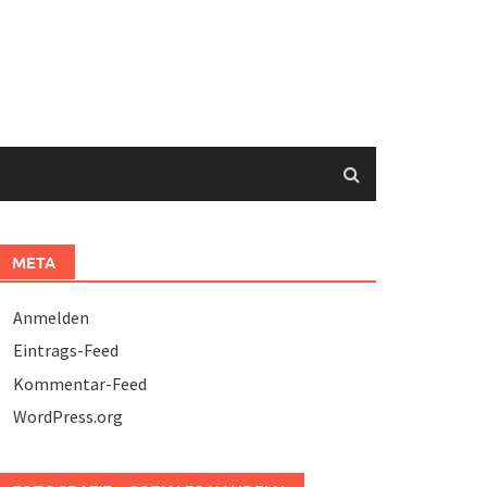
META
Anmelden
Eintrags-Feed
Kommentar-Feed
WordPress.org