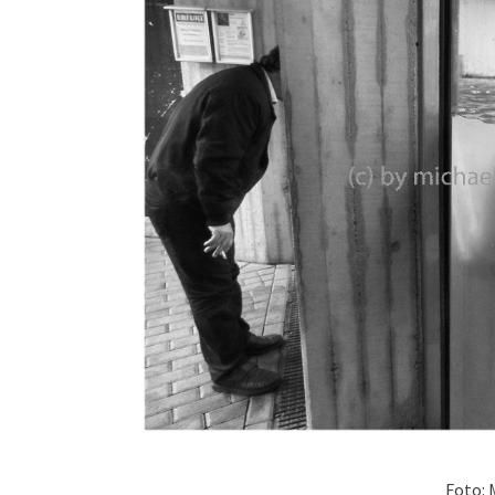
Foto: 