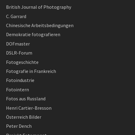
British Journal of Photography
C. Garrard
Chinesische Arbeitsbedingungen
Demokratie fotografieren
DOFmaster
DSLR-Forum
Fotogeschichte
Fotografie in Frankreich
Fotoindustrie
Fotointern
Fotos aus Russland
Henri Cartier-Bresson
Österreich Bilder
Peter Dench