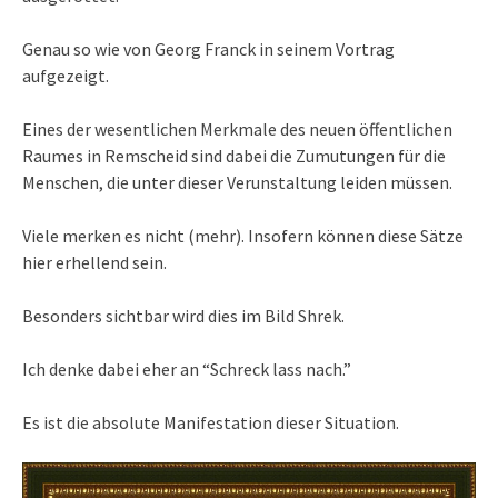
Genau so wie von Georg Franck in seinem Vortrag
aufgezeigt.
Eines der wesentlichen Merkmale des neuen öffentlichen
Raumes in Remscheid sind dabei die Zumutungen für die
Menschen, die unter dieser Verunstaltung leiden müssen.
Viele merken es nicht (mehr). Insofern können diese Sätze
hier erhellend sein.
Besonders sichtbar wird dies im Bild Shrek.
Ich denke dabei eher an “Schreck lass nach.”
Es ist die absolute Manifestation dieser Situation.