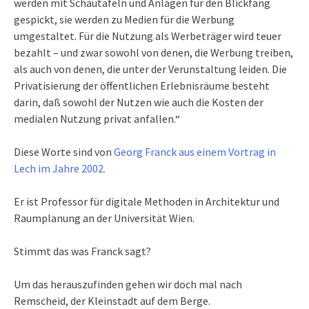
werden mit Schautafeln und Anlagen für den Blickfang
gespickt, sie werden zu Medien für die Werbung
umgestaltet. Für die Nutzung als Werbeträger wird teuer
bezahlt – und zwar sowohl von denen, die Werbung treiben,
als auch von denen, die unter der Verunstaltung leiden. Die
Privatisierung der öffentlichen Erlebnisräume besteht
darin, daß sowohl der Nutzen wie auch die Kosten der
medialen Nutzung privat anfallen.“
Diese Worte sind von
Georg Franck aus einem Vortrag in
Lech im Jahre 2002.
Er ist Professor für digitale Methoden in Architektur und
Raumplanung an der Universität Wien.
Stimmt das was Franck sagt?
Um das herauszufinden gehen wir doch mal nach
Remscheid, der Kleinstadt auf dem Berge.