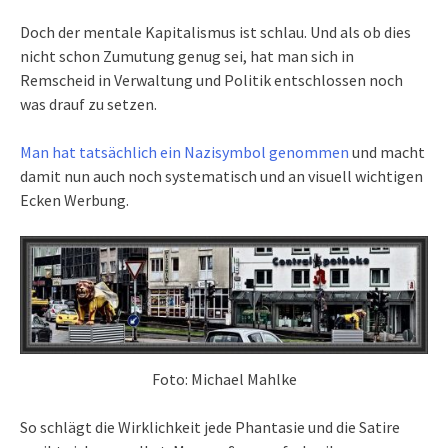
Doch der mentale Kapitalismus ist schlau. Und als ob dies
nicht schon Zumutung genug sei, hat man sich in
Remscheid in Verwaltung und Politik entschlossen noch
was drauf zu setzen.
Man hat tatsächlich ein Nazisymbol genommen
und macht
damit nun auch noch systematisch und an visuell wichtigen
Ecken Werbung.
Foto: Michael Mahlke
So schlägt die Wirklichkeit jede Phantasie und die Satire