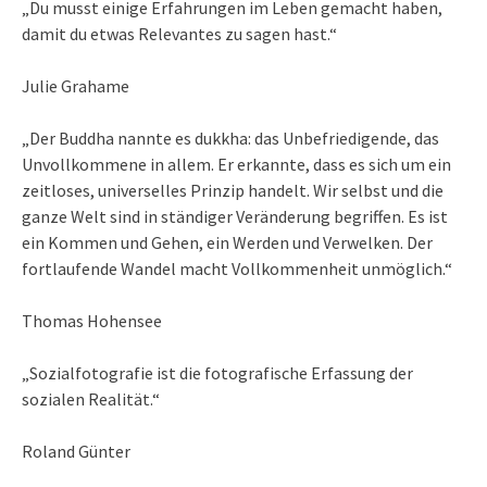
„Du musst einige Erfahrungen im Leben gemacht haben,
damit du etwas Relevantes zu sagen hast.“
Julie Grahame
„Der Buddha nannte es dukkha: das Unbefriedigende, das
Unvollkommene in allem. Er erkannte, dass es sich um ein
zeitloses, universelles Prinzip handelt. Wir selbst und die
ganze Welt sind in ständiger Veränderung begriffen. Es ist
ein Kommen und Gehen, ein Werden und Verwelken. Der
fortlaufende Wandel macht Vollkommenheit unmöglich.“
Thomas Hohensee
„Sozialfotografie ist die fotografische Erfassung der
sozialen Realität.“
Roland Günter