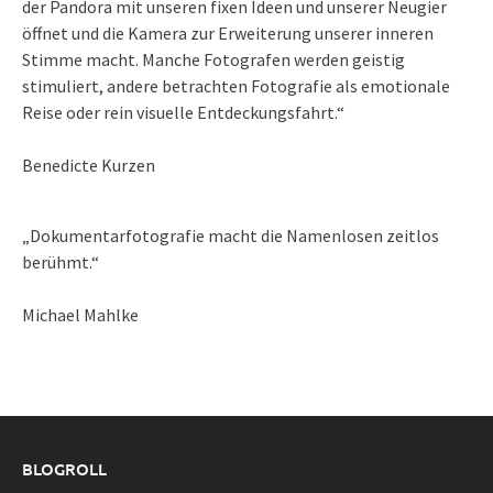
der Pandora mit unseren fixen Ideen und unserer Neugier
öffnet und die Kamera zur Erweiterung unserer inneren
Stimme macht. Manche Fotografen werden geistig
stimuliert, andere betrachten Fotografie als emotionale
Reise oder rein visuelle Entdeckungsfahrt.“
Benedicte Kurzen
„Dokumentarfotografie macht die Namenlosen zeitlos
berühmt.“
Michael Mahlke
BLOGROLL