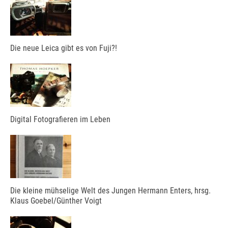
Die neue Leica gibt es von Fuji?!
Digital Fotografieren im Leben
Die kleine mühselige Welt des Jungen Hermann Enters, hrsg.
Klaus Goebel/Günther Voigt