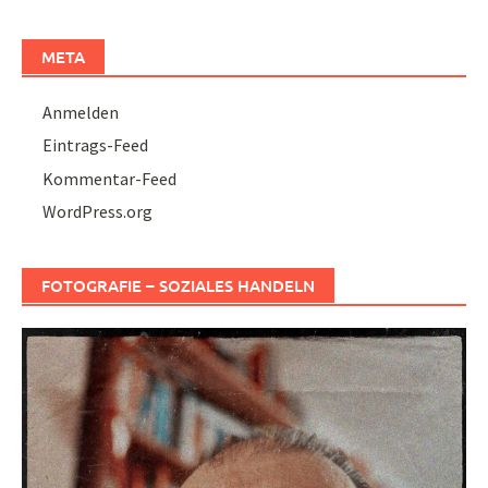
META
Anmelden
Eintrags-Feed
Kommentar-Feed
WordPress.org
FOTOGRAFIE – SOZIALES HANDELN