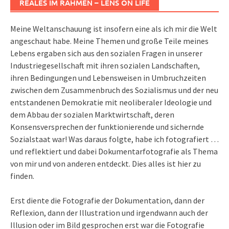
REALES IM RAHMEN – LENS ON LIFE
Meine Weltanschauung ist insofern eine als ich mir die Welt
angeschaut habe. Meine Themen und große Teile meines
Lebens ergaben sich aus den sozialen Fragen in unserer
Industriegesellschaft mit ihren sozialen Landschaften,
ihren Bedingungen und Lebensweisen in Umbruchzeiten
zwischen dem Zusammenbruch des Sozialismus und der neu
entstandenen Demokratie mit neoliberaler Ideologie und
dem Abbau der sozialen Marktwirtschaft, deren
Konsensversprechen der funktionierende und sichernde
Sozialstaat war! Was daraus folgte, habe ich fotografiert …
und reflektiert und dabei Dokumentarfotografie als Thema
von mir und von anderen entdeckt. Dies alles ist hier zu
finden.
Erst diente die Fotografie der Dokumentation, dann der
Reflexion, dann der Illustration und irgendwann auch der
Illusion oder im Bild gesprochen erst war die Fotografie