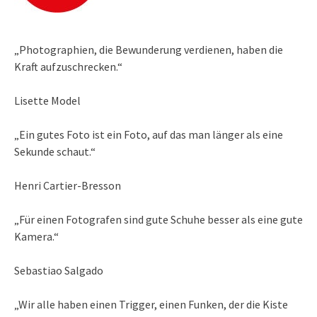
„Photographien, die Bewunderung verdienen, haben die
Kraft aufzuschrecken.“
Lisette Model
„Ein gutes Foto ist ein Foto, auf das man länger als eine
Sekunde schaut.“
Henri Cartier-Bresson
„Für einen Fotografen sind gute Schuhe besser als eine gute
Kamera.“
Sebastiao Salgado
„Wir alle haben einen Trigger, einen Funken, der die Kiste