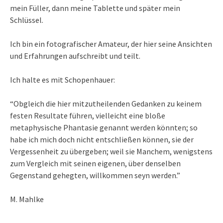
mein Füller, dann meine Tablette und später mein
Schlüssel.
Ich bin ein fotografischer Amateur, der hier seine Ansichten
und Erfahrungen aufschreibt und teilt.
Ich halte es mit Schopenhauer:
“Obgleich die hier mitzutheilenden Gedanken zu keinem
festen Resultate führen, vielleicht eine bloße
metaphysische Phantasie genannt werden könnten; so
habe ich mich doch nicht entschließen können, sie der
Vergessenheit zu übergeben; weil sie Manchem, wenigstens
zum Vergleich mit seinen eigenen, über denselben
Gegenstand gehegten, willkommen seyn werden.”
M. Mahlke