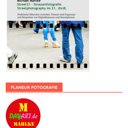
FLANEUR FOTOGRAFIE