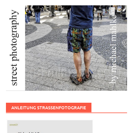
ANLEITUNG STRASSENFOTOGRAFIE