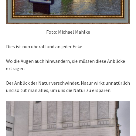
Foto: Michael Mahlke
Dies ist nun überall und an jeder Ecke.
Wo die Augen auch hinwandern, sie müssen diese Anblicke
ertragen.
Der Anblick der Natur verschwindet. Natur wirkt unnatürlich
und so tut man alles, um uns die Natur zu ersparen.