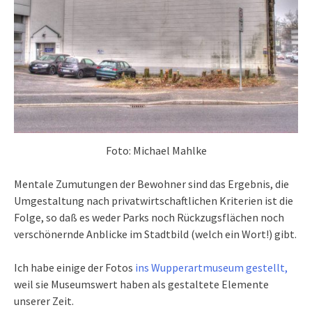
Foto: Michael Mahlke
Mentale Zumutungen der Bewohner sind das Ergebnis, die
Umgestaltung nach privatwirtschaftlichen Kriterien ist die
Folge, so daß es weder Parks noch Rückzugsflächen noch
verschönernde Anblicke im Stadtbild (welch ein Wort!) gibt.
Ich habe einige der Fotos
ins Wupperartmuseum gestellt,
weil sie Museumswert haben als gestaltete Elemente
unserer Zeit.