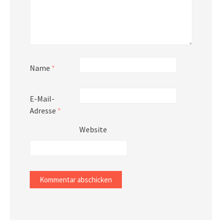
Name
*
E-Mail-
Adresse
*
Website