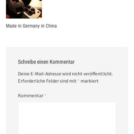
Made in Germany in China
Schreibe einen Kommentar
Deine E-Mail-Adresse wird nicht veröffentlicht.
Erforderliche Felder sind mit
*
markiert
Kommentar
*