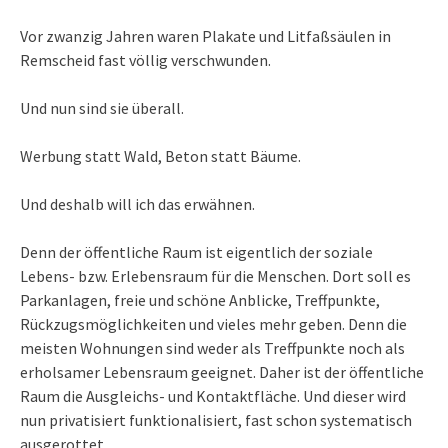
Vor zwanzig Jahren waren Plakate und Litfaßsäulen in
Remscheid fast völlig verschwunden.
Und nun sind sie überall.
Werbung statt Wald, Beton statt Bäume.
Und deshalb will ich das erwähnen.
Denn der öffentliche Raum ist eigentlich der soziale
Lebens- bzw. Erlebensraum für die Menschen. Dort soll es
Parkanlagen, freie und schöne Anblicke, Treffpunkte,
Rückzugsmöglichkeiten und vieles mehr geben. Denn die
meisten Wohnungen sind weder als Treffpunkte noch als
erholsamer Lebensraum geeignet. Daher ist der öffentliche
Raum die Ausgleichs- und Kontaktfläche. Und dieser wird
nun privatisiert funktionalisiert, fast schon systematisch
ausgerottet.