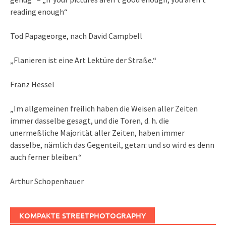
reading enough“
Tod Papageorge, nach David Campbell
„Flanieren ist eine Art Lektüre der Straße.“
Franz Hessel
„Im allgemeinen freilich haben die Weisen aller Zeiten
immer dasselbe gesagt, und die Toren, d. h. die
unermeßliche Majorität aller Zeiten, haben immer
dasselbe, nämlich das Gegenteil, getan: und so wird es denn
auch ferner bleiben.“
Arthur Schopenhauer
KOMPAKTE STREETPHOTOGRAPHY