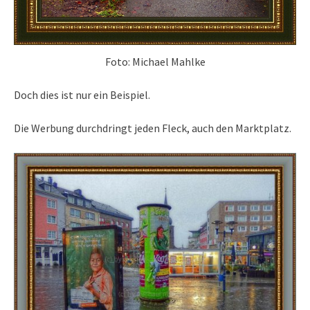
Foto: Michael Mahlke
Doch dies ist nur ein Beispiel.
Die Werbung durchdringt jeden Fleck, auch den Marktplatz.