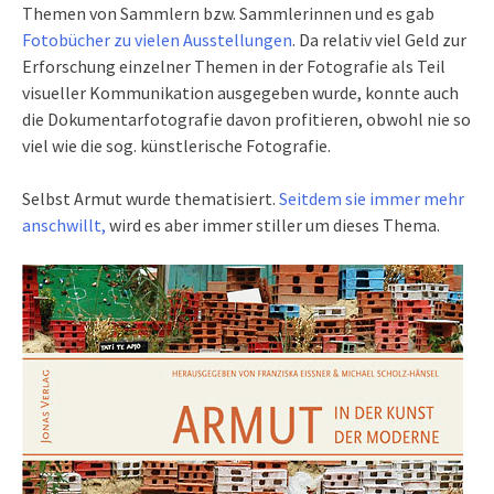
Themen von Sammlern bzw. Sammlerinnen und es gab
Fotobücher zu vielen Ausstellungen
. Da relativ viel Geld zur
Erforschung einzelner Themen in der Fotografie als Teil
visueller Kommunikation ausgegeben wurde, konnte auch
die Dokumentarfotografie davon profitieren, obwohl nie so
viel wie die sog. künstlerische Fotografie.
Selbst Armut wurde thematisiert.
Seitdem sie immer mehr
anschwillt,
wird es aber immer stiller um dieses Thema.