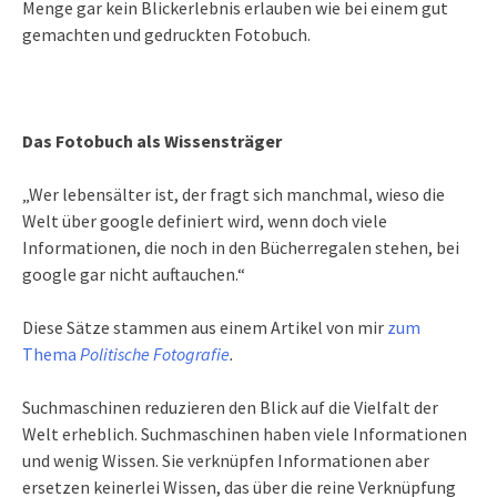
Menge gar kein Blickerlebnis erlauben wie bei einem gut
gemachten und gedruckten Fotobuch.
Das Fotobuch als Wissensträger
„Wer lebensälter ist, der fragt sich manchmal, wieso die
Welt über google definiert wird, wenn doch viele
Informationen, die noch in den Bücherregalen stehen, bei
google gar nicht auftauchen.“
Diese Sätze stammen aus einem Artikel von mir
zum
Thema
Politische Fotografie
.
Suchmaschinen reduzieren den Blick auf die Vielfalt der
Welt erheblich. Suchmaschinen haben viele Informationen
und wenig Wissen. Sie verknüpfen Informationen aber
ersetzen keinerlei Wissen, das über die reine Verknüpfung