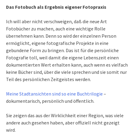
Das Fotobuch als Ergebnis eigener Fotopraxis
Ich will aber nicht verschweigen, daß die neue Art
Fotobücher zu machen, auch eine wichtige Rolle
übernehmen kann. Denn so wird der einzelnen Person
ermöglicht, eigene fotografische Projekte in eine
gebundene Form zu bringen. Das ist für die persönliche
Fotografie toll, weil damit die eigene Lebenszeit einen
dokumentierten Wert erhalten kann, auch wenn es vielfach
keine Bücher sind, über die viele sprechen und sie somit nur
Teil des persönlichen Zeitgeistes werden.
Meine Stadtansichten sind so eine Buchtrilogie
–
dokumentarisch, persönlich und öffentlich.
Sie zeigen das aus der Wirklichkeit einer Region, was viele
andere auch gesehen haben, aber offiziell nicht gezeigt
wird.