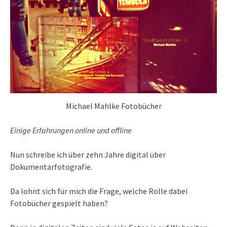
Michael Mahlke Fotobücher
Einige Erfahrungen online und offline
Nun schreibe ich über zehn Jahre digital über
Dokumentarfotografie.
Da lohnt sich für mich die Frage, welche Rolle dabei
Fotobücher gespielt haben?