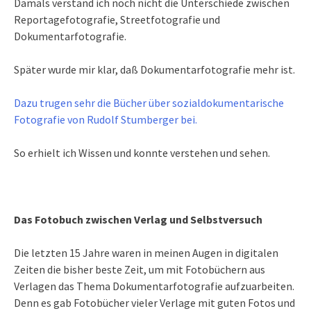
Damals verstand ich noch nicht die Unterschiede zwischen
Reportagefotografie, Streetfotografie und
Dokumentarfotografie.
Später wurde mir klar, daß Dokumentarfotografie mehr ist.
Dazu trugen sehr die Bücher über sozialdokumentarische
Fotografie von Rudolf Stumberger bei.
So erhielt ich Wissen und konnte verstehen und sehen.
Das Fotobuch zwischen Verlag und Selbstversuch
Die letzten 15 Jahre waren in meinen Augen in digitalen
Zeiten die bisher beste Zeit, um mit Fotobüchern aus
Verlagen das Thema Dokumentarfotografie aufzuarbeiten.
Denn es gab Fotobücher vieler Verlage mit guten Fotos und