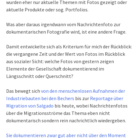
wurden eher nur aktuelle Themen mit Fotos gezeigt oder
aktuelle Produkte oder sog. Portfolios.
Was aber daraus irgendwann vom Nachrichtenfoto zur
dokumentarischen Fotografie wird, ist eine andere Frage.
Damit entwickelte sich als Kriterium für mich der Rückblick:
die vergangene Zeit und der Wert von Fotos im Rückblick
aus sozialer Sicht: welche Fotos von gestern zeigen
Elemente der Gesellschaft dokumentierend im
Längsschnitt oder Querschnitt?
Das bewegt sich
von den menschenlosen Aufnahmen der
Industriebauten bei den Bechers
bis zur
Reportage über
Migration von Salgado
bis heute, wobei Nachrichtenfotos
über die Migrationsströme das Thema eben nicht
dokumentarisch sondern rein nachrichtlich wiedergeben.
Sie dokumentieren zwar gut aber nicht über den Moment