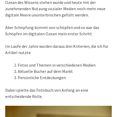
Ozean des Wissens stehen würde und heute mit der
zunehmenden Nutzung sozialer Medien noch mehr neue
digitale Meere ununterbrochen gefüllt werden.
Aber Schöpfung kommt von schöpfen und so war das
Schöpfen im digitalen Ozean mein erster Schritt.
Im Laufe der Jahre wurden daraus drei Kriterien, die ich für
Artikel nutzte:
Fotos und Themen in verschiedenen Medien
Aktuelle Bücher auf dem Markt
Persönliche Entdeckungen
Dabei spielte das Fotobuch von Anfang an eine
entscheidende Rolle.