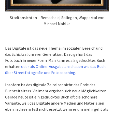
Stadtansichten – Remscheid, Solingen, Wuppertal von
Michael Mahlke
Das Digitale ist das neue Thema im sozialen Bereich und
das Schicksal unserer Generation. Dazu gehört das
Fotobuch in neuer Form. Man kann es als gedrucktes Buch
erhalten
oder als Online-Ausgabe anschauen wie das Buch
über Streetfotografie und Fotocoaching.
Insofern ist das digitale Zeitalter nicht das Ende des
Buchzeitalters. Vielmehr ergeben sich neue Möglichkeiten.
Gerade heute ist ein gedrucktes Buch oft die schönere
Variante, weil das Digitale andere Medien und Materialien
eben in diesem Fall nicht ersetzt wenn es um mehr geht als