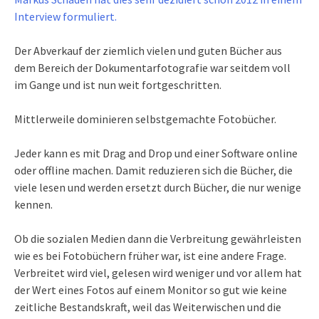
Interview formuliert.
Der Abverkauf der ziemlich vielen und guten Bücher aus
dem Bereich der Dokumentarfotografie war seitdem voll
im Gange und ist nun weit fortgeschritten.
Mittlerweile dominieren selbstgemachte Fotobücher.
Jeder kann es mit Drag and Drop und einer Software online
oder offline machen. Damit reduzieren sich die Bücher, die
viele lesen und werden ersetzt durch Bücher, die nur wenige
kennen.
Ob die sozialen Medien dann die Verbreitung gewährleisten
wie es bei Fotobüchern früher war, ist eine andere Frage.
Verbreitet wird viel, gelesen wird weniger und vor allem hat
der Wert eines Fotos auf einem Monitor so gut wie keine
zeitliche Bestandskraft, weil das Weiterwischen und die