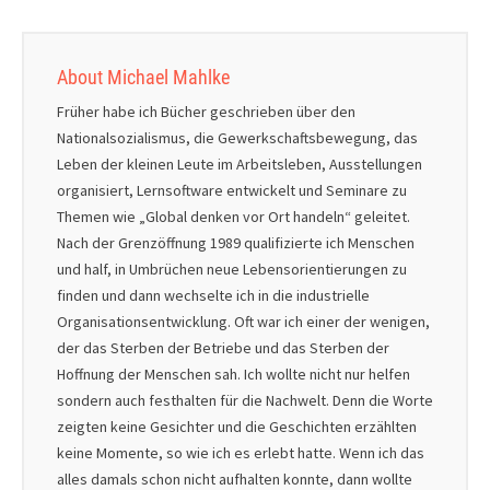
About Michael Mahlke
Früher habe ich Bücher geschrieben über den
Nationalsozialismus, die Gewerkschaftsbewegung, das
Leben der kleinen Leute im Arbeitsleben, Ausstellungen
organisiert, Lernsoftware entwickelt und Seminare zu
Themen wie „Global denken vor Ort handeln“ geleitet.
Nach der Grenzöffnung 1989 qualifizierte ich Menschen
und half, in Umbrüchen neue Lebensorientierungen zu
finden und dann wechselte ich in die industrielle
Organisationsentwicklung. Oft war ich einer der wenigen,
der das Sterben der Betriebe und das Sterben der
Hoffnung der Menschen sah. Ich wollte nicht nur helfen
sondern auch festhalten für die Nachwelt. Denn die Worte
zeigten keine Gesichter und die Geschichten erzählten
keine Momente, so wie ich es erlebt hatte. Wenn ich das
alles damals schon nicht aufhalten konnte, dann wollte