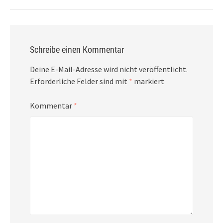
Schreibe einen Kommentar
Deine E-Mail-Adresse wird nicht veröffentlicht.
Erforderliche Felder sind mit
*
markiert
Kommentar
*