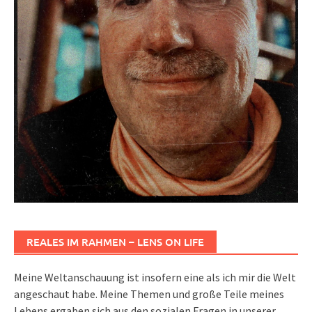
REALES IM RAHMEN – LENS ON LIFE
Meine Weltanschauung ist insofern eine als ich mir die Welt
angeschaut habe. Meine Themen und große Teile meines
Lebens ergaben sich aus den sozialen Fragen in unserer