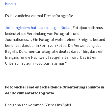
hinaus.
Es ist zunächst einmal Pressefotografie.
John Ingledew hat das so ausgedrückt:
„Fotojournalismus
bedeutet die Verbindung von Fotografie und
Journalismus… Ein Fotograf wohnt einem Ereignis bei und
berichtet darüber in Form von Fotos. Die Verwendung des
Begriffs Dokumentarfotografie deutet darauf hin, dass ein
Ereignis für die Nachwelt festgehalten wird. Das ist ein
Unterschied zum Fotojournalismus.“
Fotobücher sind entscheidende Orientierungspunkte in
der Dokumentarfotografie
Und genau da kommen Bücher ins Spiel.