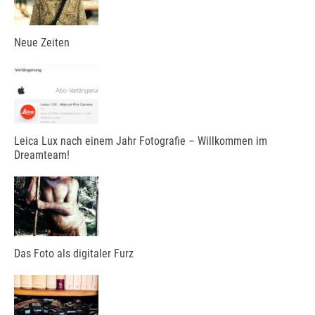
Neue Zeiten
Leica Lux nach einem Jahr Fotografie – Willkommen im
Dreamteam!
Das Foto als digitaler Furz