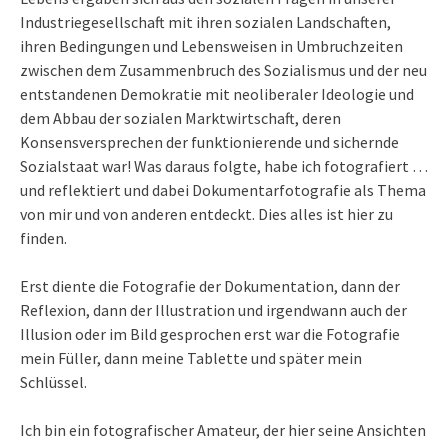
Industriegesellschaft mit ihren sozialen Landschaften,
ihren Bedingungen und Lebensweisen in Umbruchzeiten
zwischen dem Zusammenbruch des Sozialismus und der neu
entstandenen Demokratie mit neoliberaler Ideologie und
dem Abbau der sozialen Marktwirtschaft, deren
Konsensversprechen der funktionierende und sichernde
Sozialstaat war! Was daraus folgte, habe ich fotografiert …
und reflektiert und dabei Dokumentarfotografie als Thema
von mir und von anderen entdeckt. Dies alles ist hier zu
finden.
Erst diente die Fotografie der Dokumentation, dann der
Reflexion, dann der Illustration und irgendwann auch der
Illusion oder im Bild gesprochen erst war die Fotografie
mein Füller, dann meine Tablette und später mein
Schlüssel.
Ich bin ein fotografischer Amateur, der hier seine Ansichten