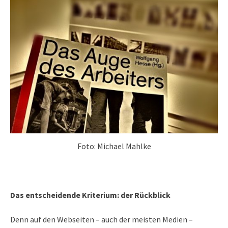
Foto: Michael Mahlke
Das entscheidende Kriterium: der Rückblick
Denn auf den Webseiten – auch der meisten Medien –