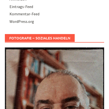
Eintrags-Feed
Kommentar-Feed
WordPress.org
FOTOGRAFIE – SOZIALES HANDELN