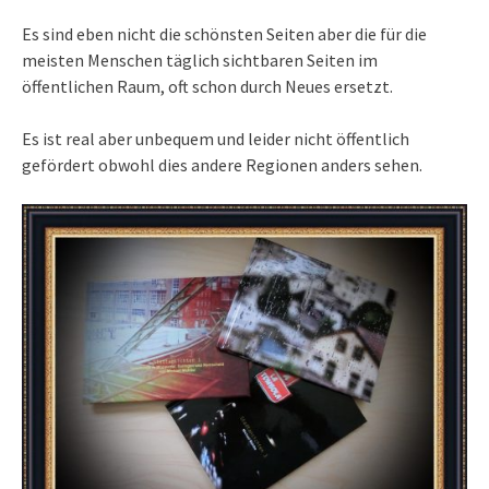
Es sind eben nicht die schönsten Seiten aber die für die
meisten Menschen täglich sichtbaren Seiten im
öffentlichen Raum, oft schon durch Neues ersetzt.
Es ist real aber unbequem und leider nicht öffentlich
gefördert obwohl dies andere Regionen anders sehen.