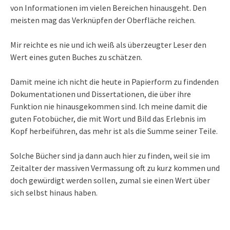
von Informationen im vielen Bereichen hinausgeht. Den
meisten mag das Verknüpfen der Oberfläche reichen.
Mir reichte es nie und ich weiß als überzeugter Leser den
Wert eines guten Buches zu schätzen.
Damit meine ich nicht die heute in Papierform zu findenden
Dokumentationen und Dissertationen, die über ihre
Funktion nie hinausgekommen sind. Ich meine damit die
guten Fotobücher, die mit Wort und Bild das Erlebnis im
Kopf herbeiführen, das mehr ist als die Summe seiner Teile.
Solche Bücher sind ja dann auch hier zu finden, weil sie im
Zeitalter der massiven Vermassung oft zu kurz kommen und
doch gewürdigt werden sollen, zumal sie einen Wert über
sich selbst hinaus haben.