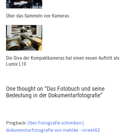
Über das Sammeln von Kameras
Die Diva der Kompaktkameras hat einen neuen Auftritt als
Lumix L10
One thought on “
Das Fotobuch und seine
Bedeutung in der Dokumentarfotografie
”
Pingback:
Über Fotografie schreiben |
dokumentarfotografie von mahlke - street62