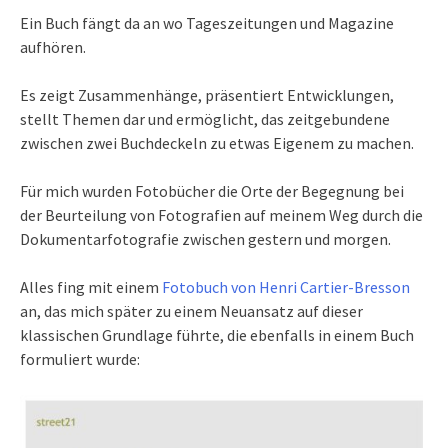
Ein Buch fängt da an wo Tageszeitungen und Magazine
aufhören.
Es zeigt Zusammenhänge, präsentiert Entwicklungen,
stellt Themen dar und ermöglicht, das zeitgebundene
zwischen zwei Buchdeckeln zu etwas Eigenem zu machen.
Für mich wurden Fotobücher die Orte der Begegnung bei
der Beurteilung von Fotografien auf meinem Weg durch die
Dokumentarfotografie zwischen gestern und morgen.
Alles fing mit einem
Fotobuch von Henri Cartier-Bresson
an, das mich später zu einem Neuansatz auf dieser
klassischen Grundlage führte, die ebenfalls in einem Buch
formuliert wurde: