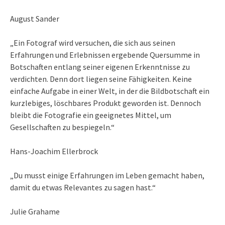
August Sander
„Ein Fotograf wird versuchen, die sich aus seinen
Erfahrungen und Erlebnissen ergebende Quersumme in
Botschaften entlang seiner eigenen Erkenntnisse zu
verdichten. Denn dort liegen seine Fähigkeiten. Keine
einfache Aufgabe in einer Welt, in der die Bildbotschaft ein
kurzlebiges, löschbares Produkt geworden ist. Dennoch
bleibt die Fotografie ein geeignetes Mittel, um
Gesellschaften zu bespiegeln.“
Hans-Joachim Ellerbrock
„Du musst einige Erfahrungen im Leben gemacht haben,
damit du etwas Relevantes zu sagen hast.“
Julie Grahame