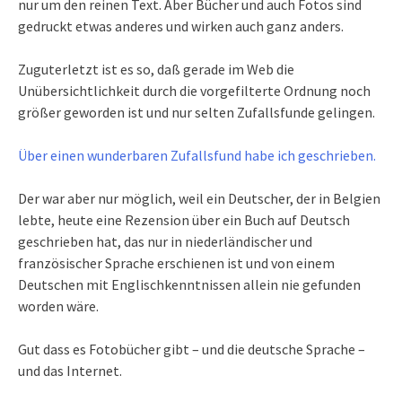
nur um den reinen Text. Aber Bücher und auch Fotos sind
gedruckt etwas anderes und wirken auch ganz anders.
Zuguterletzt ist es so, daß gerade im Web die
Unübersichtlichkeit durch die vorgefilterte Ordnung noch
größer geworden ist und nur selten Zufallsfunde gelingen.
Über einen wunderbaren Zufallsfund habe ich geschrieben.
Der war aber nur möglich, weil ein Deutscher, der in Belgien
lebte, heute eine Rezension über ein Buch auf Deutsch
geschrieben hat, das nur in niederländischer und
französischer Sprache erschienen ist und von einem
Deutschen mit Englischkenntnissen allein nie gefunden
worden wäre.
Gut dass es Fotobücher gibt – und die deutsche Sprache –
und das Internet.