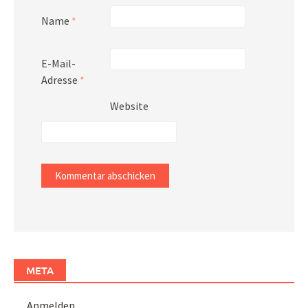
Name
*
E-Mail-
Adresse
*
Website
META
Anmelden