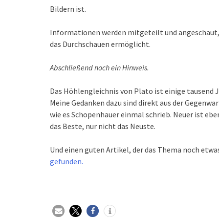
Bildern ist.
Informationen werden mitgeteilt und angeschaut, 
das Durchschauen ermöglicht.
Abschließend noch ein Hinweis.
Das Höhlengleichnis von Plato ist einige tausend 
Meine Gedanken dazu sind direkt aus der Gegenwart
wie es Schopenhauer einmal schrieb. Neuer ist eben
das Beste, nur nicht das Neuste.
Und einen guten Artikel, der das Thema noch etwa
gefunden.