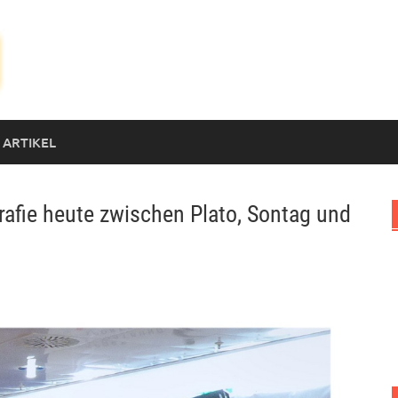
 ARTIKEL
afie heute zwischen Plato, Sontag und