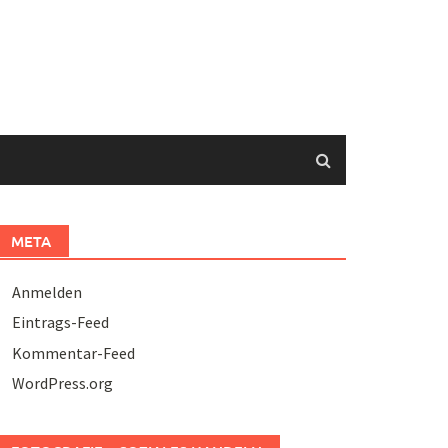
META
Anmelden
Eintrags-Feed
Kommentar-Feed
WordPress.org