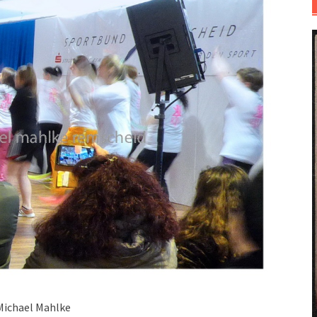
Michael Mahlke