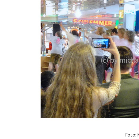
Foto: 