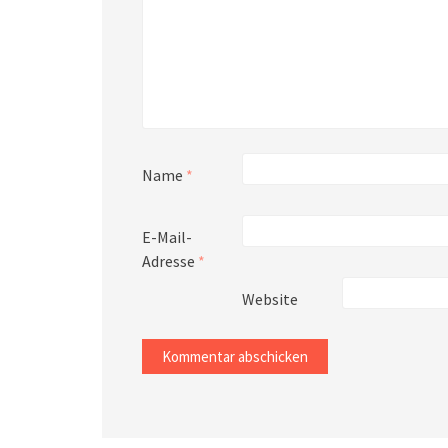
Name
*
E-Mail-
Adresse
*
Website