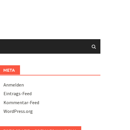
META
Anmelden
Eintrags-Feed
Kommentar-Feed
WordPress.org