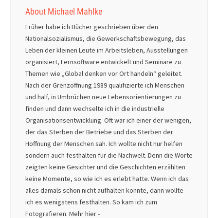
About Michael Mahlke
Früher habe ich Bücher geschrieben über den
Nationalsozialismus, die Gewerkschaftsbewegung, das
Leben der kleinen Leute im Arbeitsleben, Ausstellungen
organisiert, Lernsoftware entwickelt und Seminare zu
Themen wie „Global denken vor Ort handeln“ geleitet.
Nach der Grenzöffnung 1989 qualifizierte ich Menschen
und half, in Umbrüchen neue Lebensorientierungen zu
finden und dann wechselte ich in die industrielle
Organisationsentwicklung. Oft war ich einer der wenigen,
der das Sterben der Betriebe und das Sterben der
Hoffnung der Menschen sah. Ich wollte nicht nur helfen
sondern auch festhalten für die Nachwelt. Denn die Worte
zeigten keine Gesichter und die Geschichten erzählten
keine Momente, so wie ich es erlebt hatte. Wenn ich das
alles damals schon nicht aufhalten konnte, dann wollte
ich es wenigstens festhalten. So kam ich zum
Fotografieren. Mehr hier -