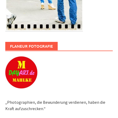
FLANEUR FOTOGRAFIE
„Photographien, die Bewunderung verdienen, haben die
Kraft aufzuschrecken.“