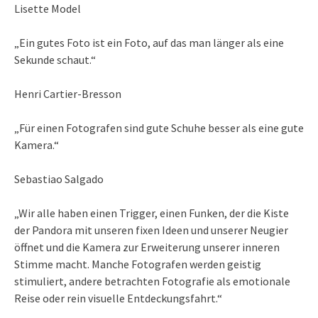
Lisette Model
„Ein gutes Foto ist ein Foto, auf das man länger als eine
Sekunde schaut.“
Henri Cartier-Bresson
„Für einen Fotografen sind gute Schuhe besser als eine gute
Kamera.“
Sebastiao Salgado
„Wir alle haben einen Trigger, einen Funken, der die Kiste
der Pandora mit unseren fixen Ideen und unserer Neugier
öffnet und die Kamera zur Erweiterung unserer inneren
Stimme macht. Manche Fotografen werden geistig
stimuliert, andere betrachten Fotografie als emotionale
Reise oder rein visuelle Entdeckungsfahrt.“