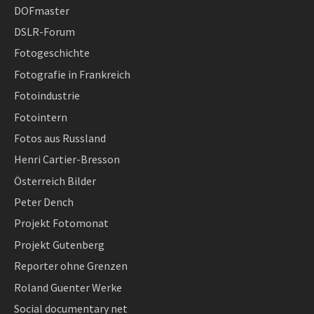
DOFmaster
DSLR-Forum
Fotogeschichte
Fotografie in Frankreich
Fotoindustrie
Fotointern
Fotos aus Russland
Henri Cartier-Bresson
Österreich Bilder
Peter Dench
Projekt Fotomonat
Projekt Gutenberg
Reporter ohne Grenzen
Roland Guenter Werke
Social documentary net