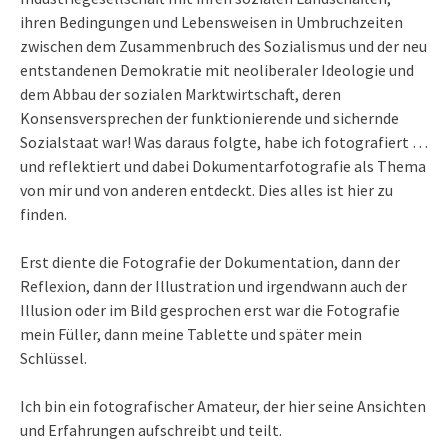
ihren Bedingungen und Lebensweisen in Umbruchzeiten
zwischen dem Zusammenbruch des Sozialismus und der neu
entstandenen Demokratie mit neoliberaler Ideologie und
dem Abbau der sozialen Marktwirtschaft, deren
Konsensversprechen der funktionierende und sichernde
Sozialstaat war! Was daraus folgte, habe ich fotografiert …
und reflektiert und dabei Dokumentarfotografie als Thema
von mir und von anderen entdeckt. Dies alles ist hier zu
finden.
Erst diente die Fotografie der Dokumentation, dann der
Reflexion, dann der Illustration und irgendwann auch der
Illusion oder im Bild gesprochen erst war die Fotografie
mein Füller, dann meine Tablette und später mein
Schlüssel.
Ich bin ein fotografischer Amateur, der hier seine Ansichten
und Erfahrungen aufschreibt und teilt.