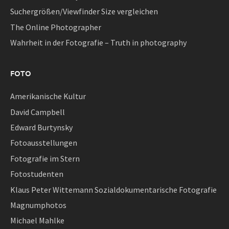
Suchergrößen/Viewfinder Size vergleichen
The Online Photographer
Wahrheit in der Fotografie – Truth in photography
FOTO
Amerikanische Kultur
David Campbell
Edward Burtynsky
Fotoausstellungen
Fotografie im Stern
Fotostudenten
Klaus Peter Wittemann Sozialdokumentarische Fotografie
Magnumphotos
Michael Mahlke