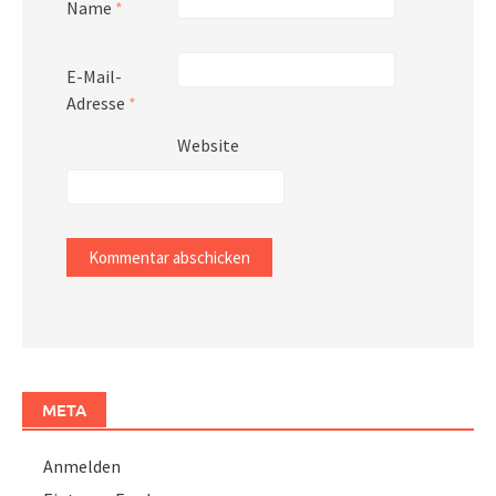
Name
*
E-Mail-
Adresse
*
Website
META
Anmelden