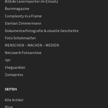
Bild.de Leserreporter im Einsatz
Burnmagazine
Complexity in a Frame
Damian Zimmermann
Dokumentarfotografie & visuelle Geschichte
Foto Schuhmacher
MENSCHEN – MACHEN – MEDIEN
Netzwerk Fotoarchive
npr
theguardian
Zumapress
SEITEN
Alle Artikel
Blog