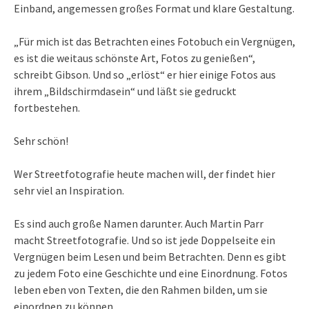
Einband, angemessen großes Format und klare Gestaltung.
„Für mich ist das Betrachten eines Fotobuch ein Vergnügen,
es ist die weitaus schönste Art, Fotos zu genießen“,
schreibt Gibson. Und so „erlöst“ er hier einige Fotos aus
ihrem „Bildschirmdasein“ und läßt sie gedruckt
fortbestehen.
Sehr schön!
Wer Streetfotografie heute machen will, der findet hier
sehr viel an Inspiration.
Es sind auch große Namen darunter. Auch Martin Parr
macht Streetfotografie. Und so ist jede Doppelseite ein
Vergnügen beim Lesen und beim Betrachten. Denn es gibt
zu jedem Foto eine Geschichte und eine Einordnung. Fotos
leben eben von Texten, die den Rahmen bilden, um sie
einordnen zu können.