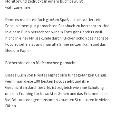
Monitor und gedruckt in einem Buch bewußt
wahrzunehmen.
Denn es macht einfach großen Spaß sich detailliert ein
Foto in einem gut gemachten Fotobuch zu betrachten. Und
in einem Buch betrachten wir ein Foto ganz anders weil
nicht in einer Millisekunde durch Klicken schon das nächste
Foto zu sehen ist und man alle Sinne nutzen kann und das
Medium Papier.
Bücher sind eben für Menschen gemacht.
Dieses Buch von Prestel eignet sich für tagelangen Genuß,
wenn man diese 100 besten Fotos sieht und ihre
Geschichten durchliest. Es ist zugleich wie eine Schulung
und ein Training für bewußtes Sehen und das Erkennen der
Vielfalt und der gemeinsamen visuellen Strukturen in vielen
Fällen.