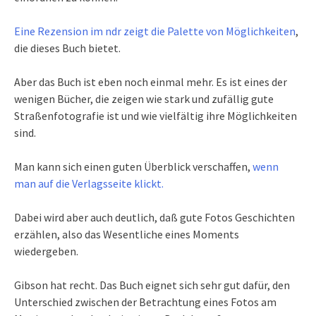
Eine Rezension im ndr zeigt die Palette von Möglichkeiten
,
die dieses Buch bietet.
Aber das Buch ist eben noch einmal mehr. Es ist eines der
wenigen Bücher, die zeigen wie stark und zufällig gute
Straßenfotografie ist und wie vielfältig ihre Möglichkeiten
sind.
Man kann sich einen guten Überblick verschaffen,
wenn
man auf die Verlagsseite klickt.
Dabei wird aber auch deutlich, daß gute Fotos Geschichten
erzählen, also das Wesentliche eines Moments
wiedergeben.
Gibson hat recht. Das Buch eignet sich sehr gut dafür, den
Unterschied zwischen der Betrachtung eines Fotos am