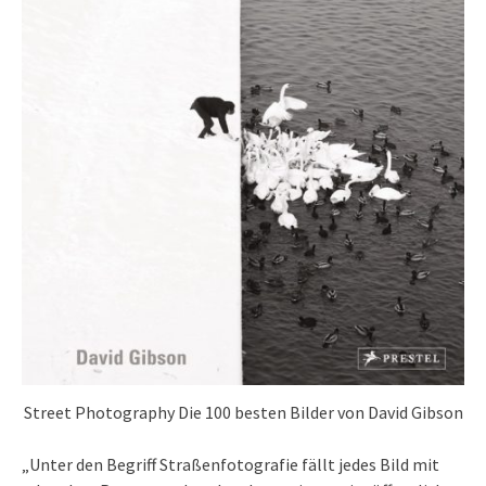
Street Photography Die 100 besten Bilder von David Gibson
„Unter den Begriff Straßenfotografie fällt jedes Bild mit