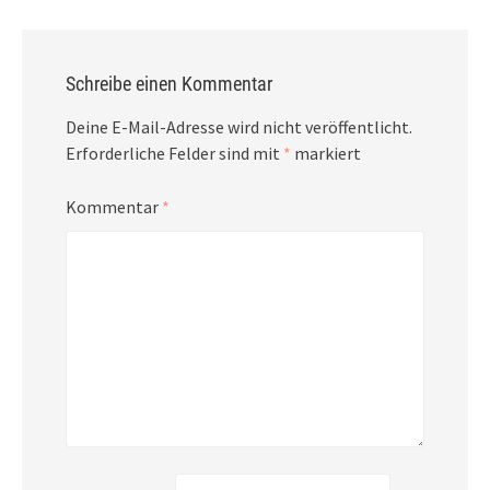
Schreibe einen Kommentar
Deine E-Mail-Adresse wird nicht veröffentlicht.
Erforderliche Felder sind mit
*
markiert
Kommentar
*