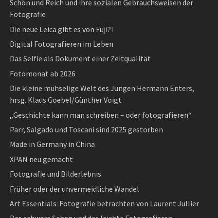
Schön und Reich und ihre sozialen Gebrauchsweisen der
Fotografie
Die neue Leica gibt es von Fuji?!
Digital Fotografieren im Leben
Das Selfie als Dokument einer Zeitqualität
Fotomonat ab 2026
Die kleine mühselige Welt des Jungen Hermann Enters,
hrsg. Klaus Goebel/Günther Voigt
„Geschichte kann man schreiben – oder fotografieren“
Parr, Salgado und Toscani sind 2025 gestorben
Made in Germany in China
XPAN neu gemacht
Fotografie und Bilderlebnis
Früher oder der unvermeidliche Wandel
Art Essentials: Fotografie betrachten von Laurent Jullier