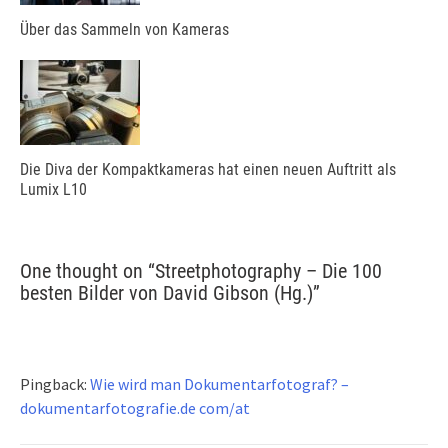
Über das Sammeln von Kameras
Die Diva der Kompaktkameras hat einen neuen Auftritt als
Lumix L10
One thought on “
Streetphotography – Die 100
besten Bilder von David Gibson (Hg.)
”
Pingback:
Wie wird man Dokumentarfotograf? –
dokumentarfotografie.de com/at