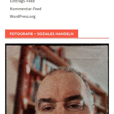
Eintrags-Feed
Kommentar-Feed
WordPress.org
FOTOGRAFIE – SOZIALES HANDELN