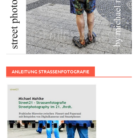
ANLEITUNG STRASSENFOTOGRAFIE