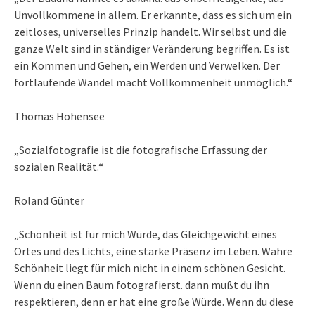
Unvollkommene in allem. Er erkannte, dass es sich um ein
zeitloses, universelles Prinzip handelt. Wir selbst und die
ganze Welt sind in ständiger Veränderung begriffen. Es ist
ein Kommen und Gehen, ein Werden und Verwelken. Der
fortlaufende Wandel macht Vollkommenheit unmöglich.“
Thomas Hohensee
„Sozialfotografie ist die fotografische Erfassung der
sozialen Realität.“
Roland Günter
„Schönheit ist für mich Würde, das Gleichgewicht eines
Ortes und des Lichts, eine starke Präsenz im Leben. Wahre
Schönheit liegt für mich nicht in einem schönen Gesicht.
Wenn du einen Baum fotografierst. dann mußt du ihn
respektieren, denn er hat eine große Würde. Wenn du diese