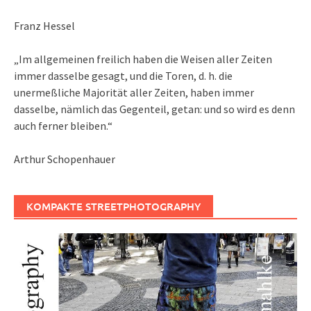
Franz Hessel
„Im allgemeinen freilich haben die Weisen aller Zeiten
immer dasselbe gesagt, und die Toren, d. h. die
unermeßliche Majorität aller Zeiten, haben immer
dasselbe, nämlich das Gegenteil, getan: und so wird es denn
auch ferner bleiben.“
Arthur Schopenhauer
KOMPAKTE STREETPHOTOGRAPHY