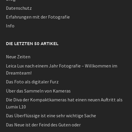
Datenschutz
Erfahrungen mit der Fotografie
Info
DIE LETZTEN 50 ARTIKEL
Neue Zeiten
Leica Lux nach einem Jahr Fotografie – Willkommen im
Dreamteam!
Das Foto als digitaler Furz
Über das Sammeln von Kameras
Die Diva der Kompaktkameras hat einen neuen Auftritt als
Lumix L10
Das Überflüssige ist eine sehr wichtige Sache
Das Neue ist der Feind des Guten oder