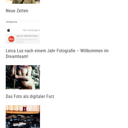
Neue Zeiten
Leica Lux nach einem Jahr Fotografie – Willkommen im
Dreamteam!
Das Foto als digitaler Furz