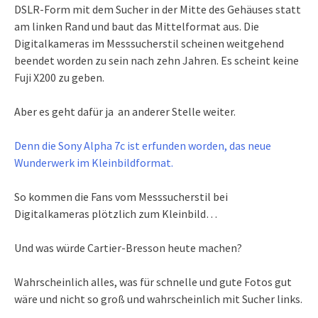
DSLR-Form mit dem Sucher in der Mitte des Gehäuses statt
am linken Rand und baut das Mittelformat aus. Die
Digitalkameras im Messsucherstil scheinen weitgehend
beendet worden zu sein nach zehn Jahren. Es scheint keine
Fuji X200 zu geben.
Aber es geht dafür ja an anderer Stelle weiter.
Denn die Sony Alpha 7c ist erfunden worden, das neue
Wunderwerk im Kleinbildformat.
So kommen die Fans vom Messsucherstil bei
Digitalkameras plötzlich zum Kleinbild…
Und was würde Cartier-Bresson heute machen?
Wahrscheinlich alles, was für schnelle und gute Fotos gut
wäre und nicht so groß und wahrscheinlich mit Sucher links.