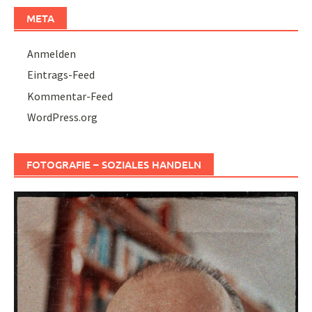
META
Anmelden
Eintrags-Feed
Kommentar-Feed
WordPress.org
FOTOGRAFIE – SOZIALES HANDELN