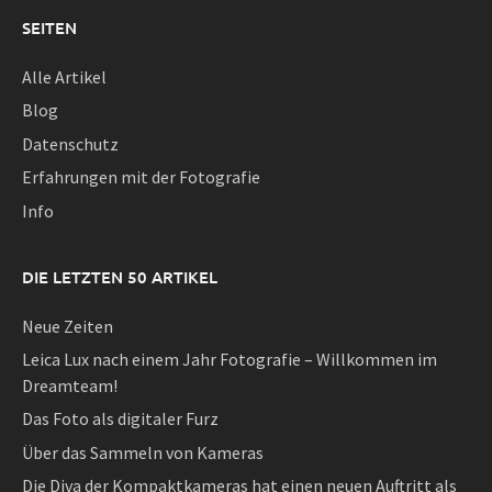
SEITEN
Alle Artikel
Blog
Datenschutz
Erfahrungen mit der Fotografie
Info
DIE LETZTEN 50 ARTIKEL
Neue Zeiten
Leica Lux nach einem Jahr Fotografie – Willkommen im
Dreamteam!
Das Foto als digitaler Furz
Über das Sammeln von Kameras
Die Diva der Kompaktkameras hat einen neuen Auftritt als