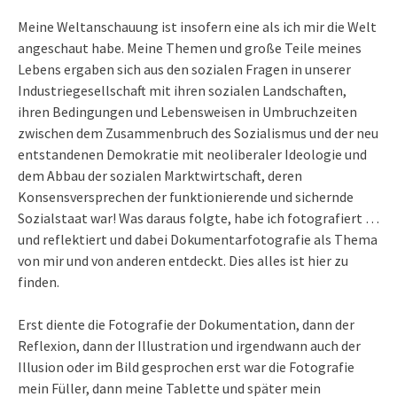
Meine Weltanschauung ist insofern eine als ich mir die Welt
angeschaut habe. Meine Themen und große Teile meines
Lebens ergaben sich aus den sozialen Fragen in unserer
Industriegesellschaft mit ihren sozialen Landschaften,
ihren Bedingungen und Lebensweisen in Umbruchzeiten
zwischen dem Zusammenbruch des Sozialismus und der neu
entstandenen Demokratie mit neoliberaler Ideologie und
dem Abbau der sozialen Marktwirtschaft, deren
Konsensversprechen der funktionierende und sichernde
Sozialstaat war! Was daraus folgte, habe ich fotografiert …
und reflektiert und dabei Dokumentarfotografie als Thema
von mir und von anderen entdeckt. Dies alles ist hier zu
finden.
Erst diente die Fotografie der Dokumentation, dann der
Reflexion, dann der Illustration und irgendwann auch der
Illusion oder im Bild gesprochen erst war die Fotografie
mein Füller, dann meine Tablette und später mein