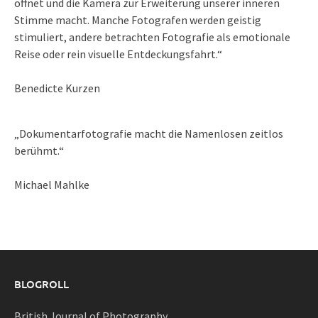
öffnet und die Kamera zur Erweiterung unserer inneren
Stimme macht. Manche Fotografen werden geistig
stimuliert, andere betrachten Fotografie als emotionale
Reise oder rein visuelle Entdeckungsfahrt.“
Benedicte Kurzen
„Dokumentarfotografie macht die Namenlosen zeitlos
berühmt.“
Michael Mahlke
BLOGROLL
British Journal of Photography