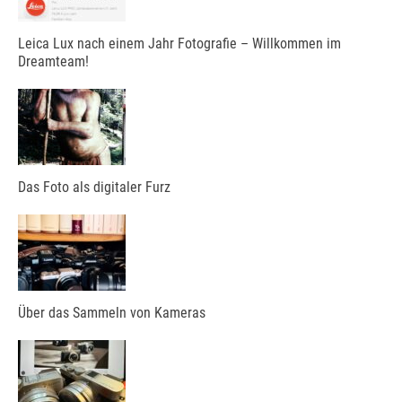
Leica Lux nach einem Jahr Fotografie – Willkommen im
Dreamteam!
Das Foto als digitaler Furz
Über das Sammeln von Kameras