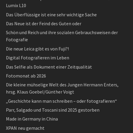
Lumix L10
Das Überflüssige ist eine sehr wichtige Sache
Das Neue ist der Feind des Guten oder
Schön und Reich und ihre sozialen Gebrauchsweisen der
Fotografie
Die neue Leica gibt es von Fuji?!
Digital Fotografieren im Leben
Das Selfie als Dokument einer Zeitqualität
Fotomonat ab 2026
Die kleine mühselige Welt des Jungen Hermann Enters,
hrsg. Klaus Goebel/Günther Voigt
„Geschichte kann man schreiben – oder fotografieren“
Parr, Salgado und Toscani sind 2025 gestorben
Made in Germany in China
XPAN neu gemacht