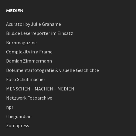
MEDIEN
Acurator by Julie Grahame
Bild.de Leserreporter im Einsatz
Burnmagazine
Complexity in a Frame
Damian Zimmermann
Dokumentarfotografie & visuelle Geschichte
Foto Schuhmacher
MENSCHEN – MACHEN – MEDIEN
Netzwerk Fotoarchive
npr
theguardian
Zumapress