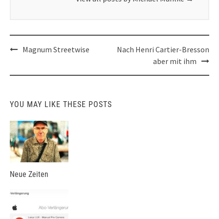
Post
Magnum Streetwise
Nach Henri Cartier-Bresson
navigation
aber mit ihm
YOU MAY LIKE THESE POSTS
Neue Zeiten