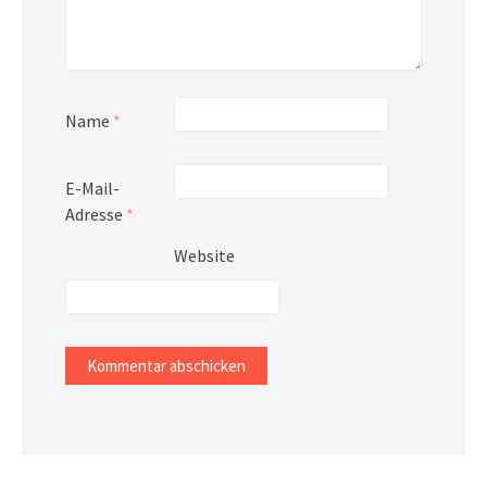
Name
*
E-Mail-
Adresse
*
Website