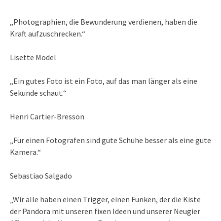
„Photographien, die Bewunderung verdienen, haben die
Kraft aufzuschrecken.“
Lisette Model
„Ein gutes Foto ist ein Foto, auf das man länger als eine
Sekunde schaut.“
Henri Cartier-Bresson
„Für einen Fotografen sind gute Schuhe besser als eine gute
Kamera.“
Sebastiao Salgado
„Wir alle haben einen Trigger, einen Funken, der die Kiste
der Pandora mit unseren fixen Ideen und unserer Neugier