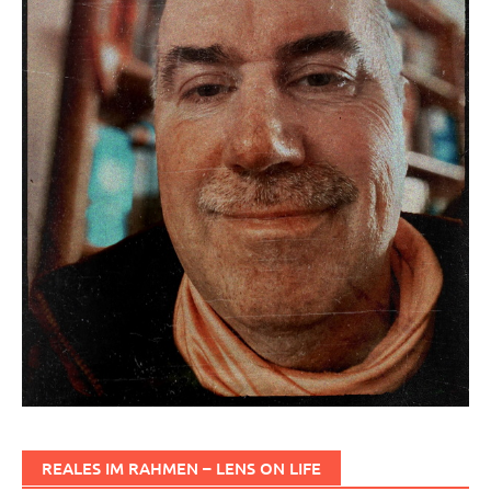
REALES IM RAHMEN – LENS ON LIFE