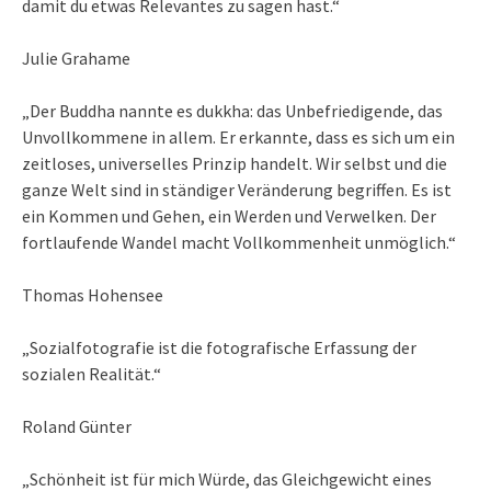
damit du etwas Relevantes zu sagen hast.“
Julie Grahame
„Der Buddha nannte es dukkha: das Unbefriedigende, das
Unvollkommene in allem. Er erkannte, dass es sich um ein
zeitloses, universelles Prinzip handelt. Wir selbst und die
ganze Welt sind in ständiger Veränderung begriffen. Es ist
ein Kommen und Gehen, ein Werden und Verwelken. Der
fortlaufende Wandel macht Vollkommenheit unmöglich.“
Thomas Hohensee
„Sozialfotografie ist die fotografische Erfassung der
sozialen Realität.“
Roland Günter
„Schönheit ist für mich Würde, das Gleichgewicht eines