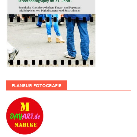
FLANEUR FOTOGRAFIE