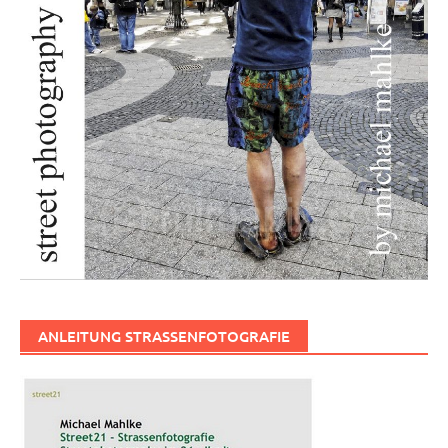
ANLEITUNG STRASSENFOTOGRAFIE