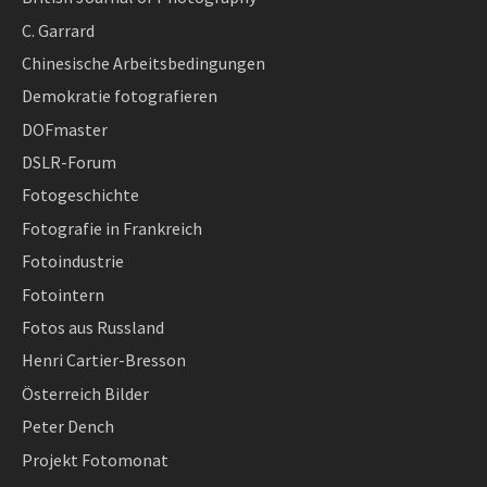
C. Garrard
Chinesische Arbeitsbedingungen
Demokratie fotografieren
DOFmaster
DSLR-Forum
Fotogeschichte
Fotografie in Frankreich
Fotoindustrie
Fotointern
Fotos aus Russland
Henri Cartier-Bresson
Österreich Bilder
Peter Dench
Projekt Fotomonat