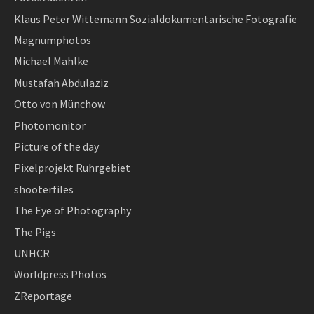
Klaus Peter Wittemann Sozialdokumentarische Fotografie
Magnumphotos
Michael Mahlke
Mustafah Abdulaziz
Otto von Münchow
Photomonitor
Picture of the day
Pixelprojekt Ruhrgebiet
shooterfiles
The Eye of Photography
The Pigs
UNHCR
Worldpress Photos
ZReportage