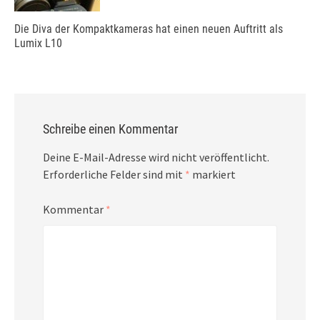
Die Diva der Kompaktkameras hat einen neuen Auftritt als
Lumix L10
Schreibe einen Kommentar
Deine E-Mail-Adresse wird nicht veröffentlicht.
Erforderliche Felder sind mit
*
markiert
Kommentar
*