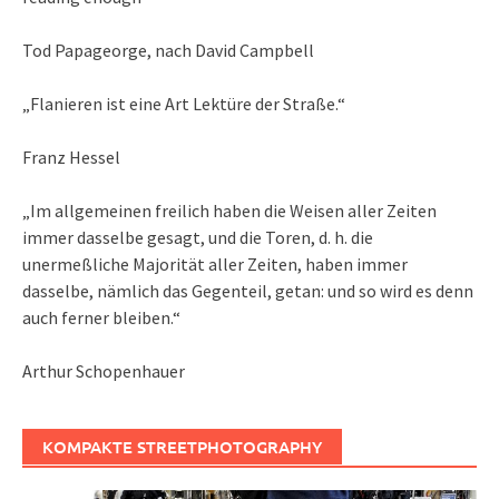
Tod Papageorge, nach David Campbell
„Flanieren ist eine Art Lektüre der Straße.“
Franz Hessel
„Im allgemeinen freilich haben die Weisen aller Zeiten
immer dasselbe gesagt, und die Toren, d. h. die
unermeßliche Majorität aller Zeiten, haben immer
dasselbe, nämlich das Gegenteil, getan: und so wird es denn
auch ferner bleiben.“
Arthur Schopenhauer
KOMPAKTE STREETPHOTOGRAPHY