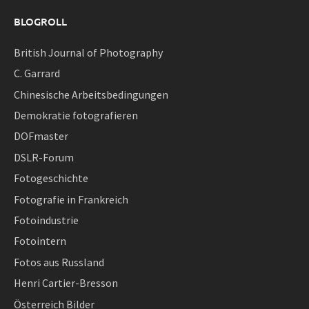
BLOGROLL
British Journal of Photography
C. Garrard
Chinesische Arbeitsbedingungen
Demokratie fotografieren
DOFmaster
DSLR-Forum
Fotogeschichte
Fotografie in Frankreich
Fotoindustrie
Fotointern
Fotos aus Russland
Henri Cartier-Bresson
Österreich Bilder