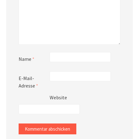
Name
*
E-Mail-
Adresse
*
Website