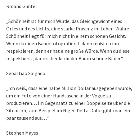
Roland Günter
„Schönheit ist für mich Würde, das Gleichgewicht eines
Ortes und des Lichts, eine starke Präsenz im Leben. Wahre
Schönheit liegt für mich nicht in einem schönen Gesicht.
Wenn du einen Baum fotografierst. dann mußt du ihn
respektieren, denn er hat eine große Würde. Wenn du diese
respektierst, dann schenkt dir der Baum schöne Bilder.“
Sebastiao Salgado
„Ich weiß, dass eine halbe Million Dollar ausgegeben wurde,
um ein Foto von einer Handtasche in der Vogue zu
produzieren… Im Gegensatz zu einer Doppelseite über die
Situation, zum Beispiel im Niger-Delta. Dafür gibt man ein
paar tausend aus…“
Stephen Mayes