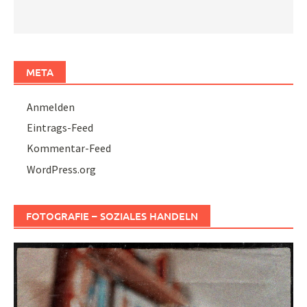
META
Anmelden
Eintrags-Feed
Kommentar-Feed
WordPress.org
FOTOGRAFIE – SOZIALES HANDELN