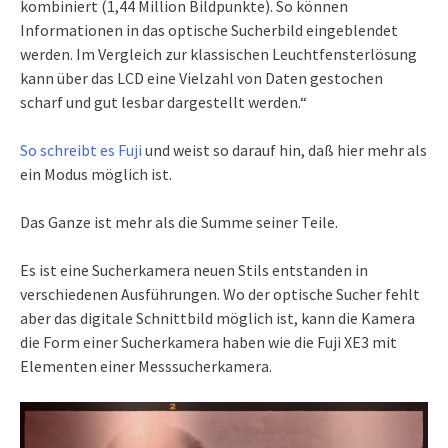
kombiniert (1,44 Million Bildpunkte). So können
Informationen in das optische Sucherbild eingeblendet
werden. Im Vergleich zur klassischen Leuchtfensterlösung
kann über das LCD eine Vielzahl von Daten gestochen
scharf und gut lesbar dargestellt werden.“
So schreibt es Fuji
und weist so darauf hin, daß hier mehr als
ein Modus möglich ist.
Das Ganze ist mehr als die Summe seiner Teile.
Es ist eine Sucherkamera neuen Stils entstanden in
verschiedenen Ausführungen. Wo der optische Sucher fehlt
aber das digitale Schnittbild möglich ist, kann die Kamera
die Form einer Sucherkamera haben wie die Fuji XE3 mit
Elementen einer Messsucherkamera.