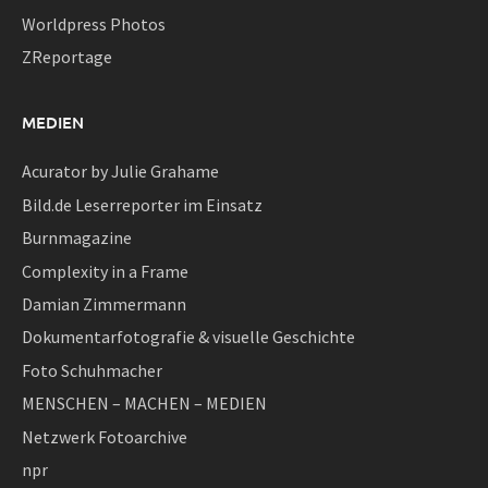
Worldpress Photos
ZReportage
MEDIEN
Acurator by Julie Grahame
Bild.de Leserreporter im Einsatz
Burnmagazine
Complexity in a Frame
Damian Zimmermann
Dokumentarfotografie & visuelle Geschichte
Foto Schuhmacher
MENSCHEN – MACHEN – MEDIEN
Netzwerk Fotoarchive
npr