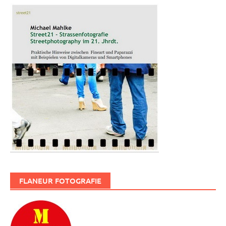
FLANEUR FOTOGRAFIE