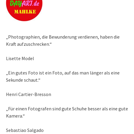
„Photographien, die Bewunderung verdienen, haben die
Kraft aufzuschrecken.“
Lisette Model
„Ein gutes Foto ist ein Foto, auf das man länger als eine
Sekunde schaut.“
Henri Cartier-Bresson
„Für einen Fotografen sind gute Schuhe besser als eine gute
Kamera.“
Sebastiao Salgado