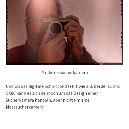
Moderne Sucherkamera
Und wo das digitale Schnittbild fehlt wie z.B. bei der Lumix
GX80 kann es sich dennoch um das Design einer
Sucherkamera handeln, aber nicht um eine
Messsucherkamera.