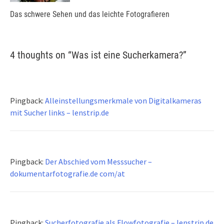
Das schwere Sehen und das leichte Fotografieren
4 thoughts on “
Was ist eine Sucherkamera?
”
Pingback:
Alleinstellungsmerkmale von Digitalkameras
mit Sucher links – lenstrip.de
Pingback:
Der Abschied vom Messsucher –
dokumentarfotografie.de com/at
Pingback:
Sucherfotografie als Flowfotografie – lenstrip.de