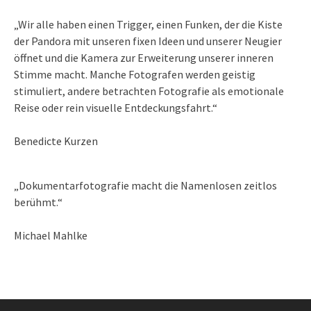
„Wir alle haben einen Trigger, einen Funken, der die Kiste
der Pandora mit unseren fixen Ideen und unserer Neugier
öffnet und die Kamera zur Erweiterung unserer inneren
Stimme macht. Manche Fotografen werden geistig
stimuliert, andere betrachten Fotografie als emotionale
Reise oder rein visuelle Entdeckungsfahrt.“
Benedicte Kurzen
„Dokumentarfotografie macht die Namenlosen zeitlos
berühmt.“
Michael Mahlke