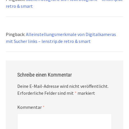
retro & smart
Pingback:
Alleinstellungsmerkmale von Digitalkameras
mit Sucher links – lenstrip.de retro & smart
Schreibe einen Kommentar
Deine E-Mail-Adresse wird nicht veröffentlicht.
Erforderliche Felder sind mit
*
markiert
Kommentar
*