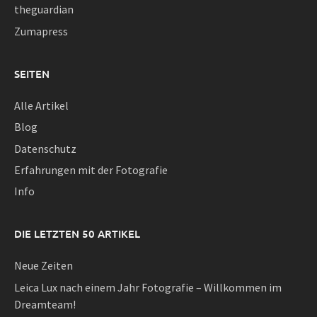
theguardian
Zumapress
SEITEN
Alle Artikel
Blog
Datenschutz
Erfahrungen mit der Fotografie
Info
DIE LETZTEN 50 ARTIKEL
Neue Zeiten
Leica Lux nach einem Jahr Fotografie – Willkommen im
Dreamteam!