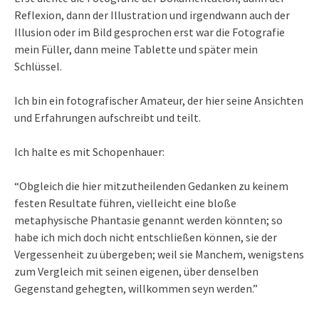
Reflexion, dann der Illustration und irgendwann auch der
Illusion oder im Bild gesprochen erst war die Fotografie
mein Füller, dann meine Tablette und später mein
Schlüssel.
Ich bin ein fotografischer Amateur, der hier seine Ansichten
und Erfahrungen aufschreibt und teilt.
Ich halte es mit Schopenhauer:
“Obgleich die hier mitzutheilenden Gedanken zu keinem
festen Resultate führen, vielleicht eine bloße
metaphysische Phantasie genannt werden könnten; so
habe ich mich doch nicht entschließen können, sie der
Vergessenheit zu übergeben; weil sie Manchem, wenigstens
zum Vergleich mit seinen eigenen, über denselben
Gegenstand gehegten, willkommen seyn werden.”