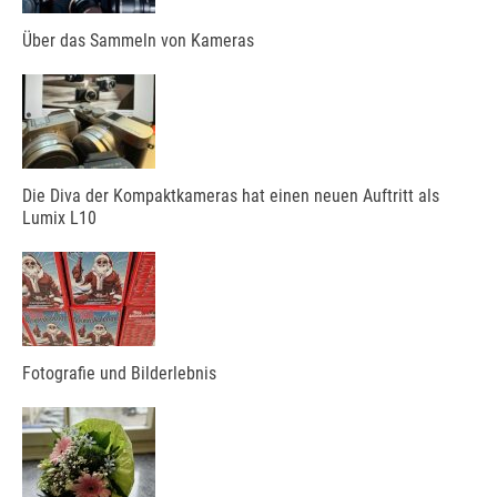
Über das Sammeln von Kameras
Die Diva der Kompaktkameras hat einen neuen Auftritt als
Lumix L10
Fotografie und Bilderlebnis