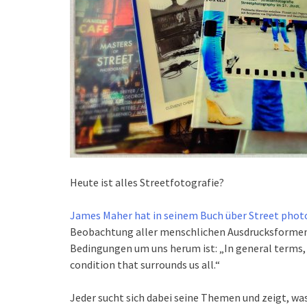
Heute ist alles Streetfotografie?
James Maher hat in seinem Buch über Street pho
Beobachtung aller menschlichen Ausdrucksformen 
Bedingungen um uns herum ist:
„In general terms,
condition that surrounds us all.“
Jeder sucht sich dabei seine Themen und zeigt, was 