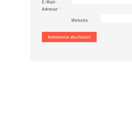
E-Mail-
Adresse
*
Website