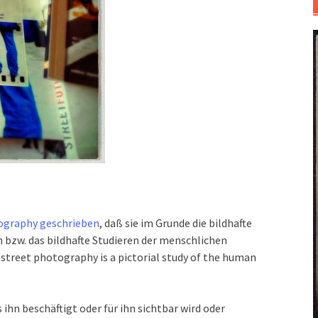
tography geschrieben
, daß sie im Grunde die bildhafte
bzw. das bildhafte Studieren der menschlichen
 street photography is a pictorial study of the human
ihn beschäftigt oder für ihn sichtbar wird oder