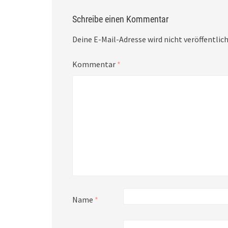
Schreibe einen Kommentar
Deine E-Mail-Adresse wird nicht veröffentlich
Kommentar
*
Name
*