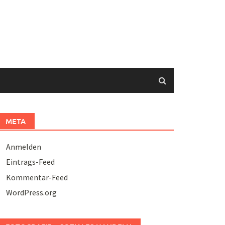
META
Anmelden
Eintrags-Feed
Kommentar-Feed
WordPress.org