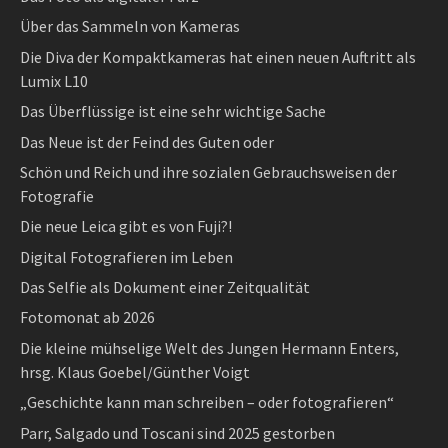
Über das Sammeln von Kameras
Die Diva der Kompaktkameras hat einen neuen Auftritt als
Lumix L10
Das Überflüssige ist eine sehr wichtige Sache
Das Neue ist der Feind des Guten oder
Schön und Reich und ihre sozialen Gebrauchsweisen der
Fotografie
Die neue Leica gibt es von Fuji?!
Digital Fotografieren im Leben
Das Selfie als Dokument einer Zeitqualität
Fotomonat ab 2026
Die kleine mühselige Welt des Jungen Hermann Enters,
hrsg. Klaus Goebel/Günther Voigt
„Geschichte kann man schreiben – oder fotografieren“
Parr, Salgado und Toscani sind 2025 gestorben