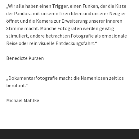
„Wir alle haben einen Trigger, einen Funken, der die Kiste
der Pandora mit unseren fixen Ideen und unserer Neugier
öffnet und die Kamera zur Erweiterung unserer inneren
Stimme macht. Manche Fotografen werden geistig
stimuliert, andere betrachten Fotografie als emotionale
Reise oder rein visuelle Entdeckungsfahrt.“
Benedicte Kurzen
„Dokumentarfotografie macht die Namenlosen zeitlos
berühmt.“
Michael Mahlke