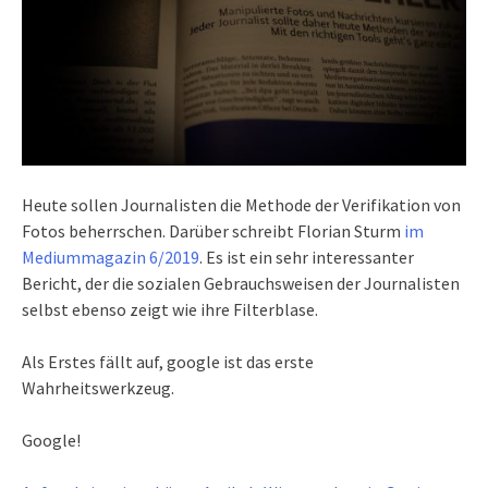
Heute sollen Journalisten die Methode der Verifikation von
Fotos beherrschen. Darüber schreibt Florian Sturm
im
Mediummagazin 6/2019
. Es ist ein sehr interessanter
Bericht, der die sozialen Gebrauchsweisen der Journalisten
selbst ebenso zeigt wie ihre Filterblase.
Als Erstes fällt auf, google ist das erste
Wahrheitswerkzeug.
Google!