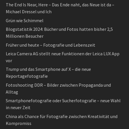
The End Is Near, Here – Das Ende naht, das Neue ist da –
Michael Dressel und Ich
Grün wie Schimmel
Blogstatistik 2024: Bücher und Fotos hatten bisher 2,5
Millionen Besucher
Früher und heute – Fotografie und Lebenszeit
Leica Camera AG stellt neue Funktionen der Leica LUX App
vor
Trump und das Smartphone auf X – die neue
Reportagefotografie
Fotoshooting DDR – Bilder zwischen Propaganda und
Alltag
Smartphonefotografie oder Sucherfotografie – neue Wahl
in neuer Zeit
China als Chance für Fotografie zwischen Kreativität und
Kompromiss