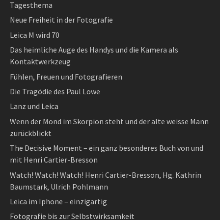
Tagesthema
Neue Freiheit in der Fotografie
Leica M wird 70
Das heimliche Auge des Handys und die Kamera als
Kontaktwerkzeug
Fühlen, Freuen und Fotografieren
Die Tragödie des Paul Lowe
Lanz und Leica
Wenn der Mond im Skorpion steht und der alte weisse Mann
zurückblickt
The Decisive Moment – ein ganz besonderes Buch von und
mit Henri Cartier-Bresson
Watch! Watch! Watch! Henri Cartier-Bresson, Hg. Kathrin
Baumstark, Ulrich Pohlmann
Leica im Iphone – einzigartig
Fotografie bis zur Selbstwirksamkeit