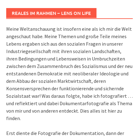
REALES IM RAHMEN – LENS ON LIFE
Meine Weltanschauung ist insofern eine als ich mir die Welt
angeschaut habe. Meine Themen und große Teile meines
Lebens ergaben sich aus den sozialen Fragen in unserer
Industriegesellschaft mit ihren sozialen Landschaften,
ihren Bedingungen und Lebensweisen in Umbruchzeiten
zwischen dem Zusammenbruch des Sozialismus und der neu
entstandenen Demokratie mit neoliberaler Ideologie und
dem Abbau der sozialen Marktwirtschaft, deren
Konsensversprechen der funktionierende und sichernde
Sozialstaat war! Was daraus folgte, habe ich fotografiert …
und reflektiert und dabei Dokumentarfotografie als Thema
von mir und von anderen entdeckt. Dies alles ist hier zu
finden.
Erst diente die Fotografie der Dokumentation, dann der