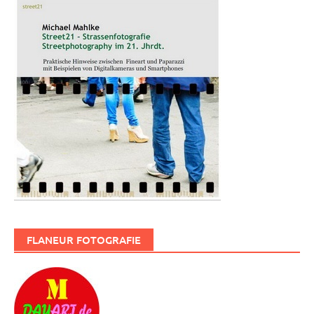
FLANEUR FOTOGRAFIE