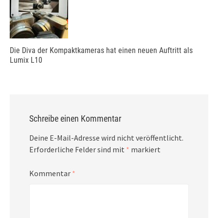
Die Diva der Kompaktkameras hat einen neuen Auftritt als
Lumix L10
Schreibe einen Kommentar
Deine E-Mail-Adresse wird nicht veröffentlicht.
Erforderliche Felder sind mit
*
markiert
Kommentar
*