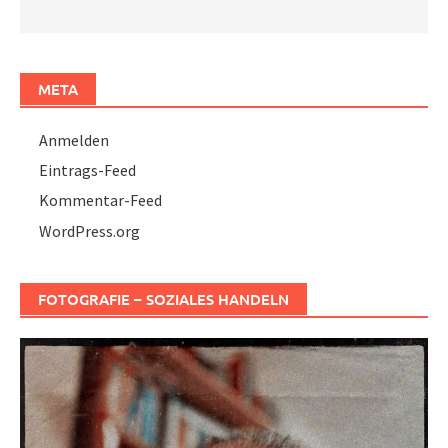
META
Anmelden
Eintrags-Feed
Kommentar-Feed
WordPress.org
FOTOGRAFIE – SOZIALES HANDELN