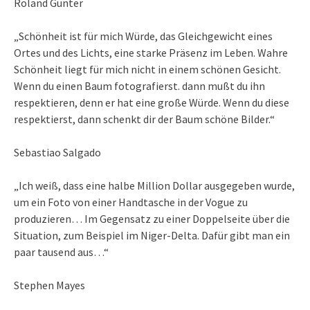
Roland Günter
„Schönheit ist für mich Würde, das Gleichgewicht eines
Ortes und des Lichts, eine starke Präsenz im Leben. Wahre
Schönheit liegt für mich nicht in einem schönen Gesicht.
Wenn du einen Baum fotografierst. dann mußt du ihn
respektieren, denn er hat eine große Würde. Wenn du diese
respektierst, dann schenkt dir der Baum schöne Bilder.“
Sebastiao Salgado
„Ich weiß, dass eine halbe Million Dollar ausgegeben wurde,
um ein Foto von einer Handtasche in der Vogue zu
produzieren… Im Gegensatz zu einer Doppelseite über die
Situation, zum Beispiel im Niger-Delta. Dafür gibt man ein
paar tausend aus…“
Stephen Mayes