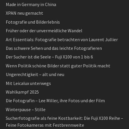
Made in Germany in China
XPAN neu gemacht
Fotografie und Bilderlebnis
Früher oder der unvermeidliche Wandel
Art Essentials: Fotografie betrachten von Laurent Jullier
Das schwere Sehen und das leichte Fotografieren
Der Sucher ist die Seele – Fuji X100 von 1 bis 6
Wenn Politik schöne Bilder statt guter Politik macht
Ungerechtigkeit – alt und neu
Mit Leicalux unterwegs
Wahlkampf 2025
Die Fotografin – Lee Miller, ihre Fotos und der Film
Winterpause – Stille
Sucherfotografie als feine Kostbarkeit: Die Fuji X100 Reihe –
Feine Fotokameras mit Festbrennweite