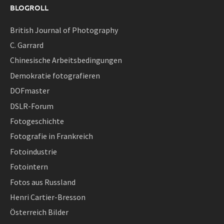
BLOGROLL
British Journal of Photography
C. Garrard
Chinesische Arbeitsbedingungen
Demokratie fotografieren
DOFmaster
DSLR-Forum
Fotogeschichte
Fotografie in Frankreich
Fotoindustrie
Fotointern
Fotos aus Russland
Henri Cartier-Bresson
Österreich Bilder