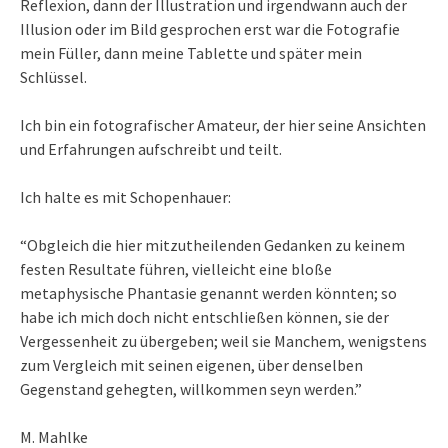
Reflexion, dann der Illustration und irgendwann auch der
Illusion oder im Bild gesprochen erst war die Fotografie
mein Füller, dann meine Tablette und später mein
Schlüssel.
Ich bin ein fotografischer Amateur, der hier seine Ansichten
und Erfahrungen aufschreibt und teilt.
Ich halte es mit Schopenhauer:
“Obgleich die hier mitzutheilenden Gedanken zu keinem
festen Resultate führen, vielleicht eine bloße
metaphysische Phantasie genannt werden könnten; so
habe ich mich doch nicht entschließen können, sie der
Vergessenheit zu übergeben; weil sie Manchem, wenigstens
zum Vergleich mit seinen eigenen, über denselben
Gegenstand gehegten, willkommen seyn werden.”
M. Mahlke