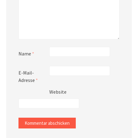
Name
*
E-Mail-
Adresse
*
Website