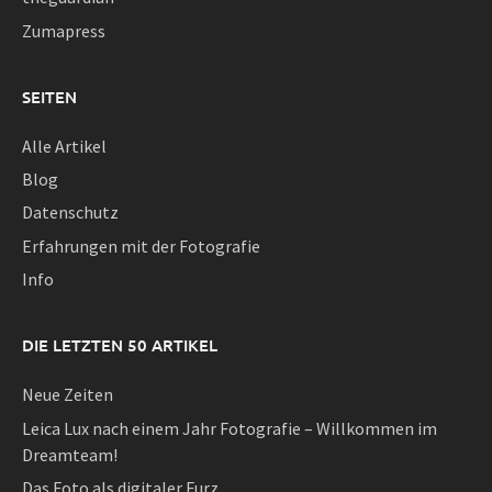
Zumapress
SEITEN
Alle Artikel
Blog
Datenschutz
Erfahrungen mit der Fotografie
Info
DIE LETZTEN 50 ARTIKEL
Neue Zeiten
Leica Lux nach einem Jahr Fotografie – Willkommen im
Dreamteam!
Das Foto als digitaler Furz