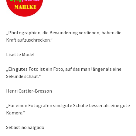
„Photographien, die Bewunderung verdienen, haben die
Kraft aufzuschrecken.“
Lisette Model
„Ein gutes Foto ist ein Foto, auf das man länger als eine
Sekunde schaut.“
Henri Cartier-Bresson
„Für einen Fotografen sind gute Schuhe besser als eine gute
Kamera.“
Sebastiao Salgado