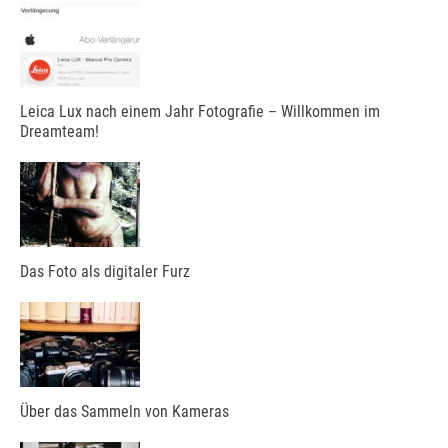
Leica Lux nach einem Jahr Fotografie – Willkommen im
Dreamteam!
Das Foto als digitaler Furz
Über das Sammeln von Kameras