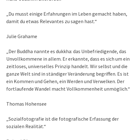
„Du musst einige Erfahrungen im Leben gemacht haben,
damit du etwas Relevantes zu sagen hast.“
Julie Grahame
„Der Buddha nannte es dukkha: das Unbefriedigende, das
Unvollkommene in allem. Er erkannte, dass es sich um ein
zeitloses, universelles Prinzip handelt. Wir selbst und die
ganze Welt sind in ständiger Veränderung begriffen. Es ist
ein Kommen und Gehen, ein Werden und Verwelken. Der
fortlaufende Wandel macht Vollkommenheit unmöglich.“
Thomas Hohensee
„Sozialfotografie ist die fotografische Erfassung der
sozialen Realität.“