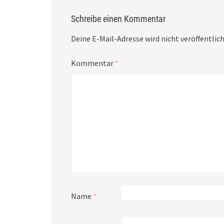
Schreibe einen Kommentar
Deine E-Mail-Adresse wird nicht veröffentlich
Kommentar
*
Name
*