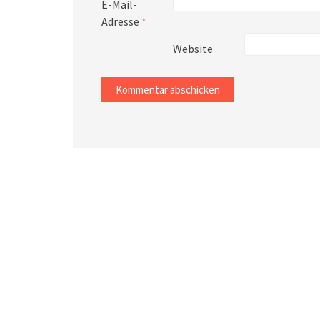
E-Mail-
Adresse
*
Website