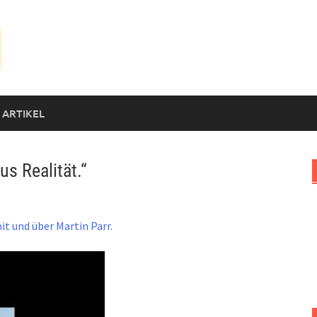
 ARTIKEL
us Realität.“
it und über Martin Parr.