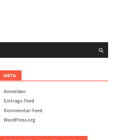
META
Anmelden
Eintrags-Feed
Kommentar-Feed
WordPress.org