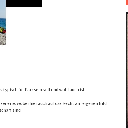
 typisch für Parr sein soll und wohl auch ist.
zenerie, wobei hier auch auf das Recht am eigenen Bild
charf sind.