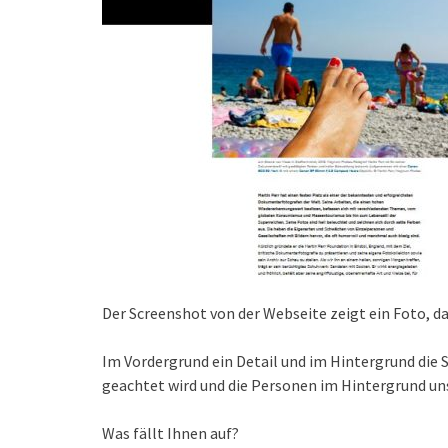
Der Screenshot von der Webseite zeigt ein Foto, das
Im Vordergrund ein Detail und im Hintergrund die S
geachtet wird und die Personen im Hintergrund uns
Was fällt Ihnen auf?