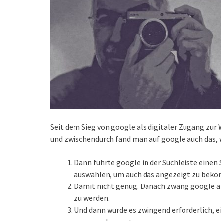
Seit dem Sieg von google als digitaler Zugang zur 
und zwischendurch fand man auf google auch das,
Dann führte google in der Suchleiste einen
auswählen, um auch das angezeigt zu beko
Damit nicht genug. Danach zwang google al
zu werden.
Und dann wurde es zwingend erforderlich,