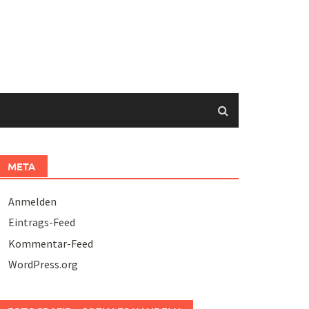
META
Anmelden
Eintrags-Feed
Kommentar-Feed
WordPress.org