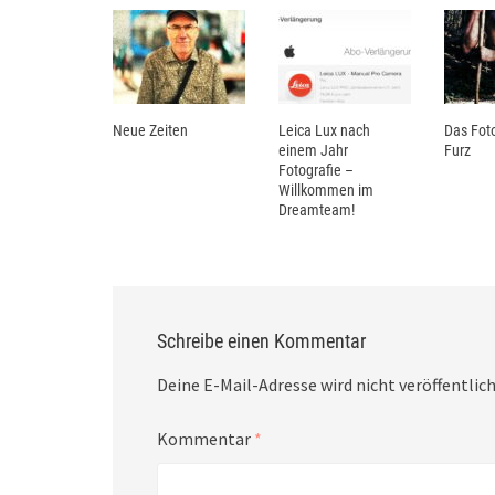
Neue Zeiten
Leica Lux nach
Das Foto
einem Jahr
Furz
Fotografie –
Willkommen im
Dreamteam!
Schreibe einen Kommentar
Deine E-Mail-Adresse wird nicht veröffentlich
Kommentar
*