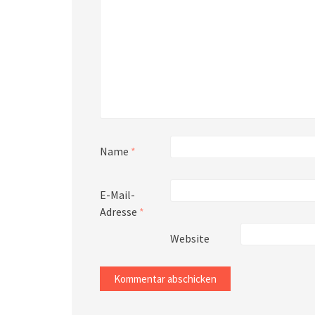
Name
*
E-Mail-
Adresse
*
Website