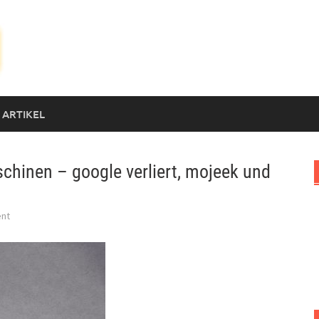
 ARTIKEL
chinen – google verliert, mojeek und
nt