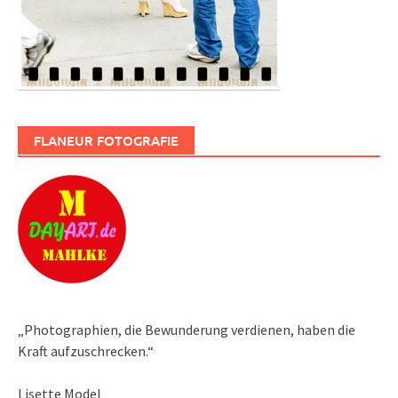
FLANEUR FOTOGRAFIE
„Photographien, die Bewunderung verdienen, haben die
Kraft aufzuschrecken.“
Lisette Model