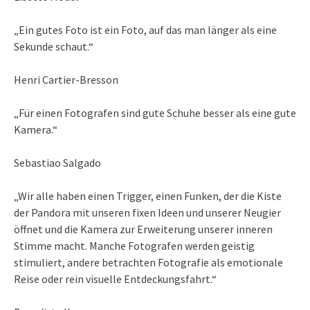
„Ein gutes Foto ist ein Foto, auf das man länger als eine
Sekunde schaut.“
Henri Cartier-Bresson
„Für einen Fotografen sind gute Schuhe besser als eine gute
Kamera.“
Sebastiao Salgado
„Wir alle haben einen Trigger, einen Funken, der die Kiste
der Pandora mit unseren fixen Ideen und unserer Neugier
öffnet und die Kamera zur Erweiterung unserer inneren
Stimme macht. Manche Fotografen werden geistig
stimuliert, andere betrachten Fotografie als emotionale
Reise oder rein visuelle Entdeckungsfahrt.“