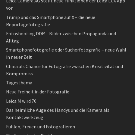
Leica Camera AG stellt neue Funktionen der Leica LUX App
vor
Trump und das Smartphone auf X – die neue
Reportagefotografie
Fotoshooting DDR – Bilder zwischen Propaganda und
Alltag
Smartphonefotografie oder Sucherfotografie – neue Wahl
in neuer Zeit
China als Chance für Fotografie zwischen Kreativität und
Kompromiss
Tagesthema
Neue Freiheit in der Fotografie
Leica M wird 70
Das heimliche Auge des Handys und die Kamera als
Kontaktwerkzeug
Fühlen, Freuen und Fotografieren