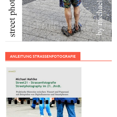
ANLEITUNG STRASSENFOTOGRAFIE