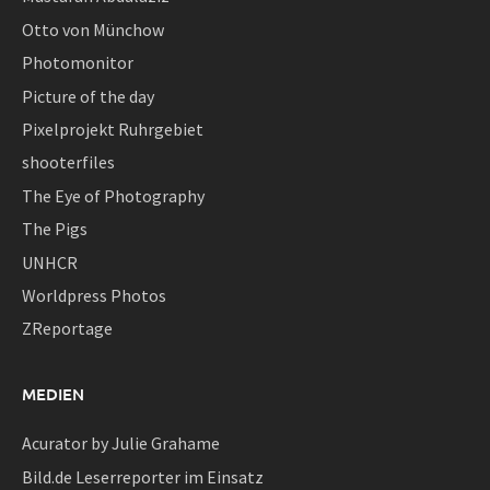
Otto von Münchow
Photomonitor
Picture of the day
Pixelprojekt Ruhrgebiet
shooterfiles
The Eye of Photography
The Pigs
UNHCR
Worldpress Photos
ZReportage
MEDIEN
Acurator by Julie Grahame
Bild.de Leserreporter im Einsatz