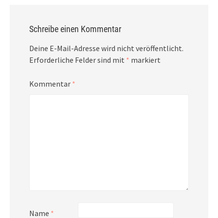
Schreibe einen Kommentar
Deine E-Mail-Adresse wird nicht veröffentlicht.
Erforderliche Felder sind mit
*
markiert
Kommentar
*
Name
*