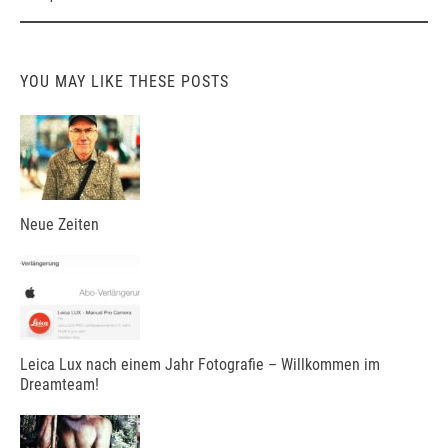
YOU MAY LIKE THESE POSTS
Neue Zeiten
Leica Lux nach einem Jahr Fotografie – Willkommen im
Dreamteam!