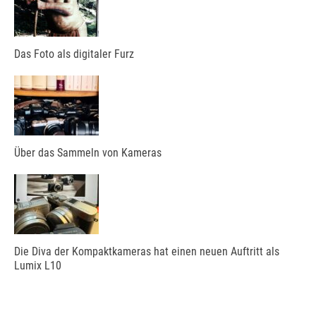
Das Foto als digitaler Furz
Über das Sammeln von Kameras
Die Diva der Kompaktkameras hat einen neuen Auftritt als
Lumix L10