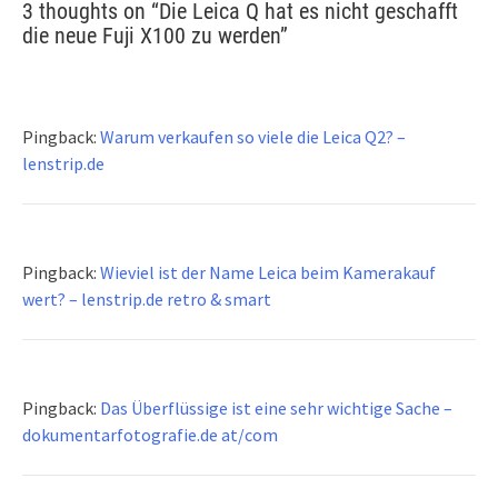
3 thoughts on “
Die Leica Q hat es nicht geschafft
die neue Fuji X100 zu werden
”
Pingback:
Warum verkaufen so viele die Leica Q2? –
lenstrip.de
Pingback:
Wieviel ist der Name Leica beim Kamerakauf
wert? – lenstrip.de retro & smart
Pingback:
Das Überflüssige ist eine sehr wichtige Sache –
dokumentarfotografie.de at/com