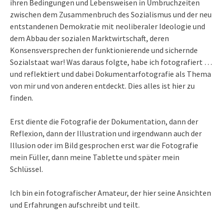
ihren Bedingungen und Lebensweisen in Umbruchzeiten
zwischen dem Zusammenbruch des Sozialismus und der neu
entstandenen Demokratie mit neoliberaler Ideologie und
dem Abbau der sozialen Marktwirtschaft, deren
Konsensversprechen der funktionierende und sichernde
Sozialstaat war! Was daraus folgte, habe ich fotografiert …
und reflektiert und dabei Dokumentarfotografie als Thema
von mir und von anderen entdeckt. Dies alles ist hier zu
finden.
Erst diente die Fotografie der Dokumentation, dann der
Reflexion, dann der Illustration und irgendwann auch der
Illusion oder im Bild gesprochen erst war die Fotografie
mein Füller, dann meine Tablette und später mein
Schlüssel.
Ich bin ein fotografischer Amateur, der hier seine Ansichten
und Erfahrungen aufschreibt und teilt.