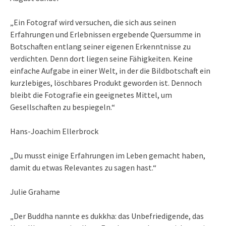
„Ein Fotograf wird versuchen, die sich aus seinen
Erfahrungen und Erlebnissen ergebende Quersumme in
Botschaften entlang seiner eigenen Erkenntnisse zu
verdichten. Denn dort liegen seine Fähigkeiten. Keine
einfache Aufgabe in einer Welt, in der die Bildbotschaft ein
kurzlebiges, löschbares Produkt geworden ist. Dennoch
bleibt die Fotografie ein geeignetes Mittel, um
Gesellschaften zu bespiegeln.“
Hans-Joachim Ellerbrock
„Du musst einige Erfahrungen im Leben gemacht haben,
damit du etwas Relevantes zu sagen hast.“
Julie Grahame
„Der Buddha nannte es dukkha: das Unbefriedigende, das