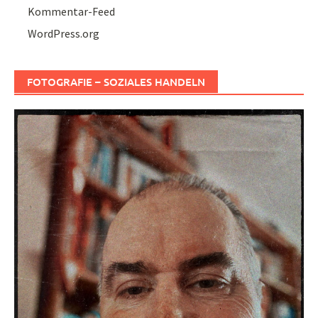
Kommentar-Feed
WordPress.org
FOTOGRAFIE – SOZIALES HANDELN