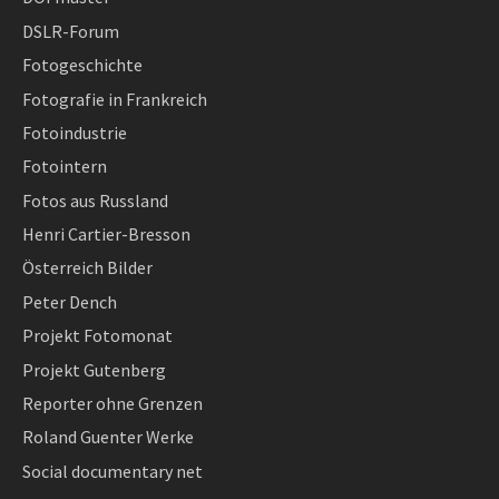
DSLR-Forum
Fotogeschichte
Fotografie in Frankreich
Fotoindustrie
Fotointern
Fotos aus Russland
Henri Cartier-Bresson
Österreich Bilder
Peter Dench
Projekt Fotomonat
Projekt Gutenberg
Reporter ohne Grenzen
Roland Guenter Werke
Social documentary net