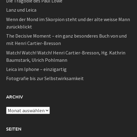
Die Tragödie des Paul Lowe
Lanz und Leica
Wenn der Mond im Skorpion steht und der alte weisse Mann
zurückblickt
The Decisive Moment – ein ganz besonderes Buch von und
mit Henri Cartier-Bresson
Watch! Watch! Watch! Henri Cartier-Bresson, Hg. Kathrin
Baumstark, Ulrich Pohlmann
Leica im Iphone – einzigartig
Fotografie bis zur Selbstwirksamkeit
ARCHIV
Archiv
SEITEN