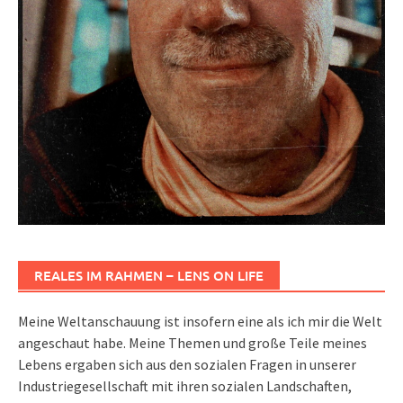
REALES IM RAHMEN – LENS ON LIFE
Meine Weltanschauung ist insofern eine als ich mir die Welt
angeschaut habe. Meine Themen und große Teile meines
Lebens ergaben sich aus den sozialen Fragen in unserer
Industriegesellschaft mit ihren sozialen Landschaften,