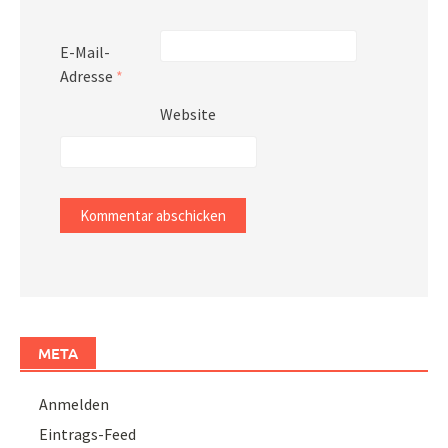
E-Mail-
Adresse
*
Website
META
Anmelden
Eintrags-Feed