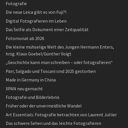
Fotografie
Die neue Leica gibt es von Fuji?!
Digital Fotografieren im Leben
Das Selfie als Dokument einer Zeitqualität
Fotomonat ab 2026
Die kleine mühselige Welt des Jungen Hermann Enters,
hrsg. Klaus Goebel/Günther Voigt
„Geschichte kann man schreiben – oder fotografieren“
Parr, Salgado und Toscani sind 2025 gestorben
Made in Germany in China
XPAN neu gemacht
Fotografie und Bilderlebnis
Früher oder der unvermeidliche Wandel
Art Essentials: Fotografie betrachten von Laurent Jullier
Das schwere Sehen und das leichte Fotografieren