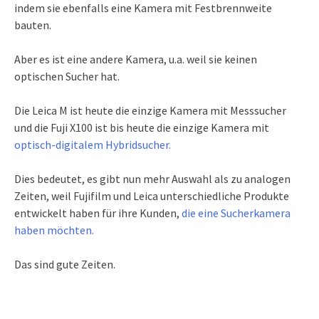
indem sie ebenfalls eine Kamera mit Festbrennweite
bauten.
Aber es ist eine andere Kamera, u.a. weil sie keinen
optischen Sucher hat.
Die Leica M ist heute die einzige Kamera mit Messsucher
und die Fuji X100 ist bis heute die einzige Kamera mit
optisch-digitalem Hybridsucher.
Dies bedeutet, es gibt nun mehr Auswahl als zu analogen
Zeiten, weil Fujifilm und Leica unterschiedliche Produkte
entwickelt haben für ihre Kunden,
die eine Sucherkamera
haben möchten.
Das sind gute Zeiten.