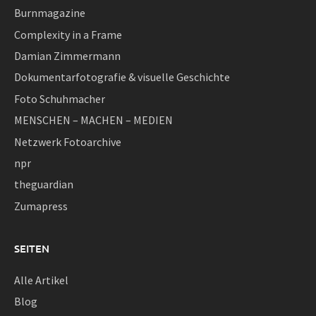
Burnmagazine
Complexity in a Frame
Damian Zimmermann
Dokumentarfotografie & visuelle Geschichte
Foto Schuhmacher
MENSCHEN – MACHEN – MEDIEN
Netzwerk Fotoarchive
npr
theguardian
Zumapress
SEITEN
Alle Artikel
Blog