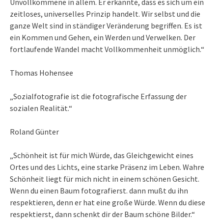
Unvollkommene in allem. Er erkannte, dass es sich um ein
zeitloses, universelles Prinzip handelt. Wir selbst und die
ganze Welt sind in ständiger Veränderung begriffen. Es ist
ein Kommen und Gehen, ein Werden und Verwelken. Der
fortlaufende Wandel macht Vollkommenheit unmöglich.“
Thomas Hohensee
„Sozialfotografie ist die fotografische Erfassung der
sozialen Realität.“
Roland Günter
„Schönheit ist für mich Würde, das Gleichgewicht eines
Ortes und des Lichts, eine starke Präsenz im Leben. Wahre
Schönheit liegt für mich nicht in einem schönen Gesicht.
Wenn du einen Baum fotografierst. dann mußt du ihn
respektieren, denn er hat eine große Würde. Wenn du diese
respektierst, dann schenkt dir der Baum schöne Bilder.“