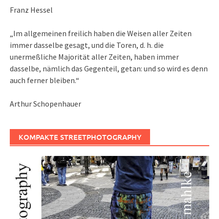
Franz Hessel
„Im allgemeinen freilich haben die Weisen aller Zeiten
immer dasselbe gesagt, und die Toren, d. h. die
unermeßliche Majorität aller Zeiten, haben immer
dasselbe, nämlich das Gegenteil, getan: und so wird es denn
auch ferner bleiben.“
Arthur Schopenhauer
KOMPAKTE STREETPHOTOGRAPHY