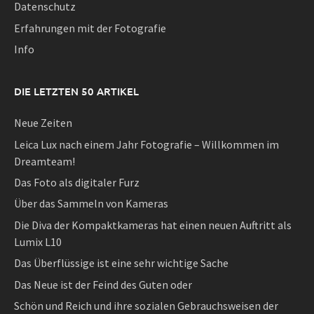
Datenschutz
Erfahrungen mit der Fotografie
Info
DIE LETZTEN 50 ARTIKEL
Neue Zeiten
Leica Lux nach einem Jahr Fotografie – Willkommen im
Dreamteam!
Das Foto als digitaler Furz
Über das Sammeln von Kameras
Die Diva der Kompaktkameras hat einen neuen Auftritt als
Lumix L10
Das Überflüssige ist eine sehr wichtige Sache
Das Neue ist der Feind des Guten oder
Schön und Reich und ihre sozialen Gebrauchsweisen der