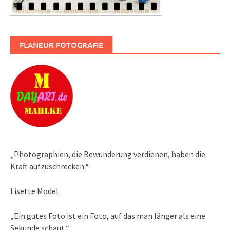
FLANEUR FOTOGRAFIE
„Photographien, die Bewunderung verdienen, haben die
Kraft aufzuschrecken.“
Lisette Model
„Ein gutes Foto ist ein Foto, auf das man länger als eine
Sekunde schaut.“