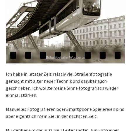
Ich habe in letzter Zeit relativ viel Straßenfotografie
gemacht mit alter neuer Technik und darüber auch
geschrieben. Ich wollte meine Sinne fotografisch wieder
einmal stärken.
Manuelles Fotografieren oder Smartphone Spielereien sind
aber eigentlich mein Ziel in der nächsten Zeit.
Mir geht es um das, was Saul Leiter sagte: „Ein Foto einer