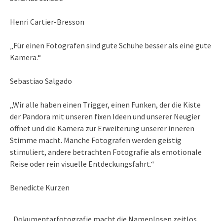
Henri Cartier-Bresson
„Für einen Fotografen sind gute Schuhe besser als eine gute
Kamera.“
Sebastiao Salgado
„Wir alle haben einen Trigger, einen Funken, der die Kiste
der Pandora mit unseren fixen Ideen und unserer Neugier
öffnet und die Kamera zur Erweiterung unserer inneren
Stimme macht. Manche Fotografen werden geistig
stimuliert, andere betrachten Fotografie als emotionale
Reise oder rein visuelle Entdeckungsfahrt.“
Benedicte Kurzen
„Dokumentarfotografie macht die Namenlosen zeitlos