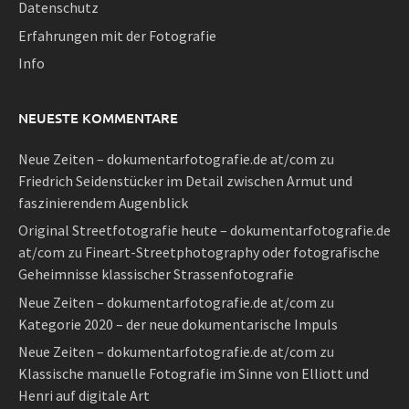
Datenschutz
Erfahrungen mit der Fotografie
Info
NEUESTE KOMMENTARE
Neue Zeiten – dokumentarfotografie.de at/com
zu
Friedrich Seidenstücker im Detail zwischen Armut und
faszinierendem Augenblick
Original Streetfotografie heute – dokumentarfotografie.de
at/com
zu
Fineart-Streetphotography oder fotografische
Geheimnisse klassischer Strassenfotografie
Neue Zeiten – dokumentarfotografie.de at/com
zu
Kategorie 2020 – der neue dokumentarische Impuls
Neue Zeiten – dokumentarfotografie.de at/com
zu
Klassische manuelle Fotografie im Sinne von Elliott und
Henri auf digitale Art