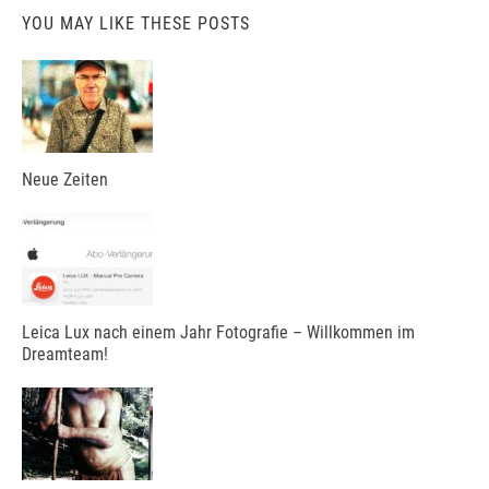
YOU MAY LIKE THESE POSTS
Neue Zeiten
Leica Lux nach einem Jahr Fotografie – Willkommen im
Dreamteam!