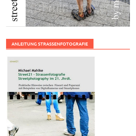
ANLEITUNG STRASSENFOTOGRAFIE