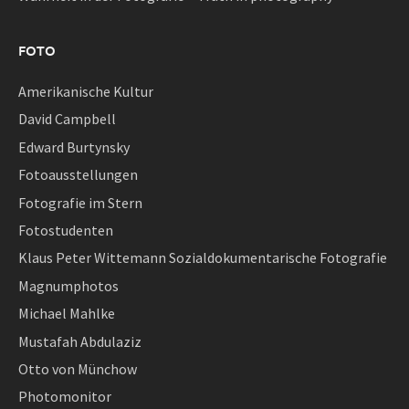
FOTO
Amerikanische Kultur
David Campbell
Edward Burtynsky
Fotoausstellungen
Fotografie im Stern
Fotostudenten
Klaus Peter Wittemann Sozialdokumentarische Fotografie
Magnumphotos
Michael Mahlke
Mustafah Abdulaziz
Otto von Münchow
Photomonitor