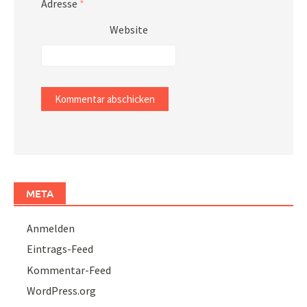
Adresse
*
Website
META
Anmelden
Eintrags-Feed
Kommentar-Feed
WordPress.org