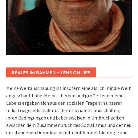
REALES IM RAHMEN – LENS ON LIFE
Meine Weltanschauung ist insofern eine als ich mir die Welt
angeschaut habe. Meine Themen und große Teile meines
Lebens ergaben sich aus den sozialen Fragen in unserer
Industriegesellschaft mit ihren sozialen Landschaften,
ihren Bedingungen und Lebensweisen in Umbruchzeiten
zwischen dem Zusammenbruch des Sozialismus und der neu
entstandenen Demokratie mit neoliberaler Ideologie und