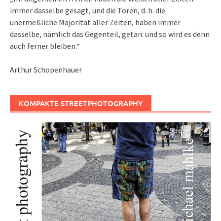
immer dasselbe gesagt, und die Toren, d. h. die
unermeßliche Majorität aller Zeiten, haben immer
dasselbe, nämlich das Gegenteil, getan: und so wird es denn
auch ferner bleiben.“
Arthur Schopenhauer
KOMPAKTE STREETPHOTOGRAPHY