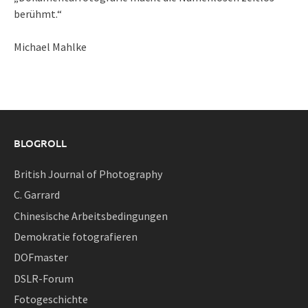
berühmt.“
Michael Mahlke
BLOGROLL
British Journal of Photography
C. Garrard
Chinesische Arbeitsbedingungen
Demokratie fotografieren
DOFmaster
DSLR-Forum
Fotogeschichte