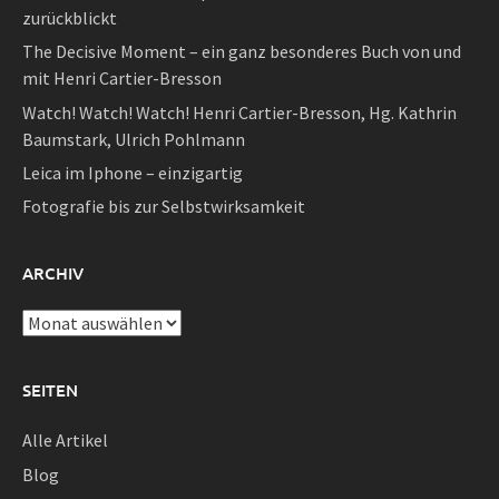
zurückblickt
The Decisive Moment – ein ganz besonderes Buch von und
mit Henri Cartier-Bresson
Watch! Watch! Watch! Henri Cartier-Bresson, Hg. Kathrin
Baumstark, Ulrich Pohlmann
Leica im Iphone – einzigartig
Fotografie bis zur Selbstwirksamkeit
ARCHIV
Archiv
SEITEN
Alle Artikel
Blog