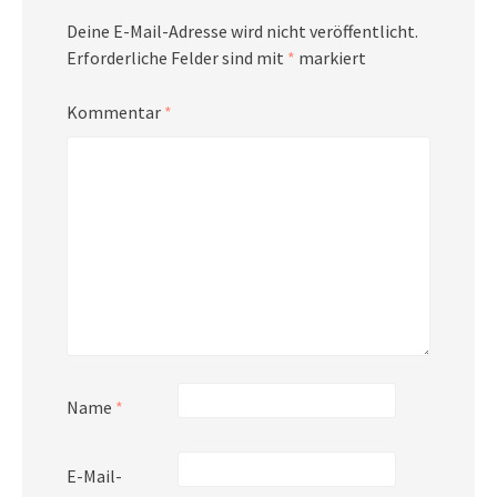
Deine E-Mail-Adresse wird nicht veröffentlicht.
Erforderliche Felder sind mit
*
markiert
Kommentar
*
Name
*
E-Mail-