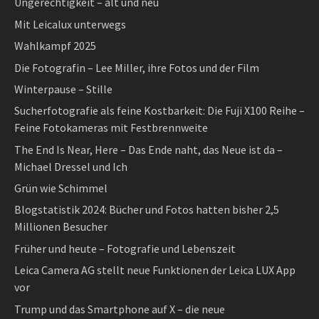
Ungerechtigkeit – alt und neu
Mit Leicalux unterwegs
Wahlkampf 2025
Die Fotografin – Lee Miller, ihre Fotos und der Film
Winterpause – Stille
Sucherfotografie als feine Kostbarkeit: Die Fuji X100 Reihe –
Feine Fotokameras mit Festbrennweite
The End Is Near, Here – Das Ende naht, das Neue ist da –
Michael Dressel und Ich
Grün wie Schimmel
Blogstatistik 2024: Bücher und Fotos hatten bisher 2,5
Millionen Besucher
Früher und heute – Fotografie und Lebenszeit
Leica Camera AG stellt neue Funktionen der Leica LUX App
vor
Trump und das Smartphone auf X – die neue