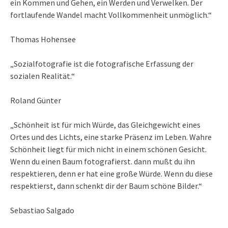
ein Kommen und Gehen, ein Werden und Verwelken. Der
fortlaufende Wandel macht Vollkommenheit unmöglich.“
Thomas Hohensee
„Sozialfotografie ist die fotografische Erfassung der
sozialen Realität.“
Roland Günter
„Schönheit ist für mich Würde, das Gleichgewicht eines
Ortes und des Lichts, eine starke Präsenz im Leben. Wahre
Schönheit liegt für mich nicht in einem schönen Gesicht.
Wenn du einen Baum fotografierst. dann mußt du ihn
respektieren, denn er hat eine große Würde. Wenn du diese
respektierst, dann schenkt dir der Baum schöne Bilder.“
Sebastiao Salgado