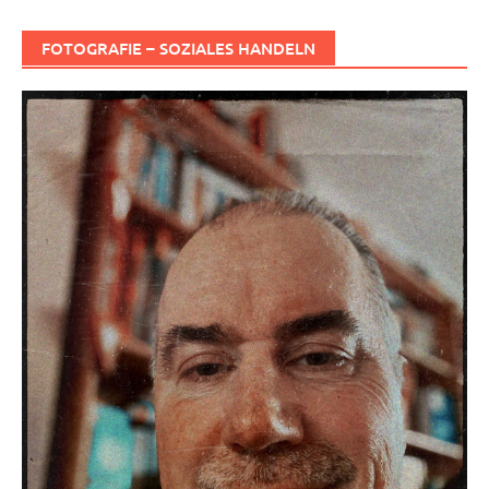
FOTOGRAFIE – SOZIALES HANDELN