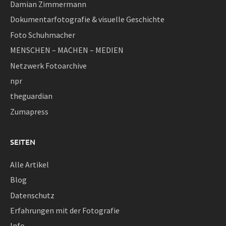
Damian Zimmermann
Dokumentarfotografie & visuelle Geschichte
Foto Schuhmacher
MENSCHEN – MACHEN – MEDIEN
Netzwerk Fotoarchive
npr
theguardian
Zumapress
SEITEN
Alle Artikel
Blog
Datenschutz
Erfahrungen mit der Fotografie
Info