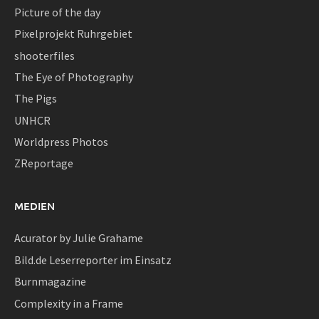
Picture of the day
Pixelprojekt Ruhrgebiet
shooterfiles
The Eye of Photography
The Pigs
UNHCR
Worldpress Photos
ZReportage
MEDIEN
Acurator by Julie Grahame
Bild.de Leserreporter im Einsatz
Burnmagazine
Complexity in a Frame