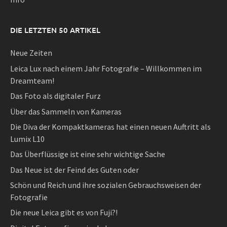
DIE LETZTEN 50 ARTIKEL
Neue Zeiten
Leica Lux nach einem Jahr Fotografie – Willkommen im
Dreamteam!
Das Foto als digitaler Furz
Über das Sammeln von Kameras
Die Diva der Kompaktkameras hat einen neuen Auftritt als
Lumix L10
Das Überflüssige ist eine sehr wichtige Sache
Das Neue ist der Feind des Guten oder
Schön und Reich und ihre sozialen Gebrauchsweisen der
Fotografie
Die neue Leica gibt es von Fuji?!