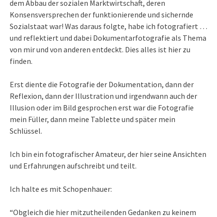
dem Abbau der sozialen Marktwirtschaft, deren
Konsensversprechen der funktionierende und sichernde
Sozialstaat war! Was daraus folgte, habe ich fotografiert …
und reflektiert und dabei Dokumentarfotografie als Thema
von mir und von anderen entdeckt. Dies alles ist hier zu
finden.
Erst diente die Fotografie der Dokumentation, dann der
Reflexion, dann der Illustration und irgendwann auch der
Illusion oder im Bild gesprochen erst war die Fotografie
mein Füller, dann meine Tablette und später mein
Schlüssel.
Ich bin ein fotografischer Amateur, der hier seine Ansichten
und Erfahrungen aufschreibt und teilt.
Ich halte es mit Schopenhauer:
“Obgleich die hier mitzutheilenden Gedanken zu keinem