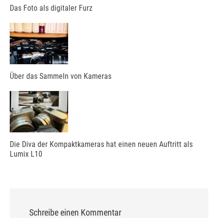
Das Foto als digitaler Furz
Über das Sammeln von Kameras
Die Diva der Kompaktkameras hat einen neuen Auftritt als
Lumix L10
Schreibe einen Kommentar