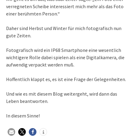
verregneten Scheibe interessiert mich mehr als das Foto
einer berühmten Person.“
Daher sind Herbst und Winter für mich fotografisch nun
gute Zeiten.
Fotografisch wird ein IP68 Smartphone eine wesentlich
wichtigere Rolle dabei spielen als eine Digitalkamera, die
aufwendig verpackt werden muß.
Hoffentlich klappt es, es ist eine Frage der Gelegenheiten.
Und wie es mit diesem Blog weitergeht, wird dann das
Leben beantworten.
In diesem Sinne!