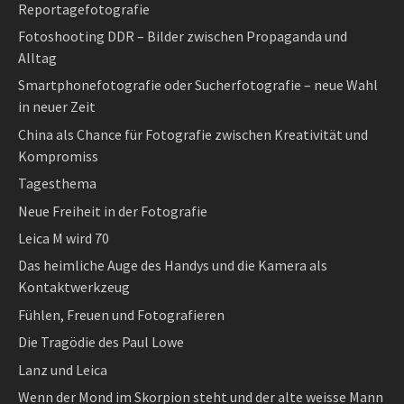
Reportagefotografie
Fotoshooting DDR – Bilder zwischen Propaganda und
Alltag
Smartphonefotografie oder Sucherfotografie – neue Wahl
in neuer Zeit
China als Chance für Fotografie zwischen Kreativität und
Kompromiss
Tagesthema
Neue Freiheit in der Fotografie
Leica M wird 70
Das heimliche Auge des Handys und die Kamera als
Kontaktwerkzeug
Fühlen, Freuen und Fotografieren
Die Tragödie des Paul Lowe
Lanz und Leica
Wenn der Mond im Skorpion steht und der alte weisse Mann