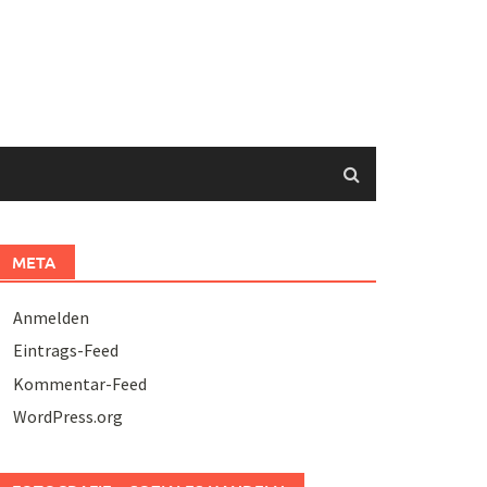
META
Anmelden
Eintrags-Feed
Kommentar-Feed
WordPress.org