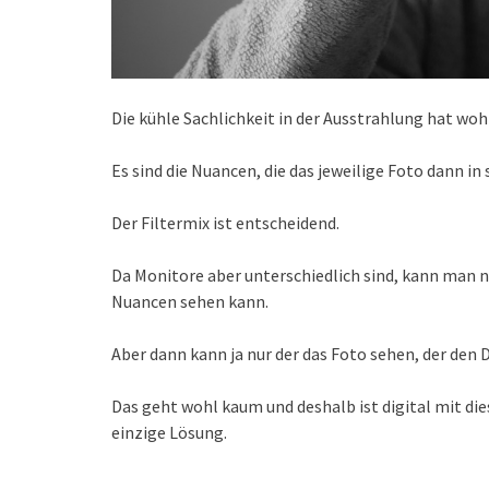
Die kühle Sachlichkeit in der Ausstrahlung hat wohl
Es sind die Nuancen, die das jeweilige Foto dann i
Der Filtermix ist entscheidend.
Da Monitore aber unterschiedlich sind, kann man nu
Nuancen sehen kann.
Aber dann kann ja nur der das Foto sehen, der den D
Das geht wohl kaum und deshalb ist digital mit di
einzige Lösung.