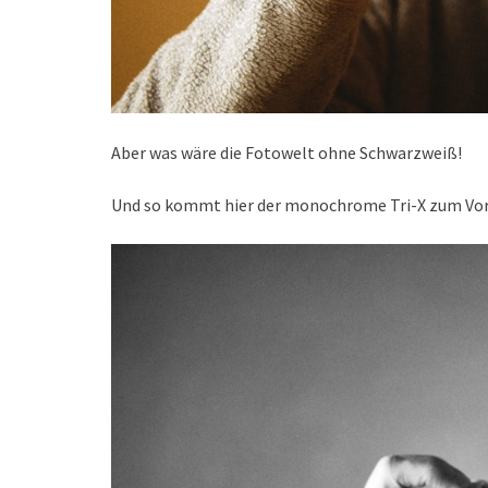
Aber was wäre die Fotowelt ohne Schwarzweiß!
Und so kommt hier der monochrome Tri-X zum Vor