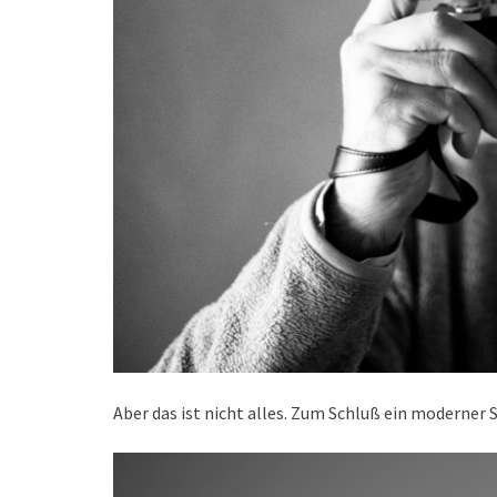
Aber das ist nicht alles. Zum Schluß ein moderner