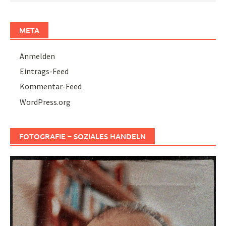
META
Anmelden
Eintrags-Feed
Kommentar-Feed
WordPress.org
FOTOGRAFIE – SOZIALES HANDELN