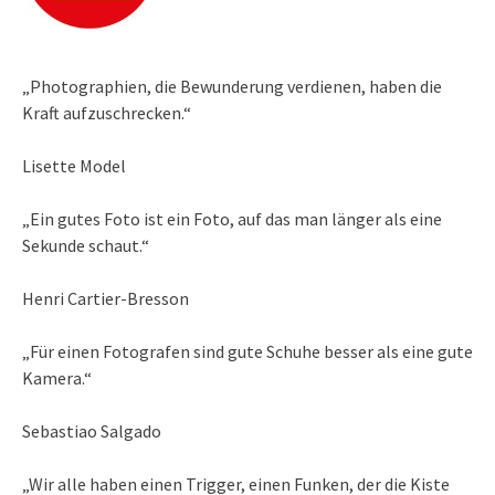
„Photographien, die Bewunderung verdienen, haben die
Kraft aufzuschrecken.“
Lisette Model
„Ein gutes Foto ist ein Foto, auf das man länger als eine
Sekunde schaut.“
Henri Cartier-Bresson
„Für einen Fotografen sind gute Schuhe besser als eine gute
Kamera.“
Sebastiao Salgado
„Wir alle haben einen Trigger, einen Funken, der die Kiste