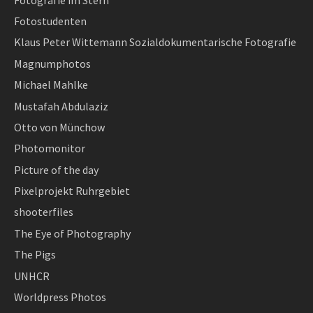
Fotostudenten
Klaus Peter Wittemann Sozialdokumentarische Fotografie
Magnumphotos
Michael Mahlke
Mustafah Abdulaziz
Otto von Münchow
Photomonitor
Picture of the day
Pixelprojekt Ruhrgebiet
shooterfiles
The Eye of Photography
The Pigs
UNHCR
Worldpress Photos