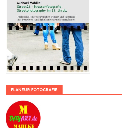
FLANEUR FOTOGRAFIE