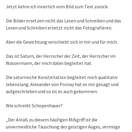
Jetzt kehre ich innerlich vom Bild zum Text zurück.
Die Bilder ersetzen nicht das Lesen und Schreiben und das
Lesen und Schreiben ersetzt nicht das Fotografieren.
Aber die Gewichtung verschiebt sich in mir und für mich.
Das ist Saturn, der Herrscher der Zeit, der Herrscher im
Wassermann, der mich dabei begleitet hat.
Die saturnische Konstellation begleitet mich qualitativ
lebenslang. Alexander von Pronay hat es mir gesagt und
aufgeschrieben und so ist es auch gekommen.
Wie schreibt Schopenhauer?
„Der Anlaß zu diesem häufigen Mißgriff ist die
unvermeidliche Täuschung des geistigen Auges, vermöge