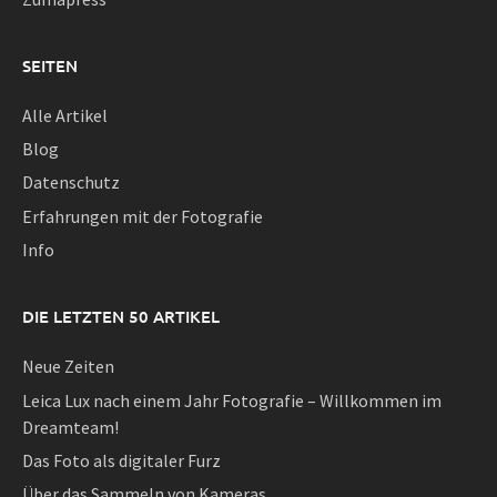
SEITEN
Alle Artikel
Blog
Datenschutz
Erfahrungen mit der Fotografie
Info
DIE LETZTEN 50 ARTIKEL
Neue Zeiten
Leica Lux nach einem Jahr Fotografie – Willkommen im
Dreamteam!
Das Foto als digitaler Furz
Über das Sammeln von Kameras