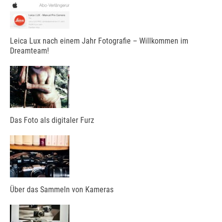
Leica Lux nach einem Jahr Fotografie – Willkommen im
Dreamteam!
Das Foto als digitaler Furz
Über das Sammeln von Kameras