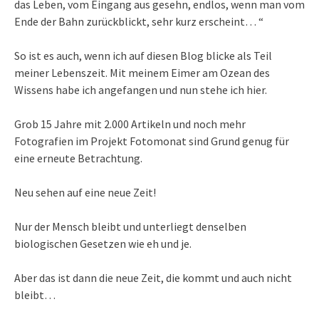
das Leben, vom Eingang aus gesehn, endlos, wenn man vom
Ende der Bahn zurückblickt, sehr kurz erscheint… “
So ist es auch, wenn ich auf diesen Blog blicke als Teil
meiner Lebenszeit. Mit meinem Eimer am Ozean des
Wissens habe ich angefangen und nun stehe ich hier.
Grob 15 Jahre mit 2.000 Artikeln und noch mehr
Fotografien im Projekt Fotomonat sind Grund genug für
eine erneute Betrachtung.
Neu sehen auf eine neue Zeit!
Nur der Mensch bleibt und unterliegt denselben
biologischen Gesetzen wie eh und je.
Aber das ist dann die neue Zeit, die kommt und auch nicht
bleibt…