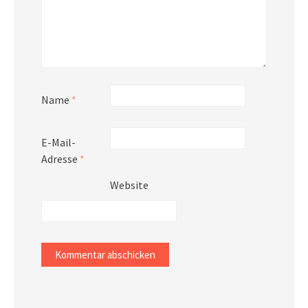
Name
*
E-Mail-
Adresse
*
Website