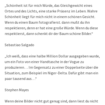
„Schönheit ist für mich Würde, das Gleichgewicht eines
Ortes und des Lichts, eine starke Präsenz im Leben. Wahre
Schönheit liegt für mich nicht in einem schönen Gesicht.
Wenn du einen Baum fotografierst. dann mußt du ihn
respektieren, denn er hat eine große Würde. Wenn du diese
respektierst, dann schenkt dir der Baum schöne Bilder.“
Sebastiao Salgado
„Ich weiß, dass eine halbe Million Dollar ausgegeben wurde,
um ein Foto von einer Handtasche in der Vogue zu
produzieren… Im Gegensatz zu einer Doppelseite über die
Situation, zum Beispiel im Niger-Delta. Dafür gibt man ein
paar tausend aus…“
Stephen Mayes
Wenn deine Bilder nicht gut genug sind, dann liest du nicht