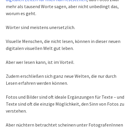
mehr als tausend Worte sagen, aber nicht unbedingt das,
worum es geht.
Wörter sind meistens unersetzlich.
Visuelle Menschen, die nicht lesen, können in dieser neuen
digitalen visuellen Welt gut leben.
Aber wer lesen kann, ist im Vorteil.
Zudem erschließen sich ganz neue Welten, die nur durch
Lesen erfahren werden können.
Fotos und Bilder sind oft ideale Ergänzungen für Texte – und
Texte sind oft die einzige Möglichkeit, den Sinn von Fotos zu
verstehen.
Aber nüchtern betrachtet scheinen unter FotografenInnen