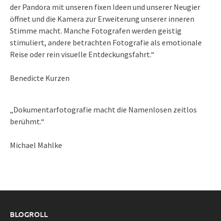
der Pandora mit unseren fixen Ideen und unserer Neugier
öffnet und die Kamera zur Erweiterung unserer inneren
Stimme macht. Manche Fotografen werden geistig
stimuliert, andere betrachten Fotografie als emotionale
Reise oder rein visuelle Entdeckungsfahrt.“
Benedicte Kurzen
„Dokumentarfotografie macht die Namenlosen zeitlos
berühmt.“
Michael Mahlke
BLOGROLL