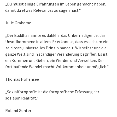
„Du musst einige Erfahrungen im Leben gemacht haben,
damit du etwas Relevantes zu sagen hast.“
Julie Grahame
„Der Buddha nannte es dukkha: das Unbefriedigende, das
Unvollkommene in allem. Er erkannte, dass es sich um ein
zeitloses, universelles Prinzip handelt. Wir selbst und die
ganze Welt sind in ständiger Veränderung begriffen. Es ist
ein Kommen und Gehen, ein Werden und Verwelken. Der
fortlaufende Wandel macht Vollkommenheit unmöglich.“
Thomas Hohensee
„Sozialfotografie ist die fotografische Erfassung der
sozialen Realität.“
Roland Günter