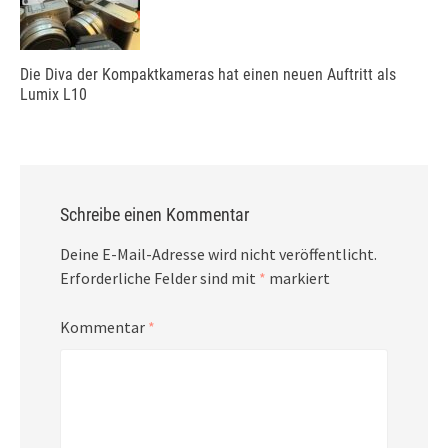
Die Diva der Kompaktkameras hat einen neuen Auftritt als
Lumix L10
Schreibe einen Kommentar
Deine E-Mail-Adresse wird nicht veröffentlicht.
Erforderliche Felder sind mit
*
markiert
Kommentar
*