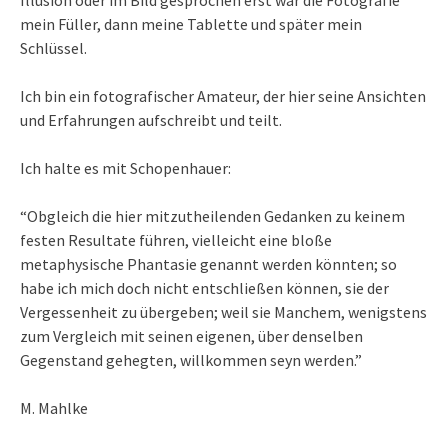
mein Füller, dann meine Tablette und später mein
Schlüssel.
Ich bin ein fotografischer Amateur, der hier seine Ansichten
und Erfahrungen aufschreibt und teilt.
Ich halte es mit Schopenhauer:
“Obgleich die hier mitzutheilenden Gedanken zu keinem
festen Resultate führen, vielleicht eine bloße
metaphysische Phantasie genannt werden könnten; so
habe ich mich doch nicht entschließen können, sie der
Vergessenheit zu übergeben; weil sie Manchem, wenigstens
zum Vergleich mit seinen eigenen, über denselben
Gegenstand gehegten, willkommen seyn werden.”
M. Mahlke