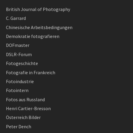
British Journal of Photography
C. Garrard
Chinesische Arbeitsbedingungen
Demokratie fotografieren
DOFmaster
DSLR-Forum
Fotogeschichte
Fotografie in Frankreich
Fotoindustrie
Fotointern
Fotos aus Russland
Henri Cartier-Bresson
Österreich Bilder
Peter Dench