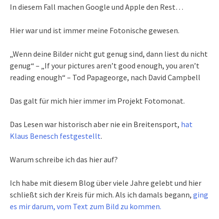
In diesem Fall machen Google und Apple den Rest…
Hier war und ist immer meine Fotonische gewesen.
„Wenn deine Bilder nicht gut genug sind, dann liest du nicht
genug“ – „If your pictures aren’t good enough, you aren’t
reading enough“ – Tod Papageorge, nach David Campbell
Das galt für mich hier immer im Projekt Fotomonat.
Das Lesen war historisch aber nie ein Breitensport,
hat
Klaus Benesch festgestellt
.
Warum schreibe ich das hier auf?
Ich habe mit diesem Blog über viele Jahre gelebt und hier
schließt sich der Kreis für mich. Als ich damals begann,
ging
es mir darum, vom Text zum Bild zu kommen.