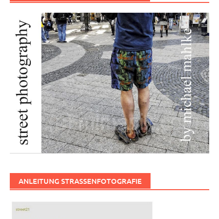
ANLEITUNG STRASSENFOTOGRAFIE