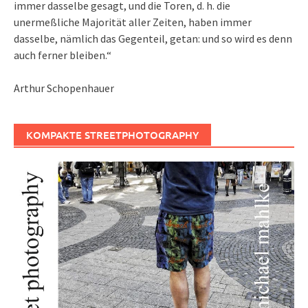
immer dasselbe gesagt, und die Toren, d. h. die
unermeßliche Majorität aller Zeiten, haben immer
dasselbe, nämlich das Gegenteil, getan: und so wird es denn
auch ferner bleiben.“
Arthur Schopenhauer
KOMPAKTE STREETPHOTOGRAPHY