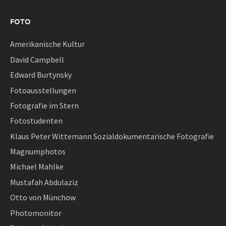
FOTO
Amerikanische Kultur
David Campbell
Edward Burtynsky
Fotoausstellungen
Fotografie im Stern
Fotostudenten
Klaus Peter Wittemann Sozialdokumentarische Fotografie
Magnumphotos
Michael Mahlke
Mustafah Abdulaziz
Otto von Münchow
Photomonitor