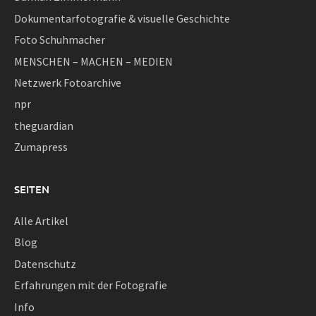
Dokumentarfotografie & visuelle Geschichte
Foto Schuhmacher
MENSCHEN – MACHEN – MEDIEN
Netzwerk Fotoarchive
npr
theguardian
Zumapress
SEITEN
Alle Artikel
Blog
Datenschutz
Erfahrungen mit der Fotografie
Info