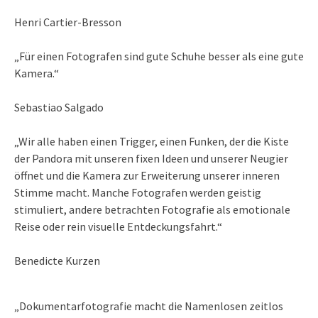
Henri Cartier-Bresson
„Für einen Fotografen sind gute Schuhe besser als eine gute
Kamera.“
Sebastiao Salgado
„Wir alle haben einen Trigger, einen Funken, der die Kiste
der Pandora mit unseren fixen Ideen und unserer Neugier
öffnet und die Kamera zur Erweiterung unserer inneren
Stimme macht. Manche Fotografen werden geistig
stimuliert, andere betrachten Fotografie als emotionale
Reise oder rein visuelle Entdeckungsfahrt.“
Benedicte Kurzen
„Dokumentarfotografie macht die Namenlosen zeitlos