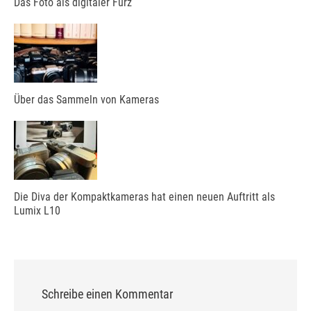
Das Foto als digitaler Furz
Über das Sammeln von Kameras
Die Diva der Kompaktkameras hat einen neuen Auftritt als
Lumix L10
Schreibe einen Kommentar