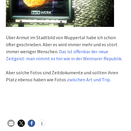
Über Armut im Stadtbild von Wuppertal habe ich schon
öfter geschrieben. Aber es wird immer mehr und es stört
immer weniger Menschen.
Das ist offenbar der neue
Zeitgeist: man nimmt es hin wie in der Weimarer Republik.
Aber solche Fotos sind Zeitdokumente und sollten ihren
Platz ebenso haben wie Fotos
zwischen Art und Trip.