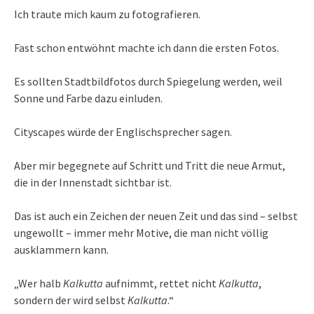
Ich traute mich kaum zu fotografieren.
Fast schon entwöhnt machte ich dann die ersten Fotos.
Es sollten Stadtbildfotos durch Spiegelung werden, weil
Sonne und Farbe dazu einluden.
Cityscapes würde der Englischsprecher sagen.
Aber mir begegnete auf Schritt und Tritt die neue Armut,
die in der Innenstadt sichtbar ist.
Das ist auch ein Zeichen der neuen Zeit und das sind – selbst
ungewollt – immer mehr Motive, die man nicht völlig
ausklammern kann.
„Wer halb
Kalkutta
aufnimmt, rettet nicht
Kalkutta
,
sondern der wird selbst
Kalkutta
.“