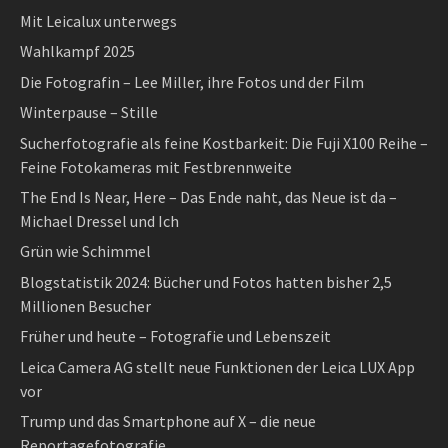
Mit Leicalux unterwegs
Wahlkampf 2025
Die Fotografin – Lee Miller, ihre Fotos und der Film
Winterpause – Stille
Sucherfotografie als feine Kostbarkeit: Die Fuji X100 Reihe –
Feine Fotokameras mit Festbrennweite
The End Is Near, Here – Das Ende naht, das Neue ist da –
Michael Dressel und Ich
Grün wie Schimmel
Blogstatistik 2024: Bücher und Fotos hatten bisher 2,5
Millionen Besucher
Früher und heute – Fotografie und Lebenszeit
Leica Camera AG stellt neue Funktionen der Leica LUX App
vor
Trump und das Smartphone auf X – die neue
Reportagefotografie