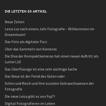
DIE LETZTEN 50 ARTIKEL
Neue Zeiten
Leica Lux nach einem Jahr Fotografie – Willkommen im
Dreamteam!
Das Foto als digitaler Furz
Über das Sammeln von Kameras
Die Diva der Kompaktkameras hat einen neuen Auftritt als
Lumix L10
Das Überflüssige ist eine sehr wichtige Sache
Das Neue ist der Feind des Guten oder
Schön und Reich und ihre sozialen Gebrauchsweisen der
Fotografie
Die neue Leica gibt es von Fuji?!
Digital Fotografieren im Leben