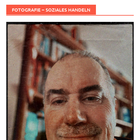
FOTOGRAFIE – SOZIALES HANDELN