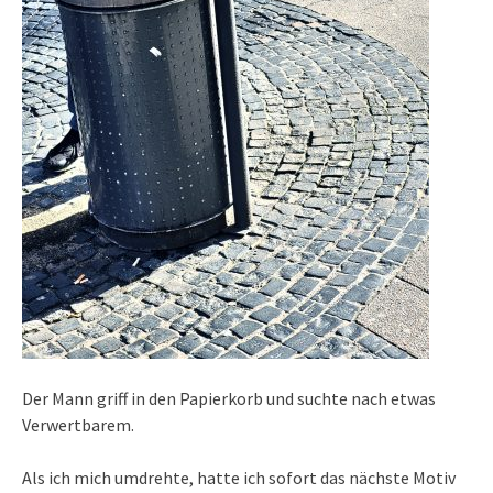
Der Mann griff in den Papierkorb und suchte nach etwas
Verwertbarem.
Als ich mich umdrehte, hatte ich sofort das nächste Motiv