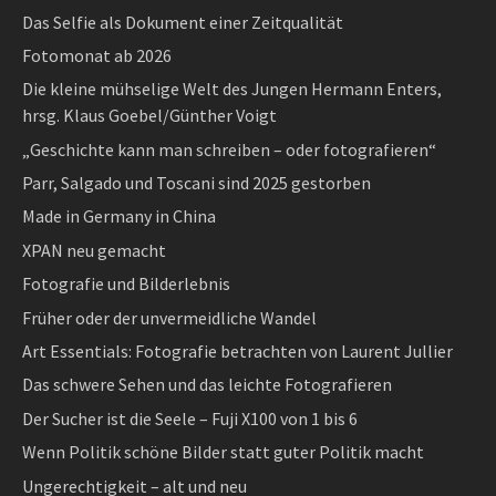
Das Selfie als Dokument einer Zeitqualität
Fotomonat ab 2026
Die kleine mühselige Welt des Jungen Hermann Enters,
hrsg. Klaus Goebel/Günther Voigt
„Geschichte kann man schreiben – oder fotografieren“
Parr, Salgado und Toscani sind 2025 gestorben
Made in Germany in China
XPAN neu gemacht
Fotografie und Bilderlebnis
Früher oder der unvermeidliche Wandel
Art Essentials: Fotografie betrachten von Laurent Jullier
Das schwere Sehen und das leichte Fotografieren
Der Sucher ist die Seele – Fuji X100 von 1 bis 6
Wenn Politik schöne Bilder statt guter Politik macht
Ungerechtigkeit – alt und neu