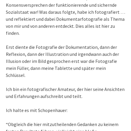
Konsensversprechen der funktionierende und sichernde
Sozialstaat war! Was daraus folgte, habe ich fotografiert …
und reflektiert und dabei Dokumentarfotografie als Thema
von mir und von anderen entdeckt. Dies alles ist hier zu
finden.
Erst diente die Fotografie der Dokumentation, dann der
Reflexion, dann der Illustration und irgendwann auch der
Illusion oder im Bild gesprochen erst war die Fotografie
mein Füller, dann meine Tablette und später mein
Schlüssel.
Ich bin ein fotografischer Amateur, der hier seine Ansichten
und Erfahrungen aufschreibt und teilt.
Ich halte es mit Schopenhauer:
“Obgleich die hier mitzutheilenden Gedanken zu keinem