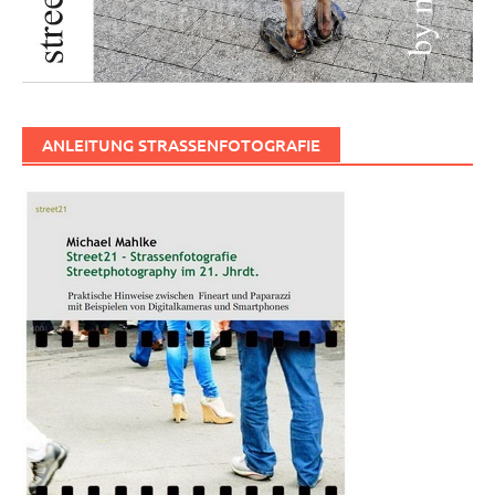
ANLEITUNG STRASSENFOTOGRAFIE