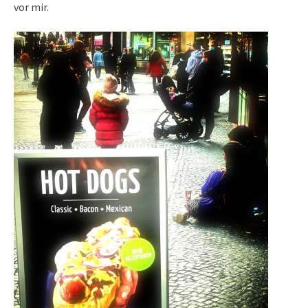
vor mir.