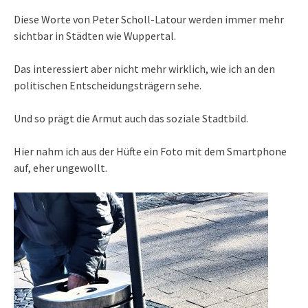
Diese Worte von Peter Scholl-Latour werden immer mehr
sichtbar in Städten wie Wuppertal.
Das interessiert aber nicht mehr wirklich, wie ich an den
politischen Entscheidungsträgern sehe.
Und so prägt die Armut auch das soziale Stadtbild.
Hier nahm ich aus der Hüfte ein Foto mit dem Smartphone
auf, eher ungewollt.