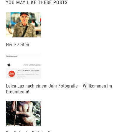
YOU MAY LIKE THESE POSTS
Neue Zeiten
Leica Lux nach einem Jahr Fotografie – Willkommen im
Dreamteam!