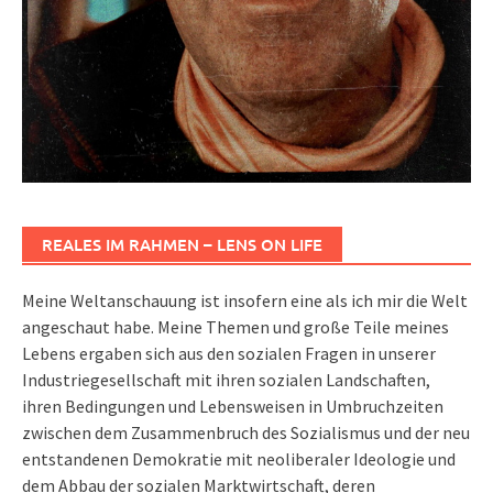
REALES IM RAHMEN – LENS ON LIFE
Meine Weltanschauung ist insofern eine als ich mir die Welt
angeschaut habe. Meine Themen und große Teile meines
Lebens ergaben sich aus den sozialen Fragen in unserer
Industriegesellschaft mit ihren sozialen Landschaften,
ihren Bedingungen und Lebensweisen in Umbruchzeiten
zwischen dem Zusammenbruch des Sozialismus und der neu
entstandenen Demokratie mit neoliberaler Ideologie und
dem Abbau der sozialen Marktwirtschaft, deren