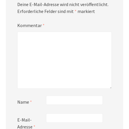
Deine E-Mail-Adresse wird nicht veröffentlicht.
Erforderliche Felder sind mit
*
markiert
Kommentar
*
Name
*
E-Mail-
Adresse
*