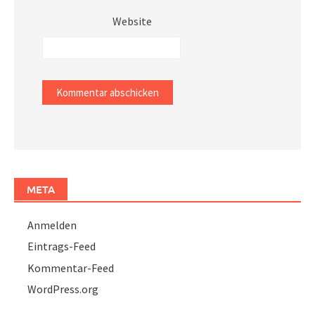
Website
META
Anmelden
Eintrags-Feed
Kommentar-Feed
WordPress.org