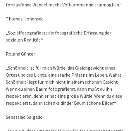
fortlaufende Wandel macht Vollkommenheit unmöglich.“
Thomas Hohensee
„Sozialfotografie ist die fotografische Erfassung der
sozialen Realität.“
Roland Günter
„Schönheit ist für mich Würde, das Gleichgewicht eines
Ortes und des Lichts, eine starke Präsenz im Leben. Wahre
Schönheit liegt für mich nicht in einem schönen Gesicht.
Wenn du einen Baum fotografierst. dann mußt du ihn
respektieren, denn er hat eine große Würde. Wenn du diese
respektierst, dann schenkt dir der Baum schöne Bilder.“
Sebastiao Salgado