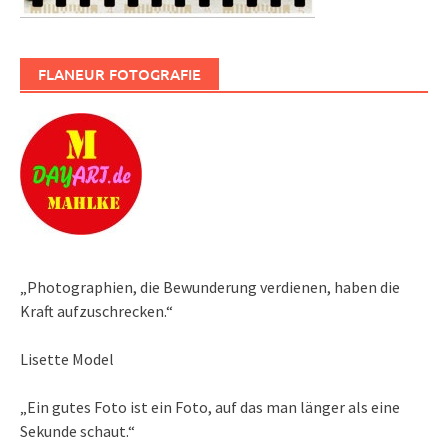
FLANEUR FOTOGRAFIE
„Photographien, die Bewunderung verdienen, haben die
Kraft aufzuschrecken.“
Lisette Model
„Ein gutes Foto ist ein Foto, auf das man länger als eine
Sekunde schaut.“