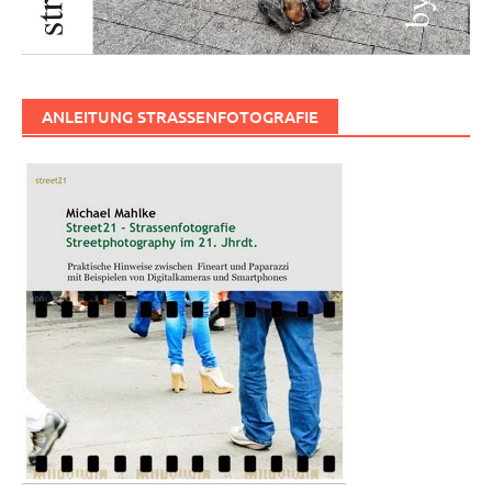
ANLEITUNG STRASSENFOTOGRAFIE