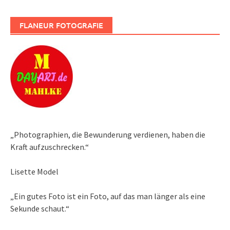
FLANEUR FOTOGRAFIE
„Photographien, die Bewunderung verdienen, haben die
Kraft aufzuschrecken.“
Lisette Model
„Ein gutes Foto ist ein Foto, auf das man länger als eine
Sekunde schaut.“