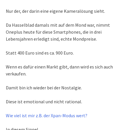
Nur der, der darin eine eigene Kameralösung sieht.
Da Hasselblad damals mit auf dem Mond war, nimmt
Oneplus heute für diese Smartphones, die in drei
Lebensjahren erledigt sind, echte Mondpreise.
Statt 400 Euro sind es ca. 900 Euro.
Wenn es dafür einen Markt gibt, dann wird es sich auch
verkaufen.
Damit bin ich wieder bei der Nostalgie.
Diese ist emotional und nicht rational.
Wie viel ist mir z.B. der Xpan-Modus wert?
In diesem Sinne!