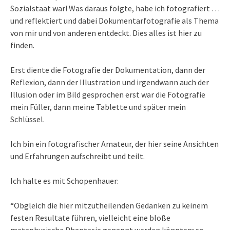
Sozialstaat war! Was daraus folgte, habe ich fotografiert …
und reflektiert und dabei Dokumentarfotografie als Thema
von mir und von anderen entdeckt. Dies alles ist hier zu
finden.
Erst diente die Fotografie der Dokumentation, dann der
Reflexion, dann der Illustration und irgendwann auch der
Illusion oder im Bild gesprochen erst war die Fotografie
mein Füller, dann meine Tablette und später mein
Schlüssel.
Ich bin ein fotografischer Amateur, der hier seine Ansichten
und Erfahrungen aufschreibt und teilt.
Ich halte es mit Schopenhauer:
“Obgleich die hier mitzutheilenden Gedanken zu keinem
festen Resultate führen, vielleicht eine bloße