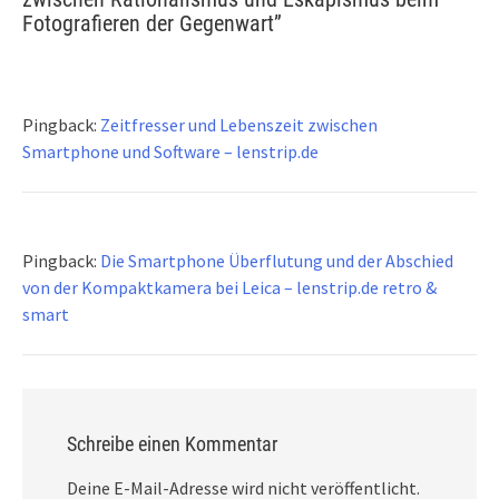
Fotografieren der Gegenwart
”
Pingback:
Zeitfresser und Lebenszeit zwischen
Smartphone und Software – lenstrip.de
Pingback:
Die Smartphone Überflutung und der Abschied
von der Kompaktkamera bei Leica – lenstrip.de retro &
smart
Schreibe einen Kommentar
Deine E-Mail-Adresse wird nicht veröffentlicht.