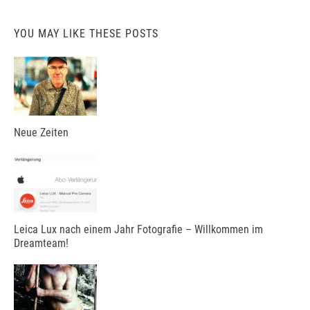
YOU MAY LIKE THESE POSTS
Neue Zeiten
Leica Lux nach einem Jahr Fotografie – Willkommen im
Dreamteam!