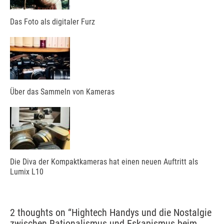
Das Foto als digitaler Furz
Über das Sammeln von Kameras
Die Diva der Kompaktkameras hat einen neuen Auftritt als
Lumix L10
2 thoughts on “
Hightech Handys und die Nostalgie
zwischen Rationalismus und Eskapismus beim