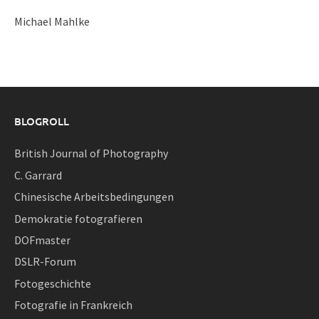
Michael Mahlke
BLOGROLL
British Journal of Photography
C. Garrard
Chinesische Arbeitsbedingungen
Demokratie fotografieren
DOFmaster
DSLR-Forum
Fotogeschichte
Fotografie in Frankreich