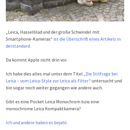
„Leica, Hasselblad und der große Schwindel mit
Smartphone-Kameras“
ist die Überschrift eines Artikels in
derstandard.
Da kommt Apple nicht drin vor.
Ich habe dies alles mal unter dem Titel
„Die Stilfrage bei
Leica – vom Leica-Style zur Leica als Filter“
untersucht und
bin sogar noch weiter gegangen wie andere auch.
Gibt es eine Pocket Leica Monochrom bzw. eine
monochrome Leica Kompaktkamera?
Ich und andere haben es bejaht.