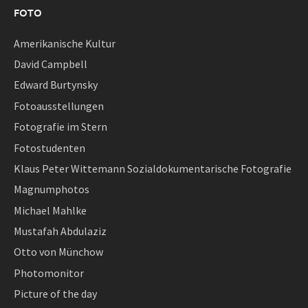
FOTO
Amerikanische Kultur
David Campbell
Edward Burtynsky
Fotoausstellungen
Fotografie im Stern
Fotostudenten
Klaus Peter Wittemann Sozialdokumentarische Fotografie
Magnumphotos
Michael Mahlke
Mustafah Abdulaziz
Otto von Münchow
Photomonitor
Picture of the day