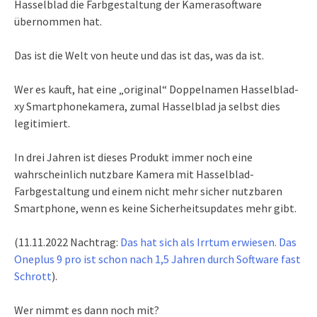
Hasselblad die Farbgestaltung der Kamerasoftware
übernommen hat.
Das ist die Welt von heute und das ist das, was da ist.
Wer es kauft, hat eine „original“ Doppelnamen Hasselblad-
xy Smartphonekamera, zumal Hasselblad ja selbst dies
legitimiert.
In drei Jahren ist dieses Produkt immer noch eine
wahrscheinlich nutzbare Kamera mit Hasselblad-
Farbgestaltung und einem nicht mehr sicher nutzbaren
Smartphone, wenn es keine Sicherheitsupdates mehr gibt.
(11.11.2022 Nachtrag:
Das hat sich als Irrtum erwiesen. Das
Oneplus 9 pro ist schon nach 1,5 Jahren durch Software fast
Schrott
).
Wer nimmt es dann noch mit?