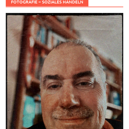
FOTOGRAFIE – SOZIALES HANDELN