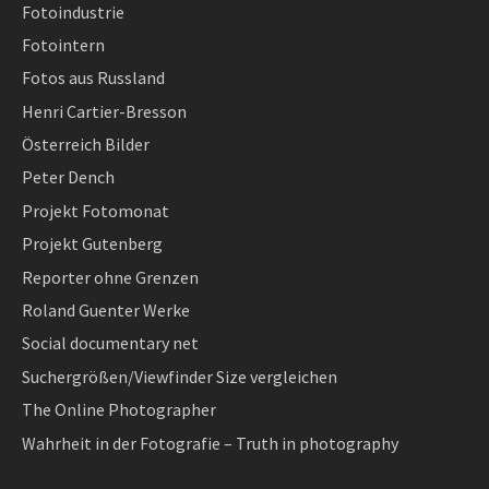
Fotoindustrie
Fotointern
Fotos aus Russland
Henri Cartier-Bresson
Österreich Bilder
Peter Dench
Projekt Fotomonat
Projekt Gutenberg
Reporter ohne Grenzen
Roland Guenter Werke
Social documentary net
Suchergrößen/Viewfinder Size vergleichen
The Online Photographer
Wahrheit in der Fotografie – Truth in photography