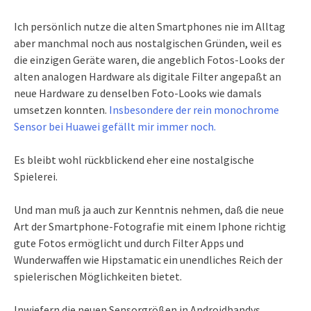
Ich persönlich nutze die alten Smartphones nie im Alltag
aber manchmal noch aus nostalgischen Gründen, weil es
die einzigen Geräte waren, die angeblich Fotos-Looks der
alten analogen Hardware als digitale Filter angepaßt an
neue Hardware zu denselben Foto-Looks wie damals
umsetzen konnten.
Insbesondere der rein monochrome
Sensor bei Huawei gefällt mir immer noch.
Es bleibt wohl rückblickend eher eine nostalgische
Spielerei.
Und man muß ja auch zur Kenntnis nehmen, daß die neue
Art der Smartphone-Fotografie mit einem Iphone richtig
gute Fotos ermöglicht und durch Filter Apps und
Wunderwaffen wie Hipstamatic ein unendliches Reich der
spielerischen Möglichkeiten bietet.
Inwiefern die neuen Sensorgrößen in Androidhandys