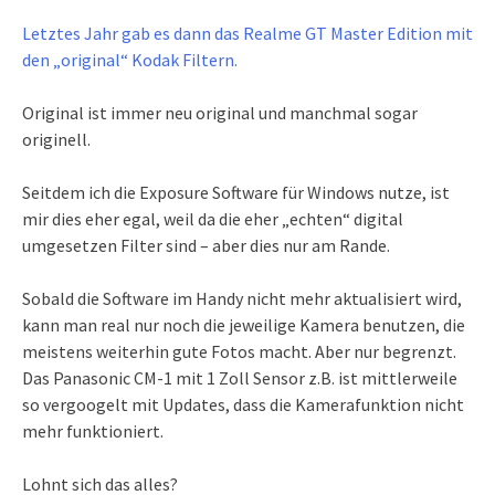
Letztes Jahr gab es dann das Realme GT Master Edition mit
den „original“ Kodak Filtern.
Original ist immer neu original und manchmal sogar
originell.
Seitdem ich die Exposure Software für Windows nutze, ist
mir dies eher egal, weil da die eher „echten“ digital
umgesetzen Filter sind – aber dies nur am Rande.
Sobald die Software im Handy nicht mehr aktualisiert wird,
kann man real nur noch die jeweilige Kamera benutzen, die
meistens weiterhin gute Fotos macht. Aber nur begrenzt.
Das Panasonic CM-1 mit 1 Zoll Sensor z.B. ist mittlerweile
so vergoogelt mit Updates, dass die Kamerafunktion nicht
mehr funktioniert.
Lohnt sich das alles?