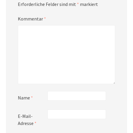
Erforderliche Felder sind mit
*
markiert
Kommentar
*
Name
*
E-Mail-
Adresse
*