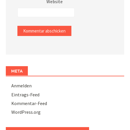
Website
META
Anmelden
Eintrags-Feed
Kommentar-Feed
WordPress.org