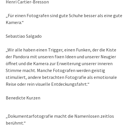
Henri Cartier-Bresson
„Für einen Fotografen sind gute Schuhe besser als eine gute
Kamera.“
Sebastiao Salgado
„Wir alle haben einen Trigger, einen Funken, der die Kiste
der Pandora mit unseren fixen Ideen und unserer Neugier
öffnet und die Kamera zur Erweiterung unserer inneren
Stimme macht. Manche Fotografen werden geistig
stimuliert, andere betrachten Fotografie als emotionale
Reise oder rein visuelle Entdeckungsfahrt.“
Benedicte Kurzen
„Dokumentarfotografie macht die Namenlosen zeitlos
berühmt.“