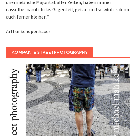
unermeßliche Majorität aller Zeiten, haben immer
dasselbe, nämlich das Gegenteil, getan: und so wird es denn
auch ferner bleiben.“
Arthur Schopenhauer
KOMPAKTE STREETPHOTOGRAPHY