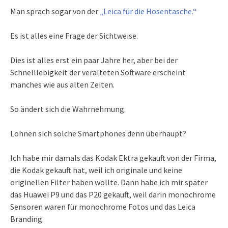
Man sprach sogar von der
„Leica für die Hosentasche.“
Es ist alles eine Frage der Sichtweise.
Dies ist alles erst ein paar Jahre her, aber bei der
Schnelllebigkeit der veralteten Software erscheint
manches wie aus alten Zeiten.
So ändert sich die Wahrnehmung.
Lohnen sich solche Smartphones denn überhaupt?
Ich habe mir damals das Kodak Ektra gekauft von der Firma,
die Kodak gekauft hat, weil ich originale und keine
originellen Filter haben wollte. Dann habe ich mir später
das Huawei P9 und das P20 gekauft, weil darin monochrome
Sensoren waren für monochrome Fotos und das Leica
Branding.