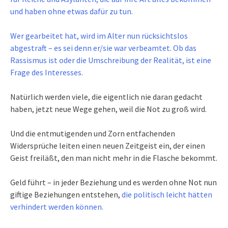
und haben ohne etwas dafür zu tun.
Wer gearbeitet hat, wird im Alter nun rücksichtslos
abgestraft – es sei denn er/sie war verbeamtet. Ob das
Rassismus ist oder die Umschreibung der Realität, ist eine
Frage des Interesses.
Natürlich werden viele, die eigentlich nie daran gedacht
haben, jetzt neue Wege gehen, weil die Not zu groß wird.
Und die entmutigenden und Zorn entfachenden
Widersprüche leiten einen neuen Zeitgeist ein, der einen
Geist freiläßt, den man nicht mehr in die Flasche bekommt.
Geld führt – in jeder Beziehung und es werden ohne Not nun
giftige Beziehungen entstehen,
die politisch leicht hätten
verhindert werden können.