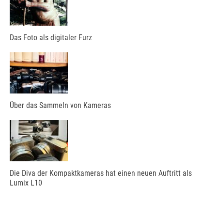
Das Foto als digitaler Furz
Über das Sammeln von Kameras
Die Diva der Kompaktkameras hat einen neuen Auftritt als
Lumix L10