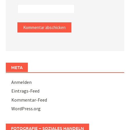
META
Anmelden
Eintrags-Feed
Kommentar-Feed
WordPress.org
FOTOGRAFIE – SOZIALES HANDELN