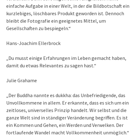
einfache Aufgabe in einer Welt, in der die Bildbotschaft ein
kurzlebiges, löschbares Produkt geworden ist. Dennoch
bleibt die Fotografie ein geeignetes Mittel, um
Gesellschaften zu bespiegeln.“
Hans-Joachim Ellerbrock
„Du musst einige Erfahrungen im Leben gemacht haben,
damit du etwas Relevantes zu sagen hast.“
Julie Grahame
„Der Buddha nannte es dukkha: das Unbefriedigende, das
Unvollkommene in allem. Er erkannte, dass es sich um ein
zeitloses, universelles Prinzip handelt. Wir selbst und die
ganze Welt sind in ständiger Veränderung begriffen. Es ist
ein Kommen und Gehen, ein Werden und Verwelken. Der
fortlaufende Wandel macht Vollkommenheit unmöglich.“