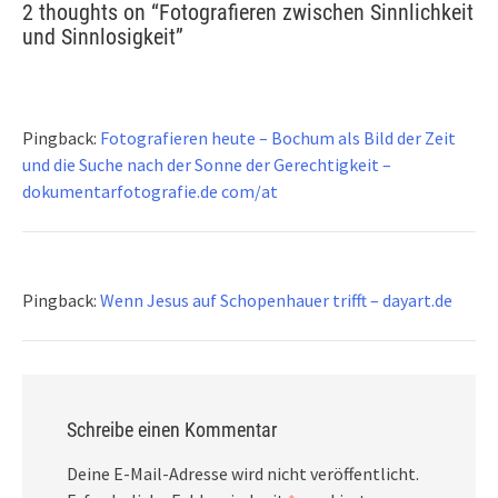
2 thoughts on “
Fotografieren zwischen Sinnlichkeit
und Sinnlosigkeit
”
Pingback:
Fotografieren heute – Bochum als Bild der Zeit
und die Suche nach der Sonne der Gerechtigkeit –
dokumentarfotografie.de com/at
Pingback:
Wenn Jesus auf Schopenhauer trifft – dayart.de
Schreibe einen Kommentar
Deine E-Mail-Adresse wird nicht veröffentlicht.