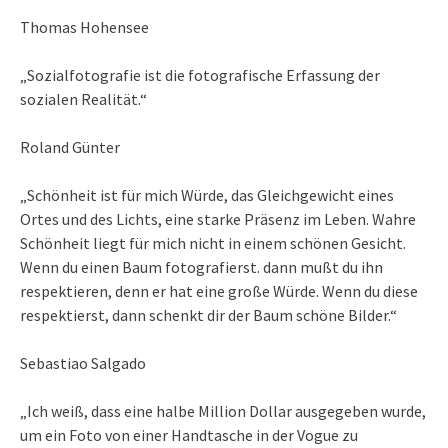
Thomas Hohensee
„Sozialfotografie ist die fotografische Erfassung der
sozialen Realität.“
Roland Günter
„Schönheit ist für mich Würde, das Gleichgewicht eines
Ortes und des Lichts, eine starke Präsenz im Leben. Wahre
Schönheit liegt für mich nicht in einem schönen Gesicht.
Wenn du einen Baum fotografierst. dann mußt du ihn
respektieren, denn er hat eine große Würde. Wenn du diese
respektierst, dann schenkt dir der Baum schöne Bilder.“
Sebastiao Salgado
„Ich weiß, dass eine halbe Million Dollar ausgegeben wurde,
um ein Foto von einer Handtasche in der Vogue zu