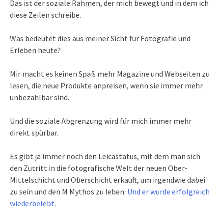
Das ist der soziale Rahmen, der mich bewegt und in dem ich
diese Zeilen schreibe.
Was bedeutet dies aus meiner Sicht für Fotografie und
Erleben heute?
Mir macht es keinen Spaß mehr Magazine und Webseiten zu
lesen, die neue Produkte anpreisen, wenn sie immer mehr
unbezahlbar sind.
Und die soziale Abgrenzung wird für mich immer mehr
direkt spürbar.
Es gibt ja immer noch den Leicastatus, mit dem man sich
den Zutritt in die fotografische Welt der neuen Ober-
Mittelschicht und Oberschicht erkauft, um irgendwie dabei
zu sein und den M Mythos zu leben.
Und er wurde erfolgreich
wiederbelebt.