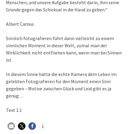
Menschen, und unsere Aufgabe besteht darin, ihm seine
Gründe gegen das Schicksal in die Hand zu geben.“
Albert Camus
Sinnlich fotografieren führt dann vielleicht zu einem
sinnlichen Moment in dieser Welt, zumal man der
Wirklichkeit nicht entfliehen kann, wenn man bei Sinnen
ist.
In diesem Sinne hätte die echte Kamera dem Leben im
gelebten Fotografieren für den Moment einen Sinn
gegeben – Motive zwischen Glück und Leid gibt es ja
genug…
Text 1.1