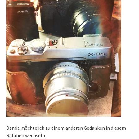
Damit möchte ich zu einem anderen Gedanken in diesem
Rahmen wechseln.