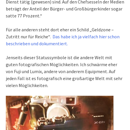
Dienst tätig (gewesen) sind. Auf den Chefsesseln der Medien
beträgt der Anteil der Bürger- und Großbürgerkinder sogar
satte 77 Prozent.“
Für alle anderen steht dort eher ein Schild „Geldzone –
Zutritt nur für Reiche“.
Das habe ich ja vielfach hier schon
beschrieben und dokumentiert.
Jenseits dieser Statussymbole ist die andere Welt mit
guten fotografischen Möglichkeiten. Ich schwärme eher
von Fuji und Lumix, andere von anderem Equipment. Auf
jeden Fall ist es fotografisch eine großartige Welt mit sehr
vielen Möglichkeiten.