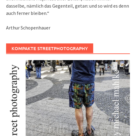
dasselbe, nämlich das Gegenteil, getan: und so wird es denn
auch ferner bleiben.“
Arthur Schopenhauer
KOMPAKTE STREETPHOTOGRAPHY