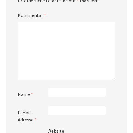
Erforderliche Felder sind mit
*
markiert
Kommentar
*
Name
*
E-Mail-
Adresse
*
Website