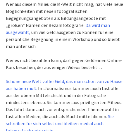
Wer aus diesem Milieu die M-Welt nicht mag, hat viele neue
Möglichkeiten mit neuen fotografischen
Begegnungsangeboten als Bildungsangebote mit
„großen“ Namen der Bezahlfotografie.
Da wird man
ausgewählt,
um viel Geld ausgeben zu können für eine
persönliche Begegnung in einem Workshop und so bleibt
man unter sich.
Wer es nicht bezahlen kann, darf gegen Geld einen Online-
Kurs besuchen, der aus einigen Videos besteht…
Schöne neue Welt voller Geld, das man schon von zu Hause
aus haben muß.
Im Journalismus kommen auch fast alle
aus der oberen Mittelschicht und in der Fotografie
mindestens ebenso. Sie kommen aus priviligierten Milieus.
Das führt dann auch zur entsprechenden Themenwahl in
fast allen Medien, die auch als Machtmittel dienen.
Sie
schreiben für sich selbst und bleiben medial auch
fotografisch unter sich: