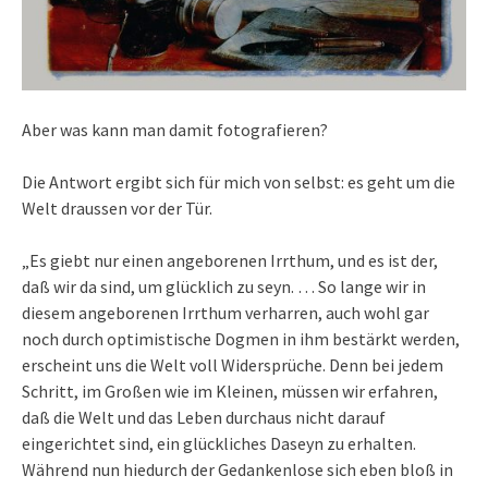
Aber was kann man damit fotografieren?
Die Antwort ergibt sich für mich von selbst: es geht um die
Welt draussen vor der Tür.
„Es giebt nur einen angeborenen Irrthum, und es ist der,
daß wir da sind, um glücklich zu seyn. … So lange wir in
diesem angeborenen Irrthum verharren, auch wohl gar
noch durch optimistische Dogmen in ihm bestärkt werden,
erscheint uns die Welt voll Widersprüche. Denn bei jedem
Schritt, im Großen wie im Kleinen, müssen wir erfahren,
daß die Welt und das Leben durchaus nicht darauf
eingerichtet sind, ein glückliches Daseyn zu erhalten.
Während nun hiedurch der Gedankenlose sich eben bloß in