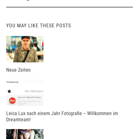
YOU MAY LIKE THESE POSTS
Neue Zeiten
Leica Lux nach einem Jahr Fotografie – Willkommen im
Dreamteam!