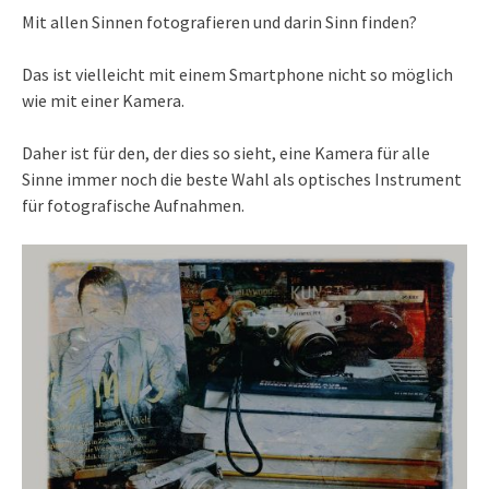
Mit allen Sinnen fotografieren und darin Sinn finden?
Das ist vielleicht mit einem Smartphone nicht so möglich
wie mit einer Kamera.
Daher ist für den, der dies so sieht, eine Kamera für alle
Sinne immer noch die beste Wahl als optisches Instrument
für fotografische Aufnahmen.