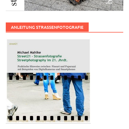
ANLEITUNG STRASSENFOTOGRAFIE