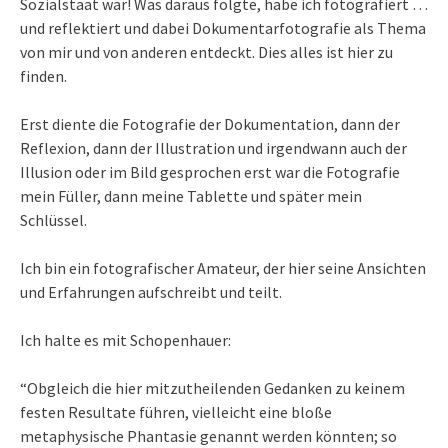
Sozialstaat war! Was daraus folgte, habe ich fotografiert …
und reflektiert und dabei Dokumentarfotografie als Thema
von mir und von anderen entdeckt. Dies alles ist hier zu
finden.
Erst diente die Fotografie der Dokumentation, dann der
Reflexion, dann der Illustration und irgendwann auch der
Illusion oder im Bild gesprochen erst war die Fotografie
mein Füller, dann meine Tablette und später mein
Schlüssel.
Ich bin ein fotografischer Amateur, der hier seine Ansichten
und Erfahrungen aufschreibt und teilt.
Ich halte es mit Schopenhauer:
“Obgleich die hier mitzutheilenden Gedanken zu keinem
festen Resultate führen, vielleicht eine bloße
metaphysische Phantasie genannt werden könnten; so