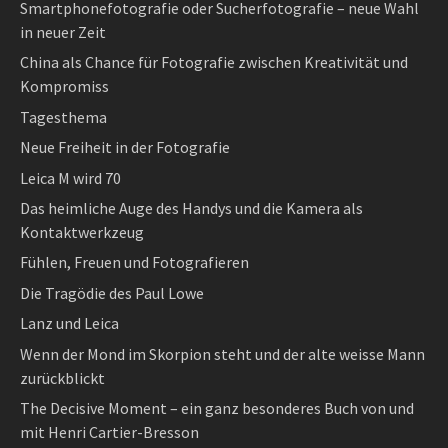
Smartphonefotografie oder Sucherfotografie – neue Wahl
in neuer Zeit
China als Chance für Fotografie zwischen Kreativität und
Kompromiss
Tagesthema
Neue Freiheit in der Fotografie
Leica M wird 70
Das heimliche Auge des Handys und die Kamera als
Kontaktwerkzeug
Fühlen, Freuen und Fotografieren
Die Tragödie des Paul Lowe
Lanz und Leica
Wenn der Mond im Skorpion steht und der alte weisse Mann
zurückblickt
The Decisive Moment – ein ganz besonderes Buch von und
mit Henri Cartier-Bresson