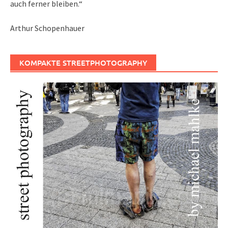
auch ferner bleiben.“
Arthur Schopenhauer
KOMPAKTE STREETPHOTOGRAPHY