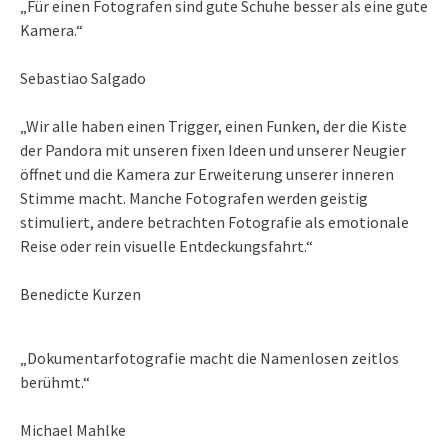
„Für einen Fotografen sind gute Schuhe besser als eine gute
Kamera.“
Sebastiao Salgado
„Wir alle haben einen Trigger, einen Funken, der die Kiste
der Pandora mit unseren fixen Ideen und unserer Neugier
öffnet und die Kamera zur Erweiterung unserer inneren
Stimme macht. Manche Fotografen werden geistig
stimuliert, andere betrachten Fotografie als emotionale
Reise oder rein visuelle Entdeckungsfahrt.“
Benedicte Kurzen
„Dokumentarfotografie macht die Namenlosen zeitlos
berühmt.“
Michael Mahlke