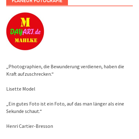
FLANEUR FOTOGRAFIE
„Photographien, die Bewunderung verdienen, haben die
Kraft aufzuschrecken.“
Lisette Model
„Ein gutes Foto ist ein Foto, auf das man länger als eine
Sekunde schaut.“
Henri Cartier-Bresson