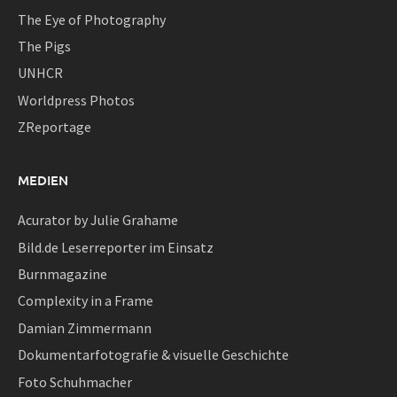
The Eye of Photography
The Pigs
UNHCR
Worldpress Photos
ZReportage
MEDIEN
Acurator by Julie Grahame
Bild.de Leserreporter im Einsatz
Burnmagazine
Complexity in a Frame
Damian Zimmermann
Dokumentarfotografie & visuelle Geschichte
Foto Schuhmacher