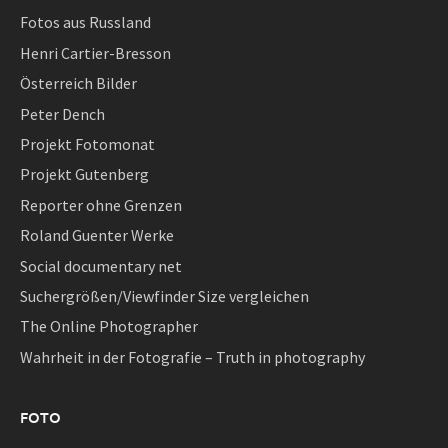
Fotos aus Russland
Henri Cartier-Bresson
Österreich Bilder
Peter Dench
Projekt Fotomonat
Projekt Gutenberg
Reporter ohne Grenzen
Roland Guenter Werke
Social documentary net
Suchergrößen/Viewfinder Size vergleichen
The Online Photographer
Wahrheit in der Fotografie – Truth in photography
FOTO