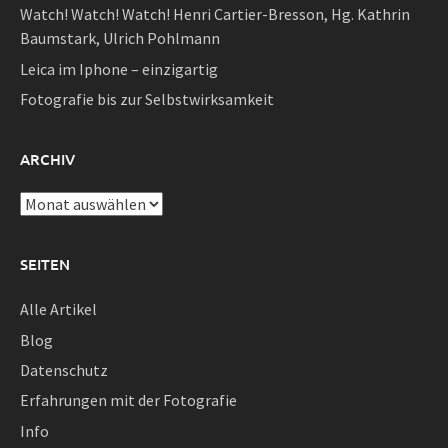
Watch! Watch! Watch! Henri Cartier-Bresson, Hg. Kathrin
Baumstark, Ulrich Pohlmann
Leica im Iphone – einzigartig
Fotografie bis zur Selbstwirksamkeit
ARCHIV
Archiv
SEITEN
Alle Artikel
Blog
Datenschutz
Erfahrungen mit der Fotografie
Info