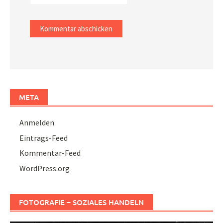
META
Anmelden
Eintrags-Feed
Kommentar-Feed
WordPress.org
FOTOGRAFIE – SOZIALES HANDELN