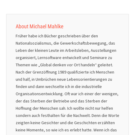
About Michael Mahlke
Früher habe ich Bücher geschrieben über den
Nationalsozialismus, die Gewerkschaftsbewegung, das
Leben der kleinen Leute im Arbeitsleben, Ausstellungen
organisiert, Lernsoftware entwickelt und Seminare zu
Themen wie „Global denken vor Ort handeln“ geleitet.
Nach der Grenzöffnung 1989 qualifizierte ich Menschen
und half, in Umbrüchen neue Lebensorientierungen zu
finden und dann wechselte ich in die industrielle
Organisationsentwicklung. Oft war ich einer der wenigen,
der das Sterben der Betriebe und das Sterben der
Hoffnung der Menschen sah. Ich wollte nicht nur helfen
sondern auch festhalten für die Nachwelt. Denn die Worte
zeigten keine Gesichter und die Geschichten erzählten
keine Momente, so wie ich es erlebt hatte. Wenn ich das