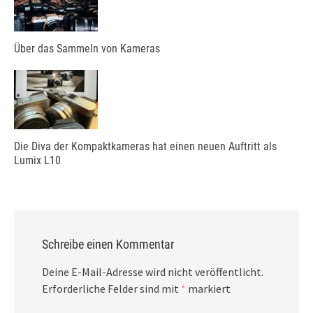
Über das Sammeln von Kameras
Die Diva der Kompaktkameras hat einen neuen Auftritt als
Lumix L10
Schreibe einen Kommentar
Deine E-Mail-Adresse wird nicht veröffentlicht.
Erforderliche Felder sind mit
*
markiert