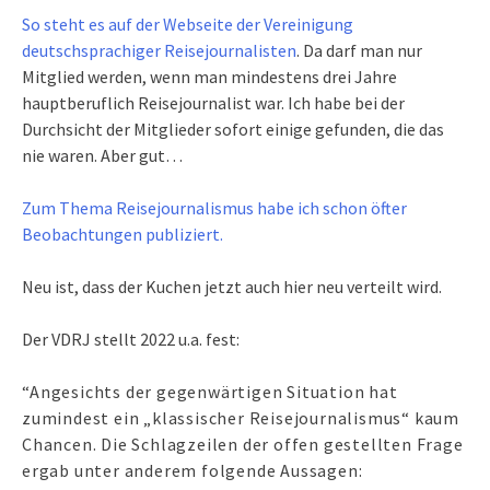
So steht es auf der Webseite der Vereinigung
deutschsprachiger Reisejournalisten
. Da darf man nur
Mitglied werden, wenn man mindestens drei Jahre
hauptberuflich Reisejournalist war. Ich habe bei der
Durchsicht der Mitglieder sofort einige gefunden, die das
nie waren. Aber gut…
Zum Thema Reisejournalismus habe ich schon öfter
Beobachtungen publiziert.
Neu ist, dass der Kuchen jetzt auch hier neu verteilt wird.
Der VDRJ stellt 2022 u.a. fest:
“
Angesichts der gegenwärtigen Situation hat
zumindest ein „klassischer Reisejournalismus“ kaum
Chancen. Die Schlagzeilen der offen gestellten Frage
ergab unter anderem folgende Aussagen: