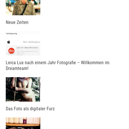
Neue Zeiten
Leica Lux nach einem Jahr Fotografie – Willkommen im
Dreamteam!
Das Foto als digitaler Furz