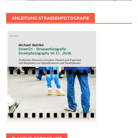
ANLEITUNG STRASSENFOTOGRAFIE