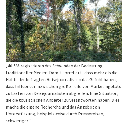
„40,5% registrieren das Schwinden der Bedeutung
traditioneller Medien. Damit korreliert, dass mehr als die
Hälfte der befragten Reisejournalisten das Gefühl haben,
dass Influencer inzwischen große Teile von Marketingetats
zu Lasten von Reisejournalisten abgreifen.
Eine Situation,
die die touristischen Anbieter zu verantworten haben. Dies
mache die eigene Recherche und das Angebot an
Unterstützung, beispielsweise durch Pressereisen,
schwieriger.“