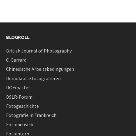
BLOGROLL
British Journal of Photography
C. Garrard
Chinesische Arbeitsbedingungen
Demokratie fotografieren
DOFmaster
DSLR-Forum
Fotogeschichte
Fotografie in Frankreich
Fotoindustrie
Fotointern