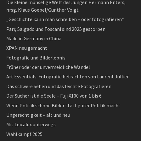
Die kleine mühselige Welt des Jungen Hermann Enters,
hrsg. Klaus Goebel/Günther Voigt
„Geschichte kann man schreiben – oder fotografieren“
Parr, Salgado und Toscani sind 2025 gestorben
Made in Germany in China
XPAN neu gemacht
Fotografie und Bilderlebnis
Früher oder der unvermeidliche Wandel
Art Essentials: Fotografie betrachten von Laurent Jullier
Das schwere Sehen und das leichte Fotografieren
Der Sucher ist die Seele – Fuji X100 von 1 bis 6
Wenn Politik schöne Bilder statt guter Politik macht
Ungerechtigkeit – alt und neu
Mit Leicalux unterwegs
Wahlkampf 2025