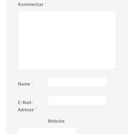
Kommentar
*
Name
*
E-Mail-
Adresse
*
Website