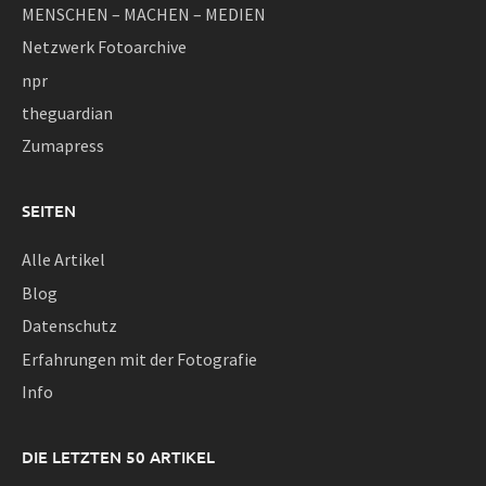
MENSCHEN – MACHEN – MEDIEN
Netzwerk Fotoarchive
npr
theguardian
Zumapress
SEITEN
Alle Artikel
Blog
Datenschutz
Erfahrungen mit der Fotografie
Info
DIE LETZTEN 50 ARTIKEL