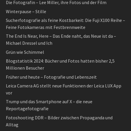
Die Fotografin – Lee Miller, ihre Fotos und der Film
Winterpause – Stille
Sucherfotografie als feine Kostbarkeit: Die Fuji X100 Reihe –
Feine Fotokameras mit Festbrennweite
The End Is Near, Here – Das Ende naht, das Neue ist da –
Michael Dressel und Ich
Grün wie Schimmel
Blogstatistik 2024: Bücher und Fotos hatten bisher 2,5
Millionen Besucher
Früher und heute – Fotografie und Lebenszeit
Leica Camera AG stellt neue Funktionen der Leica LUX App
vor
Trump und das Smartphone auf X – die neue
Reportagefotografie
Fotoshooting DDR – Bilder zwischen Propaganda und
Alltag