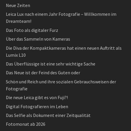
Neue Zeiten
Leica Lux nach einem Jahr Fotografie – Willkommen im
Dreamteam!
Das Foto als digitaler Furz
Über das Sammeln von Kameras
Die Diva der Kompaktkameras hat einen neuen Auftritt als
Lumix L10
Das Überflüssige ist eine sehr wichtige Sache
Das Neue ist der Feind des Guten oder
Schön und Reich und ihre sozialen Gebrauchsweisen der
Fotografie
Die neue Leica gibt es von Fuji?!
Digital Fotografieren im Leben
Das Selfie als Dokument einer Zeitqualität
Fotomonat ab 2026