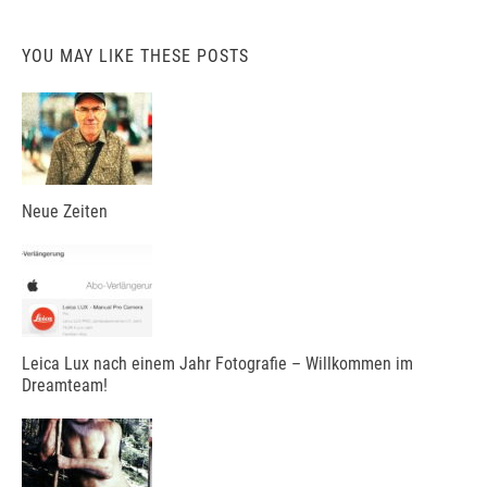
YOU MAY LIKE THESE POSTS
Neue Zeiten
Leica Lux nach einem Jahr Fotografie – Willkommen im
Dreamteam!