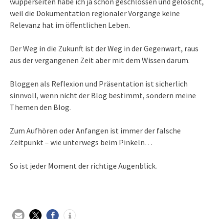
wupperseiten habe ich ja schon geschlossen und gelöscht,
weil die Dokumentation regionaler Vorgänge keine
Relevanz hat im öffentlichen Leben.
Der Weg in die Zukunft ist der Weg in der Gegenwart, raus
aus der vergangenen Zeit aber mit dem Wissen darum.
Bloggen als Reflexion und Präsentation ist sicherlich
sinnvoll, wenn nicht der Blog bestimmt, sondern meine
Themen den Blog.
Zum Aufhören oder Anfangen ist immer der falsche
Zeitpunkt – wie unterwegs beim Pinkeln…
So ist jeder Moment der richtige Augenblick.