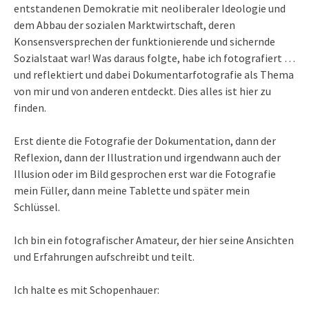
entstandenen Demokratie mit neoliberaler Ideologie und
dem Abbau der sozialen Marktwirtschaft, deren
Konsensversprechen der funktionierende und sichernde
Sozialstaat war! Was daraus folgte, habe ich fotografiert …
und reflektiert und dabei Dokumentarfotografie als Thema
von mir und von anderen entdeckt. Dies alles ist hier zu
finden.
Erst diente die Fotografie der Dokumentation, dann der
Reflexion, dann der Illustration und irgendwann auch der
Illusion oder im Bild gesprochen erst war die Fotografie
mein Füller, dann meine Tablette und später mein
Schlüssel.
Ich bin ein fotografischer Amateur, der hier seine Ansichten
und Erfahrungen aufschreibt und teilt.
Ich halte es mit Schopenhauer: