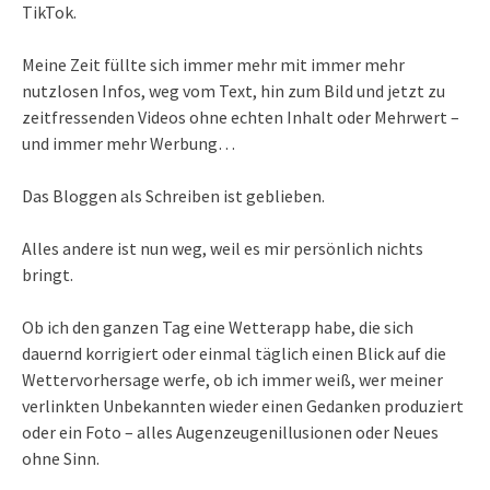
TikTok.
Meine Zeit füllte sich immer mehr mit immer mehr
nutzlosen Infos, weg vom Text, hin zum Bild und jetzt zu
zeitfressenden Videos ohne echten Inhalt oder Mehrwert –
und immer mehr Werbung…
Das Bloggen als Schreiben ist geblieben.
Alles andere ist nun weg, weil es mir persönlich nichts
bringt.
Ob ich den ganzen Tag eine Wetterapp habe, die sich
dauernd korrigiert oder einmal täglich einen Blick auf die
Wettervorhersage werfe, ob ich immer weiß, wer meiner
verlinkten Unbekannten wieder einen Gedanken produziert
oder ein Foto – alles Augenzeugenillusionen oder Neues
ohne Sinn.