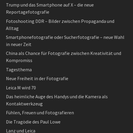
Trump und das Smartphone auf X – die neue
Reportagefotografie
Fotoshooting DDR – Bilder zwischen Propaganda und
Alltag
Smartphonefotografie oder Sucherfotografie – neue Wahl
in neuer Zeit
China als Chance für Fotografie zwischen Kreativität und
Kompromiss
Tagesthema
Neue Freiheit in der Fotografie
Leica M wird 70
Das heimliche Auge des Handys und die Kamera als
Kontaktwerkzeug
Fühlen, Freuen und Fotografieren
Die Tragödie des Paul Lowe
Lanz und Leica