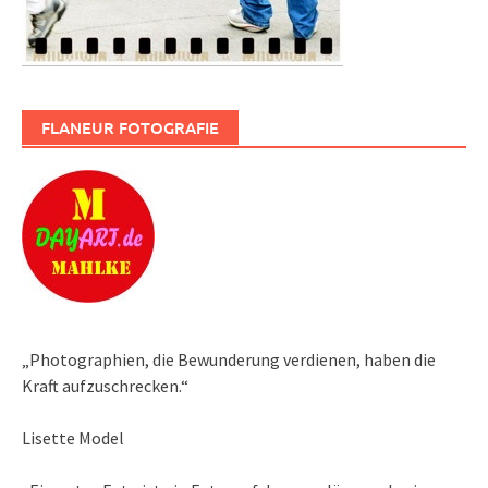
FLANEUR FOTOGRAFIE
„Photographien, die Bewunderung verdienen, haben die
Kraft aufzuschrecken.“
Lisette Model