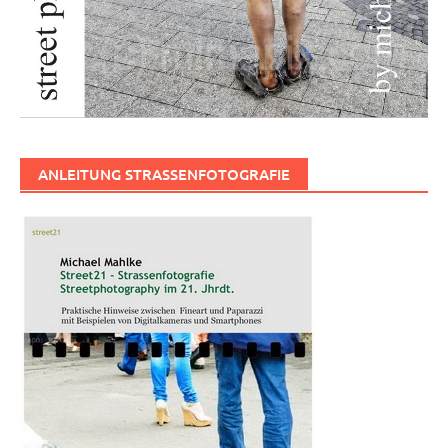
ANLEITUNG STRASSENFOTOGRAFIE