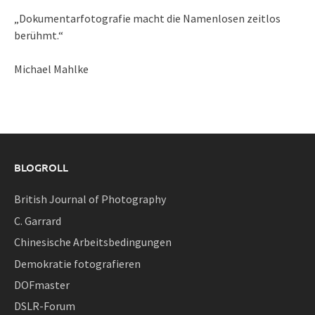
„Dokumentarfotografie macht die Namenlosen zeitlos
berühmt.“
Michael Mahlke
BLOGROLL
British Journal of Photography
C. Garrard
Chinesische Arbeitsbedingungen
Demokratie fotografieren
DOFmaster
DSLR-Forum