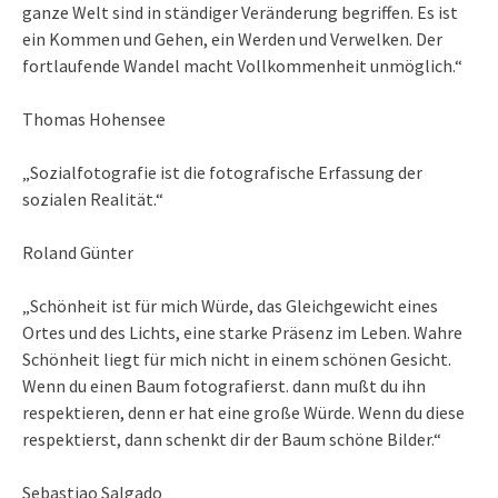
ganze Welt sind in ständiger Veränderung begriffen. Es ist
ein Kommen und Gehen, ein Werden und Verwelken. Der
fortlaufende Wandel macht Vollkommenheit unmöglich.“
Thomas Hohensee
„Sozialfotografie ist die fotografische Erfassung der
sozialen Realität.“
Roland Günter
„Schönheit ist für mich Würde, das Gleichgewicht eines
Ortes und des Lichts, eine starke Präsenz im Leben. Wahre
Schönheit liegt für mich nicht in einem schönen Gesicht.
Wenn du einen Baum fotografierst. dann mußt du ihn
respektieren, denn er hat eine große Würde. Wenn du diese
respektierst, dann schenkt dir der Baum schöne Bilder.“
Sebastiao Salgado