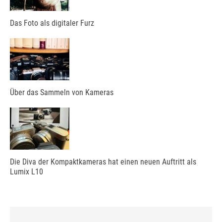
Das Foto als digitaler Furz
Über das Sammeln von Kameras
Die Diva der Kompaktkameras hat einen neuen Auftritt als
Lumix L10