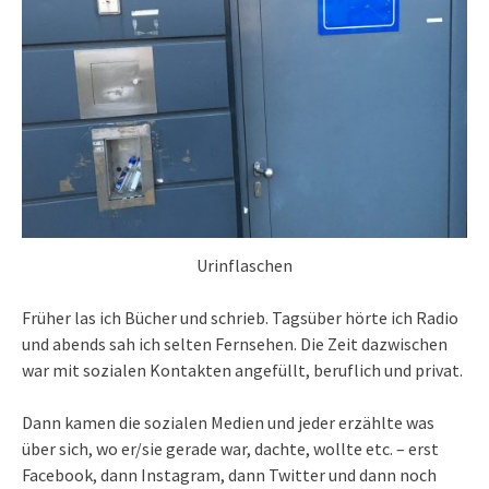
Urinflaschen
Früher las ich Bücher und schrieb. Tagsüber hörte ich Radio
und abends sah ich selten Fernsehen. Die Zeit dazwischen
war mit sozialen Kontakten angefüllt, beruflich und privat.
Dann kamen die sozialen Medien und jeder erzählte was
über sich, wo er/sie gerade war, dachte, wollte etc. – erst
Facebook, dann Instagram, dann Twitter und dann noch