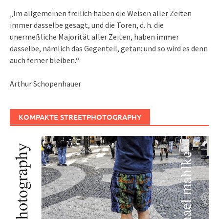
„Im allgemeinen freilich haben die Weisen aller Zeiten
immer dasselbe gesagt, und die Toren, d. h. die
unermeßliche Majorität aller Zeiten, haben immer
dasselbe, nämlich das Gegenteil, getan: und so wird es denn
auch ferner bleiben.“
Arthur Schopenhauer
KOMPAKTE STREETPHOTOGRAPHY