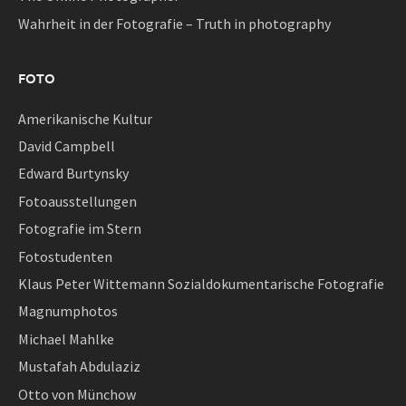
Wahrheit in der Fotografie – Truth in photography
FOTO
Amerikanische Kultur
David Campbell
Edward Burtynsky
Fotoausstellungen
Fotografie im Stern
Fotostudenten
Klaus Peter Wittemann Sozialdokumentarische Fotografie
Magnumphotos
Michael Mahlke
Mustafah Abdulaziz
Otto von Münchow