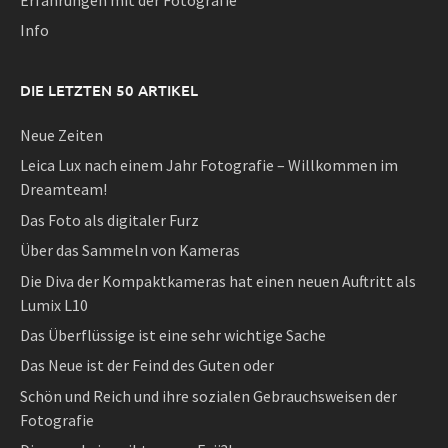
Info
DIE LETZTEN 50 ARTIKEL
Neue Zeiten
Leica Lux nach einem Jahr Fotografie – Willkommen im
Dreamteam!
Das Foto als digitaler Furz
Über das Sammeln von Kameras
Die Diva der Kompaktkameras hat einen neuen Auftritt als
Lumix L10
Das Überflüssige ist eine sehr wichtige Sache
Das Neue ist der Feind des Guten oder
Schön und Reich und ihre sozialen Gebrauchsweisen der
Fotografie