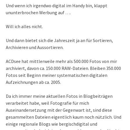
Und wenn ich irgendwo digital im Handy bin, klappt
ununterbrochen Werbung auf ….
Will ich alles nicht.
Und dann bietet sich die Jahreszeit ja an für Sortieren,
Archivieren und Aussortieren.
ACDsee hat mittlerweile mehr als 500.000 Fotos von mir
archiviert, davon ca. 150.000 RAW-Dateien. Bleiben 350.000
Fotos seit Beginn meiner systematischen digitalen
Aufzeichnungen ab ca. 2005.
Da ich immer meine aktuellen Fotos in Blogbeiträgen
verarbeitet habe, weil Fotografie für mich
Auseinandersetzung mit der Gegenwart ist, sind diese
gesammelten Dateien eigentlich kaum noch nützlich. Und
einige regionale Blogs wie bergischdigital und