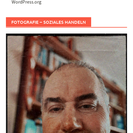
WordPress.org
FOTOGRAFIE – SOZIALES HANDELN