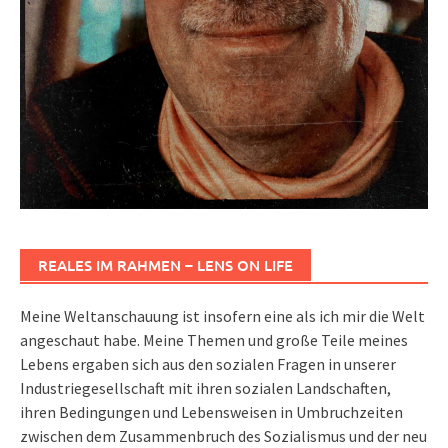
REALES IM RAHMEN – LENS ON LIFE
Meine Weltanschauung ist insofern eine als ich mir die Welt
angeschaut habe. Meine Themen und große Teile meines
Lebens ergaben sich aus den sozialen Fragen in unserer
Industriegesellschaft mit ihren sozialen Landschaften,
ihren Bedingungen und Lebensweisen in Umbruchzeiten
zwischen dem Zusammenbruch des Sozialismus und der neu