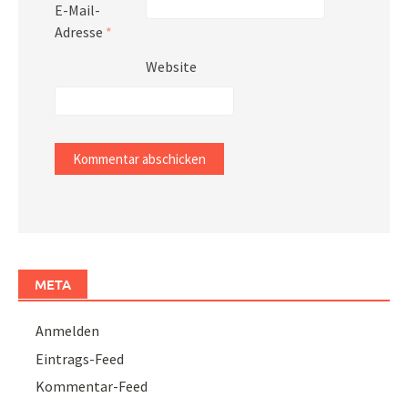
E-Mail-
Adresse
*
Website
META
Anmelden
Eintrags-Feed
Kommentar-Feed