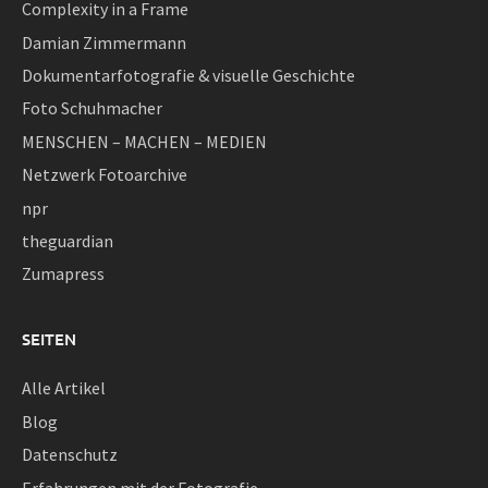
Complexity in a Frame
Damian Zimmermann
Dokumentarfotografie & visuelle Geschichte
Foto Schuhmacher
MENSCHEN – MACHEN – MEDIEN
Netzwerk Fotoarchive
npr
theguardian
Zumapress
SEITEN
Alle Artikel
Blog
Datenschutz
Erfahrungen mit der Fotografie