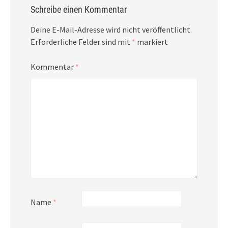
Schreibe einen Kommentar
Deine E-Mail-Adresse wird nicht veröffentlicht.
Erforderliche Felder sind mit
*
markiert
Kommentar
*
Name
*